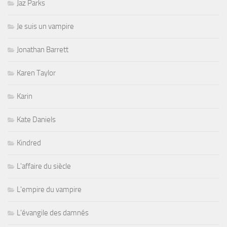
Jaz Parks
Je suis un vampire
Jonathan Barrett
Karen Taylor
Karin
Kate Daniels
Kindred
L'affaire du siècle
L'empire du vampire
L'évangile des damnés