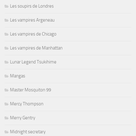
Les soupirs de Londres
Les vampires Argeneau
Les vampires de Chicago
Les vampires de Manhattan
Lunar Legend Tsukihime
Mangas
Master Mosquiton 99
Mercy Thompson
Merry Gentry
Midnight secretary