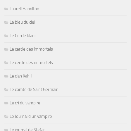
Laurell Hamilton
Le bleu du ciel
Le Cercle blanc
Le cercle des immortels
Le cercle des immortels
Le clan Kahill
Le comte de Saint Germain
Le cri du vampire
Le Journal d'un vampire
Le journal de Stefan