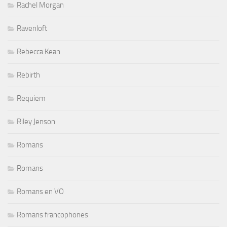
Rachel Morgan
Ravenloft
Rebecca Kean
Rebirth
Requiem
Riley Jenson
Romans
Romans
Romans en VO
Romans francophones