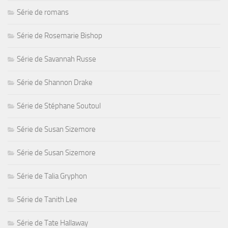
Série de romans
Série de Rosemarie Bishop
Série de Savannah Russe
Série de Shannon Drake
Série de Stéphane Soutoul
Série de Susan Sizemore
Série de Susan Sizemore
Série de Talia Gryphon
Série de Tanith Lee
Série de Tate Hallaway