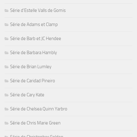
Série d'Estelle Valls de Gomis
Série de Adams et Clamp
Série de Barb et JC Hendee
Série de Barbara Hambly
Série de Brian Lumley
Série de Caridad Pineiro
Série de Cary Kate
Série de Chelsea Quinn Yarbro
Série de Chris Marie Green
Série de Christopher Golden