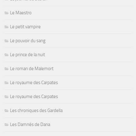
Le Maestro
Le petit vampire
Le pouvoir du sang
Le prince de la nuit
Le roman de Malemort
Le royaume des Carpates
Le royaume des Carpates
Les chroniques des Gardella
Les Damnés de Dana