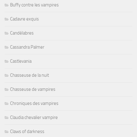
Buffy contre les vampires
Cadavre exquis
Candélabres
Cassandra Palmer
Castlevania
Chasseuse de la nuit
Chasseuse de vampires
Chroniques des vampires
Claudia chevalier vampire
Claws of darkness