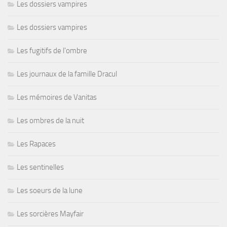
Les dossiers vampires
Les dossiers vampires
Les fugitifs de l'ombre
Les journaux de la famille Dracul
Les mémoires de Vanitas
Les ombres de la nuit
Les Rapaces
Les sentinelles
Les soeurs de la lune
Les sorcières Mayfair