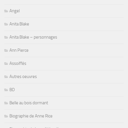
Angel
Anita Blake
Anita Blake – personnages
Ann Pierce
Assoiffés
Autres oeuvres
BD
Belle au bois dormant
Biographie de Anne Rice