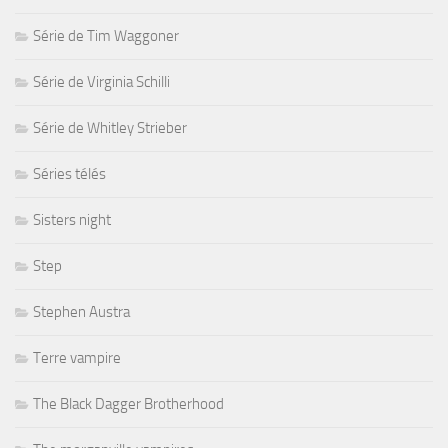
Série de Tim Waggoner
Série de Virginia Schilli
Série de Whitley Strieber
Séries télés
Sisters night
Step
Stephen Austra
Terre vampire
The Black Dagger Brotherhood