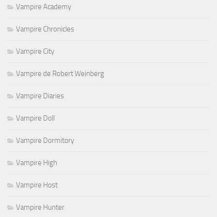
Vampire Academy
Vampire Chronicles
Vampire City
Vampire de Robert Weinberg
Vampire Diaries
Vampire Doll
Vampire Dormitory
Vampire High
Vampire Host
Vampire Hunter