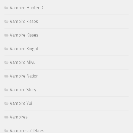
Vampire Hunter D
Vampire kisses
Vampire Kisses
Vampire Knight
Vampire Miyu
Vampire Nation
Vampire Story
Vampire Yui
Vampires
Vampires célèbres