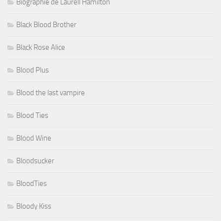
Biographie de Laurell Hamilton
Black Blood Brother
Black Rose Alice
Blood Plus
Blood the last vampire
Blood Ties
Blood Wine
Bloodsucker
BloodTies
Bloody Kiss