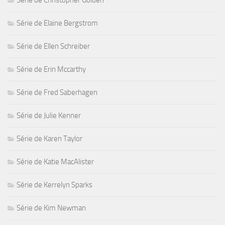
Série de Elaine Bergstrom
Série de Ellen Schreiber
Série de Erin Mccarthy
Série de Fred Saberhagen
Série de Julie Kenner
Série de Karen Taylor
Série de Katie MacAlister
Série de Kerrelyn Sparks
Série de Kim Newman