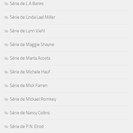
Série de L.A Banks
Série de Linda Lael Miller
Série de Lynn Viehl
Série de Maggie Shayne
Série de Marta Acosta
Série de Michele Hauf
Série de Mick Farren
Série de Mickael Romkey
Série de Nancy Collins
Série de P.N. Elrod