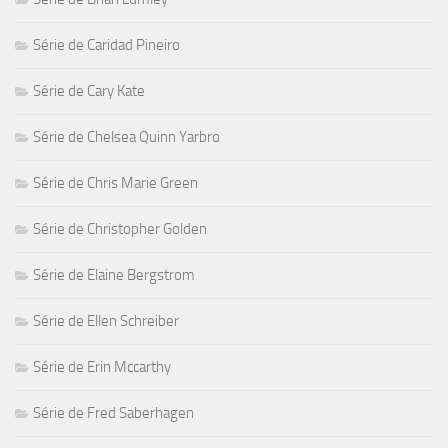
Série de Caridad Pineiro
Série de Cary Kate
Série de Chelsea Quinn Yarbro
Série de Chris Marie Green
Série de Christopher Golden
Série de Elaine Bergstrom
Série de Ellen Schreiber
Série de Erin Mccarthy
Série de Fred Saberhagen