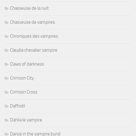
Chasseuse de la nuit
Chasseuse de vampires
Chroniques des vampires
Claudia chevalier vampire
Claws of darkness
Crimson City
Crimson Cross
Daffodil
Dahlia le vampire
Dance in the vampire bund