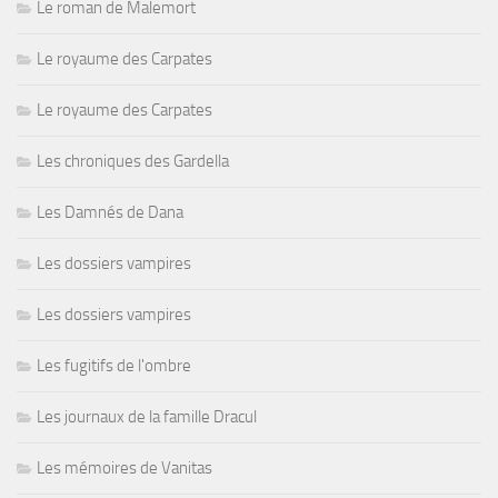
Le roman de Malemort
Le royaume des Carpates
Le royaume des Carpates
Les chroniques des Gardella
Les Damnés de Dana
Les dossiers vampires
Les dossiers vampires
Les fugitifs de l'ombre
Les journaux de la famille Dracul
Les mémoires de Vanitas