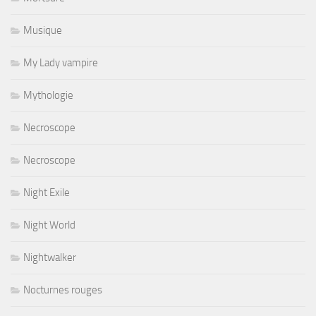
Musique
My Lady vampire
Mythologie
Necroscope
Necroscope
Night Exile
Night World
Nightwalker
Nocturnes rouges