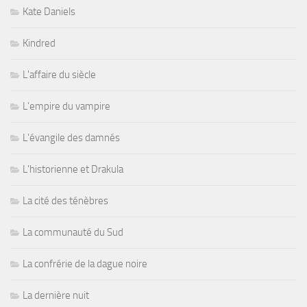
Kate Daniels
Kindred
L'affaire du siècle
L'empire du vampire
L'évangile des damnés
L'historienne et Drakula
La cité des ténèbres
La communauté du Sud
La confrérie de la dague noire
La dernière nuit