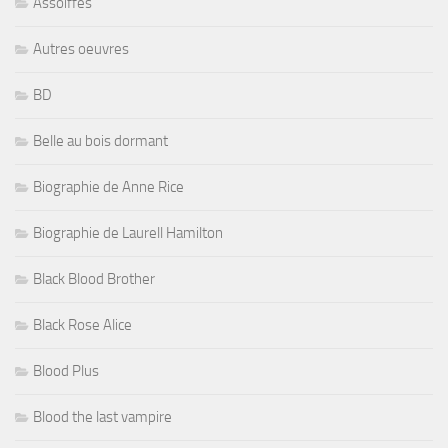
Assoiffés
Autres oeuvres
BD
Belle au bois dormant
Biographie de Anne Rice
Biographie de Laurell Hamilton
Black Blood Brother
Black Rose Alice
Blood Plus
Blood the last vampire