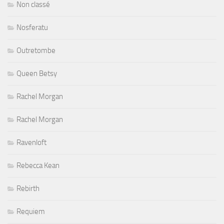
Non classé
Nosferatu
Outretombe
Queen Betsy
Rachel Morgan
Rachel Morgan
Ravenloft
Rebecca Kean
Rebirth
Requiem