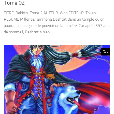
Tome 02
TITRE: Rebirth. Tome 2 AUTEUR: Woo EDITEUR: Tokepi
RESUME Millenear emmène Deshtat dans un temple où on
pourra lui enseigner le pouvoir de la lumière. Car après 357 ans
de sommeil, Deshtat a bien...
0