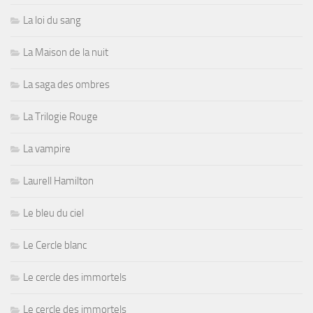
La loi du sang
La Maison de la nuit
La saga des ombres
La Trilogie Rouge
La vampire
Laurell Hamilton
Le bleu du ciel
Le Cercle blanc
Le cercle des immortels
Le cercle des immortels