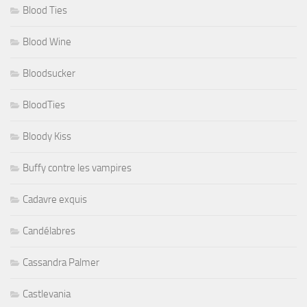
Blood Ties
Blood Wine
Bloodsucker
BloodTies
Bloody Kiss
Buffy contre les vampires
Cadavre exquis
Candélabres
Cassandra Palmer
Castlevania