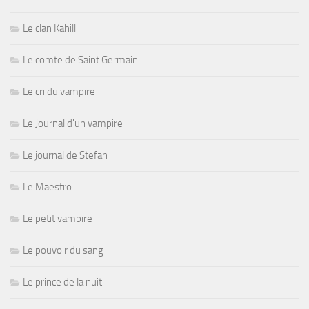
Le clan Kahill
Le comte de Saint Germain
Le cri du vampire
Le Journal d'un vampire
Le journal de Stefan
Le Maestro
Le petit vampire
Le pouvoir du sang
Le prince de la nuit