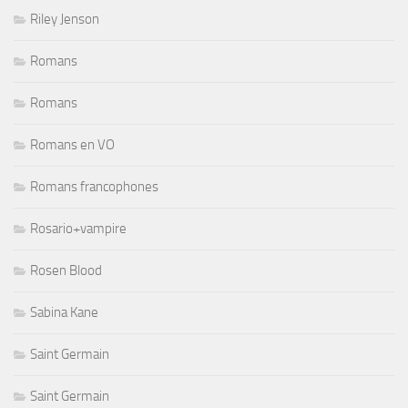
Riley Jenson
Romans
Romans
Romans en VO
Romans francophones
Rosario+vampire
Rosen Blood
Sabina Kane
Saint Germain
Saint Germain