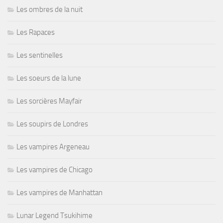
Les ombres de la nuit
Les Rapaces
Les sentinelles
Les soeurs de la lune
Les sorcières Mayfair
Les soupirs de Londres
Les vampires Argeneau
Les vampires de Chicago
Les vampires de Manhattan
Lunar Legend Tsukihime