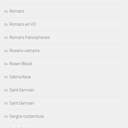
Romans
Romans en VO
Romans francophones
Rosario+vampire
Rosen Blood
Sabina Kane
Saint Germain
Saint Germain
Sangre noctambula