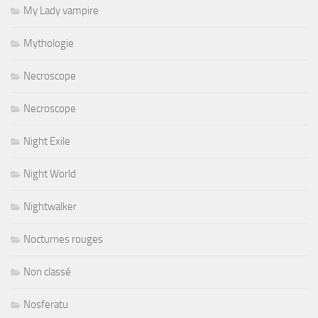
My Lady vampire
Mythologie
Necroscope
Necroscope
Night Exile
Night World
Nightwalker
Nocturnes rouges
Non classé
Nosferatu