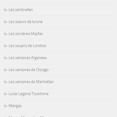
Les sentinelles
Les soeurs de la lune
Les sorcières Mayfair
Les soupirs de Londres
Les vampires Argeneau
Les vampires de Chicago
Les vampires de Manhattan
Lunar Legend Tsukihime
Mangas