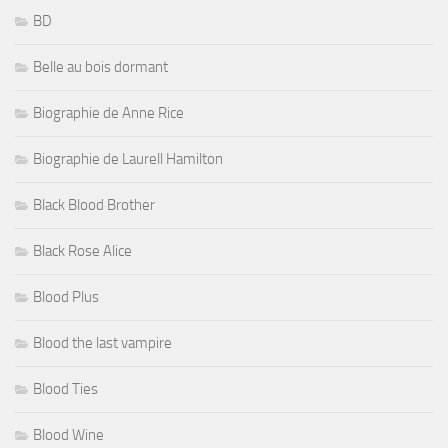
BD
Belle au bois dormant
Biographie de Anne Rice
Biographie de Laurell Hamilton
Black Blood Brother
Black Rose Alice
Blood Plus
Blood the last vampire
Blood Ties
Blood Wine