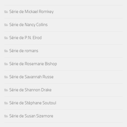
Série de Mickael Romkey
Série de Nancy Collins
Série de P.N. Elrod
Série de romans
Série de Rosemarie Bishop
Série de Savannah Russe
Série de Shannon Drake
Série de Stéphane Soutoul
Série de Susan Sizemore