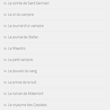
Le comte de Saint Germain
Le cri du vampire
Le Journal d'un vampire
Le journal de Stefan
Le Maestro
Le petit vampire
Le pouvoir du sang
Le prince de la nuit
Le roman de Malemort
Le royaume des Carpates