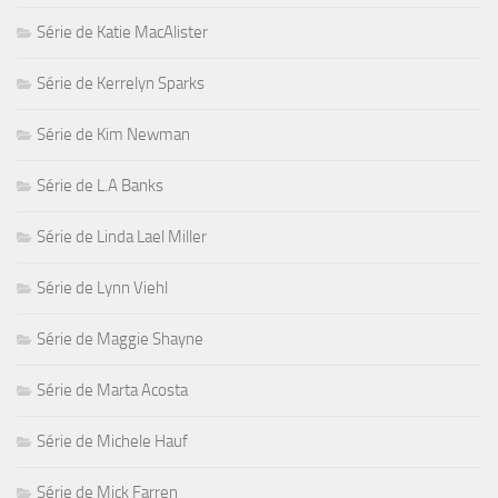
Série de Katie MacAlister
Série de Kerrelyn Sparks
Série de Kim Newman
Série de L.A Banks
Série de Linda Lael Miller
Série de Lynn Viehl
Série de Maggie Shayne
Série de Marta Acosta
Série de Michele Hauf
Série de Mick Farren