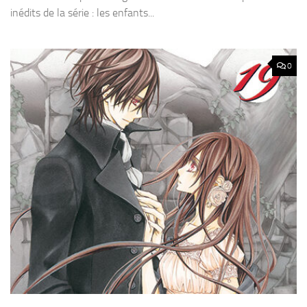
inédits de la série : les enfants...
0