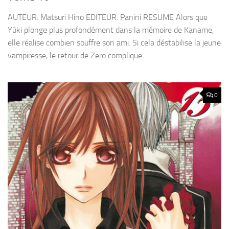
AUTEUR: Matsuri Hino EDITEUR: Panini RESUME Alors que
Yûki plonge plus profondément dans la mémoire de Kaname,
elle réalise combien souffre son ami. Si cela déstabilise la jeune
vampiresse, le retour de Zero complique...
0