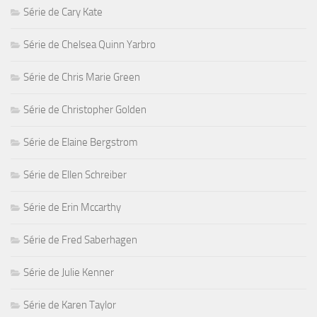
Série de Cary Kate
Série de Chelsea Quinn Yarbro
Série de Chris Marie Green
Série de Christopher Golden
Série de Elaine Bergstrom
Série de Ellen Schreiber
Série de Erin Mccarthy
Série de Fred Saberhagen
Série de Julie Kenner
Série de Karen Taylor