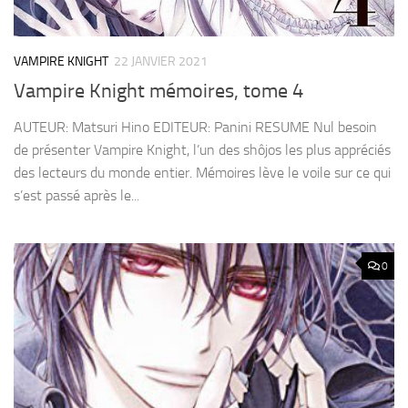
VAMPIRE KNIGHT
22 JANVIER 2021
Vampire Knight mémoires, tome 4
AUTEUR: Matsuri Hino EDITEUR: Panini RESUME Nul besoin
de présenter Vampire Knight, l’un des shôjos les plus appréciés
des lecteurs du monde entier. Mémoires lève le voile sur ce qui
s’est passé après le...
0