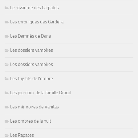
Le royaume des Carpates
Les chroniques des Gardella
Les Damnés de Dana
Les dossiers vampires
Les dossiers vampires
Les fugitifs de l'ombre
Les journaux de la famille Dracul
Les mémoires de Vanitas
Les ombres de la nuit
Les Rapaces