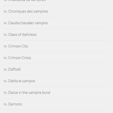
Chroniques des vampires
Claudia chevalier vampire
Claws of darkness
Crimson City
Crimson Cross
Daffodil
Dahlia le vampire
Dance in the vampire bund
Demons