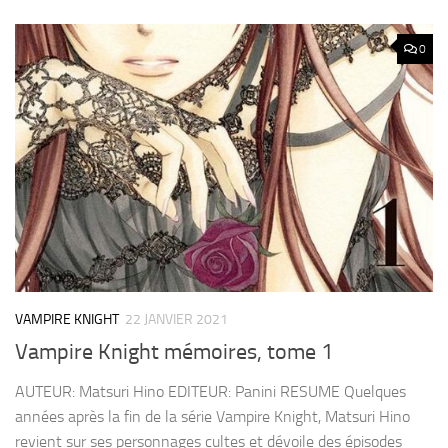
0
VAMPIRE KNIGHT
22 JANVIER 2021
Vampire Knight mémoires, tome 1
AUTEUR: Matsuri Hino EDITEUR: Panini RESUME Quelques
années après la fin de la série Vampire Knight, Matsuri Hino
revient sur ses personnages cultes et dévoile des épisodes