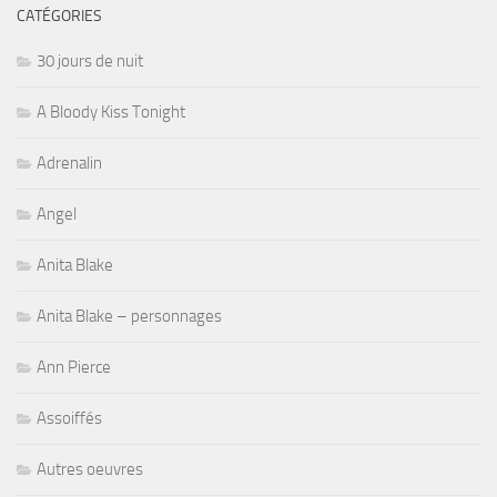
CATÉGORIES
30 jours de nuit
A Bloody Kiss Tonight
Adrenalin
Angel
Anita Blake
Anita Blake – personnages
Ann Pierce
Assoiffés
Autres oeuvres