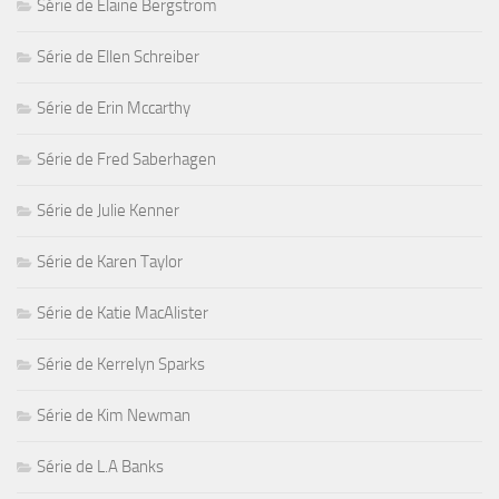
Série de Elaine Bergstrom
Série de Ellen Schreiber
Série de Erin Mccarthy
Série de Fred Saberhagen
Série de Julie Kenner
Série de Karen Taylor
Série de Katie MacAlister
Série de Kerrelyn Sparks
Série de Kim Newman
Série de L.A Banks