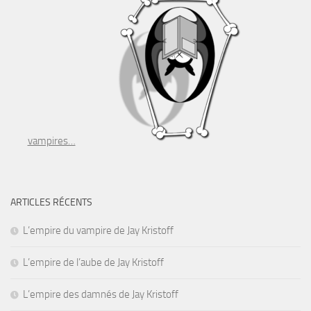
vampires…
ARTICLES RÉCENTS
L’empire du vampire de Jay Kristoff
L’empire de l’aube de Jay Kristoff
L’empire des damnés de Jay Kristoff