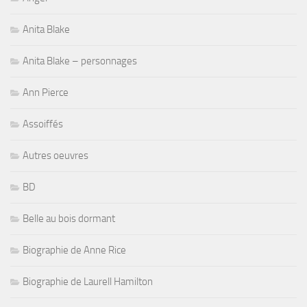
Anita Blake
Anita Blake – personnages
Ann Pierce
Assoiffés
Autres oeuvres
BD
Belle au bois dormant
Biographie de Anne Rice
Biographie de Laurell Hamilton