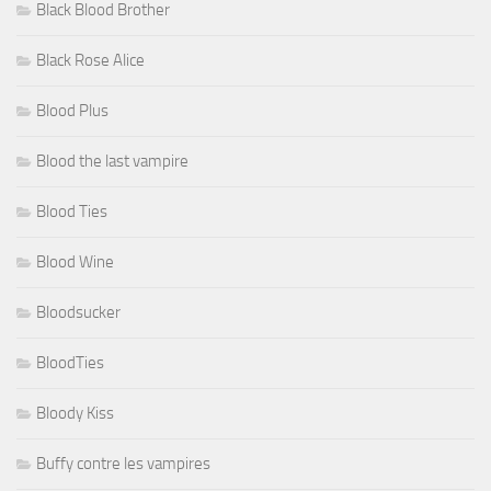
Black Blood Brother
Black Rose Alice
Blood Plus
Blood the last vampire
Blood Ties
Blood Wine
Bloodsucker
BloodTies
Bloody Kiss
Buffy contre les vampires