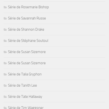
Série de Rosemarie Bishop
Série de Savannah Russe
Série de Shannon Drake
Série de Stéphane Soutoul
Série de Susan Sizemore
Série de Susan Sizemore
Série de Talia Gryphon
Série de Tanith Lee
Série de Tate Hallaway
Série de Tim Waggoner