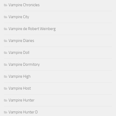
Vampire Chronicles
Vampire City
Vampire de Robert Weinberg
Vampire Diaries
Vampire Doll
Vampire Dormitory
Vampire High
Vampire Host
Vampire Hunter
Vampire Hunter D