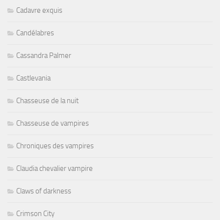
Cadavre exquis
Candélabres
Cassandra Palmer
Castlevania
Chasseuse de la nuit
Chasseuse de vampires
Chroniques des vampires
Claudia chevalier vampire
Claws of darkness
Crimson City