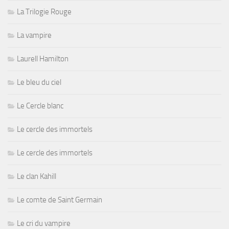
La Trilogie Rouge
La vampire
Laurell Hamilton
Le bleu du ciel
Le Cercle blanc
Le cercle des immortels
Le cercle des immortels
Le clan Kahill
Le comte de Saint Germain
Le cri du vampire