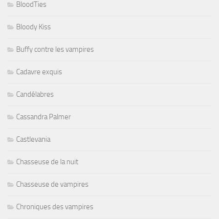
BloodTies
Bloody Kiss
Buffy contre les vampires
Cadavre exquis
Candélabres
Cassandra Palmer
Castlevania
Chasseuse de la nuit
Chasseuse de vampires
Chroniques des vampires