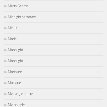
Merry Gentry
Midnight secretary
Minuit
Model
Moonlight
Moonlight
Mortsure
Musique
My Lady vampire
Mythologie