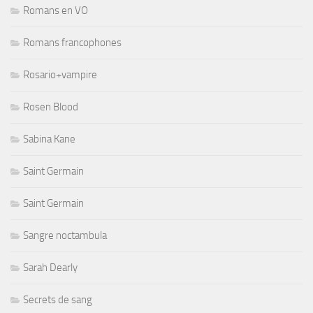
Romans en VO
Romans francophones
Rosario+vampire
Rosen Blood
Sabina Kane
Saint Germain
Saint Germain
Sangre noctambula
Sarah Dearly
Secrets de sang