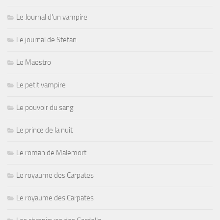
Le Journal d'un vampire
Le journal de Stefan
Le Maestro
Le petit vampire
Le pouvoir du sang
Le prince de la nuit
Le roman de Malemort
Le royaume des Carpates
Le royaume des Carpates