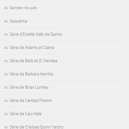
Sennen no yuki
Sequence
Série d'Estelle Valls de Gomis
Série de Adams et Clamp
Série de Barb et JC Hendee
Série de Barbara Hambly
Série de Brian Lumley
Série de Caridad Pineiro
Série de Cary Kate
Série de Chelsea Quinn Yarbro