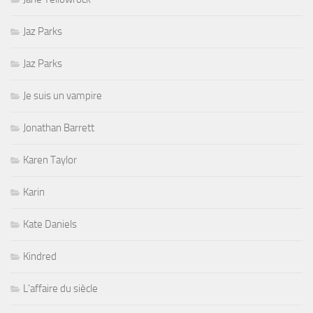
Jaz Parks
Jaz Parks
Je suis un vampire
Jonathan Barrett
Karen Taylor
Karin
Kate Daniels
Kindred
L'affaire du siècle