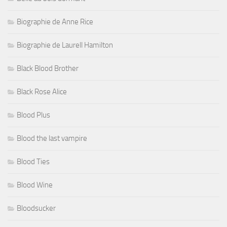
Biographie de Anne Rice
Biographie de Laurell Hamilton
Black Blood Brother
Black Rose Alice
Blood Plus
Blood the last vampire
Blood Ties
Blood Wine
Bloodsucker