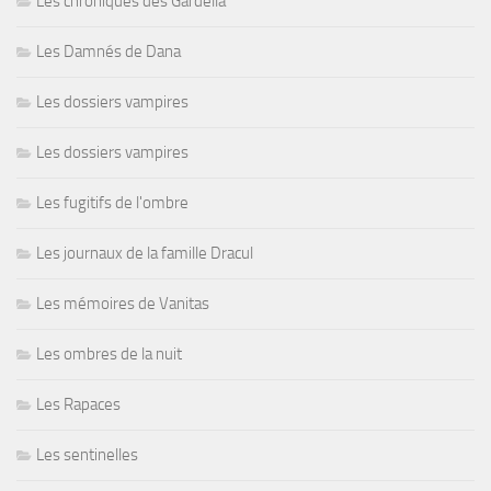
Les chroniques des Gardella
Les Damnés de Dana
Les dossiers vampires
Les dossiers vampires
Les fugitifs de l'ombre
Les journaux de la famille Dracul
Les mémoires de Vanitas
Les ombres de la nuit
Les Rapaces
Les sentinelles