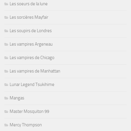
Les soeurs de la lune
Les sorcières Mayfair
Les soupirs de Londres
Les vampires Argeneau
Les vampires de Chicago
Les vampires de Manhattan
Lunar Legend Tsukihime
Mangas
Master Mosquiton 99
Mercy Thompson