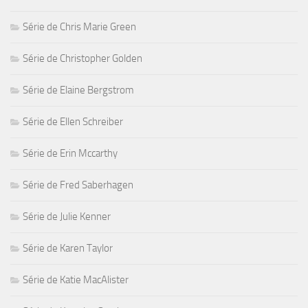
Série de Chris Marie Green
Série de Christopher Golden
Série de Elaine Bergstrom
Série de Ellen Schreiber
Série de Erin Mccarthy
Série de Fred Saberhagen
Série de Julie Kenner
Série de Karen Taylor
Série de Katie MacAlister