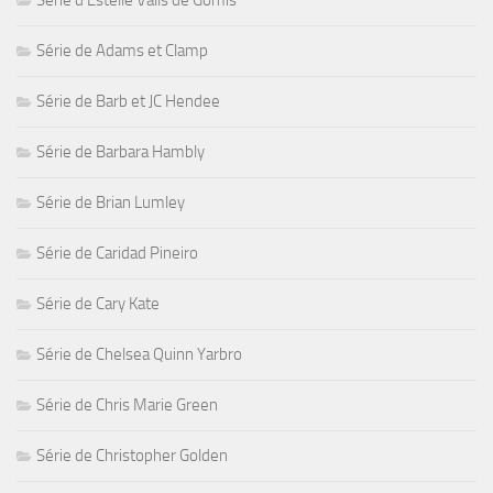
Série d'Estelle Valls de Gomis
Série de Adams et Clamp
Série de Barb et JC Hendee
Série de Barbara Hambly
Série de Brian Lumley
Série de Caridad Pineiro
Série de Cary Kate
Série de Chelsea Quinn Yarbro
Série de Chris Marie Green
Série de Christopher Golden