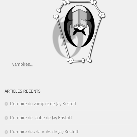
vampires…
ARTICLES RÉCENTS
L’empire du vampire de Jay Kristoff
L’empire de l’aube de Jay Kristoff
L’empire des damnés de Jay Kristoff