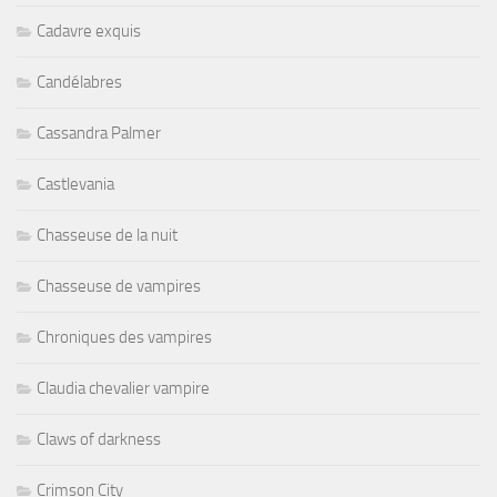
Cadavre exquis
Candélabres
Cassandra Palmer
Castlevania
Chasseuse de la nuit
Chasseuse de vampires
Chroniques des vampires
Claudia chevalier vampire
Claws of darkness
Crimson City