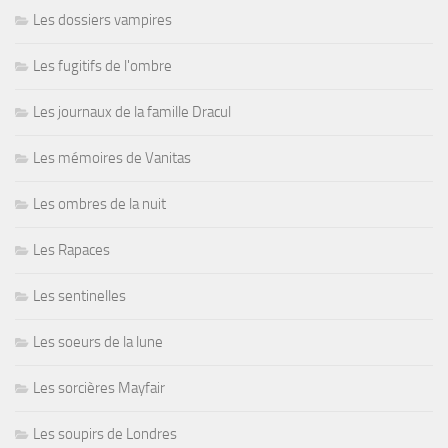
Les dossiers vampires
Les fugitifs de l'ombre
Les journaux de la famille Dracul
Les mémoires de Vanitas
Les ombres de la nuit
Les Rapaces
Les sentinelles
Les soeurs de la lune
Les sorcières Mayfair
Les soupirs de Londres