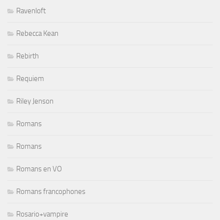
Ravenloft
Rebecca Kean
Rebirth
Requiem
Riley Jenson
Romans
Romans
Romans en VO
Romans francophones
Rosario+vampire