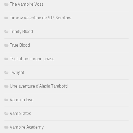
The Vampire Voss
Timmy Valentine de S.P. Somtow
Trinity Blood
True Blood
Tsukuhomi moon phase
Twilight
Une aventure d'Alexia Tarabotti
Vamp in love
Vampirates
Vampire Academy