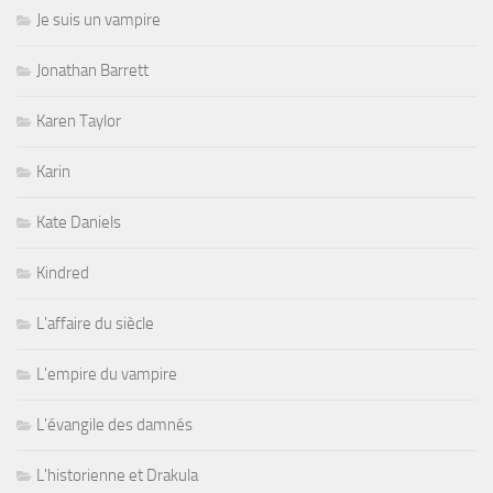
Je suis un vampire
Jonathan Barrett
Karen Taylor
Karin
Kate Daniels
Kindred
L'affaire du siècle
L'empire du vampire
L'évangile des damnés
L'historienne et Drakula