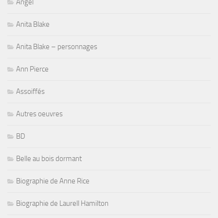
Angel
Anita Blake
Anita Blake – personnages
Ann Pierce
Assoiffés
Autres oeuvres
BD
Belle au bois dormant
Biographie de Anne Rice
Biographie de Laurell Hamilton