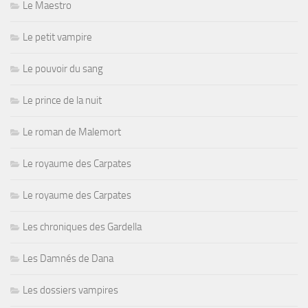
Le Maestro
Le petit vampire
Le pouvoir du sang
Le prince de la nuit
Le roman de Malemort
Le royaume des Carpates
Le royaume des Carpates
Les chroniques des Gardella
Les Damnés de Dana
Les dossiers vampires