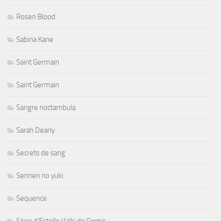
Rosen Blood
Sabina Kane
Saint Germain
Saint Germain
Sangre noctambula
Sarah Dearly
Secrets de sang
Sennen no yuki
Sequence