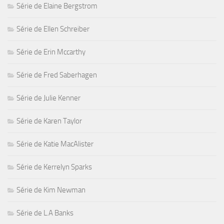
Série de Elaine Bergstrom
Série de Ellen Schreiber
Série de Erin Mccarthy
Série de Fred Saberhagen
Série de Julie Kenner
Série de Karen Taylor
Série de Katie MacAlister
Série de Kerrelyn Sparks
Série de Kim Newman
Série de L.A Banks