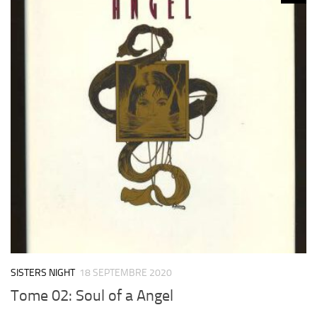
SISTERS NIGHT
18 SEPTEMBRE 2020
Tome 02: Soul of a Angel