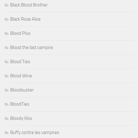
Black Blood Brother
Black Rose Alice
Blood Plus
Blood the last vampire
Blood Ties
Blood Wine
Bloodsucker
BloodTies
Bloody Kiss
Buffy contre les vampires