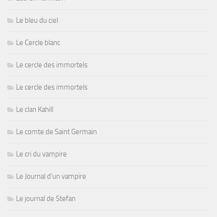
Le bleu du ciel
Le Cercle blanc
Le cercle des immortels
Le cercle des immortels
Le clan Kahill
Le comte de Saint Germain
Le cri du vampire
Le Journal d'un vampire
Le journal de Stefan