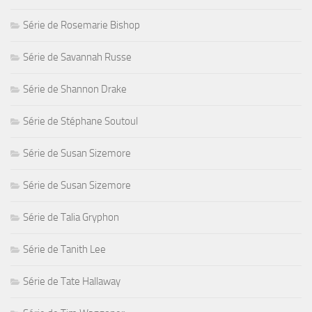
Série de Rosemarie Bishop
Série de Savannah Russe
Série de Shannon Drake
Série de Stéphane Soutoul
Série de Susan Sizemore
Série de Susan Sizemore
Série de Talia Gryphon
Série de Tanith Lee
Série de Tate Hallaway