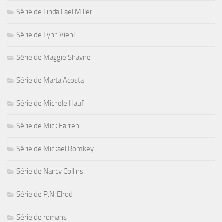
Série de Linda Lael Miller
Série de Lynn Viehl
Série de Maggie Shayne
Série de Marta Acosta
Série de Michele Hauf
Série de Mick Farren
Série de Mickael Romkey
Série de Nancy Collins
Série de P.N. Elrod
Série de romans