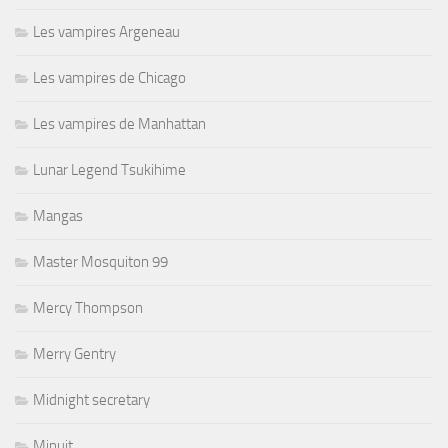
Les vampires Argeneau
Les vampires de Chicago
Les vampires de Manhattan
Lunar Legend Tsukihime
Mangas
Master Mosquiton 99
Mercy Thompson
Merry Gentry
Midnight secretary
Minuit