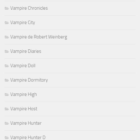
Vampire Chronicles
Vampire City
Vampire de Robert Weinberg
Vampire Diaries
Vampire Doll
Vampire Dormitory
Vampire High
Vampire Host
Vampire Hunter
Vampire Hunter D