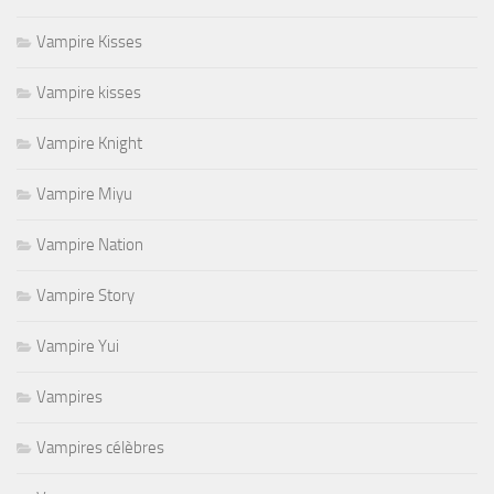
Vampire Kisses
Vampire kisses
Vampire Knight
Vampire Miyu
Vampire Nation
Vampire Story
Vampire Yui
Vampires
Vampires célèbres