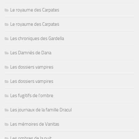
Le royaume des Carpates
Le royaume des Carpates
Les chroniques des Gardella
Les Damnés de Dana
Les dossiers vampires
Les dossiers vampires
Les fugitifs de l'ombre
Les journaux de la famille Dracul
Les mémoires de Vanitas
Les ombres de la nuit