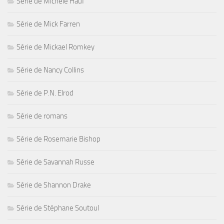
Série de Michele Hauf
Série de Mick Farren
Série de Mickael Romkey
Série de Nancy Collins
Série de P.N. Elrod
Série de romans
Série de Rosemarie Bishop
Série de Savannah Russe
Série de Shannon Drake
Série de Stéphane Soutoul