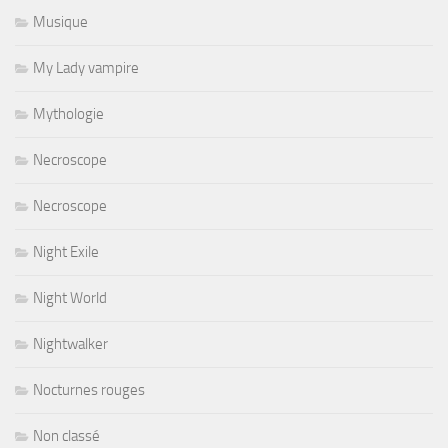
Musique
My Lady vampire
Mythologie
Necroscope
Necroscope
Night Exile
Night World
Nightwalker
Nocturnes rouges
Non classé