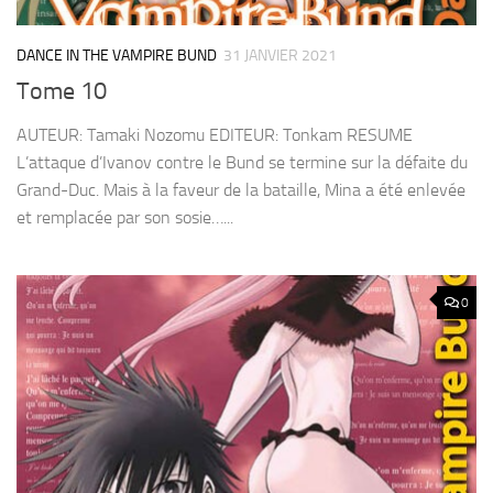
DANCE IN THE VAMPIRE BUND
31 JANVIER 2021
Tome 10
AUTEUR: Tamaki Nozomu EDITEUR: Tonkam RESUME
L’attaque d’Ivanov contre le Bund se termine sur la défaite du
Grand-Duc. Mais à la faveur de la bataille, Mina a été enlevée
et remplacée par son sosie…...
0