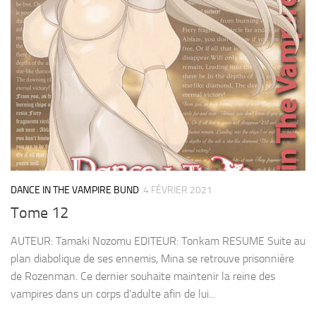
DANCE IN THE VAMPIRE BUND
4 FÉVRIER 2021
Tome 12
AUTEUR: Tamaki Nozomu EDITEUR: Tonkam RESUME Suite au
plan diabolique de ses ennemis, Mina se retrouve prisonnière
de Rozenman. Ce dernier souhaite maintenir la reine des
vampires dans un corps d’adulte afin de lui...