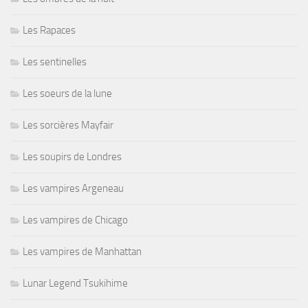
Les Rapaces
Les sentinelles
Les soeurs de la lune
Les sorcières Mayfair
Les soupirs de Londres
Les vampires Argeneau
Les vampires de Chicago
Les vampires de Manhattan
Lunar Legend Tsukihime