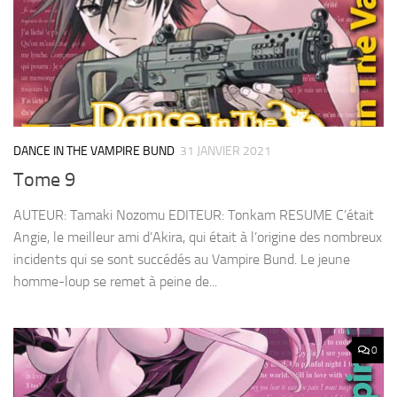
DANCE IN THE VAMPIRE BUND
31 JANVIER 2021
Tome 9
AUTEUR: Tamaki Nozomu EDITEUR: Tonkam RESUME C’était
Angie, le meilleur ami d’Akira, qui était à l’origine des nombreux
incidents qui se sont succédés au Vampire Bund. Le jeune
homme-loup se remet à peine de...
0