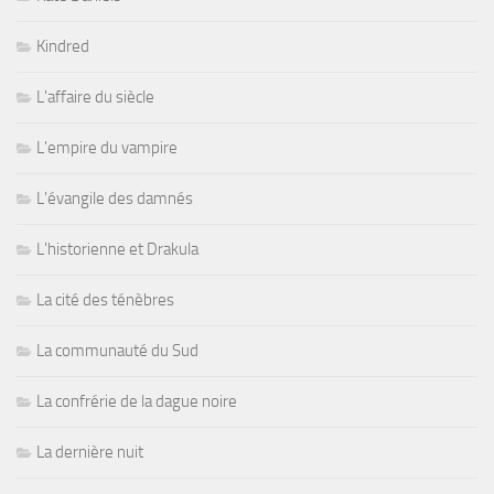
Kindred
L'affaire du siècle
L'empire du vampire
L'évangile des damnés
L'historienne et Drakula
La cité des ténèbres
La communauté du Sud
La confrérie de la dague noire
La dernière nuit