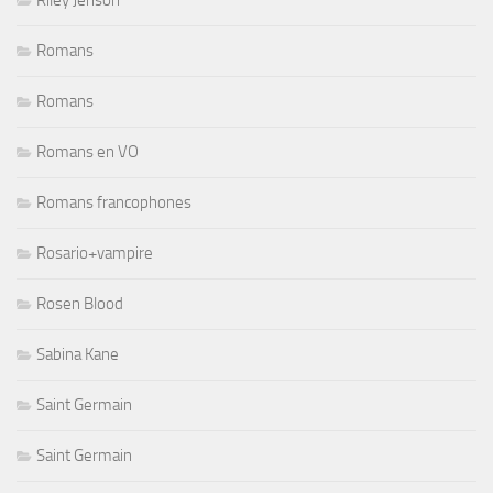
Riley Jenson
Romans
Romans
Romans en VO
Romans francophones
Rosario+vampire
Rosen Blood
Sabina Kane
Saint Germain
Saint Germain