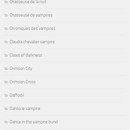
Chasseuse de la nuit
Chasseuse de vampires
Chroniques des vampires
Claudia chevalier vampire
Claws of darkness
Crimson City
Crimson Cross
Daffodil
Dahlia le vampire
Dance in the vampire bund