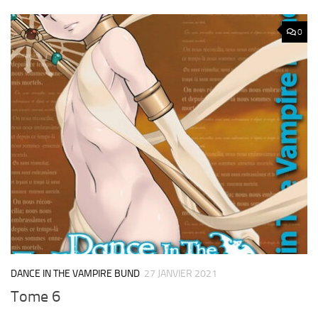
0
DANCE IN THE VAMPIRE BUND
27 JANVIER 2021
Tome 6