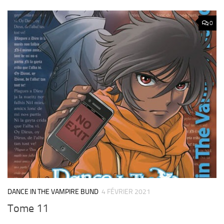
0
DANCE IN THE VAMPIRE BUND
4 FÉVRIER 2021
Tome 11