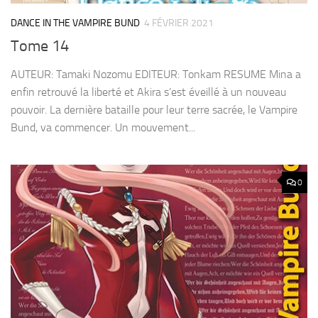
DANCE IN THE VAMPIRE BUND
4 FÉVRIER 2021
Tome 14
AUTEUR: Tamaki Nozomu EDITEUR: Tonkam RESUME Mina a
enfin retrouvé la liberté et Akira s’est éveillé à un nouveau
pouvoir. La dernière bataille pour leur terre sacrée, le Vampire
Bund, va commencer. Un mouvement...
0