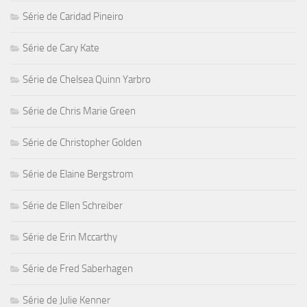
Série de Caridad Pineiro
Série de Cary Kate
Série de Chelsea Quinn Yarbro
Série de Chris Marie Green
Série de Christopher Golden
Série de Elaine Bergstrom
Série de Ellen Schreiber
Série de Erin Mccarthy
Série de Fred Saberhagen
Série de Julie Kenner