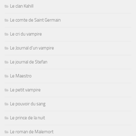
Le clan Kahill
Le comte de Saint Germain
Le cri du vampire
Le Journal d'un vampire
Le journal de Stefan
Le Maestro
Le petit vampire
Le pouvoir du sang
Le prince de la nuit
Le roman de Malemort