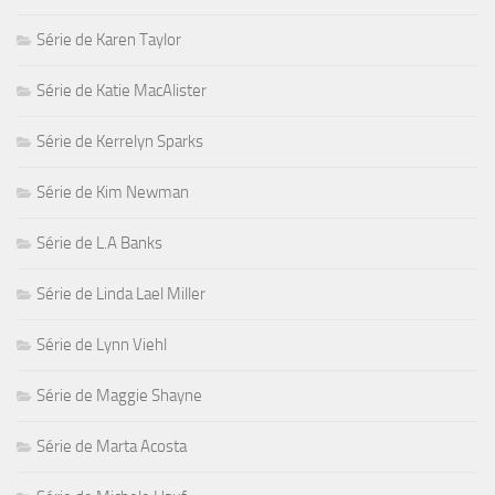
Série de Karen Taylor
Série de Katie MacAlister
Série de Kerrelyn Sparks
Série de Kim Newman
Série de L.A Banks
Série de Linda Lael Miller
Série de Lynn Viehl
Série de Maggie Shayne
Série de Marta Acosta