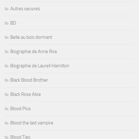
Autres oeuvres
BD
Belle au bois dormant
Biographie de Anne Rice
Biographie de Laurell Hamilton
Black Blood Brother
Black Rose Alice
Blood Plus
Blood the last vampire
Blood Ties