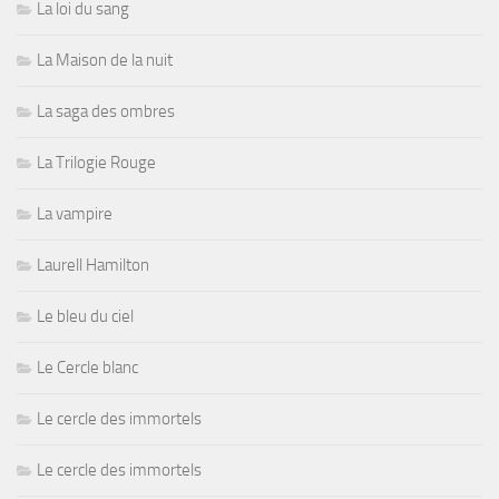
La loi du sang
La Maison de la nuit
La saga des ombres
La Trilogie Rouge
La vampire
Laurell Hamilton
Le bleu du ciel
Le Cercle blanc
Le cercle des immortels
Le cercle des immortels