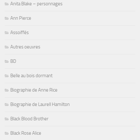
Anita Blake – personnages
Ann Pierce
Assoiffés
Autres oeuvres
BD
Belle au bois dormant
Biographie de Anne Rice
Biographie de Laurell Hamilton
Black Blood Brother
Black Rose Alice