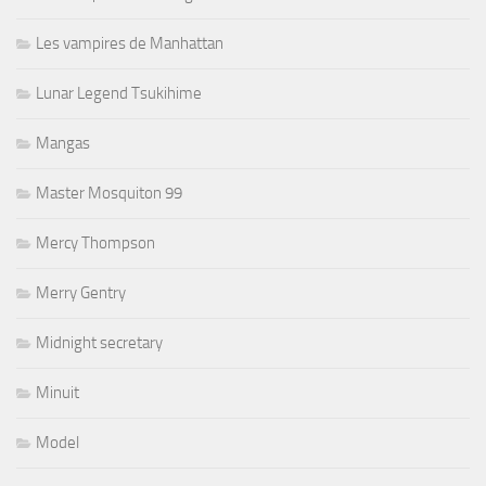
Les vampires de Manhattan
Lunar Legend Tsukihime
Mangas
Master Mosquiton 99
Mercy Thompson
Merry Gentry
Midnight secretary
Minuit
Model