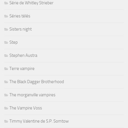
Série de Whitley Strieber
Séries télés
Sisters night
Step
Stephen Austra
Terre vampire
The Black Dagger Brotherhood
The morganville vampires
The Vampire Voss
Timmy Valentine de S.P. Somtow