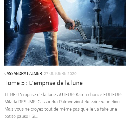
CASSANDRA PALMER
27 OCTOBRE 2020
Tome 5 : L’emprise de la lune
TITRE: L’emprise de la lune AUTEUR: Karen chance EDITEUR:
Milady RESUME: Cassandra Palmer vient de vaincre un dieu.
Mais vous ne croyez tout de même pas qu’elle va faire une
petite pause ! Si...