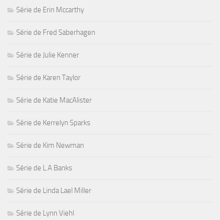
Série de Erin Mccarthy
Série de Fred Saberhagen
Série de Julie Kenner
Série de Karen Taylor
Série de Katie MacAlister
Série de Kerrelyn Sparks
Série de Kim Newman
Série de L.A Banks
Série de Linda Lael Miller
Série de Lynn Viehl