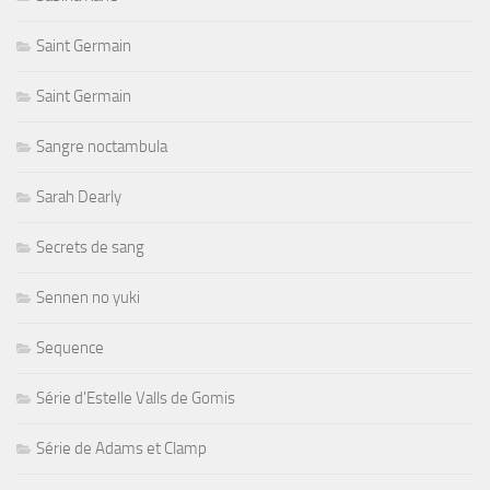
Saint Germain
Saint Germain
Sangre noctambula
Sarah Dearly
Secrets de sang
Sennen no yuki
Sequence
Série d'Estelle Valls de Gomis
Série de Adams et Clamp