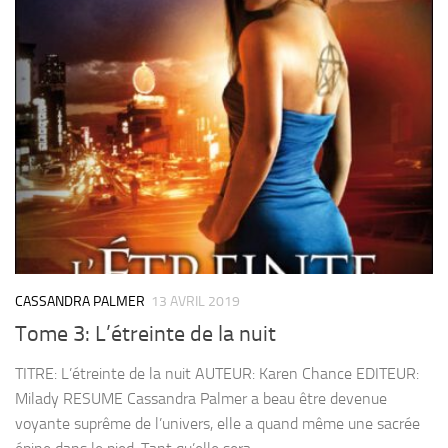
CASSANDRA PALMER
13 AVRIL 2019
Tome 3: L’étreinte de la nuit
TITRE: L’étreinte de la nuit AUTEUR: Karen Chance EDITEUR:
Milady RESUME Cassandra Palmer a beau être devenue
voyante suprême de l’univers, elle a quand même une sacrée