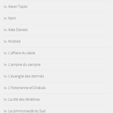
Karen Taylor
Karin
Kate Daniels
Kindred
L'affaire du siècle
L'empire du vampire
L'évangile des damnés
L'historienne et Drakula
La cité des ténèbres
La communauté du Sud