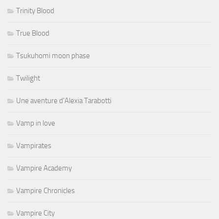
Trinity Blood
True Blood
Tsukuhomi moon phase
Twilight
Une aventure d'Alexia Tarabotti
Vamp in love
Vampirates
Vampire Academy
Vampire Chronicles
Vampire City