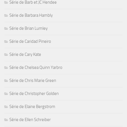
Série de Barb et JC Hendee
Série de Barbara Hambly
Série de Brian Lumley
Série de Caridad Pineiro
Série de Cary Kate
Série de Chelsea Quinn Yarbro
Série de Chris Marie Green
Série de Christopher Golden
Série de Elaine Bergstrom
Série de Ellen Schreiber