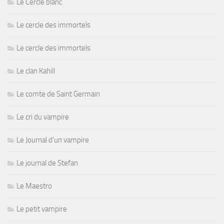
Le Cercle blanc
Le cercle des immortels
Le cercle des immortels
Le clan Kahill
Le comte de Saint Germain
Le cri du vampire
Le Journal d'un vampire
Le journal de Stefan
Le Maestro
Le petit vampire