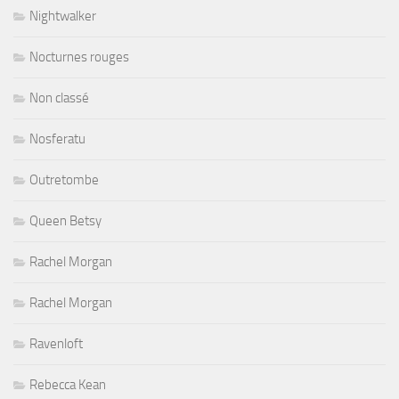
Nightwalker
Nocturnes rouges
Non classé
Nosferatu
Outretombe
Queen Betsy
Rachel Morgan
Rachel Morgan
Ravenloft
Rebecca Kean