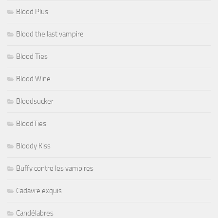
Blood Plus
Blood the last vampire
Blood Ties
Blood Wine
Bloodsucker
BloodTies
Bloody Kiss
Buffy contre les vampires
Cadavre exquis
Candélabres