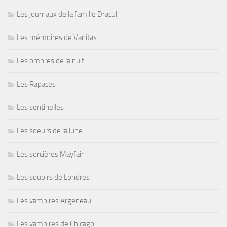
Les journaux de la famille Dracul
Les mémoires de Vanitas
Les ombres de la nuit
Les Rapaces
Les sentinelles
Les soeurs de la lune
Les sorcières Mayfair
Les soupirs de Londres
Les vampires Argeneau
Les vampires de Chicago