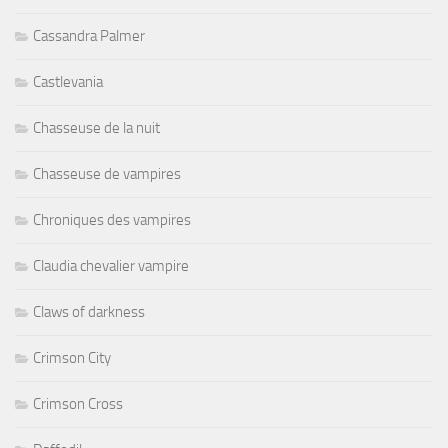
Cassandra Palmer
Castlevania
Chasseuse de la nuit
Chasseuse de vampires
Chroniques des vampires
Claudia chevalier vampire
Claws of darkness
Crimson City
Crimson Cross