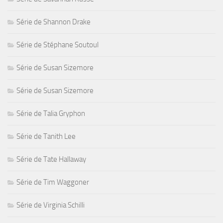
Série de Shannon Drake
Série de Stéphane Soutoul
Série de Susan Sizemore
Série de Susan Sizemore
Série de Talia Gryphon
Série de Tanith Lee
Série de Tate Hallaway
Série de Tim Waggoner
Série de Virginia Schilli