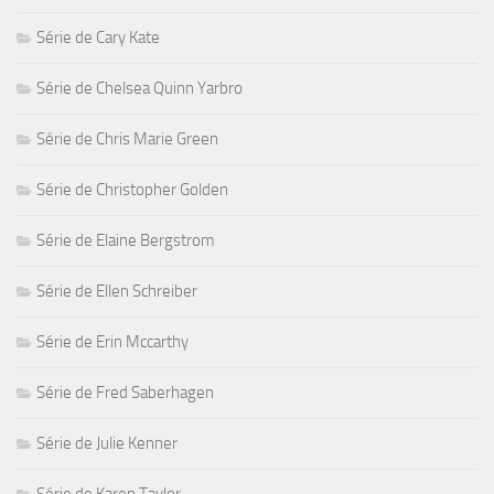
Série de Cary Kate
Série de Chelsea Quinn Yarbro
Série de Chris Marie Green
Série de Christopher Golden
Série de Elaine Bergstrom
Série de Ellen Schreiber
Série de Erin Mccarthy
Série de Fred Saberhagen
Série de Julie Kenner