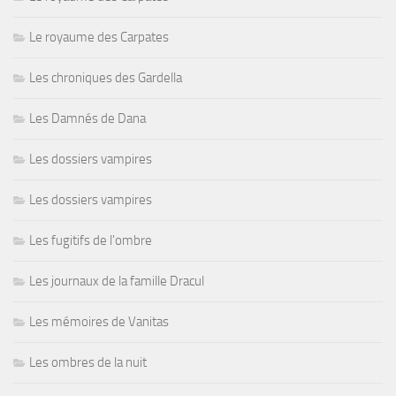
Le royaume des Carpates
Les chroniques des Gardella
Les Damnés de Dana
Les dossiers vampires
Les dossiers vampires
Les fugitifs de l'ombre
Les journaux de la famille Dracul
Les mémoires de Vanitas
Les ombres de la nuit