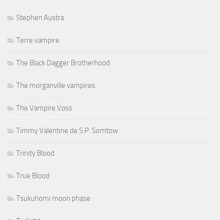
Stephen Austra
Terre vampire
The Black Dagger Brotherhood
The morganville vampires
The Vampire Voss
Timmy Valentine de S.P. Somtow
Trinity Blood
True Blood
Tsukuhomi moon phase