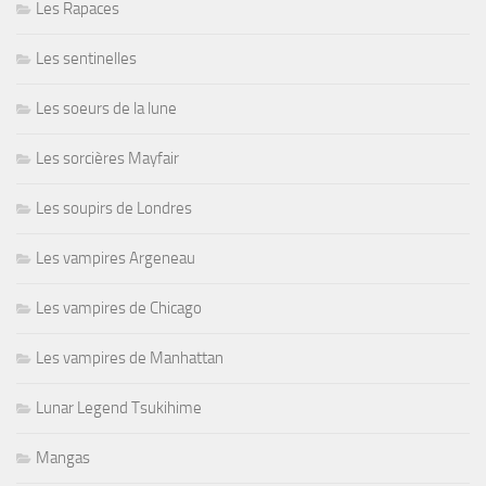
Les Rapaces
Les sentinelles
Les soeurs de la lune
Les sorcières Mayfair
Les soupirs de Londres
Les vampires Argeneau
Les vampires de Chicago
Les vampires de Manhattan
Lunar Legend Tsukihime
Mangas