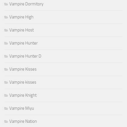
Vampire Dormitory
Vampire High
Vampire Host
Vampire Hunter
Vampire Hunter D
Vampire Kisses
Vampire kisses
Vampire Knight
Vampire Miyu
Vampire Nation