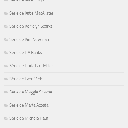
Série de Karen Taylor
Série de Katie MacAlister
Série de Kerrelyn Sparks
Série de Kim Newman
Série de L.A Banks
Série de Linda Lael Miller
Série de Lynn Viehl
Série de Maggie Shayne
Série de Marta Acosta
Série de Michele Hauf