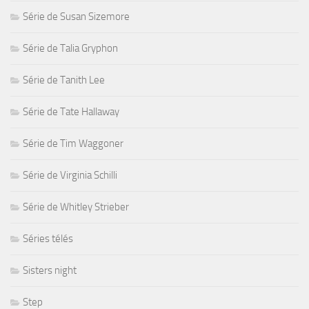
Série de Susan Sizemore
Série de Talia Gryphon
Série de Tanith Lee
Série de Tate Hallaway
Série de Tim Waggoner
Série de Virginia Schilli
Série de Whitley Strieber
Séries télés
Sisters night
Step