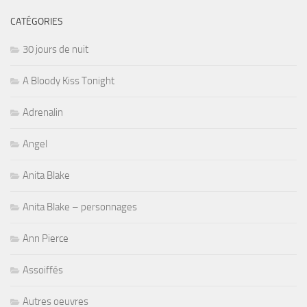
CATÉGORIES
30 jours de nuit
A Bloody Kiss Tonight
Adrenalin
Angel
Anita Blake
Anita Blake – personnages
Ann Pierce
Assoiffés
Autres oeuvres