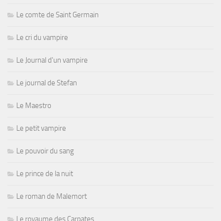
Le comte de Saint Germain
Le cri du vampire
Le Journal d'un vampire
Le journal de Stefan
Le Maestro
Le petit vampire
Le pouvoir du sang
Le prince de la nuit
Le roman de Malemort
Le royaume des Carpates