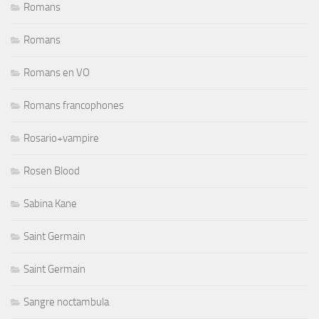
Romans
Romans
Romans en VO
Romans francophones
Rosario+vampire
Rosen Blood
Sabina Kane
Saint Germain
Saint Germain
Sangre noctambula