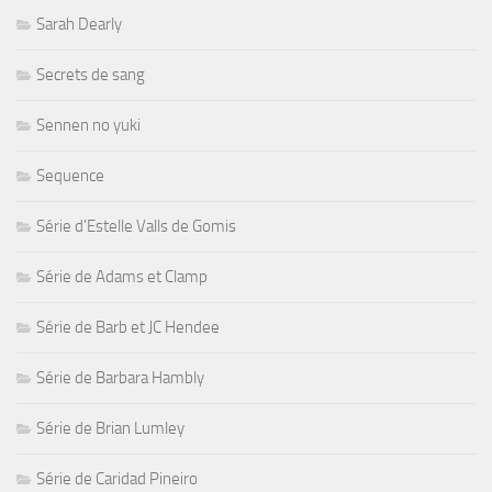
Sarah Dearly
Secrets de sang
Sennen no yuki
Sequence
Série d'Estelle Valls de Gomis
Série de Adams et Clamp
Série de Barb et JC Hendee
Série de Barbara Hambly
Série de Brian Lumley
Série de Caridad Pineiro