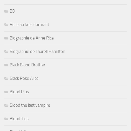
BD
Belle au bois dormant
Biographie de Anne Rice
Biographie de Laurell Hamilton
Black Blood Brother
Black Rose Alice
Blood Plus
Blood the last vampire
Blood Ties