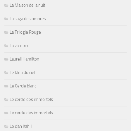
La Maison de la nuit
La saga des ombres
La Trilogie Rouge
La vampire
Laurell Hamilton
Le bleu du ciel
Le Cercle blanc
Le cercle des immortels
Le cercle des immortels
Le clan Kahill