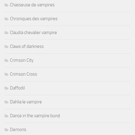
Chasseuse de vampires
Chroniques des vampires
Claudia chevalier vampire
Claws of darkness
Crimson City
Crimson Cross
Daffodil
Dahlia le vampire
Dance in the vampire bund
Demons