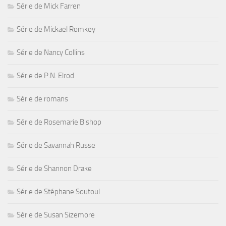
Série de Mick Farren
Série de Mickael Romkey
Série de Nancy Collins
Série de P.N. Elrod
Série de romans
Série de Rosemarie Bishop
Série de Savannah Russe
Série de Shannon Drake
Série de Stéphane Soutoul
Série de Susan Sizemore