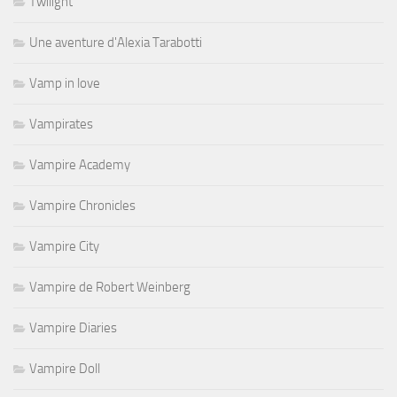
Twilight
Une aventure d'Alexia Tarabotti
Vamp in love
Vampirates
Vampire Academy
Vampire Chronicles
Vampire City
Vampire de Robert Weinberg
Vampire Diaries
Vampire Doll