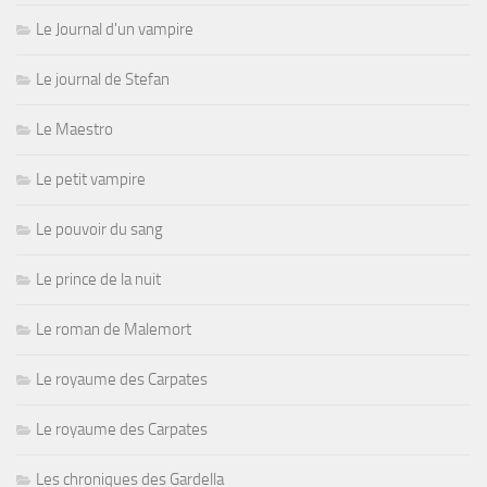
Le Journal d'un vampire
Le journal de Stefan
Le Maestro
Le petit vampire
Le pouvoir du sang
Le prince de la nuit
Le roman de Malemort
Le royaume des Carpates
Le royaume des Carpates
Les chroniques des Gardella