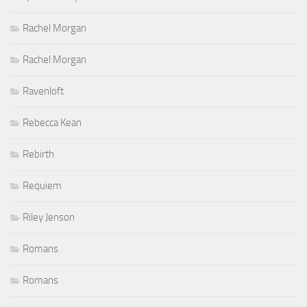
Rachel Morgan
Rachel Morgan
Ravenloft
Rebecca Kean
Rebirth
Requiem
Riley Jenson
Romans
Romans