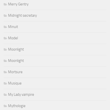
Merry Gentry
Midnight secretary
Minuit
Model
Moonlight
Moonlight
Mortsure
Musique
My Lady vampire
Mythologie