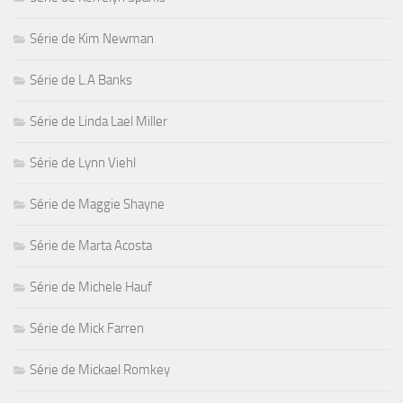
Série de Kim Newman
Série de L.A Banks
Série de Linda Lael Miller
Série de Lynn Viehl
Série de Maggie Shayne
Série de Marta Acosta
Série de Michele Hauf
Série de Mick Farren
Série de Mickael Romkey