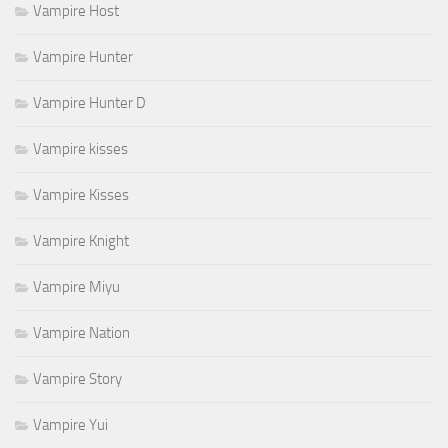
Vampire Host
Vampire Hunter
Vampire Hunter D
Vampire kisses
Vampire Kisses
Vampire Knight
Vampire Miyu
Vampire Nation
Vampire Story
Vampire Yui