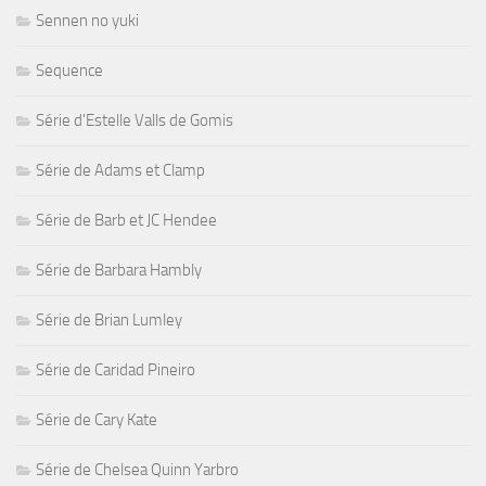
Sennen no yuki
Sequence
Série d'Estelle Valls de Gomis
Série de Adams et Clamp
Série de Barb et JC Hendee
Série de Barbara Hambly
Série de Brian Lumley
Série de Caridad Pineiro
Série de Cary Kate
Série de Chelsea Quinn Yarbro