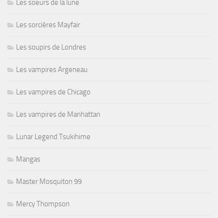
Les soeurs de la lune
Les sorcières Mayfair
Les soupirs de Londres
Les vampires Argeneau
Les vampires de Chicago
Les vampires de Manhattan
Lunar Legend Tsukihime
Mangas
Master Mosquiton 99
Mercy Thompson