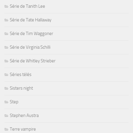
Série de Tanith Lee
Série de Tate Hallaway
Série de Tim Waggoner
Série de Virginia Schilli
Série de Whitley Strieber
Séries télés
Sisters night
Step
Stephen Austra
Terre vampire