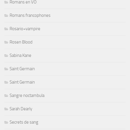
Romans en VO
Romans francophones
Rosario+vampire
Rosen Blood
Sabina Kane
Saint Germain
Saint Germain
Sangre noctambula
Sarah Dearly
Secrets de sang