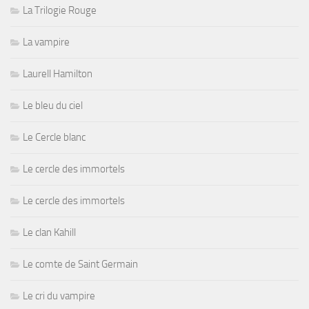
La Trilogie Rouge
La vampire
Laurell Hamilton
Le bleu du ciel
Le Cercle blanc
Le cercle des immortels
Le cercle des immortels
Le clan Kahill
Le comte de Saint Germain
Le cri du vampire