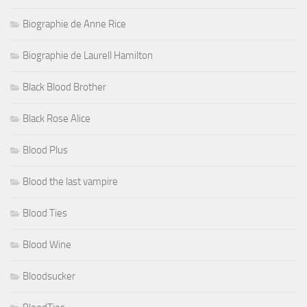
Biographie de Anne Rice
Biographie de Laurell Hamilton
Black Blood Brother
Black Rose Alice
Blood Plus
Blood the last vampire
Blood Ties
Blood Wine
Bloodsucker