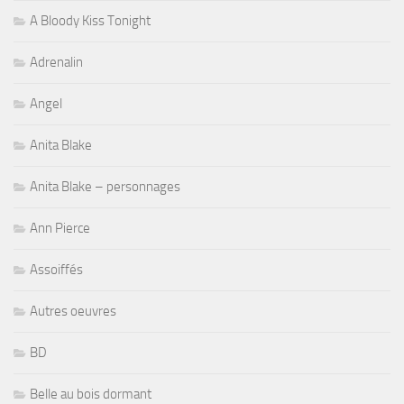
A Bloody Kiss Tonight
Adrenalin
Angel
Anita Blake
Anita Blake – personnages
Ann Pierce
Assoiffés
Autres oeuvres
BD
Belle au bois dormant