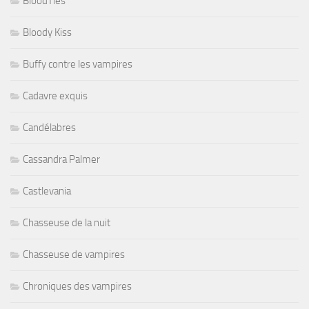
BloodTies
Bloody Kiss
Buffy contre les vampires
Cadavre exquis
Candélabres
Cassandra Palmer
Castlevania
Chasseuse de la nuit
Chasseuse de vampires
Chroniques des vampires