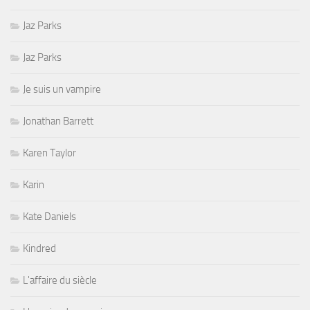
Jaz Parks
Jaz Parks
Je suis un vampire
Jonathan Barrett
Karen Taylor
Karin
Kate Daniels
Kindred
L'affaire du siècle