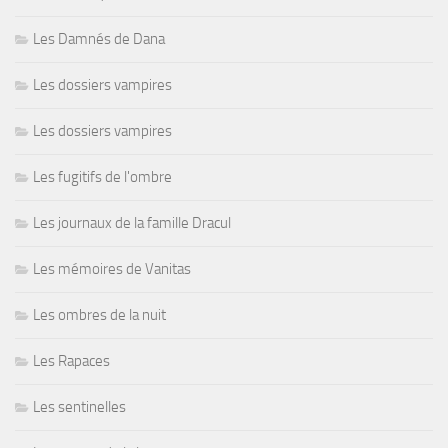
Les Damnés de Dana
Les dossiers vampires
Les dossiers vampires
Les fugitifs de l'ombre
Les journaux de la famille Dracul
Les mémoires de Vanitas
Les ombres de la nuit
Les Rapaces
Les sentinelles