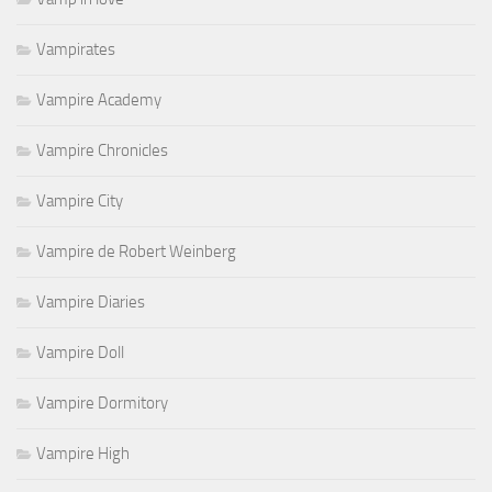
Vampirates
Vampire Academy
Vampire Chronicles
Vampire City
Vampire de Robert Weinberg
Vampire Diaries
Vampire Doll
Vampire Dormitory
Vampire High