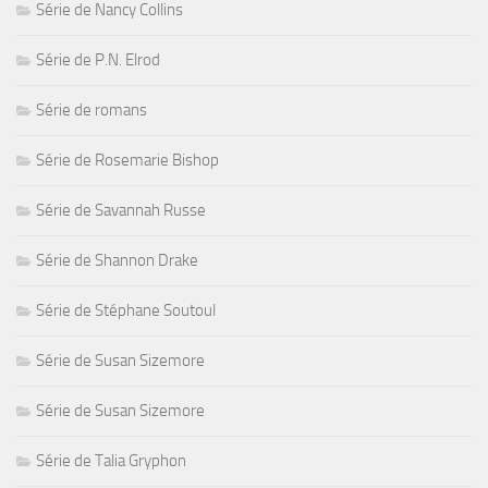
Série de Nancy Collins
Série de P.N. Elrod
Série de romans
Série de Rosemarie Bishop
Série de Savannah Russe
Série de Shannon Drake
Série de Stéphane Soutoul
Série de Susan Sizemore
Série de Susan Sizemore
Série de Talia Gryphon