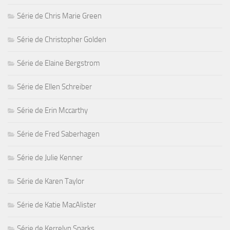
Série de Chris Marie Green
Série de Christopher Golden
Série de Elaine Bergstrom
Série de Ellen Schreiber
Série de Erin Mccarthy
Série de Fred Saberhagen
Série de Julie Kenner
Série de Karen Taylor
Série de Katie MacAlister
Série de Kerrelyn Sparks