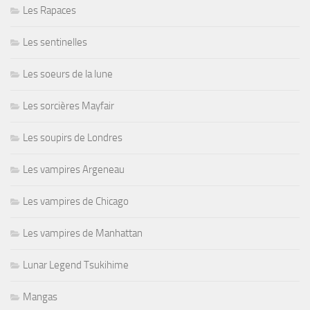
Les Rapaces
Les sentinelles
Les soeurs de la lune
Les sorcières Mayfair
Les soupirs de Londres
Les vampires Argeneau
Les vampires de Chicago
Les vampires de Manhattan
Lunar Legend Tsukihime
Mangas