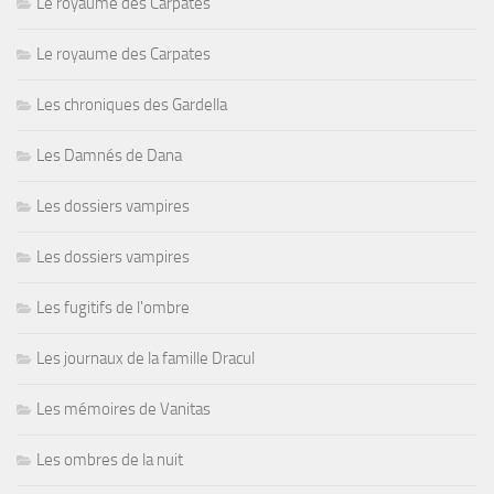
Le royaume des Carpates
Le royaume des Carpates
Les chroniques des Gardella
Les Damnés de Dana
Les dossiers vampires
Les dossiers vampires
Les fugitifs de l'ombre
Les journaux de la famille Dracul
Les mémoires de Vanitas
Les ombres de la nuit