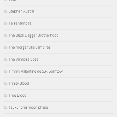
Stephen Austra
Terre vampire
The Black Dagger Brotherhood
The morganville vampires
The Vampire Voss
Timmy Valentine de S.P. Somtow
Trinity Blood
True Blood
Tsukuhomi moon phase