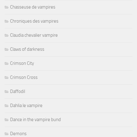
Chasseuse de vampires
Chroniques des vampires
Claudia chevalier vampire
Claws of darkness
Crimson City
Crimson Cross
Daffodil
Dahlia le vampire
Dance in the vampire bund
Demons