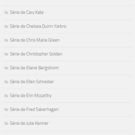
Série de Cary Kate
Série de Chelsea Quinn Yarbro
Série de Chris Marie Green
Série de Christopher Golden
Série de Elaine Bergstrom
Série de Ellen Schreiber
Série de Erin Mccarthy
Série de Fred Saberhagen
Série de Julie Kenner