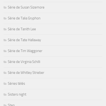
Série de Susan Sizemore
Série de Talia Gryphon
Série de Tanith Lee
Série de Tate Hallaway
Série de Tim Waggoner
Série de Virginia Schilli
Série de Whitley Strieber
Séries télés
Sisters night
Step