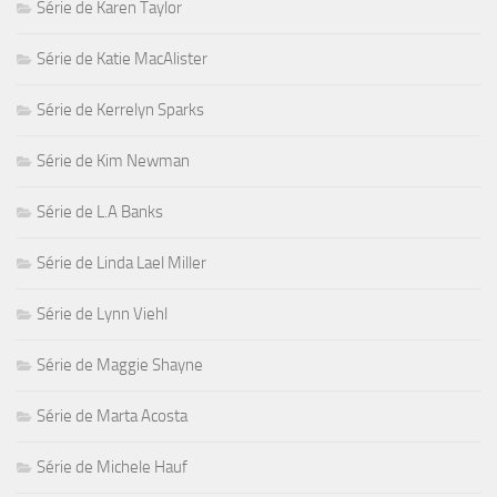
Série de Karen Taylor
Série de Katie MacAlister
Série de Kerrelyn Sparks
Série de Kim Newman
Série de L.A Banks
Série de Linda Lael Miller
Série de Lynn Viehl
Série de Maggie Shayne
Série de Marta Acosta
Série de Michele Hauf