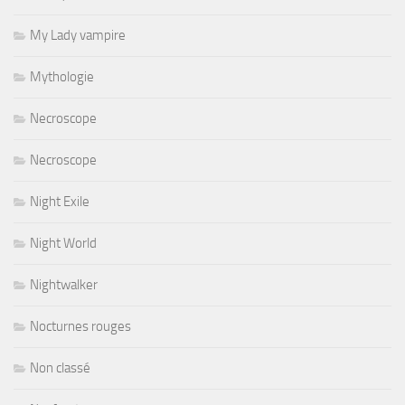
My Lady vampire
Mythologie
Necroscope
Necroscope
Night Exile
Night World
Nightwalker
Nocturnes rouges
Non classé