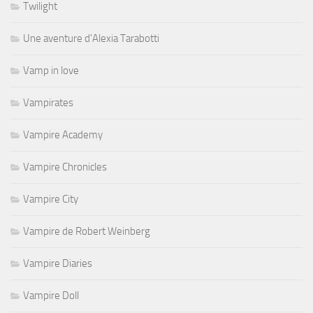
Twilight
Une aventure d'Alexia Tarabotti
Vamp in love
Vampirates
Vampire Academy
Vampire Chronicles
Vampire City
Vampire de Robert Weinberg
Vampire Diaries
Vampire Doll