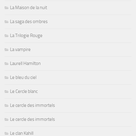
La Maison de la nuit
La saga des ombres
La Trilogie Rouge
La vampire
Laurell Hamilton
Le bleu du ciel
Le Cercle blanc
Le cercle des immortels
Le cercle des immortels
Le clan Kahill