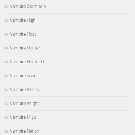
Vampire Dormitory
Vampire High
Vampire Host
Vampire Hunter
Vampire Hunter D
Vampire kisses
Vampire Kisses
Vampire Knight
Vampire Miyu
Vampire Nation