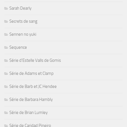
Sarah Dearly
Secrets de sang
Sennen no yuki
Sequence
Série d'Estelle Valls de Gomis
Série de Adams et Clamp
Série de Barb et JC Hendee
Série de Barbara Hambly
Série de Brian Lumley
Série de Caridad Pineiro