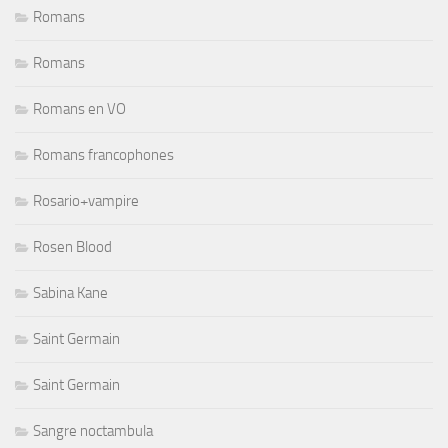
Romans
Romans
Romans en VO
Romans francophones
Rosario+vampire
Rosen Blood
Sabina Kane
Saint Germain
Saint Germain
Sangre noctambula