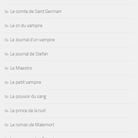
Le comte de Saint Germain
Le cri du vampire
Le Journal d'un vampire
Le journal de Stefan
Le Maestro
Le petit vampire
Le pouvoir du sang
Le prince de la nuit
Le roman de Malemort