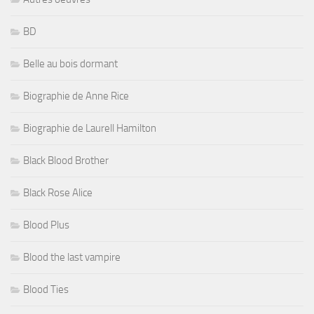
BD
Belle au bois dormant
Biographie de Anne Rice
Biographie de Laurell Hamilton
Black Blood Brother
Black Rose Alice
Blood Plus
Blood the last vampire
Blood Ties