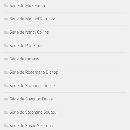
Série de Mick Farren
Série de Mickael Romkey
Série de Nancy Collins
Série de P.N. Elrod
Série de romans
Série de Rosemarie Bishop
Série de Savannah Russe
Série de Shannon Drake
Série de Stéphane Soutoul
Série de Susan Sizemore