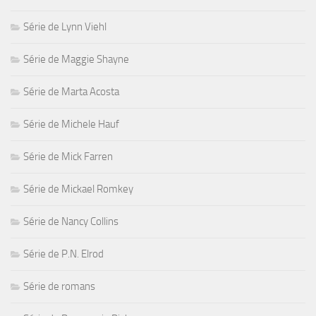
Série de Lynn Viehl
Série de Maggie Shayne
Série de Marta Acosta
Série de Michele Hauf
Série de Mick Farren
Série de Mickael Romkey
Série de Nancy Collins
Série de P.N. Elrod
Série de romans