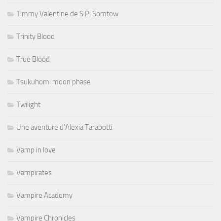
Timmy Valentine de S.P. Somtow
Trinity Blood
True Blood
Tsukuhomi moon phase
Twilight
Une aventure d'Alexia Tarabotti
Vamp in love
Vampirates
Vampire Academy
Vampire Chronicles