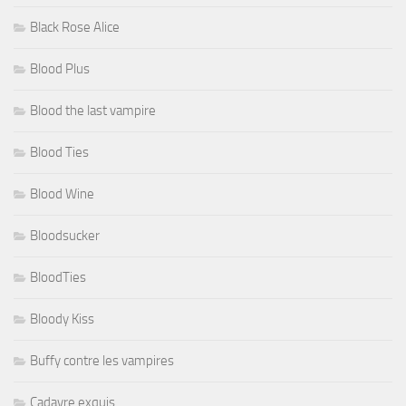
Black Rose Alice
Blood Plus
Blood the last vampire
Blood Ties
Blood Wine
Bloodsucker
BloodTies
Bloody Kiss
Buffy contre les vampires
Cadavre exquis