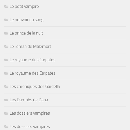
Le petit vampire
Le pouvoir du sang
Le prince de la nuit
Le roman de Malemort
Le royaume des Carpates
Le royaume des Carpates
Les chroniques des Gardella
Les Damnés de Dana
Les dossiers vampires
Les dossiers vampires