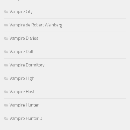
Vampire City
Vampire de Robert Weinberg
Vampire Diaries
Vampire Doll
Vampire Dormitory
Vampire High
Vampire Host
Vampire Hunter
Vampire Hunter D