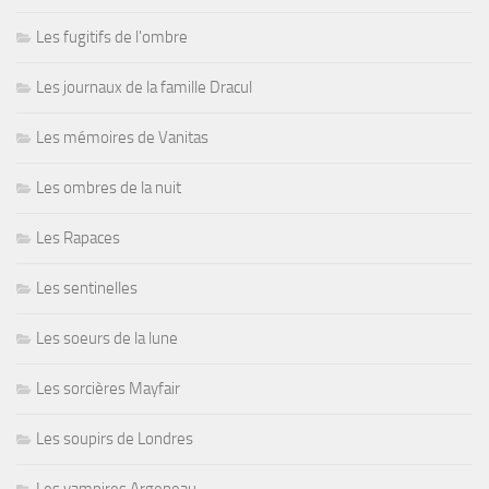
Les fugitifs de l'ombre
Les journaux de la famille Dracul
Les mémoires de Vanitas
Les ombres de la nuit
Les Rapaces
Les sentinelles
Les soeurs de la lune
Les sorcières Mayfair
Les soupirs de Londres
Les vampires Argeneau