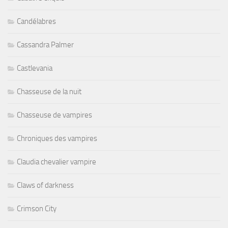
Candélabres
Cassandra Palmer
Castlevania
Chasseuse de la nuit
Chasseuse de vampires
Chroniques des vampires
Claudia chevalier vampire
Claws of darkness
Crimson City