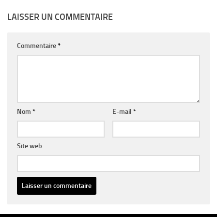
LAISSER UN COMMENTAIRE
Commentaire
*
Nom
*
E-mail
*
Site web
Alternative: