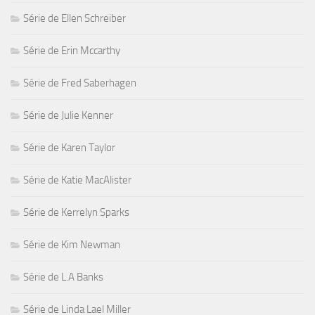
Série de Ellen Schreiber
Série de Erin Mccarthy
Série de Fred Saberhagen
Série de Julie Kenner
Série de Karen Taylor
Série de Katie MacAlister
Série de Kerrelyn Sparks
Série de Kim Newman
Série de L.A Banks
Série de Linda Lael Miller