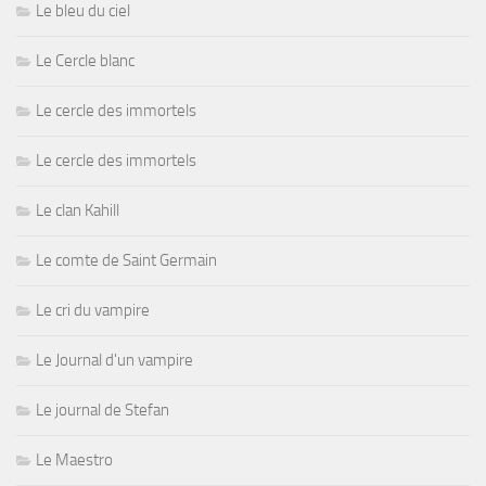
Le bleu du ciel
Le Cercle blanc
Le cercle des immortels
Le cercle des immortels
Le clan Kahill
Le comte de Saint Germain
Le cri du vampire
Le Journal d'un vampire
Le journal de Stefan
Le Maestro