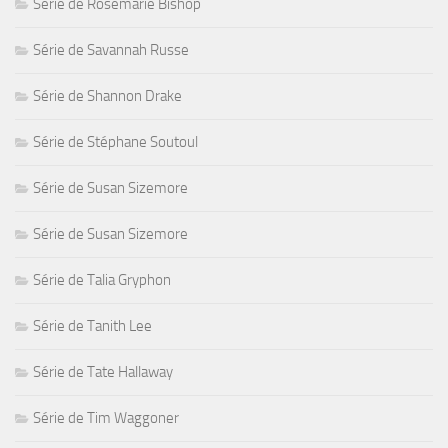
Série de Rosemarie Bishop
Série de Savannah Russe
Série de Shannon Drake
Série de Stéphane Soutoul
Série de Susan Sizemore
Série de Susan Sizemore
Série de Talia Gryphon
Série de Tanith Lee
Série de Tate Hallaway
Série de Tim Waggoner