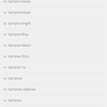
Vampire Kisses
Vampire kisses
Vampire Knight
Vampire Miyu
Vampire Nation
Vampire Story
Vampire Yui
Vampires
Vampires célèbres
Vampyre