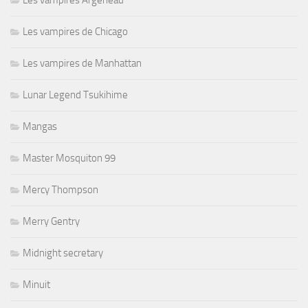
Les vampires de Chicago
Les vampires de Manhattan
Lunar Legend Tsukihime
Mangas
Master Mosquiton 99
Mercy Thompson
Merry Gentry
Midnight secretary
Minuit