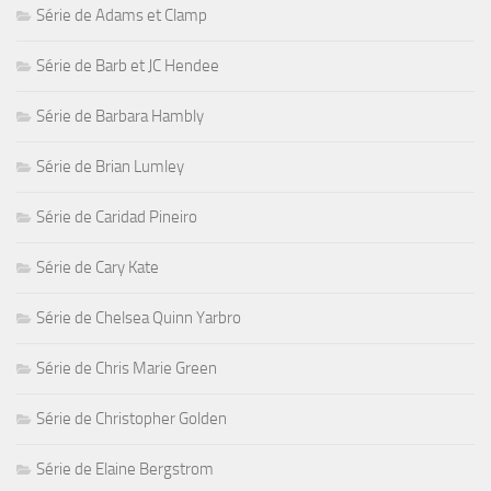
Série de Adams et Clamp
Série de Barb et JC Hendee
Série de Barbara Hambly
Série de Brian Lumley
Série de Caridad Pineiro
Série de Cary Kate
Série de Chelsea Quinn Yarbro
Série de Chris Marie Green
Série de Christopher Golden
Série de Elaine Bergstrom