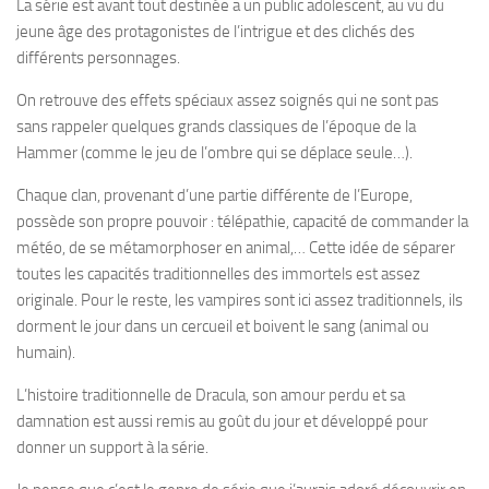
La série est avant tout destinée a un public adolescent, au vu du
jeune âge des protagonistes de l’intrigue et des clichés des
différents personnages.
On retrouve des effets spéciaux assez soignés qui ne sont pas
sans rappeler quelques grands classiques de l’époque de la
Hammer (comme le jeu de l’ombre qui se déplace seule…).
Chaque clan, provenant d’une partie différente de l’Europe,
possède son propre pouvoir : télépathie, capacité de commander la
météo, de se métamorphoser en animal,… Cette idée de séparer
toutes les capacités traditionnelles des immortels est assez
originale. Pour le reste, les vampires sont ici assez traditionnels, ils
dorment le jour dans un cercueil et boivent le sang (animal ou
humain).
L’histoire traditionnelle de Dracula, son amour perdu et sa
damnation est aussi remis au goût du jour et développé pour
donner un support à la série.