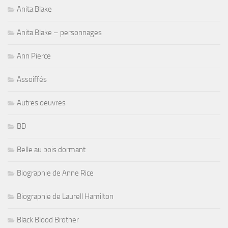
Anita Blake
Anita Blake – personnages
Ann Pierce
Assoiffés
Autres oeuvres
BD
Belle au bois dormant
Biographie de Anne Rice
Biographie de Laurell Hamilton
Black Blood Brother