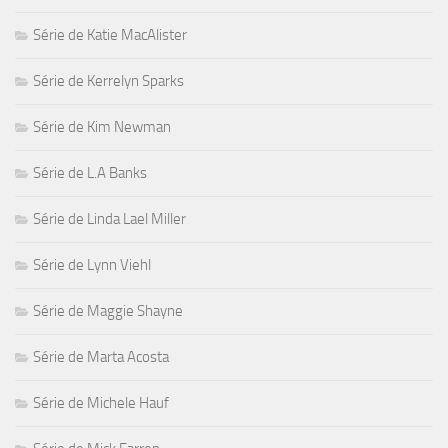
Série de Katie MacAlister
Série de Kerrelyn Sparks
Série de Kim Newman
Série de L.A Banks
Série de Linda Lael Miller
Série de Lynn Viehl
Série de Maggie Shayne
Série de Marta Acosta
Série de Michele Hauf