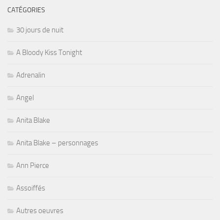
CATÉGORIES
30 jours de nuit
A Bloody Kiss Tonight
Adrenalin
Angel
Anita Blake
Anita Blake – personnages
Ann Pierce
Assoiffés
Autres oeuvres