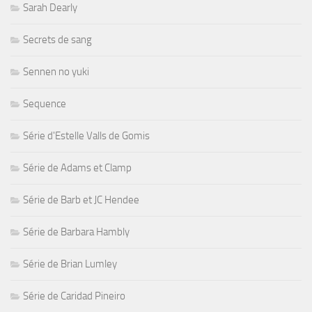
Sarah Dearly
Secrets de sang
Sennen no yuki
Sequence
Série d'Estelle Valls de Gomis
Série de Adams et Clamp
Série de Barb et JC Hendee
Série de Barbara Hambly
Série de Brian Lumley
Série de Caridad Pineiro