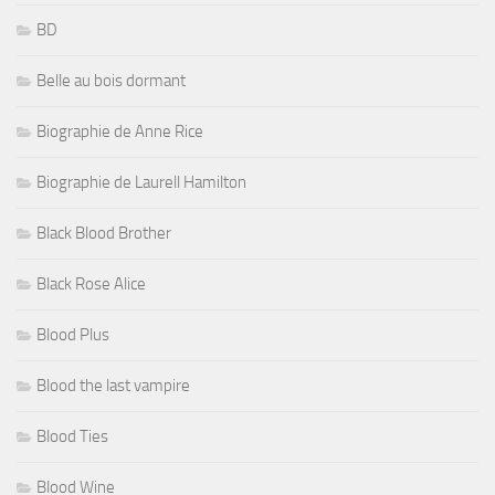
BD
Belle au bois dormant
Biographie de Anne Rice
Biographie de Laurell Hamilton
Black Blood Brother
Black Rose Alice
Blood Plus
Blood the last vampire
Blood Ties
Blood Wine