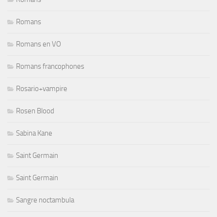
Romans
Romans en VO
Romans francophones
Rosario+vampire
Rosen Blood
Sabina Kane
Saint Germain
Saint Germain
Sangre noctambula