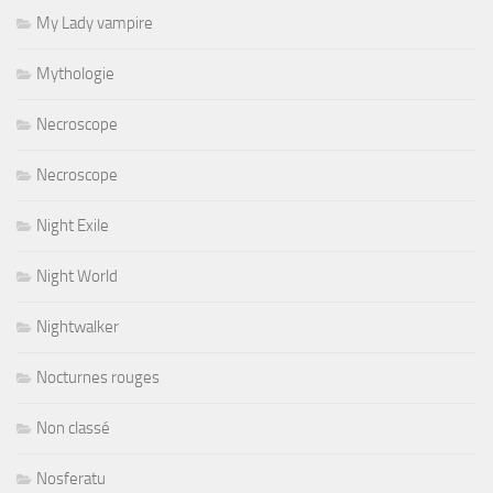
My Lady vampire
Mythologie
Necroscope
Necroscope
Night Exile
Night World
Nightwalker
Nocturnes rouges
Non classé
Nosferatu