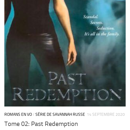
ROMANS EN VO
/
SÉRIE DE SAVANNAH RUSSE
14 SEPTEMBRE 2020
Tome 02: Past Redemption