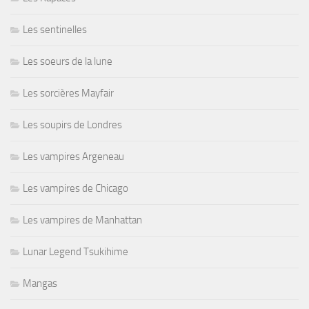
Les sentinelles
Les soeurs de la lune
Les sorcières Mayfair
Les soupirs de Londres
Les vampires Argeneau
Les vampires de Chicago
Les vampires de Manhattan
Lunar Legend Tsukihime
Mangas