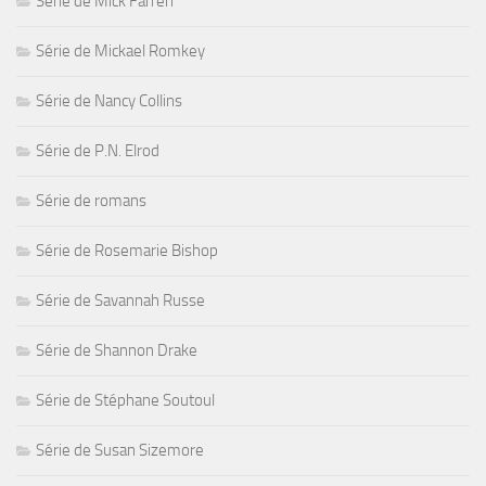
Série de Mick Farren
Série de Mickael Romkey
Série de Nancy Collins
Série de P.N. Elrod
Série de romans
Série de Rosemarie Bishop
Série de Savannah Russe
Série de Shannon Drake
Série de Stéphane Soutoul
Série de Susan Sizemore