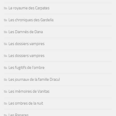
Le royaume des Carpates
Les chroniques des Gardella
Les Damnés de Dana
Les dossiers vampires
Les dossiers vampires
Les fugitifs de l'ombre
Les journaux de la famille Dracul
Les mémoires de Vanitas
Les ombres de la nuit
Les Rapaces