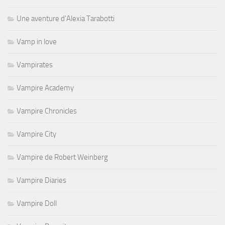
Une aventure d'Alexia Tarabotti
Vamp in love
Vampirates
Vampire Academy
Vampire Chronicles
Vampire City
Vampire de Robert Weinberg
Vampire Diaries
Vampire Doll