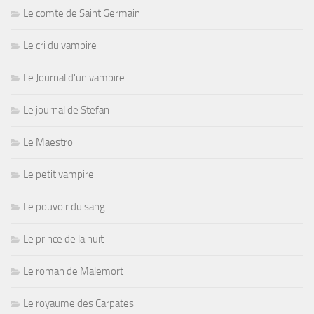
Le comte de Saint Germain
Le cri du vampire
Le Journal d'un vampire
Le journal de Stefan
Le Maestro
Le petit vampire
Le pouvoir du sang
Le prince de la nuit
Le roman de Malemort
Le royaume des Carpates