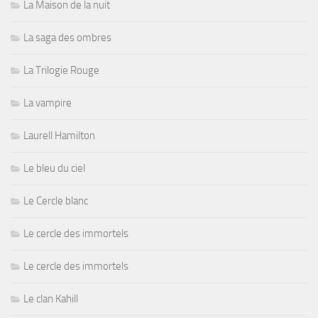
La Maison de la nuit
La saga des ombres
La Trilogie Rouge
La vampire
Laurell Hamilton
Le bleu du ciel
Le Cercle blanc
Le cercle des immortels
Le cercle des immortels
Le clan Kahill