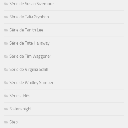
Série de Susan Sizemore
Série de Talia Gryphon
Série de Tanith Lee
Série de Tate Hallaway
Série de Tim Waggoner
Série de Virginia Schilli
Série de Whitley Strieber
Séries télés
Sisters night
Step