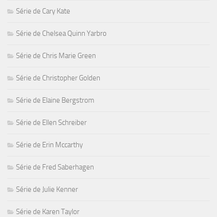
Série de Cary Kate
Série de Chelsea Quinn Yarbro
Série de Chris Marie Green
Série de Christopher Golden
Série de Elaine Bergstrom
Série de Ellen Schreiber
Série de Erin Mccarthy
Série de Fred Saberhagen
Série de Julie Kenner
Série de Karen Taylor