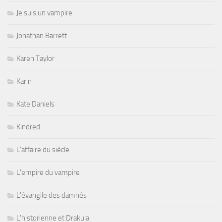
Je suis un vampire
Jonathan Barrett
Karen Taylor
Karin
Kate Daniels
Kindred
L'affaire du siècle
L'empire du vampire
L'évangile des damnés
L'historienne et Drakula