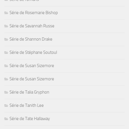
Série de Rosemarie Bishop
Série de Savannah Russe
Série de Shannon Drake
Série de Stéphane Soutoul
Série de Susan Sizemore
Série de Susan Sizemore
Série de Talia Gryphon
Série de Tanith Lee
Série de Tate Hallaway