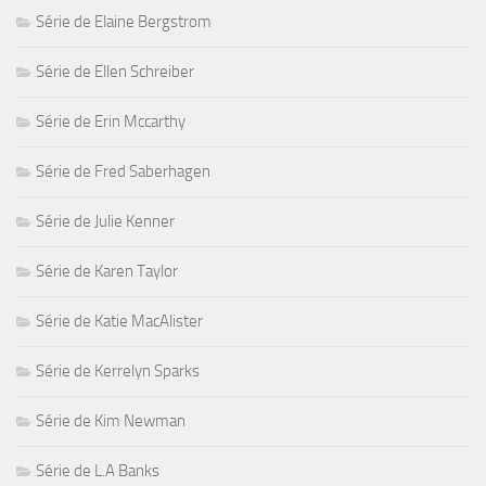
Série de Elaine Bergstrom
Série de Ellen Schreiber
Série de Erin Mccarthy
Série de Fred Saberhagen
Série de Julie Kenner
Série de Karen Taylor
Série de Katie MacAlister
Série de Kerrelyn Sparks
Série de Kim Newman
Série de L.A Banks