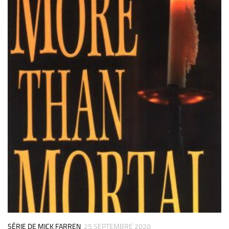
SÉRIE DE MICK FARREN
25 SEPTEMBRE 2020