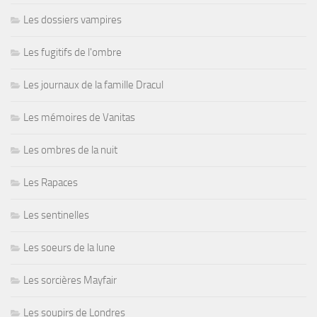
Les dossiers vampires
Les fugitifs de l'ombre
Les journaux de la famille Dracul
Les mémoires de Vanitas
Les ombres de la nuit
Les Rapaces
Les sentinelles
Les soeurs de la lune
Les sorcières Mayfair
Les soupirs de Londres