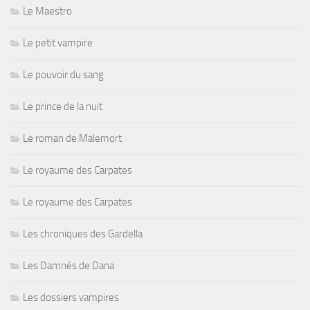
Le Maestro
Le petit vampire
Le pouvoir du sang
Le prince de la nuit
Le roman de Malemort
Le royaume des Carpates
Le royaume des Carpates
Les chroniques des Gardella
Les Damnés de Dana
Les dossiers vampires