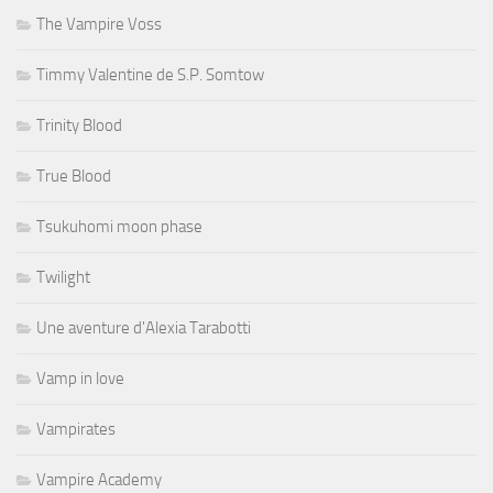
The Vampire Voss
Timmy Valentine de S.P. Somtow
Trinity Blood
True Blood
Tsukuhomi moon phase
Twilight
Une aventure d'Alexia Tarabotti
Vamp in love
Vampirates
Vampire Academy