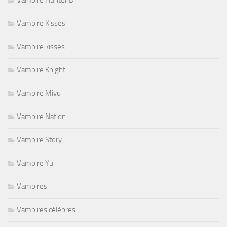
Vampire Kisses
Vampire kisses
Vampire Knight
Vampire Miyu
Vampire Nation
Vampire Story
Vampire Yui
Vampires
Vampires célèbres