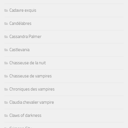
Cadavre exquis
Candélabres
Cassandra Palmer
Castlevania
Chasseuse de la nuit
Chasseuse de vampires
Chroniques des vampires
Claudia chevalier vampire
Claws of darkness