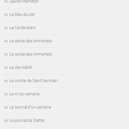
Laurell Hamilton
Le bleu du ciel
Le Cercle blanc
Le cercle des immortels
Le cercle des immortels
Le clan Kahill
Le comte de Saint Germain
Le cri du vampire
Le Journal d'un vampire
Le journal de Stefan