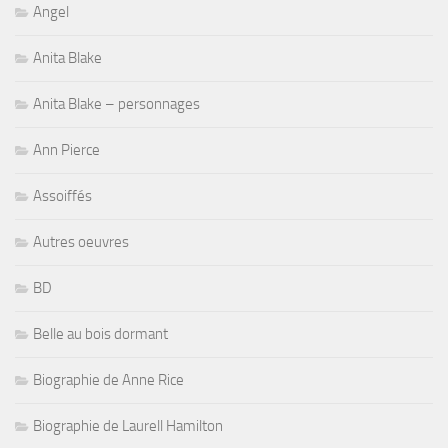
Angel
Anita Blake
Anita Blake – personnages
Ann Pierce
Assoiffés
Autres oeuvres
BD
Belle au bois dormant
Biographie de Anne Rice
Biographie de Laurell Hamilton