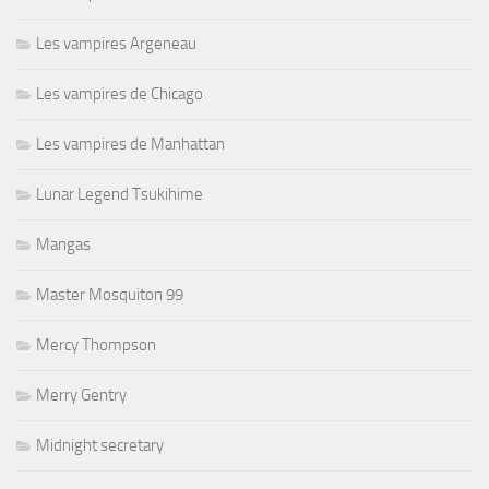
Les vampires Argeneau
Les vampires de Chicago
Les vampires de Manhattan
Lunar Legend Tsukihime
Mangas
Master Mosquiton 99
Mercy Thompson
Merry Gentry
Midnight secretary