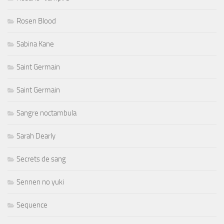
Rosen Blood
Sabina Kane
Saint Germain
Saint Germain
Sangre noctambula
Sarah Dearly
Secrets de sang
Sennen no yuki
Sequence