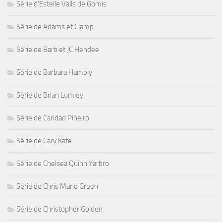
Série d'Estelle Valls de Gomis
Série de Adams et Clamp
Série de Barb et JC Hendee
Série de Barbara Hambly
Série de Brian Lumley
Série de Caridad Pineiro
Série de Cary Kate
Série de Chelsea Quinn Yarbro
Série de Chris Marie Green
Série de Christopher Golden