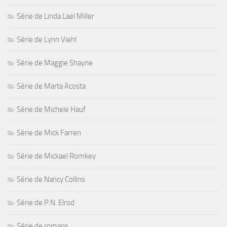
Série de Linda Lael Miller
Série de Lynn Viehl
Série de Maggie Shayne
Série de Marta Acosta
Série de Michele Hauf
Série de Mick Farren
Série de Mickael Romkey
Série de Nancy Collins
Série de P.N. Elrod
Série de romans