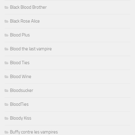
Black Blood Brother
Black Rose Alice
Blood Plus
Blood the last vampire
Blood Ties
Blood Wine
Bloodsucker
BloodTies
Bloody Kiss
Buffy contre les vampires