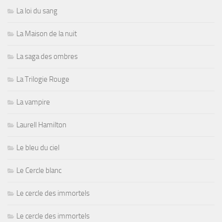
La loi du sang
La Maison de la nuit
La saga des ombres
La Trilogie Rouge
La vampire
Laurell Hamilton
Le bleu du ciel
Le Cercle blanc
Le cercle des immortels
Le cercle des immortels