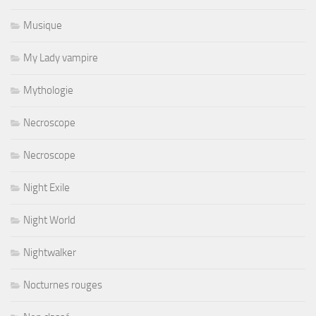
Musique
My Lady vampire
Mythologie
Necroscope
Necroscope
Night Exile
Night World
Nightwalker
Nocturnes rouges