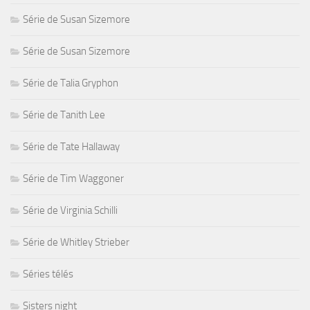
Série de Susan Sizemore
Série de Susan Sizemore
Série de Talia Gryphon
Série de Tanith Lee
Série de Tate Hallaway
Série de Tim Waggoner
Série de Virginia Schilli
Série de Whitley Strieber
Séries télés
Sisters night