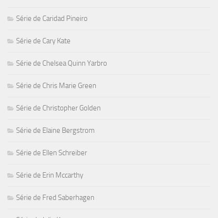
Série de Caridad Pineiro
Série de Cary Kate
Série de Chelsea Quinn Yarbro
Série de Chris Marie Green
Série de Christopher Golden
Série de Elaine Bergstrom
Série de Ellen Schreiber
Série de Erin Mccarthy
Série de Fred Saberhagen