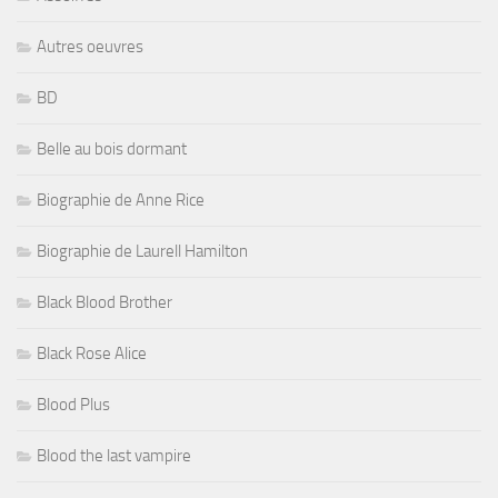
Autres oeuvres
BD
Belle au bois dormant
Biographie de Anne Rice
Biographie de Laurell Hamilton
Black Blood Brother
Black Rose Alice
Blood Plus
Blood the last vampire