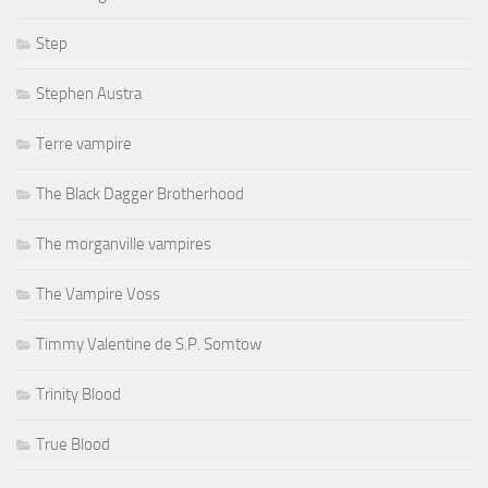
Step
Stephen Austra
Terre vampire
The Black Dagger Brotherhood
The morganville vampires
The Vampire Voss
Timmy Valentine de S.P. Somtow
Trinity Blood
True Blood