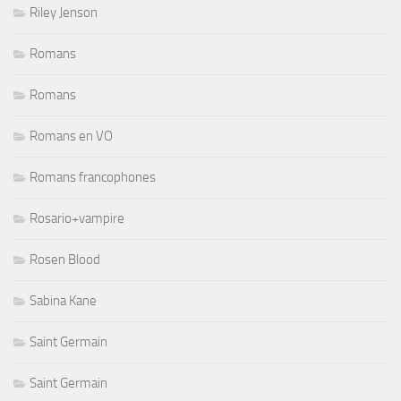
Riley Jenson
Romans
Romans
Romans en VO
Romans francophones
Rosario+vampire
Rosen Blood
Sabina Kane
Saint Germain
Saint Germain