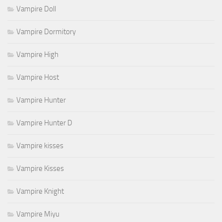
Vampire Doll
Vampire Dormitory
Vampire High
Vampire Host
Vampire Hunter
Vampire Hunter D
Vampire kisses
Vampire Kisses
Vampire Knight
Vampire Miyu