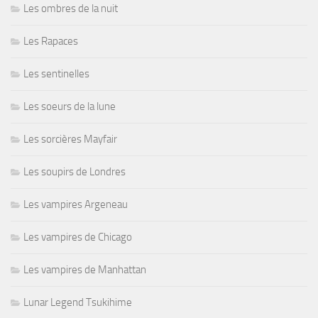
Les ombres de la nuit
Les Rapaces
Les sentinelles
Les soeurs de la lune
Les sorcières Mayfair
Les soupirs de Londres
Les vampires Argeneau
Les vampires de Chicago
Les vampires de Manhattan
Lunar Legend Tsukihime