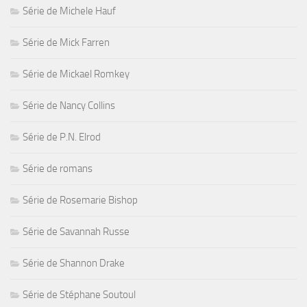
Série de Michele Hauf
Série de Mick Farren
Série de Mickael Romkey
Série de Nancy Collins
Série de P.N. Elrod
Série de romans
Série de Rosemarie Bishop
Série de Savannah Russe
Série de Shannon Drake
Série de Stéphane Soutoul