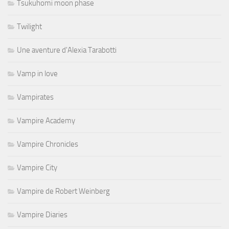
Tsukuhomi moon phase
Twilight
Une aventure d'Alexia Tarabotti
Vamp in love
Vampirates
Vampire Academy
Vampire Chronicles
Vampire City
Vampire de Robert Weinberg
Vampire Diaries