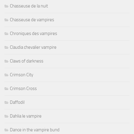
Chasseuse de la nuit
Chasseuse de vampires
Chroniques des vampires
Claudia chevalier vampire
Claws of darkness
Crimson City
Crimson Cross
Daffodil
Dahlia le vampire
Dance in the vampire bund