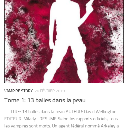
VAMPIRE STORY
26 FÉVRIER 2019
Tome 1: 13 balles dans la peau
TITRE: 13 balles dans la peau AUTEUR: David Wellington
EDITEUR: Milady RESUME Selon les rapports officiels, tous
les vampires sont morts. Un agent fédéral nommé Arkeley a