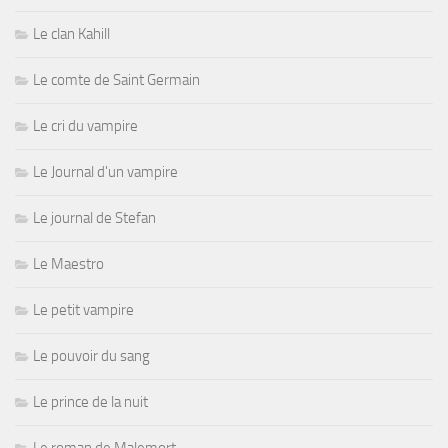
Le clan Kahill
Le comte de Saint Germain
Le cri du vampire
Le Journal d'un vampire
Le journal de Stefan
Le Maestro
Le petit vampire
Le pouvoir du sang
Le prince de la nuit