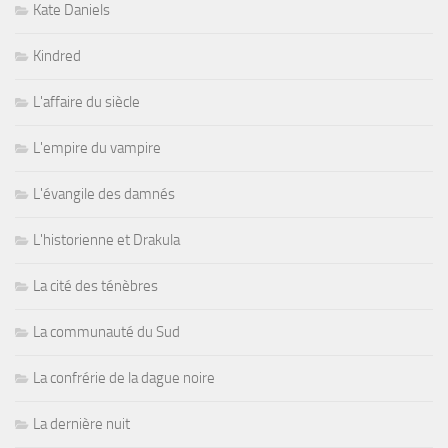
Kate Daniels
Kindred
L'affaire du siècle
L'empire du vampire
L'évangile des damnés
L'historienne et Drakula
La cité des ténèbres
La communauté du Sud
La confrérie de la dague noire
La dernière nuit