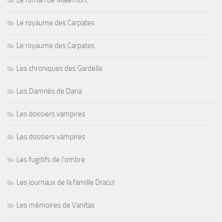
Le roman de Malemort
Le royaume des Carpates
Le royaume des Carpates
Les chroniques des Gardella
Les Damnés de Dana
Les dossiers vampires
Les dossiers vampires
Les fugitifs de l'ombre
Les journaux de la famille Dracul
Les mémoires de Vanitas