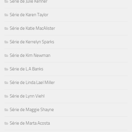
Série de Julie Kenner
Série de Karen Taylor
Série de Katie MacAlister
Série de Kerrelyn Sparks
Série de Kim Newman
Série de L.A Banks
Série de Linda Lael Miller
Série de Lynn Viehl
Série de Maggie Shayne
Série de Marta Acosta