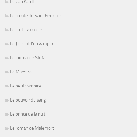
Le clan Kahill
Le comte de Saint Germain
Le cri du vampire
Le Journal d'un vampire
Le journal de Stefan
Le Maestro
Le petit vampire
Le pouvoir du sang
Le prince de la nuit
Le roman de Malemort