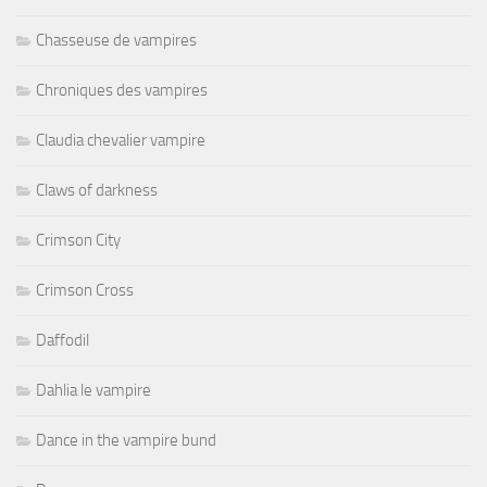
Chasseuse de vampires
Chroniques des vampires
Claudia chevalier vampire
Claws of darkness
Crimson City
Crimson Cross
Daffodil
Dahlia le vampire
Dance in the vampire bund