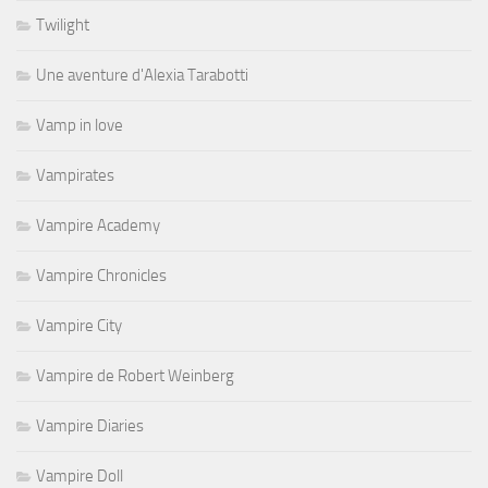
Twilight
Une aventure d'Alexia Tarabotti
Vamp in love
Vampirates
Vampire Academy
Vampire Chronicles
Vampire City
Vampire de Robert Weinberg
Vampire Diaries
Vampire Doll