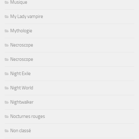
Musique
My Lady vampire
Mythologie
Necroscope
Necroscope
Night Exile
Night World
Nightwalker
Nocturnes rouges
Non classé