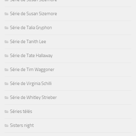
Série de Susan Sizemore
Série de Talia Gryphon
Série de Tanith Lee
Série de Tate Hallaway
Série de Tim Waggoner
Série de Virginia Schilli
Série de Whitley Strieber
Séries télés
Sisters night