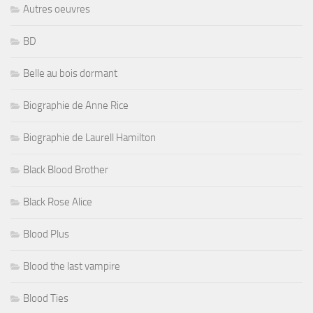
Autres oeuvres
BD
Belle au bois dormant
Biographie de Anne Rice
Biographie de Laurell Hamilton
Black Blood Brother
Black Rose Alice
Blood Plus
Blood the last vampire
Blood Ties