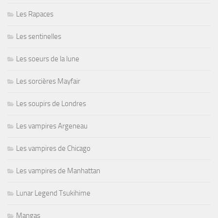
Les Rapaces
Les sentinelles
Les soeurs de la lune
Les sorcières Mayfair
Les soupirs de Londres
Les vampires Argeneau
Les vampires de Chicago
Les vampires de Manhattan
Lunar Legend Tsukihime
Mangas