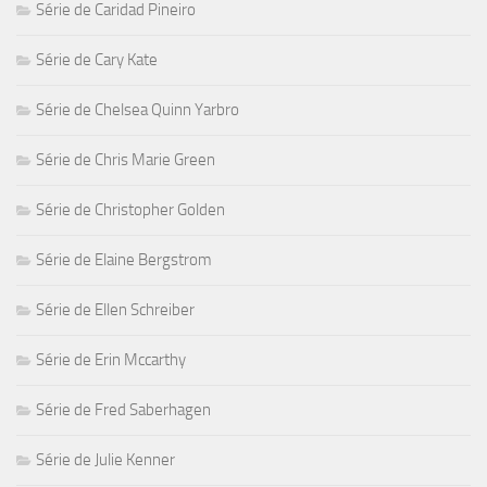
Série de Caridad Pineiro
Série de Cary Kate
Série de Chelsea Quinn Yarbro
Série de Chris Marie Green
Série de Christopher Golden
Série de Elaine Bergstrom
Série de Ellen Schreiber
Série de Erin Mccarthy
Série de Fred Saberhagen
Série de Julie Kenner