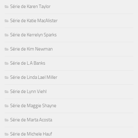
Série de Karen Taylor
Série de Katie MacAlister
Série de Kerrelyn Sparks
Série de Kim Newman
Série de L.A Banks
Série de Linda Lael Miller
Série de Lynn Viehl
Série de Maggie Shayne
Série de Marta Acosta
Série de Michele Hauf