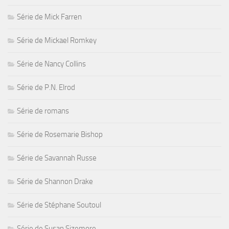
Série de Mick Farren
Série de Mickael Romkey
Série de Nancy Collins
Série de P.N. Elrod
Série de romans
Série de Rosemarie Bishop
Série de Savannah Russe
Série de Shannon Drake
Série de Stéphane Soutoul
Série de Susan Sizemore