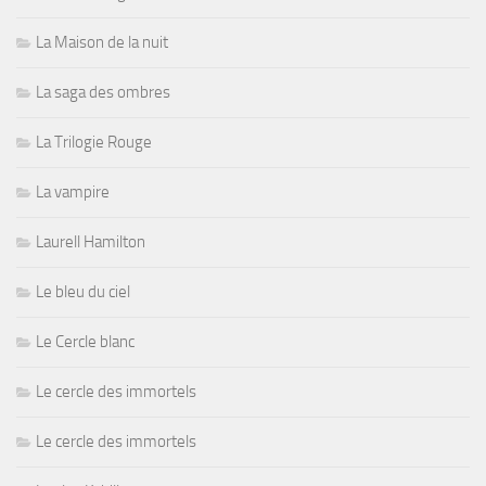
La Maison de la nuit
La saga des ombres
La Trilogie Rouge
La vampire
Laurell Hamilton
Le bleu du ciel
Le Cercle blanc
Le cercle des immortels
Le cercle des immortels