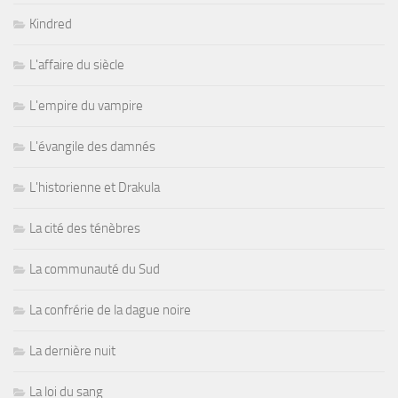
Kindred
L'affaire du siècle
L'empire du vampire
L'évangile des damnés
L'historienne et Drakula
La cité des ténèbres
La communauté du Sud
La confrérie de la dague noire
La dernière nuit
La loi du sang