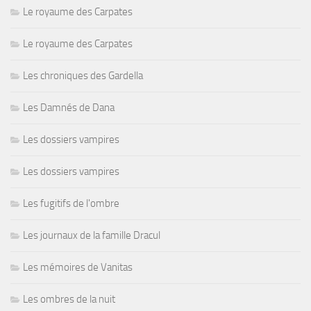
Le royaume des Carpates
Le royaume des Carpates
Les chroniques des Gardella
Les Damnés de Dana
Les dossiers vampires
Les dossiers vampires
Les fugitifs de l'ombre
Les journaux de la famille Dracul
Les mémoires de Vanitas
Les ombres de la nuit