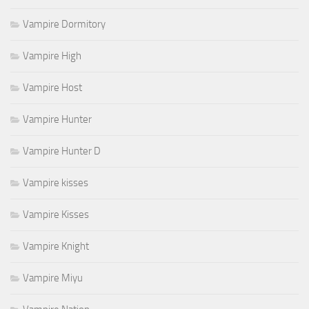
Vampire Dormitory
Vampire High
Vampire Host
Vampire Hunter
Vampire Hunter D
Vampire kisses
Vampire Kisses
Vampire Knight
Vampire Miyu