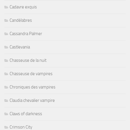
Cadavre exquis
Candélabres
Cassandra Palmer
Castlevania
Chasseuse de la nuit
Chasseuse de vampires
Chroniques des vampires
Claudia chevalier vampire
Claws of darkness
Crimson City