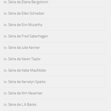
Série de Elaine Bergstrom
Série de Ellen Schreiber
Série de Erin Mccarthy
Série de Fred Saberhagen
Série de Julie Kenner
Série de Karen Taylor
Série de Katie MacAlister
Série de Kerrelyn Sparks
Série de Kim Newman
Série de L.A Banks