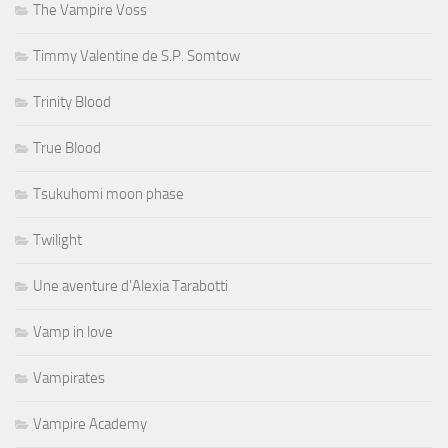
The Vampire Voss
Timmy Valentine de S.P. Somtow
Trinity Blood
True Blood
Tsukuhomi moon phase
Twilight
Une aventure d'Alexia Tarabotti
Vamp in love
Vampirates
Vampire Academy