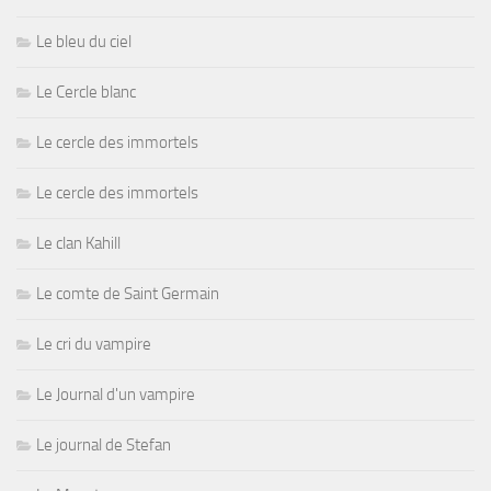
Le bleu du ciel
Le Cercle blanc
Le cercle des immortels
Le cercle des immortels
Le clan Kahill
Le comte de Saint Germain
Le cri du vampire
Le Journal d'un vampire
Le journal de Stefan