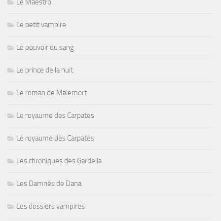
Le Maestro
Le petit vampire
Le pouvoir du sang
Le prince de la nuit
Le roman de Malemort
Le royaume des Carpates
Le royaume des Carpates
Les chroniques des Gardella
Les Damnés de Dana
Les dossiers vampires