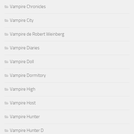
Vampire Chronicles
Vampire City
Vampire de Robert Weinberg
Vampire Diaries
Vampire Doll
Vampire Dormitory
Vampire High
Vampire Host
Vampire Hunter
Vampire Hunter D