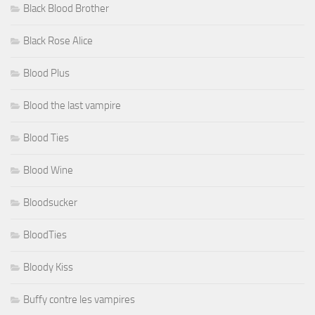
Black Blood Brother
Black Rose Alice
Blood Plus
Blood the last vampire
Blood Ties
Blood Wine
Bloodsucker
BloodTies
Bloody Kiss
Buffy contre les vampires