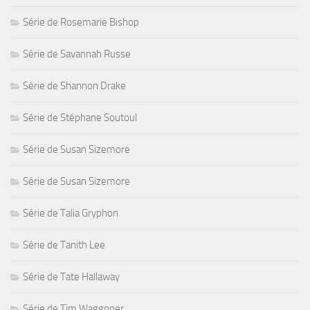
Série de Rosemarie Bishop
Série de Savannah Russe
Série de Shannon Drake
Série de Stéphane Soutoul
Série de Susan Sizemore
Série de Susan Sizemore
Série de Talia Gryphon
Série de Tanith Lee
Série de Tate Hallaway
Série de Tim Waggoner