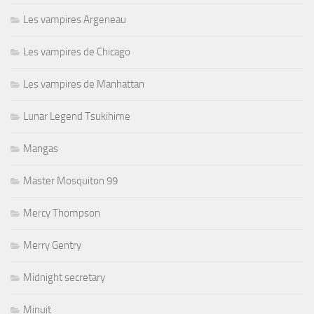
Les vampires Argeneau
Les vampires de Chicago
Les vampires de Manhattan
Lunar Legend Tsukihime
Mangas
Master Mosquiton 99
Mercy Thompson
Merry Gentry
Midnight secretary
Minuit