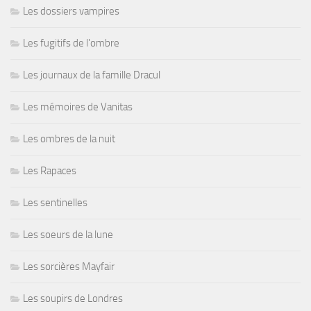
Les dossiers vampires
Les fugitifs de l'ombre
Les journaux de la famille Dracul
Les mémoires de Vanitas
Les ombres de la nuit
Les Rapaces
Les sentinelles
Les soeurs de la lune
Les sorcières Mayfair
Les soupirs de Londres