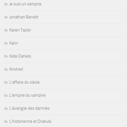
Je suis un vampire
Jonathan Barrett
Karen Taylor
Karin
Kate Daniels
Kindred
L'affaire du siècle
L'empire du vampire
L'évangile des damnés
L'historienne et Drakula