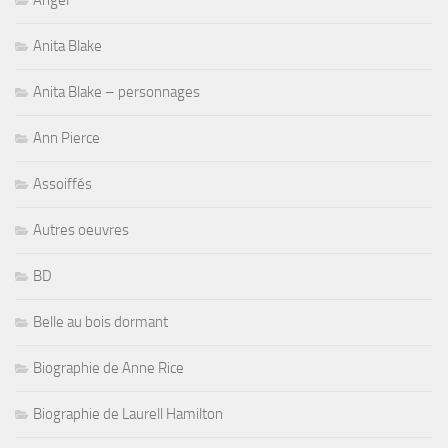
Angel
Anita Blake
Anita Blake – personnages
Ann Pierce
Assoiffés
Autres oeuvres
BD
Belle au bois dormant
Biographie de Anne Rice
Biographie de Laurell Hamilton