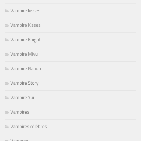
Vampire kisses
Vampire Kisses
Vampire Knight
Vampire Miyu
Vampire Nation
Vampire Story
Vampire Yui
Vampires
Vampires célèbres