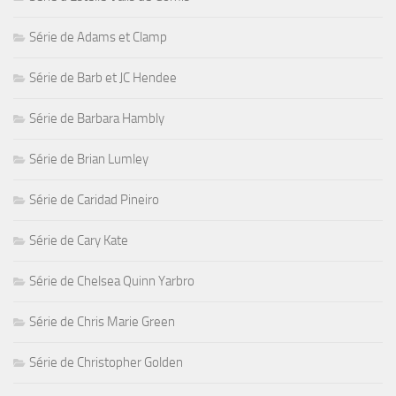
Série de Adams et Clamp
Série de Barb et JC Hendee
Série de Barbara Hambly
Série de Brian Lumley
Série de Caridad Pineiro
Série de Cary Kate
Série de Chelsea Quinn Yarbro
Série de Chris Marie Green
Série de Christopher Golden