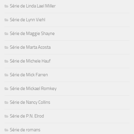
Série de Linda Lael Miller
Série de Lynn Viehl
Série de Maggie Shayne
Série de Marta Acosta
Série de Michele Hauf
Série de Mick Farren
Série de Mickael Romkey
Série de Nancy Collins
Série de P.N. Elrod
Série de romans