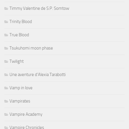
Timmy Valentine de S.P. Somtow
Trinity Blood
True Blood
Tsukuhomi moon phase
Twilight
Une aventure d'Alexia Tarabotti
Vamp in love
Vampirates
Vampire Academy
Vampire Chronicles