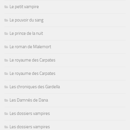
Le petit vampire
Le pouvoir du sang
Le prince de la nuit
Le roman de Malemort
Le royaume des Carpates
Le royaume des Carpates
Les chroniques des Gardella
Les Damnés de Dana
Les dossiers vampires
Les dossiers vampires