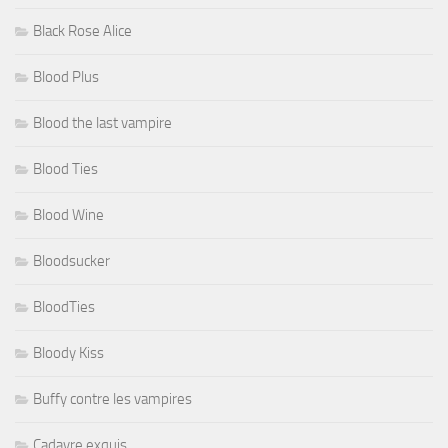
Black Rose Alice
Blood Plus
Blood the last vampire
Blood Ties
Blood Wine
Bloodsucker
BloodTies
Bloody Kiss
Buffy contre les vampires
Cadavre exquis