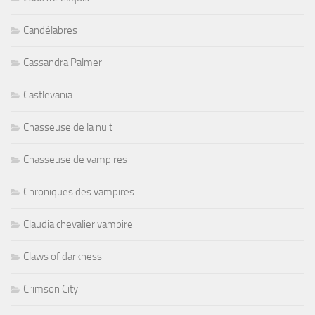
Candélabres
Cassandra Palmer
Castlevania
Chasseuse de la nuit
Chasseuse de vampires
Chroniques des vampires
Claudia chevalier vampire
Claws of darkness
Crimson City