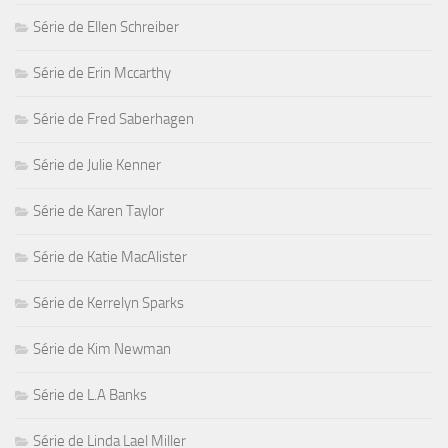
Série de Ellen Schreiber
Série de Erin Mccarthy
Série de Fred Saberhagen
Série de Julie Kenner
Série de Karen Taylor
Série de Katie MacAlister
Série de Kerrelyn Sparks
Série de Kim Newman
Série de L.A Banks
Série de Linda Lael Miller