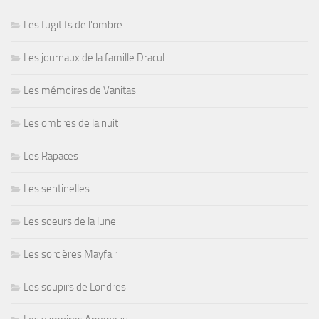
Les fugitifs de l'ombre
Les journaux de la famille Dracul
Les mémoires de Vanitas
Les ombres de la nuit
Les Rapaces
Les sentinelles
Les soeurs de la lune
Les sorcières Mayfair
Les soupirs de Londres