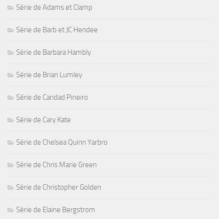
Série de Adams et Clamp
Série de Barb et JC Hendee
Série de Barbara Hambly
Série de Brian Lumley
Série de Caridad Pineiro
Série de Cary Kate
Série de Chelsea Quinn Yarbro
Série de Chris Marie Green
Série de Christopher Golden
Série de Elaine Bergstrom