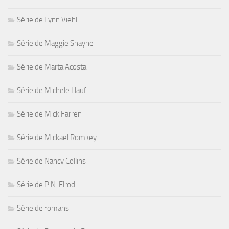
Série de Lynn Viehl
Série de Maggie Shayne
Série de Marta Acosta
Série de Michele Hauf
Série de Mick Farren
Série de Mickael Romkey
Série de Nancy Collins
Série de P.N. Elrod
Série de romans