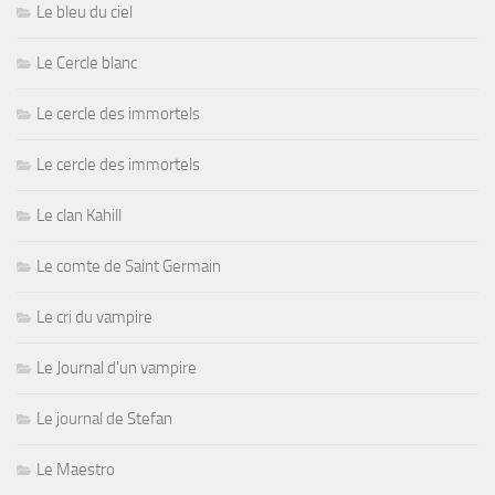
Le bleu du ciel
Le Cercle blanc
Le cercle des immortels
Le cercle des immortels
Le clan Kahill
Le comte de Saint Germain
Le cri du vampire
Le Journal d'un vampire
Le journal de Stefan
Le Maestro