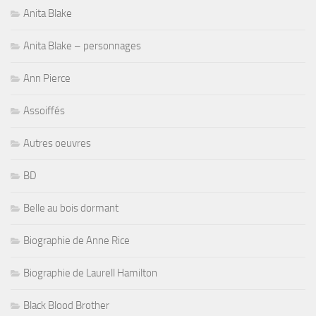
Anita Blake
Anita Blake – personnages
Ann Pierce
Assoiffés
Autres oeuvres
BD
Belle au bois dormant
Biographie de Anne Rice
Biographie de Laurell Hamilton
Black Blood Brother