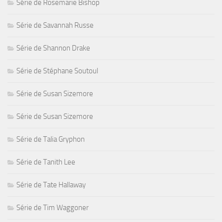
Série de Rosemarie Bishop
Série de Savannah Russe
Série de Shannon Drake
Série de Stéphane Soutoul
Série de Susan Sizemore
Série de Susan Sizemore
Série de Talia Gryphon
Série de Tanith Lee
Série de Tate Hallaway
Série de Tim Waggoner