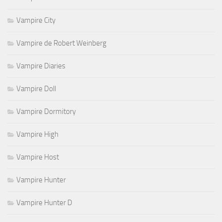
Vampire City
Vampire de Robert Weinberg
Vampire Diaries
Vampire Doll
Vampire Dormitory
Vampire High
Vampire Host
Vampire Hunter
Vampire Hunter D