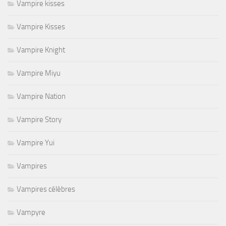
Vampire kisses
Vampire Kisses
Vampire Knight
Vampire Miyu
Vampire Nation
Vampire Story
Vampire Yui
Vampires
Vampires célèbres
Vampyre