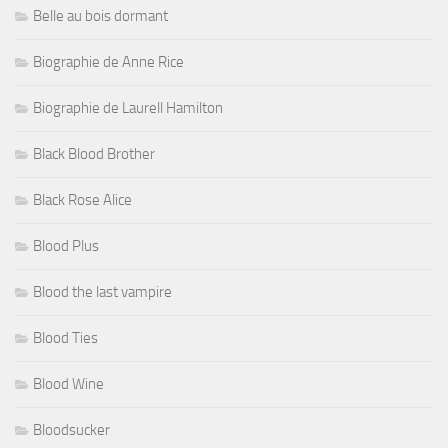
Belle au bois dormant
Biographie de Anne Rice
Biographie de Laurell Hamilton
Black Blood Brother
Black Rose Alice
Blood Plus
Blood the last vampire
Blood Ties
Blood Wine
Bloodsucker