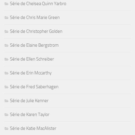
Série de Chelsea Quinn Yarbro
Série de Chris Marie Green
Série de Christopher Golden
Série de Elaine Bergstrom
Série de Ellen Schreiber
Série de Erin Mccarthy
Série de Fred Saberhagen
Série de Julie Kenner
Série de Karen Taylor
Série de Katie MacAlister