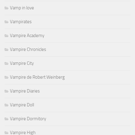
Vamp in love
Vampirates
Vampire Academy
Vampire Chronicles
Vampire City
Vampire de Robert Weinberg
Vampire Diaries
Vampire Doll
Vampire Dormitory
Vampire High