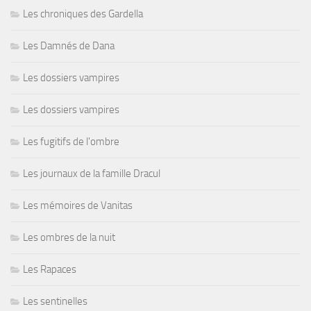
Les chroniques des Gardella
Les Damnés de Dana
Les dossiers vampires
Les dossiers vampires
Les fugitifs de l'ombre
Les journaux de la famille Dracul
Les mémoires de Vanitas
Les ombres de la nuit
Les Rapaces
Les sentinelles