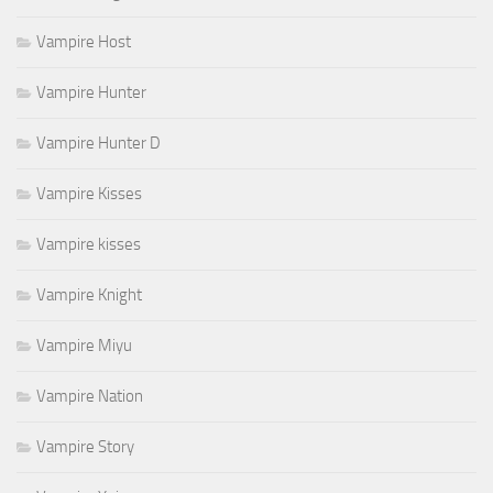
Vampire Host
Vampire Hunter
Vampire Hunter D
Vampire Kisses
Vampire kisses
Vampire Knight
Vampire Miyu
Vampire Nation
Vampire Story