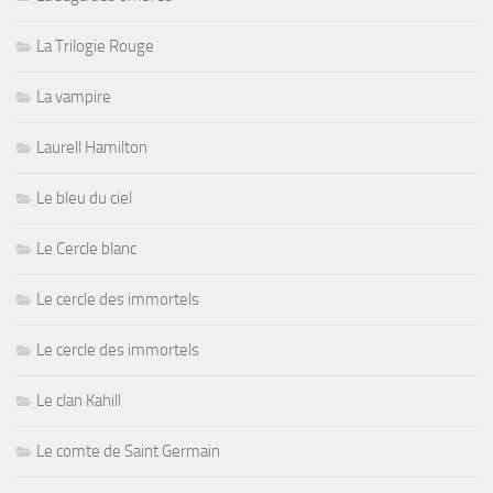
La Trilogie Rouge
La vampire
Laurell Hamilton
Le bleu du ciel
Le Cercle blanc
Le cercle des immortels
Le cercle des immortels
Le clan Kahill
Le comte de Saint Germain