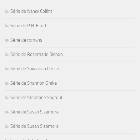
Série de Nancy Collins
Série de P.N. Elrod
Série de romans
Série de Rosemarie Bishop
Série de Savannah Russe
Série de Shannon Drake
Série de Stéphane Soutoul
Série de Susan Sizemore
Série de Susan Sizemore