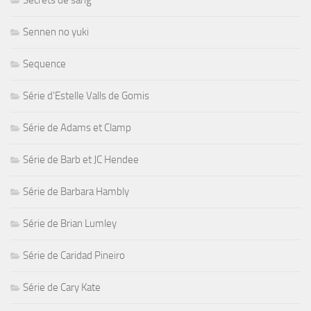
Sennen no yuki
Sequence
Série d'Estelle Valls de Gomis
Série de Adams et Clamp
Série de Barb et JC Hendee
Série de Barbara Hambly
Série de Brian Lumley
Série de Caridad Pineiro
Série de Cary Kate