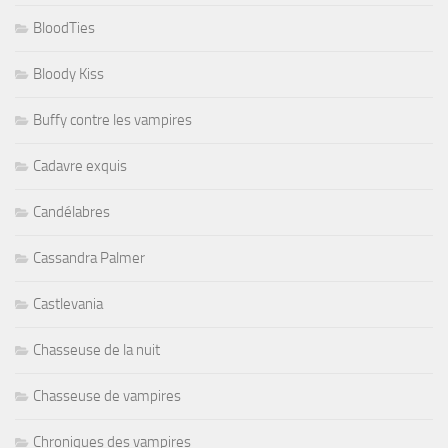
BloodTies
Bloody Kiss
Buffy contre les vampires
Cadavre exquis
Candélabres
Cassandra Palmer
Castlevania
Chasseuse de la nuit
Chasseuse de vampires
Chroniques des vampires