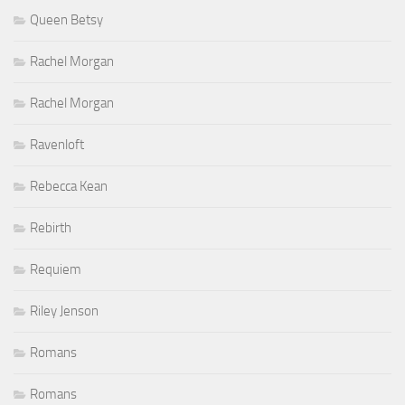
Queen Betsy
Rachel Morgan
Rachel Morgan
Ravenloft
Rebecca Kean
Rebirth
Requiem
Riley Jenson
Romans
Romans