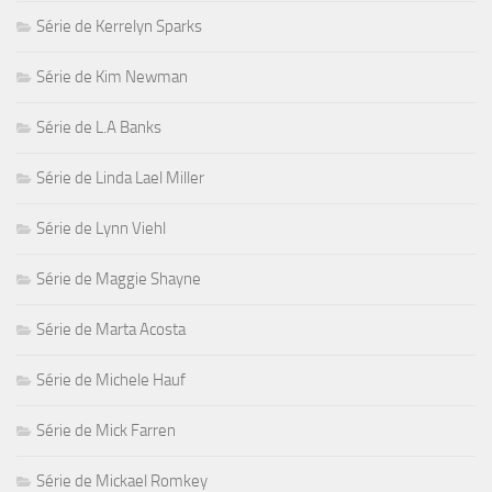
Série de Kerrelyn Sparks
Série de Kim Newman
Série de L.A Banks
Série de Linda Lael Miller
Série de Lynn Viehl
Série de Maggie Shayne
Série de Marta Acosta
Série de Michele Hauf
Série de Mick Farren
Série de Mickael Romkey