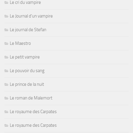
Le cri du vampire
Le Journal d'un vampire
Le journal de Stefan
Le Maestro
Le petit vampire
Le pouvoir du sang
Le prince de la nuit
Le roman de Malemort
Le royaume des Carpates
Le royaume des Carpates