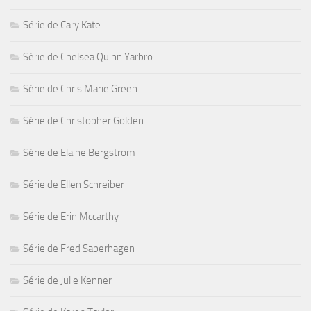
Série de Cary Kate
Série de Chelsea Quinn Yarbro
Série de Chris Marie Green
Série de Christopher Golden
Série de Elaine Bergstrom
Série de Ellen Schreiber
Série de Erin Mccarthy
Série de Fred Saberhagen
Série de Julie Kenner