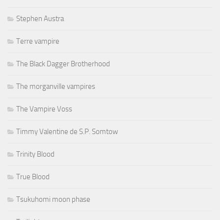
Stephen Austra
Terre vampire
The Black Dagger Brotherhood
The morganville vampires
The Vampire Voss
Timmy Valentine de S.P. Somtow
Trinity Blood
True Blood
Tsukuhomi moon phase