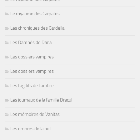
Le royaume des Carpates
Les chroniques des Gardella
Les Damnés de Dana
Les dossiers vampires
Les dossiers vampires
Les fugitifs de l'ombre
Les journaux de la famille Dracul
Les mémoires de Vanitas
Les ombres de la nuit