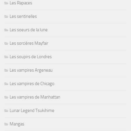
Les Rapaces
Les sentinelles
Les soeurs de la lune
Les sorcières Mayfair
Les soupirs de Londres
Les vampires Argeneau
Les vampires de Chicago
Les vampires de Manhattan
Lunar Legend Tsukihime
Mangas