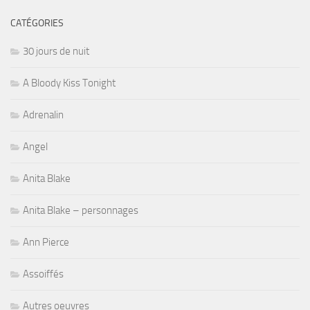
CATÉGORIES
30 jours de nuit
A Bloody Kiss Tonight
Adrenalin
Angel
Anita Blake
Anita Blake – personnages
Ann Pierce
Assoiffés
Autres oeuvres