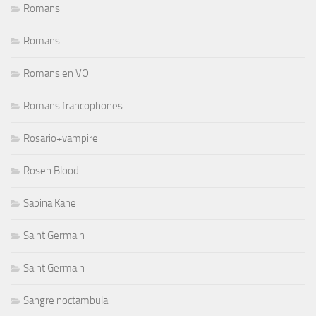
Romans
Romans
Romans en VO
Romans francophones
Rosario+vampire
Rosen Blood
Sabina Kane
Saint Germain
Saint Germain
Sangre noctambula