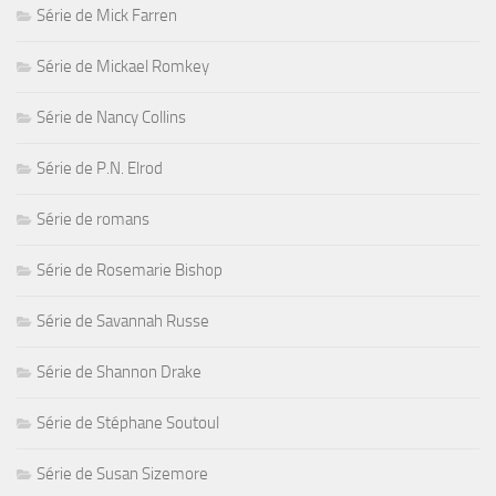
Série de Mick Farren
Série de Mickael Romkey
Série de Nancy Collins
Série de P.N. Elrod
Série de romans
Série de Rosemarie Bishop
Série de Savannah Russe
Série de Shannon Drake
Série de Stéphane Soutoul
Série de Susan Sizemore