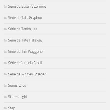
Série de Susan Sizemore
Série de Talia Gryphon
Série de Tanith Lee
Série de Tate Hallaway
Série de Tim Waggoner
Série de Virginia Schilli
Série de Whitley Strieber
Séries télés
Sisters night
Step