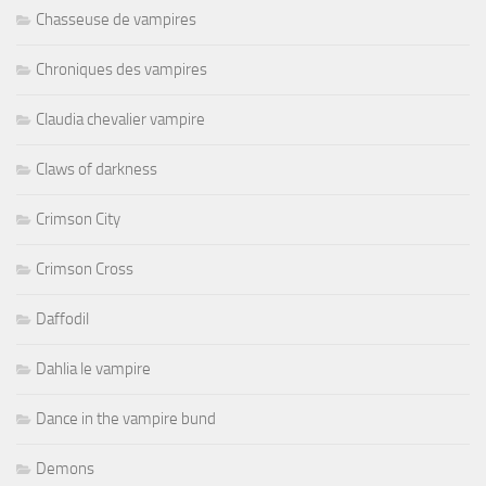
Chasseuse de vampires
Chroniques des vampires
Claudia chevalier vampire
Claws of darkness
Crimson City
Crimson Cross
Daffodil
Dahlia le vampire
Dance in the vampire bund
Demons