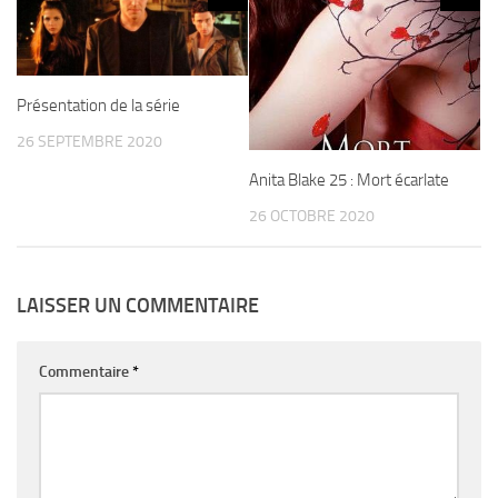
Présentation de la série
26 SEPTEMBRE 2020
Anita Blake 25 : Mort écarlate
26 OCTOBRE 2020
LAISSER UN COMMENTAIRE
Commentaire
*