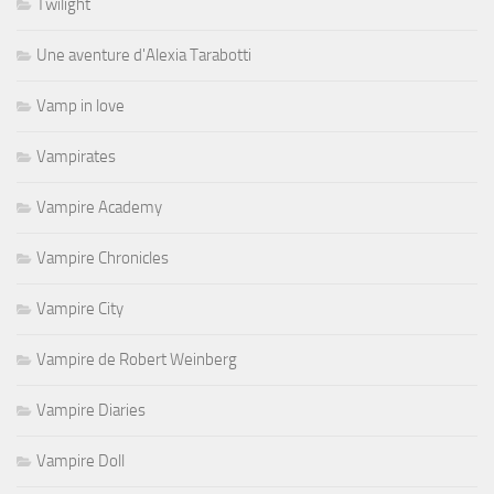
Twilight
Une aventure d'Alexia Tarabotti
Vamp in love
Vampirates
Vampire Academy
Vampire Chronicles
Vampire City
Vampire de Robert Weinberg
Vampire Diaries
Vampire Doll