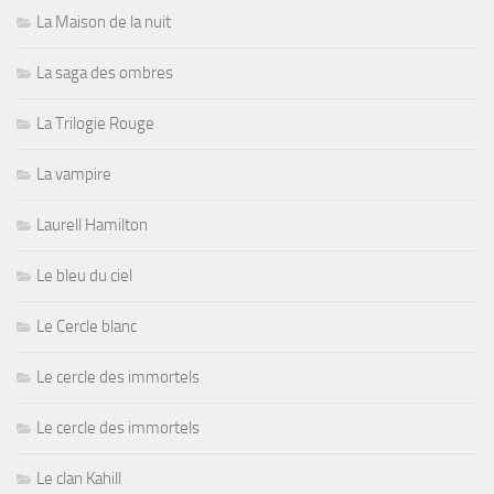
La Maison de la nuit
La saga des ombres
La Trilogie Rouge
La vampire
Laurell Hamilton
Le bleu du ciel
Le Cercle blanc
Le cercle des immortels
Le cercle des immortels
Le clan Kahill