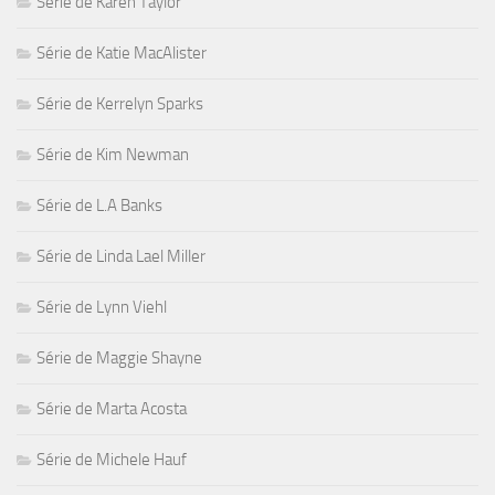
Série de Karen Taylor
Série de Katie MacAlister
Série de Kerrelyn Sparks
Série de Kim Newman
Série de L.A Banks
Série de Linda Lael Miller
Série de Lynn Viehl
Série de Maggie Shayne
Série de Marta Acosta
Série de Michele Hauf