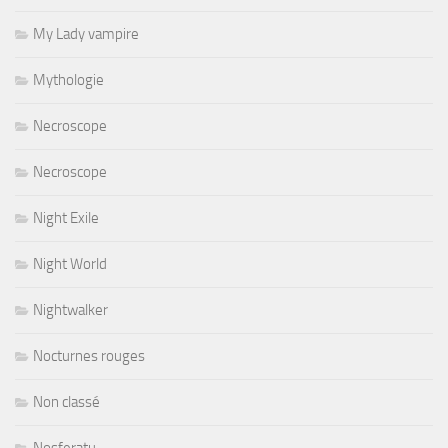
My Lady vampire
Mythologie
Necroscope
Necroscope
Night Exile
Night World
Nightwalker
Nocturnes rouges
Non classé