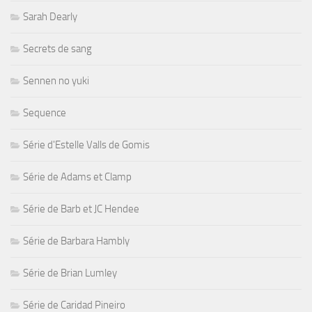
Sarah Dearly
Secrets de sang
Sennen no yuki
Sequence
Série d'Estelle Valls de Gomis
Série de Adams et Clamp
Série de Barb et JC Hendee
Série de Barbara Hambly
Série de Brian Lumley
Série de Caridad Pineiro