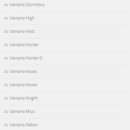
Vampire Dormitory
Vampire High
Vampire Host
Vampire Hunter
Vampire Hunter D
Vampire kisses
Vampire Kisses
Vampire Knight
Vampire Miyu
Vampire Nation