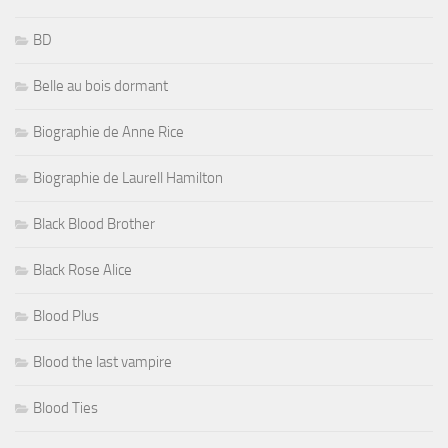
BD
Belle au bois dormant
Biographie de Anne Rice
Biographie de Laurell Hamilton
Black Blood Brother
Black Rose Alice
Blood Plus
Blood the last vampire
Blood Ties