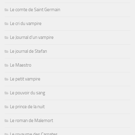
Le comte de Saint Germain
Le cri du vampire
Le Journal d'un vampire
Le journal de Stefan
Le Maestro
Le petit vampire
Le pouvoir du sang
Le prince de la nuit
Le roman de Malemort
Le royaume des Carpates