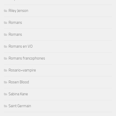
Riley Jenson
Romans
Romans
Romans en VO
Romans francophones
Rosario+vampire
Rosen Blood
Sabina Kane
Saint Germain