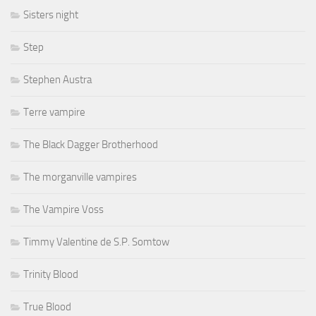
Sisters night
Step
Stephen Austra
Terre vampire
The Black Dagger Brotherhood
The morganville vampires
The Vampire Voss
Timmy Valentine de S.P. Somtow
Trinity Blood
True Blood