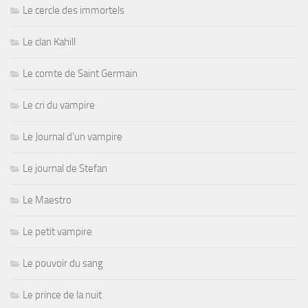
Le cercle des immortels
Le clan Kahill
Le comte de Saint Germain
Le cri du vampire
Le Journal d'un vampire
Le journal de Stefan
Le Maestro
Le petit vampire
Le pouvoir du sang
Le prince de la nuit