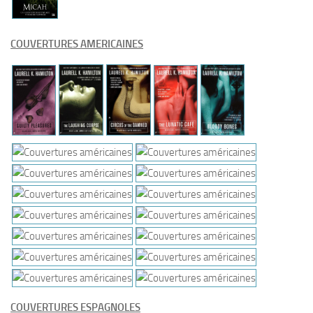
COUVERTURES AMERICAINES
COUVERTURES ESPAGNOLES