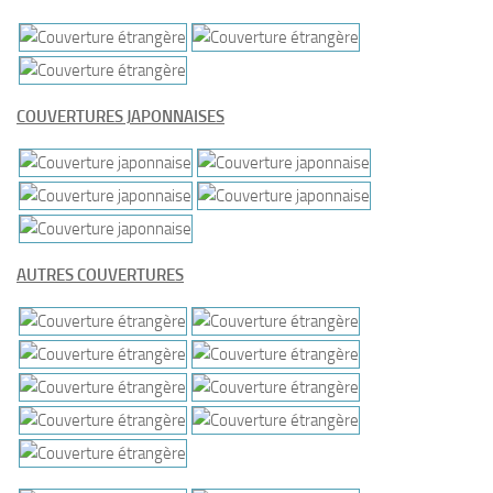
COUVERTURES JAPONNAISES
AUTRES COUVERTURES