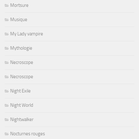
Mortsure
Musique
My Lady vampire
Mythologie
Necroscope
Necroscope
Night Exile
Night World
Nightwalker
Nocturnes rouges