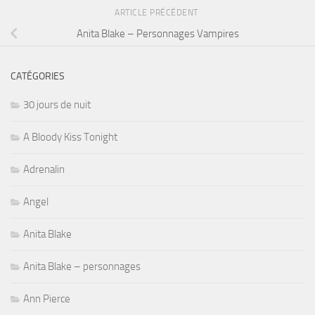
ARTICLE PRÉCÉDENT
Anita Blake – Personnages Vampires
CATÉGORIES
30 jours de nuit
A Bloody Kiss Tonight
Adrenalin
Angel
Anita Blake
Anita Blake – personnages
Ann Pierce