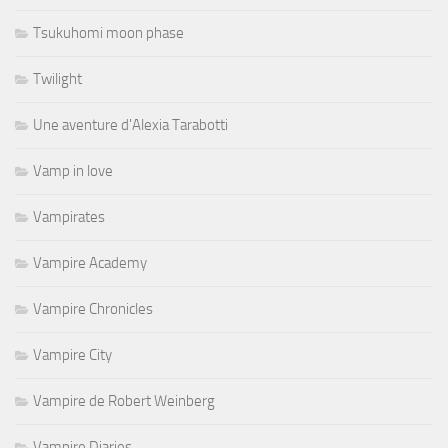
Tsukuhomi moon phase
Twilight
Une aventure d'Alexia Tarabotti
Vamp in love
Vampirates
Vampire Academy
Vampire Chronicles
Vampire City
Vampire de Robert Weinberg
Vampire Diaries