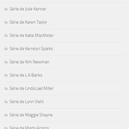
Série de Julie Kenner
Série de Karen Taylor
Série de Katie MacAlister
Série de Kerrelyn Sparks
Série de Kim Newman
Série de L.A Banks
Série de Linda Lael Miller
Série de Lynn Viehl
Série de Maggie Shayne
Série de Marta Acosta