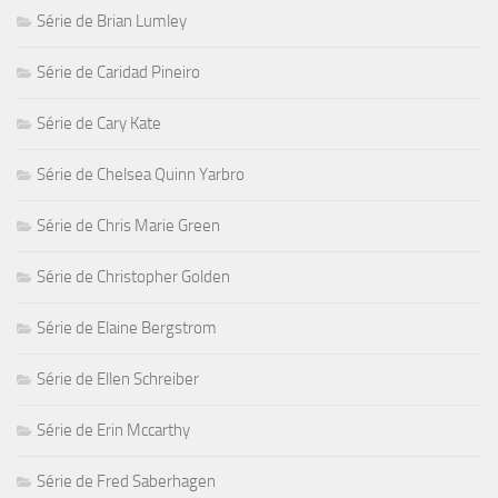
Série de Brian Lumley
Série de Caridad Pineiro
Série de Cary Kate
Série de Chelsea Quinn Yarbro
Série de Chris Marie Green
Série de Christopher Golden
Série de Elaine Bergstrom
Série de Ellen Schreiber
Série de Erin Mccarthy
Série de Fred Saberhagen