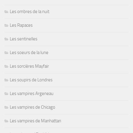
Les ombres de la nuit
Les Rapaces
Les sentinelles
Les soeurs de la lune
Les sorcières Mayfair
Les soupirs de Londres
Les vampires Argeneau
Les vampires de Chicago
Les vampires de Manhattan