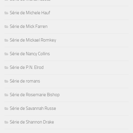
Série de Michele Hauf
Série de Mick Farren
Série de Mickael Romkey
Série de Nancy Collins
Série de P.N. Elrod
Série de romans
Série de Rosemarie Bishop
Série de Savannah Russe
Série de Shannon Drake