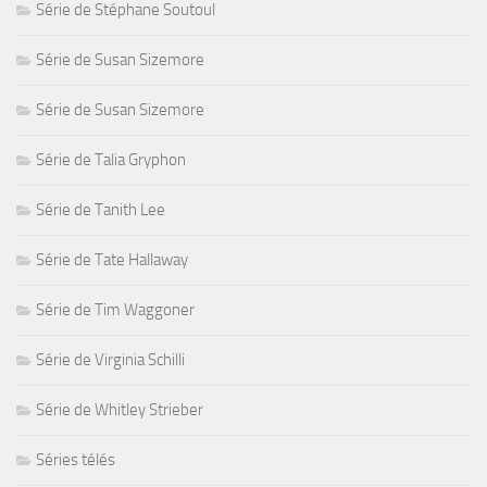
Série de Stéphane Soutoul
Série de Susan Sizemore
Série de Susan Sizemore
Série de Talia Gryphon
Série de Tanith Lee
Série de Tate Hallaway
Série de Tim Waggoner
Série de Virginia Schilli
Série de Whitley Strieber
Séries télés