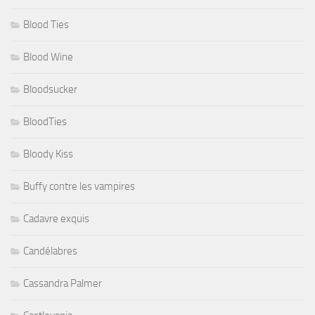
Blood Ties
Blood Wine
Bloodsucker
BloodTies
Bloody Kiss
Buffy contre les vampires
Cadavre exquis
Candélabres
Cassandra Palmer