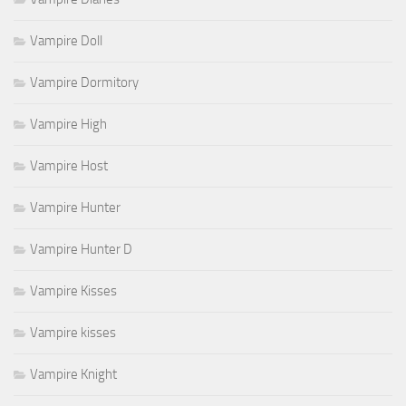
Vampire Doll
Vampire Dormitory
Vampire High
Vampire Host
Vampire Hunter
Vampire Hunter D
Vampire Kisses
Vampire kisses
Vampire Knight