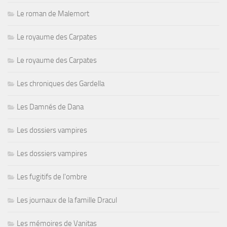
Le roman de Malemort
Le royaume des Carpates
Le royaume des Carpates
Les chroniques des Gardella
Les Damnés de Dana
Les dossiers vampires
Les dossiers vampires
Les fugitifs de l'ombre
Les journaux de la famille Dracul
Les mémoires de Vanitas