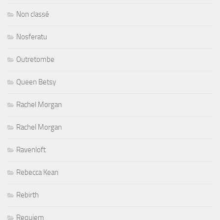
Non classé
Nosferatu
Outretombe
Queen Betsy
Rachel Morgan
Rachel Morgan
Ravenloft
Rebecca Kean
Rebirth
Requiem