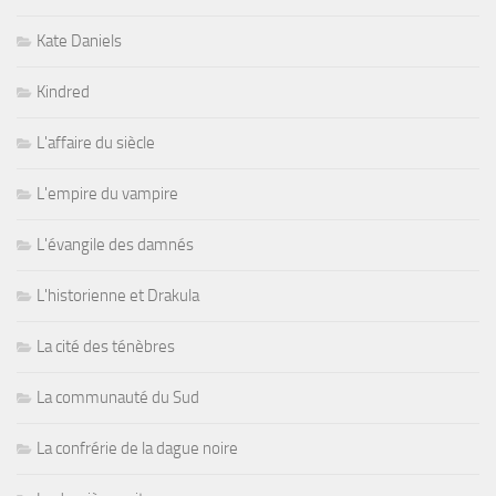
Kate Daniels
Kindred
L'affaire du siècle
L'empire du vampire
L'évangile des damnés
L'historienne et Drakula
La cité des ténèbres
La communauté du Sud
La confrérie de la dague noire