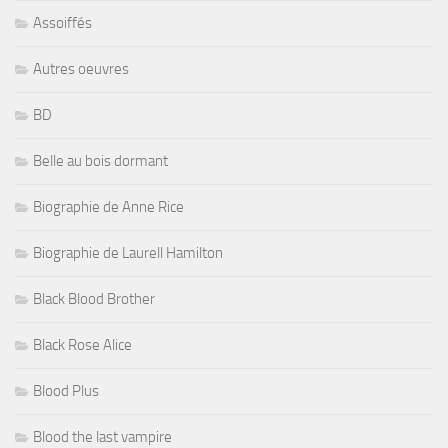
Assoiffés
Autres oeuvres
BD
Belle au bois dormant
Biographie de Anne Rice
Biographie de Laurell Hamilton
Black Blood Brother
Black Rose Alice
Blood Plus
Blood the last vampire