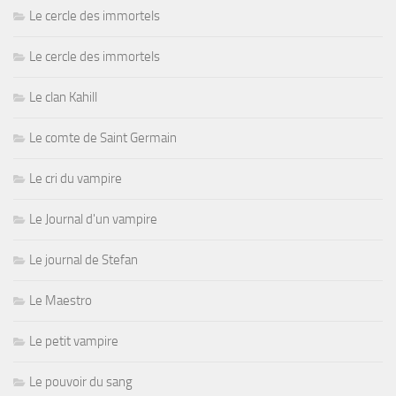
Le cercle des immortels
Le cercle des immortels
Le clan Kahill
Le comte de Saint Germain
Le cri du vampire
Le Journal d'un vampire
Le journal de Stefan
Le Maestro
Le petit vampire
Le pouvoir du sang