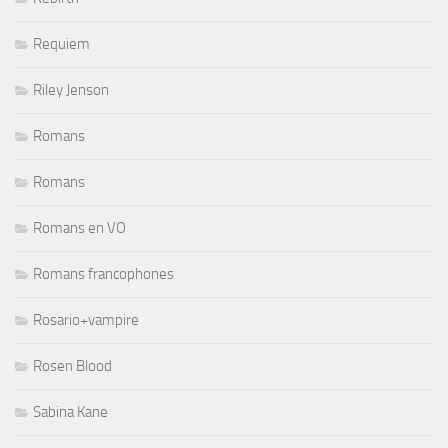
Requiem
Riley Jenson
Romans
Romans
Romans en VO
Romans francophones
Rosario+vampire
Rosen Blood
Sabina Kane