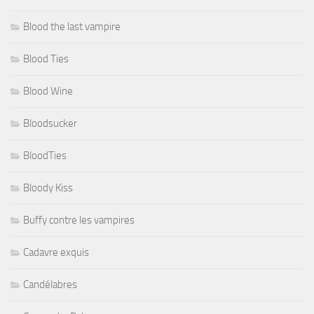
Blood the last vampire
Blood Ties
Blood Wine
Bloodsucker
BloodTies
Bloody Kiss
Buffy contre les vampires
Cadavre exquis
Candélabres