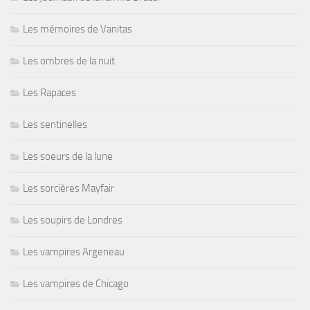
Les mémoires de Vanitas
Les ombres de la nuit
Les Rapaces
Les sentinelles
Les soeurs de la lune
Les sorcières Mayfair
Les soupirs de Londres
Les vampires Argeneau
Les vampires de Chicago