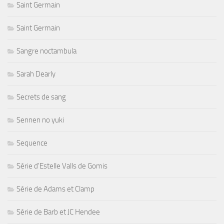
Saint Germain
Saint Germain
Sangre noctambula
Sarah Dearly
Secrets de sang
Sennen no yuki
Sequence
Série d'Estelle Valls de Gomis
Série de Adams et Clamp
Série de Barb et JC Hendee