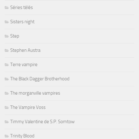
Séries télés
Sisters night
Step
Stephen Austra
Terre vampire
The Black Dagger Brotherhood
The morganville vampires
The Vampire Voss
Timmy Valentine de S.P. Somtow
Trinity Blood