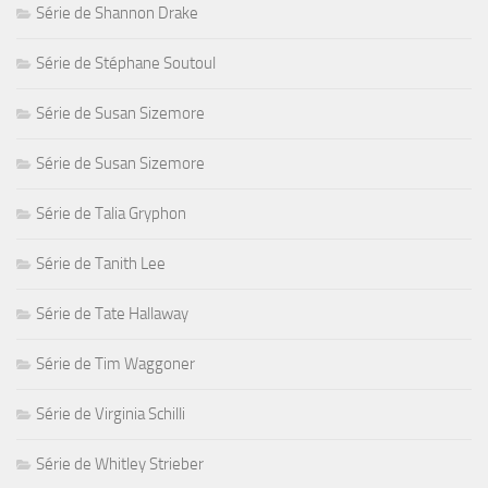
Série de Shannon Drake
Série de Stéphane Soutoul
Série de Susan Sizemore
Série de Susan Sizemore
Série de Talia Gryphon
Série de Tanith Lee
Série de Tate Hallaway
Série de Tim Waggoner
Série de Virginia Schilli
Série de Whitley Strieber