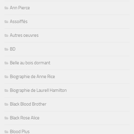
Ann Pierce
Assoiffés
Autres oeuvres
BD
Belle au bois dormant
Biographie de Anne Rice
Biographie de Laurell Hamilton
Black Blood Brother
Black Rose Alice
Blood Plus