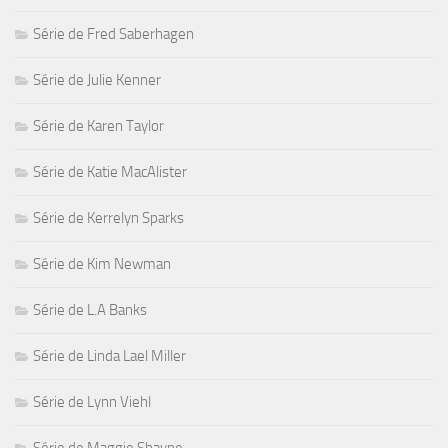
Série de Fred Saberhagen
Série de Julie Kenner
Série de Karen Taylor
Série de Katie MacAlister
Série de Kerrelyn Sparks
Série de Kim Newman
Série de L.A Banks
Série de Linda Lael Miller
Série de Lynn Viehl