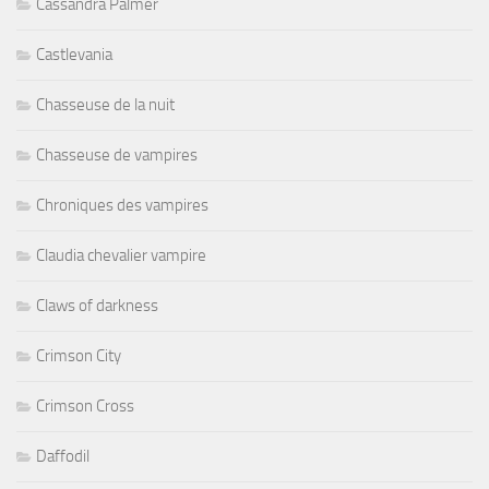
Cassandra Palmer
Castlevania
Chasseuse de la nuit
Chasseuse de vampires
Chroniques des vampires
Claudia chevalier vampire
Claws of darkness
Crimson City
Crimson Cross
Daffodil