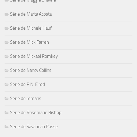
Série de Maggie Shayne
Série de Marta Acosta
Série de Michele Hauf
Série de Mick Farren
Série de Mickael Romkey
Série de Nancy Collins
Série de P.N. Elrod
Série de romans
Série de Rosemarie Bishop
Série de Savannah Russe