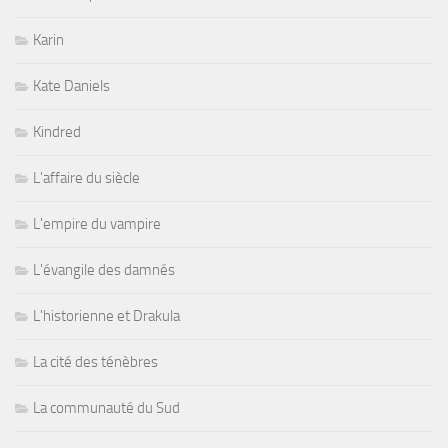
Karin
Kate Daniels
Kindred
L'affaire du siècle
L'empire du vampire
L'évangile des damnés
L'historienne et Drakula
La cité des ténèbres
La communauté du Sud