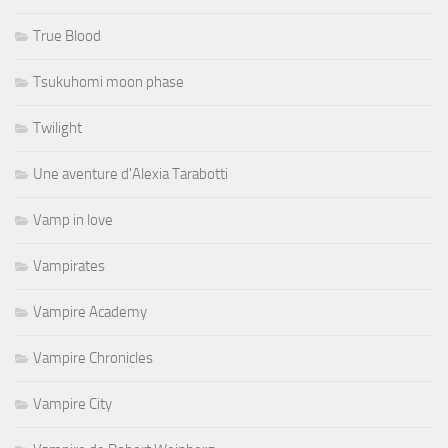
True Blood
Tsukuhomi moon phase
Twilight
Une aventure d'Alexia Tarabotti
Vamp in love
Vampirates
Vampire Academy
Vampire Chronicles
Vampire City