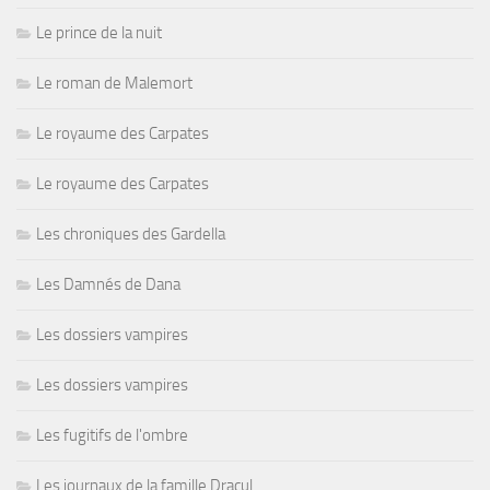
Le prince de la nuit
Le roman de Malemort
Le royaume des Carpates
Le royaume des Carpates
Les chroniques des Gardella
Les Damnés de Dana
Les dossiers vampires
Les dossiers vampires
Les fugitifs de l'ombre
Les journaux de la famille Dracul