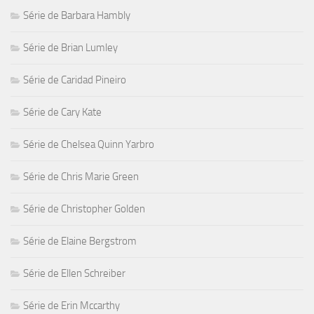
Série de Barbara Hambly
Série de Brian Lumley
Série de Caridad Pineiro
Série de Cary Kate
Série de Chelsea Quinn Yarbro
Série de Chris Marie Green
Série de Christopher Golden
Série de Elaine Bergstrom
Série de Ellen Schreiber
Série de Erin Mccarthy