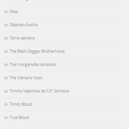
Step
Stephen Austra
Terre vampire
The Black Dagger Brotherhood
The morganville vampires
The Vampire Voss
Timmy Valentine de S.P. Somtow
Trinity Blood
True Blood