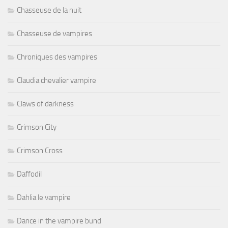
Chasseuse de la nuit
Chasseuse de vampires
Chroniques des vampires
Claudia chevalier vampire
Claws of darkness
Crimson City
Crimson Cross
Daffodil
Dahlia le vampire
Dance in the vampire bund