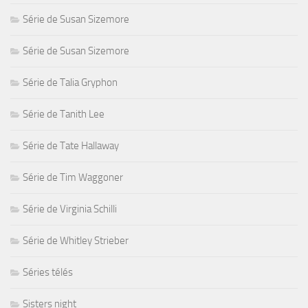
Série de Susan Sizemore
Série de Susan Sizemore
Série de Talia Gryphon
Série de Tanith Lee
Série de Tate Hallaway
Série de Tim Waggoner
Série de Virginia Schilli
Série de Whitley Strieber
Séries télés
Sisters night