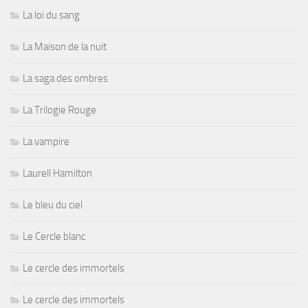
La loi du sang
La Maison de la nuit
La saga des ombres
La Trilogie Rouge
La vampire
Laurell Hamilton
Le bleu du ciel
Le Cercle blanc
Le cercle des immortels
Le cercle des immortels