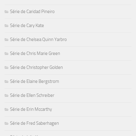
Série de Caridad Pineiro
Série de Cary Kate
Série de Chelsea Quinn Yarbro
Série de Chris Marie Green
Série de Christopher Golden
Série de Elaine Bergstrom
Série de Ellen Schreiber
Série de Erin Mccarthy
Série de Fred Saberhagen