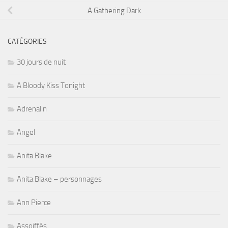
A Gathering Dark
CATÉGORIES
30 jours de nuit
A Bloody Kiss Tonight
Adrenalin
Angel
Anita Blake
Anita Blake – personnages
Ann Pierce
Assoiffés