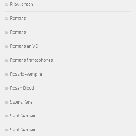
Riley Jenson
Romans
Romans
Romans en VO
Romans francophones
Rosario+vampire
Rosen Blood
Sabina Kane
Saint Germain
Saint Germain