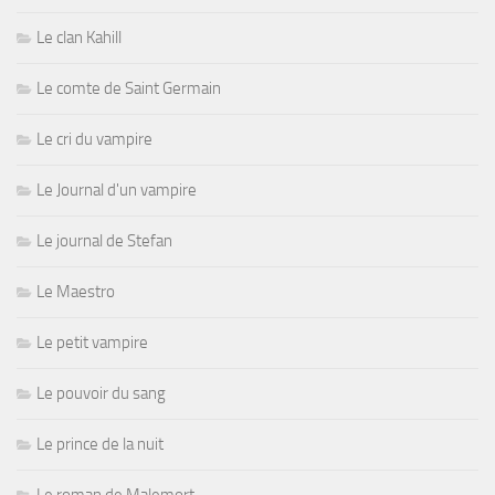
Le clan Kahill
Le comte de Saint Germain
Le cri du vampire
Le Journal d'un vampire
Le journal de Stefan
Le Maestro
Le petit vampire
Le pouvoir du sang
Le prince de la nuit
Le roman de Malemort