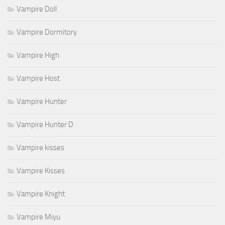
Vampire Doll
Vampire Dormitory
Vampire High
Vampire Host
Vampire Hunter
Vampire Hunter D
Vampire kisses
Vampire Kisses
Vampire Knight
Vampire Miyu