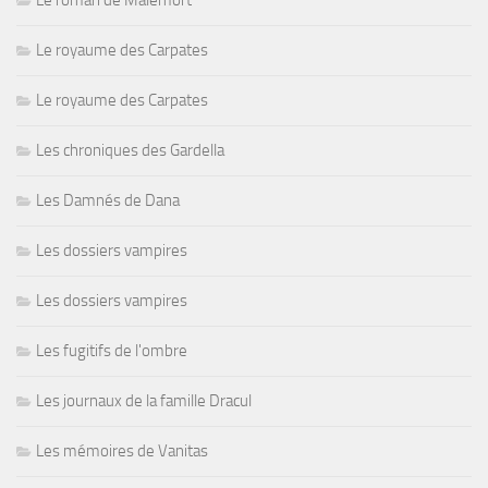
Le royaume des Carpates
Le royaume des Carpates
Les chroniques des Gardella
Les Damnés de Dana
Les dossiers vampires
Les dossiers vampires
Les fugitifs de l'ombre
Les journaux de la famille Dracul
Les mémoires de Vanitas