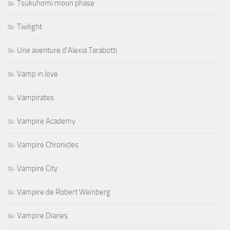
Tsukuhomi moon phase
Twilight
Une aventure d'Alexia Tarabotti
Vamp in love
Vampirates
Vampire Academy
Vampire Chronicles
Vampire City
Vampire de Robert Weinberg
Vampire Diaries