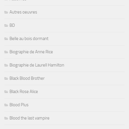
Autres oeuvres
BD
Belle au bois dormant
Biographie de Anne Rice
Biographie de Laurell Hamilton
Black Blood Brother
Black Rose Alice
Blood Plus
Blood the last vampire