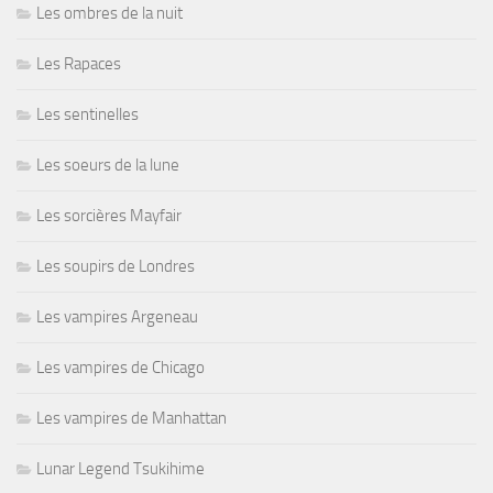
Les ombres de la nuit
Les Rapaces
Les sentinelles
Les soeurs de la lune
Les sorcières Mayfair
Les soupirs de Londres
Les vampires Argeneau
Les vampires de Chicago
Les vampires de Manhattan
Lunar Legend Tsukihime