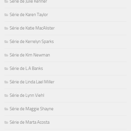
Série de Julie Kenner
Série de Karen Taylor
Série de Katie MacAlister
Série de Kerrelyn Sparks
Série de Kim Newman
Série de L.A Banks
Série de Linda Lael Miller
Série de Lynn Viehl
Série de Maggie Shayne
Série de Marta Acosta