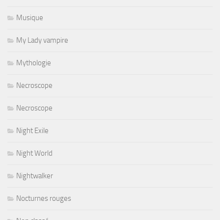
Musique
My Lady vampire
Mythologie
Necroscope
Necroscope
Night Exile
Night World
Nightwalker
Nocturnes rouges