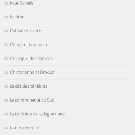
Kate Daniels
Kindred
L'affaire du siècle
L'empire du vampire
L'évangile des damnés
L'historienne et Drakula
La cité des ténèbres
La communauté du Sud
La confrérie de la dague noire
La dernière nuit