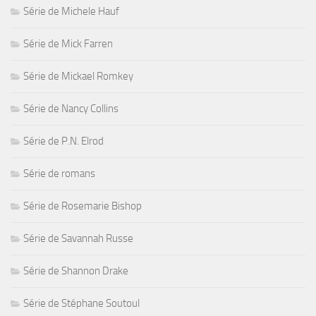
Série de Michele Hauf
Série de Mick Farren
Série de Mickael Romkey
Série de Nancy Collins
Série de P.N. Elrod
Série de romans
Série de Rosemarie Bishop
Série de Savannah Russe
Série de Shannon Drake
Série de Stéphane Soutoul