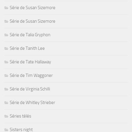
Série de Susan Sizemore
Série de Susan Sizemore
Série de Talia Gryphon
Série de Tanith Lee
Série de Tate Hallaway
Série de Tim Waggoner
Série de Virginia Schilli
Série de Whitley Strieber
Séries télés
Sisters night