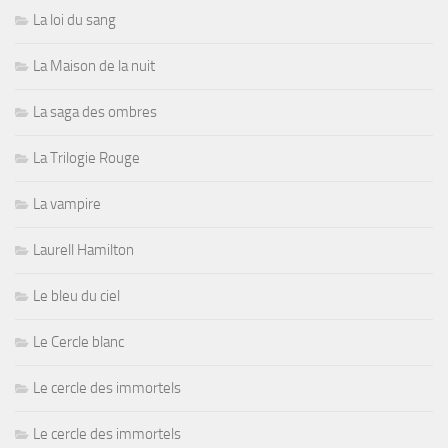
La loi du sang
La Maison de la nuit
La saga des ombres
La Trilogie Rouge
La vampire
Laurell Hamilton
Le bleu du ciel
Le Cercle blanc
Le cercle des immortels
Le cercle des immortels