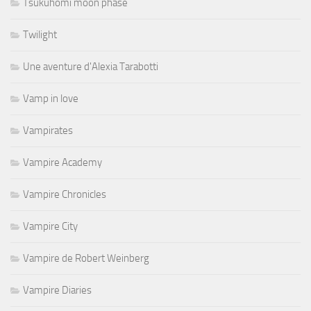
Tsukuhomi moon phase
Twilight
Une aventure d'Alexia Tarabotti
Vamp in love
Vampirates
Vampire Academy
Vampire Chronicles
Vampire City
Vampire de Robert Weinberg
Vampire Diaries