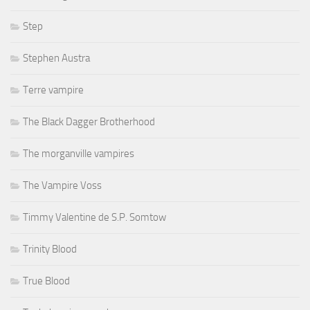
Step
Stephen Austra
Terre vampire
The Black Dagger Brotherhood
The morganville vampires
The Vampire Voss
Timmy Valentine de S.P. Somtow
Trinity Blood
True Blood