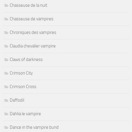
Chasseuse de la nuit
Chasseuse de vampires
Chroniques des vampires
Claudia chevalier vampire
Claws of darkness
Crimson City
Crimson Cross
Daffodil
Dahlia le vampire
Dance in the vampire bund