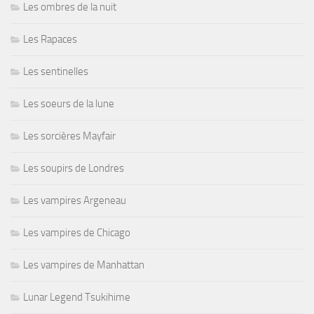
Les ombres de la nuit
Les Rapaces
Les sentinelles
Les soeurs de la lune
Les sorcières Mayfair
Les soupirs de Londres
Les vampires Argeneau
Les vampires de Chicago
Les vampires de Manhattan
Lunar Legend Tsukihime