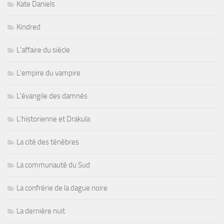
Kate Daniels
Kindred
L'affaire du siècle
L'empire du vampire
L'évangile des damnés
L'historienne et Drakula
La cité des ténèbres
La communauté du Sud
La confrérie de la dague noire
La dernière nuit