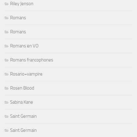
Riley Jenson
Romans
Romans
Romans en VO
Romans francophones
Rosario+vampire
Rosen Blood
Sabina Kane
Saint Germain
Saint Germain