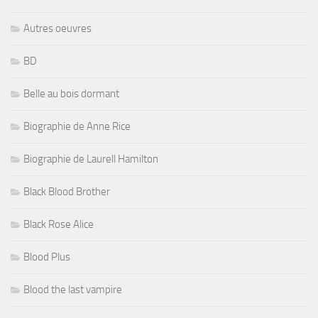
Autres oeuvres
BD
Belle au bois dormant
Biographie de Anne Rice
Biographie de Laurell Hamilton
Black Blood Brother
Black Rose Alice
Blood Plus
Blood the last vampire