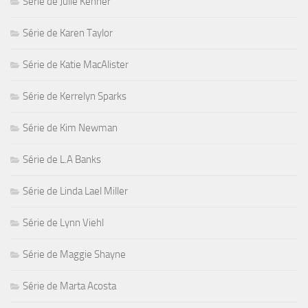
Série de Julie Kenner
Série de Karen Taylor
Série de Katie MacAlister
Série de Kerrelyn Sparks
Série de Kim Newman
Série de L.A Banks
Série de Linda Lael Miller
Série de Lynn Viehl
Série de Maggie Shayne
Série de Marta Acosta