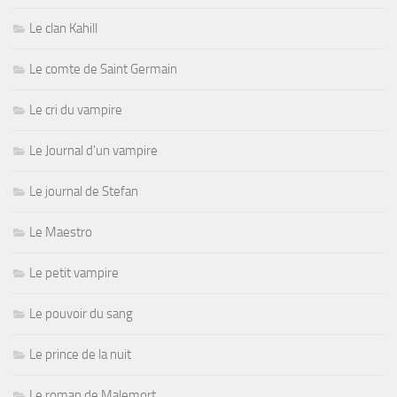
Le clan Kahill
Le comte de Saint Germain
Le cri du vampire
Le Journal d'un vampire
Le journal de Stefan
Le Maestro
Le petit vampire
Le pouvoir du sang
Le prince de la nuit
Le roman de Malemort