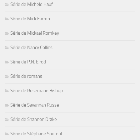
Série de Michele Hauf
Série de Mick Farren
Série de Mickael Romkey
Série de Nancy Collins
Série de P.N. Elrod
Série de romans
Série de Rosemarie Bishop
Série de Savannah Russe
Série de Shannon Drake
Série de Stéphane Soutoul