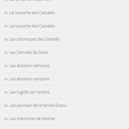
Le royaume des Carpates
Le royaume des Carpates
Les chroniques des Gardella
Les Damnés de Dana
Les dossiers vampires
Les dossiers vampires
Les fugitifs de l'ombre
Les journaux de la famille Dracul
Les mémoires de Vanitas