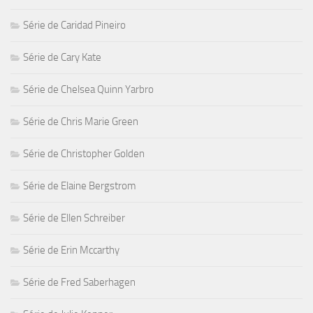
Série de Caridad Pineiro
Série de Cary Kate
Série de Chelsea Quinn Yarbro
Série de Chris Marie Green
Série de Christopher Golden
Série de Elaine Bergstrom
Série de Ellen Schreiber
Série de Erin Mccarthy
Série de Fred Saberhagen