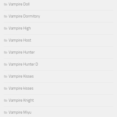
Vampire Doll
Vampire Dormitory
Vampire High
Vampire Host
Vampire Hunter
Vampire Hunter D
Vampire Kisses
Vampire kisses
Vampire Knight
Vampire Miyu