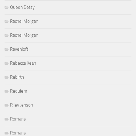
Queen Betsy
Rachel Morgan
Rachel Morgan
Ravenloft
Rebecca Kean
Rebirth
Requiem
Riley Jenson
Romans
Romans