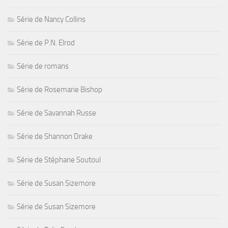
Série de Nancy Collins
Série de P.N. Elrod
Série de romans
Série de Rosemarie Bishop
Série de Savannah Russe
Série de Shannon Drake
Série de Stéphane Soutoul
Série de Susan Sizemore
Série de Susan Sizemore