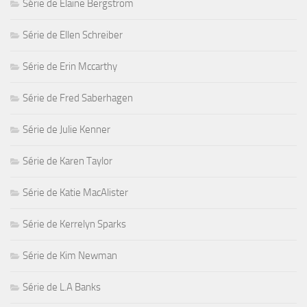
Série de Elaine Bergstrom
Série de Ellen Schreiber
Série de Erin Mccarthy
Série de Fred Saberhagen
Série de Julie Kenner
Série de Karen Taylor
Série de Katie MacAlister
Série de Kerrelyn Sparks
Série de Kim Newman
Série de L.A Banks