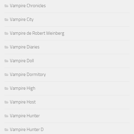
Vampire Chronicles
Vampire City
Vampire de Robert Weinberg
Vampire Diaries
Vampire Doll
Vampire Dormitory
Vampire High
Vampire Host
Vampire Hunter
Vampire Hunter D