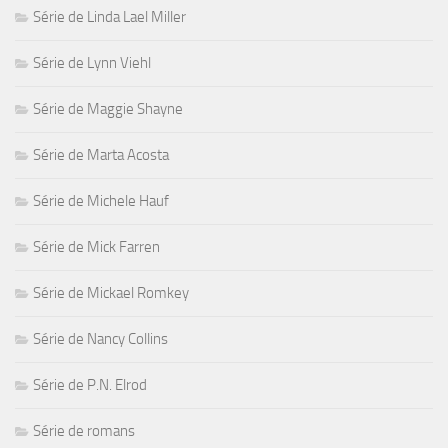
Série de Linda Lael Miller
Série de Lynn Viehl
Série de Maggie Shayne
Série de Marta Acosta
Série de Michele Hauf
Série de Mick Farren
Série de Mickael Romkey
Série de Nancy Collins
Série de P.N. Elrod
Série de romans