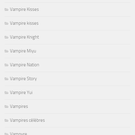
Vampire Kisses
Vampire kisses
Vampire Knight
Vampire Miyu
Vampire Nation
Vampire Story
Vampire Yui
Vampires
Vampires célèbres
Vampyre