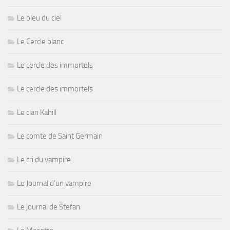
Le bleu du ciel
Le Cercle blanc
Le cercle des immortels
Le cercle des immortels
Le clan Kahill
Le comte de Saint Germain
Le cri du vampire
Le Journal d'un vampire
Le journal de Stefan