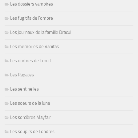
Les dossiers vampires
Les fugitifs de l'ombre
Les journaux de la famille Dracul
Les mémoires de Vanitas
Les ombres de la nuit
Les Rapaces
Les sentinelles
Les soeurs de la lune
Les sorcières Mayfair
Les soupirs de Londres