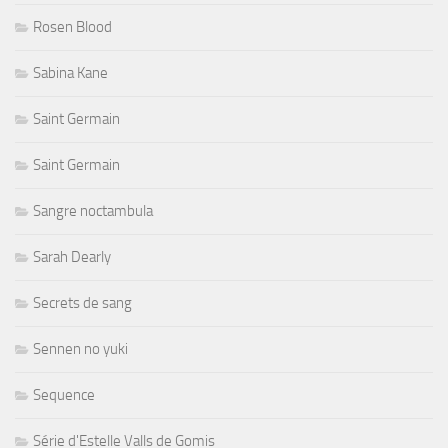
Rosen Blood
Sabina Kane
Saint Germain
Saint Germain
Sangre noctambula
Sarah Dearly
Secrets de sang
Sennen no yuki
Sequence
Série d'Estelle Valls de Gomis