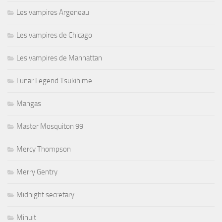
Les vampires Argeneau
Les vampires de Chicago
Les vampires de Manhattan
Lunar Legend Tsukihime
Mangas
Master Mosquiton 99
Mercy Thompson
Merry Gentry
Midnight secretary
Minuit