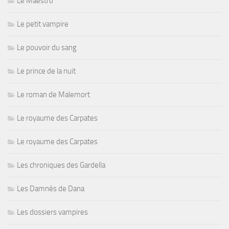
Le Maestro
Le petit vampire
Le pouvoir du sang
Le prince de la nuit
Le roman de Malemort
Le royaume des Carpates
Le royaume des Carpates
Les chroniques des Gardella
Les Damnés de Dana
Les dossiers vampires