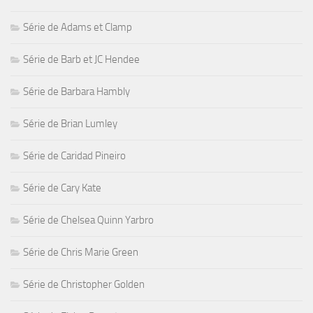
Série de Adams et Clamp
Série de Barb et JC Hendee
Série de Barbara Hambly
Série de Brian Lumley
Série de Caridad Pineiro
Série de Cary Kate
Série de Chelsea Quinn Yarbro
Série de Chris Marie Green
Série de Christopher Golden