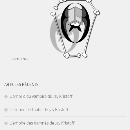
vampires…
ARTICLES RÉCENTS
L’empire du vampire de Jay Kristoff
L’empire de l’aube de Jay Kristoff
L’empire des damnés de Jay Kristoff