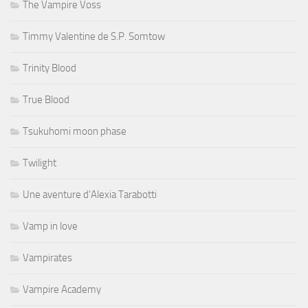
The Vampire Voss
Timmy Valentine de S.P. Somtow
Trinity Blood
True Blood
Tsukuhomi moon phase
Twilight
Une aventure d'Alexia Tarabotti
Vamp in love
Vampirates
Vampire Academy