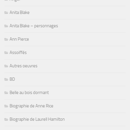
Anita Blake
Anita Blake – personnages
Ann Pierce
Assoiffés
Autres oeuvres
BD
Belle au bois dormant
Biographie de Anne Rice
Biographie de Laurell Hamilton