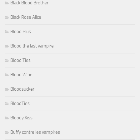
Black Blood Brother
Black Rose Alice
Blood Plus
Blood the last vampire
Blood Ties
Blood Wine
Bloodsucker
BloodTies
Bloody Kiss
Buffy contre les vampires