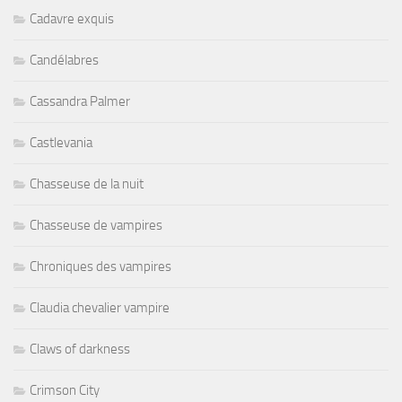
Cadavre exquis
Candélabres
Cassandra Palmer
Castlevania
Chasseuse de la nuit
Chasseuse de vampires
Chroniques des vampires
Claudia chevalier vampire
Claws of darkness
Crimson City