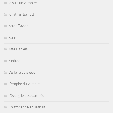
Je suis un vampire
Jonathan Barrett
Karen Taylor
Karin
Kate Daniels
Kindred
L'affaire du siècle
L'empire du vampire
L'évangile des damnés
L'historienne et Drakula