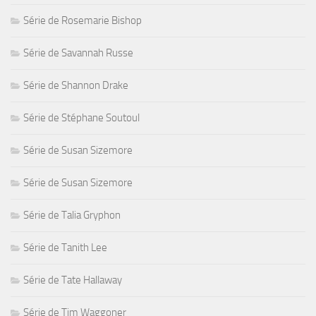
Série de Rosemarie Bishop
Série de Savannah Russe
Série de Shannon Drake
Série de Stéphane Soutoul
Série de Susan Sizemore
Série de Susan Sizemore
Série de Talia Gryphon
Série de Tanith Lee
Série de Tate Hallaway
Série de Tim Waggoner