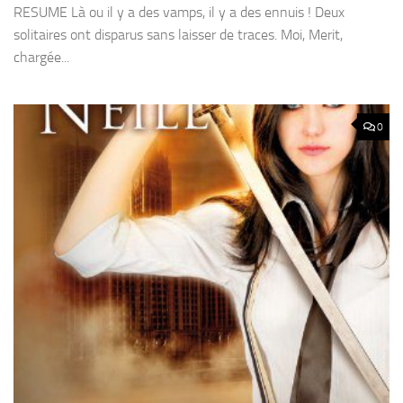
RESUME Là ou il y a des vamps, il y a des ennuis ! Deux
solitaires ont disparus sans laisser de traces. Moi, Merit,
chargée...
0