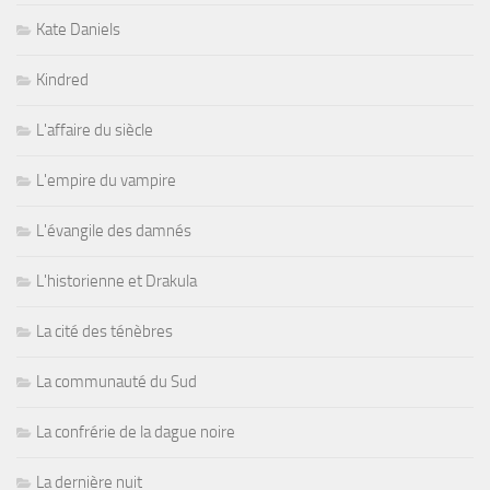
Kate Daniels
Kindred
L'affaire du siècle
L'empire du vampire
L'évangile des damnés
L'historienne et Drakula
La cité des ténèbres
La communauté du Sud
La confrérie de la dague noire
La dernière nuit