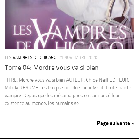
LES VAMPIRES DE CHICAGO
21 NOVEMBRE 2020
Tome 04: Mordre vous va si bien
TITRE: Mordre vous va si bien AUTEUR: Chloe Neill EDITEUR:
Milady RESUME Les temps sont durs pour Merit, toute fraiche
vampire. Depuis que les métamorphes ont annoncé leur
existence au monde, les humains se...
Page suivante »