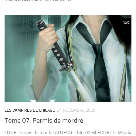
0
LES VAMPIRES DE CHICAGO
21 NOVEMBRE 2020
Tome 07: Permis de mordre
TITRE: Permis de mordre AUTEUR: Chloe Neill EDITEUR: Milady