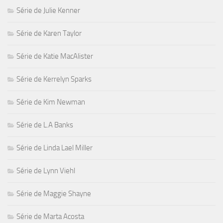
Série de Julie Kenner
Série de Karen Taylor
Série de Katie MacAlister
Série de Kerrelyn Sparks
Série de Kim Newman
Série de L.A Banks
Série de Linda Lael Miller
Série de Lynn Viehl
Série de Maggie Shayne
Série de Marta Acosta