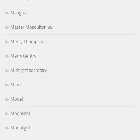
Mangas
Master Mosquiton 99
Mercy Thompson
Merry Gentry
Midnight secretary
Minuit
Model
Moonlight
Moonlight