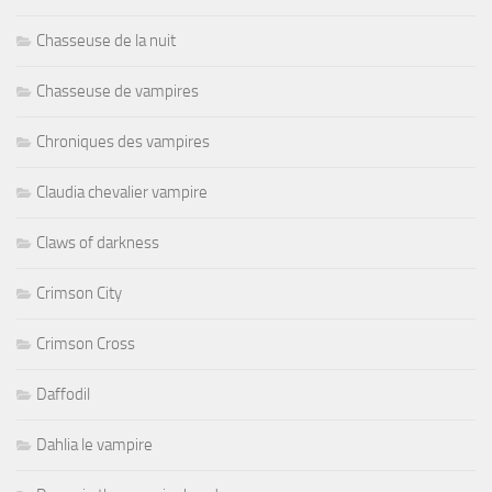
Chasseuse de la nuit
Chasseuse de vampires
Chroniques des vampires
Claudia chevalier vampire
Claws of darkness
Crimson City
Crimson Cross
Daffodil
Dahlia le vampire