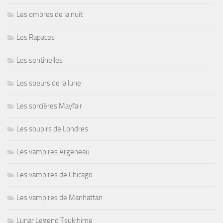
Les ombres de la nuit
Les Rapaces
Les sentinelles
Les soeurs de la lune
Les sorcières Mayfair
Les soupirs de Londres
Les vampires Argeneau
Les vampires de Chicago
Les vampires de Manhattan
Lunar Legend Tsukihime