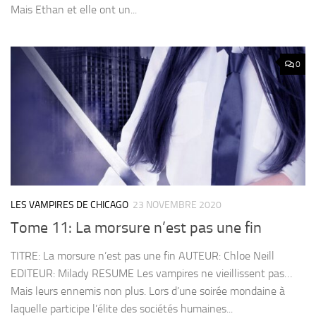
Mais Ethan et elle ont un...
0
LES VAMPIRES DE CHICAGO
23 NOVEMBRE 2020
Tome 11: La morsure n’est pas une fin
TITRE: La morsure n’est pas une fin AUTEUR: Chloe Neill
EDITEUR: Milady RESUME Les vampires ne vieillissent pas…
Mais leurs ennemis non plus. Lors d’une soirée mondaine à
laquelle participe l’élite des sociétés humaines...