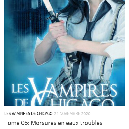
LES VAMPIRES DE CHICAGO
21 NOVEMBRE 2020
Tome 05: Morsures en eaux troubles