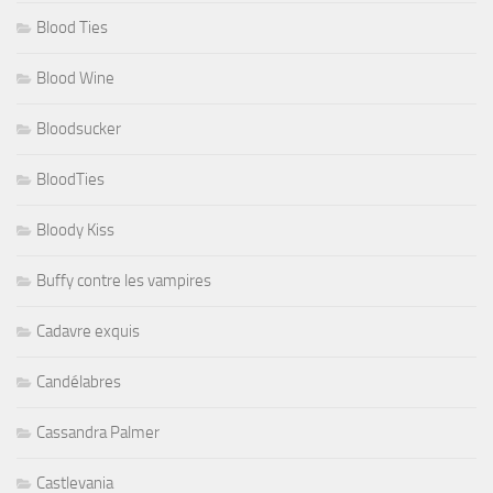
Blood Ties
Blood Wine
Bloodsucker
BloodTies
Bloody Kiss
Buffy contre les vampires
Cadavre exquis
Candélabres
Cassandra Palmer
Castlevania