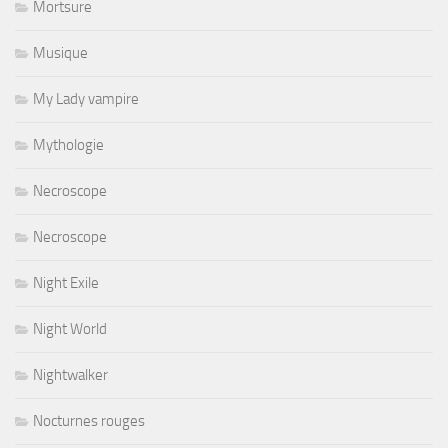
Mortsure
Musique
My Lady vampire
Mythologie
Necroscope
Necroscope
Night Exile
Night World
Nightwalker
Nocturnes rouges