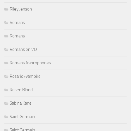
Riley Jenson
Romans
Romans
Romans en VO
Romans francophones
Rosario+vampire
Rosen Blood
Sabina Kane
Saint Germain
Saint Germain