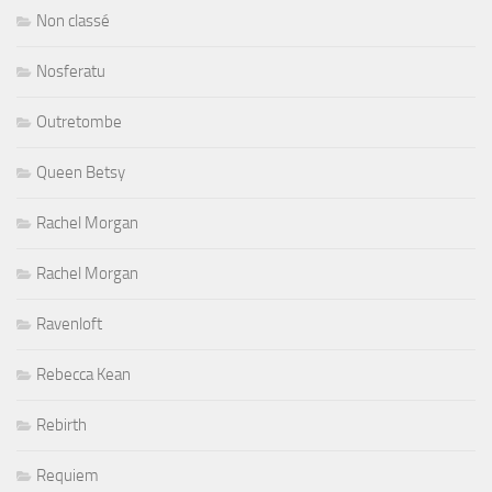
Non classé
Nosferatu
Outretombe
Queen Betsy
Rachel Morgan
Rachel Morgan
Ravenloft
Rebecca Kean
Rebirth
Requiem