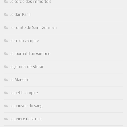
Le cercle des immortels
Le clan Kahill
Le comte de Saint Germain
Le cri du vampire
Le Journal d'un vampire
Le journal de Stefan
Le Maestro
Le petit vampire
Le pouvoir du sang
Le prince de la nuit