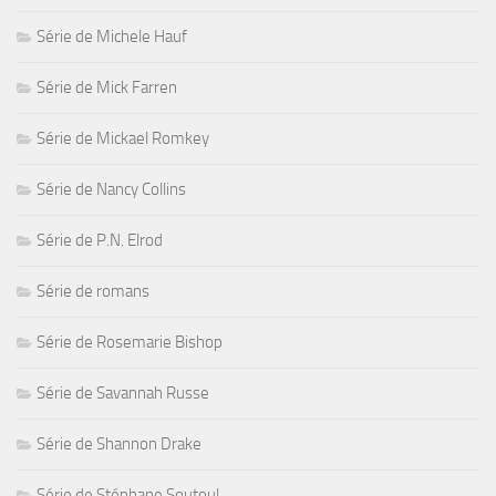
Série de Michele Hauf
Série de Mick Farren
Série de Mickael Romkey
Série de Nancy Collins
Série de P.N. Elrod
Série de romans
Série de Rosemarie Bishop
Série de Savannah Russe
Série de Shannon Drake
Série de Stéphane Soutoul