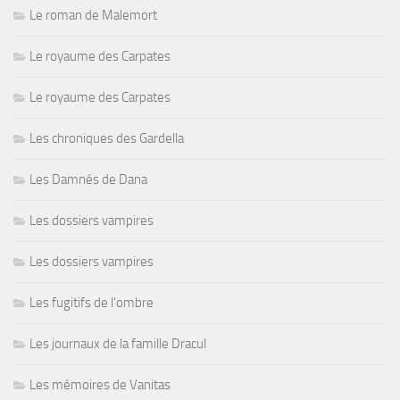
Le roman de Malemort
Le royaume des Carpates
Le royaume des Carpates
Les chroniques des Gardella
Les Damnés de Dana
Les dossiers vampires
Les dossiers vampires
Les fugitifs de l'ombre
Les journaux de la famille Dracul
Les mémoires de Vanitas