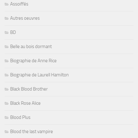
Assoiffés
Autres oeuvres
BD
Belle au bois dormant
Biographie de Anne Rice
Biographie de Laurell Hamilton
Black Blood Brother
Black Rose Alice
Blood Plus
Blood the last vampire