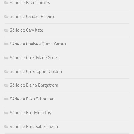
Série de Brian Lumley
Série de Caridad Pineiro
Série de Cary Kate
Série de Chelsea Quinn Yarbro
Série de Chris Marie Green
Série de Christopher Golden
Série de Elaine Bergstrom
Série de Ellen Schreiber
Série de Erin Mccarthy
Série de Fred Saberhagen