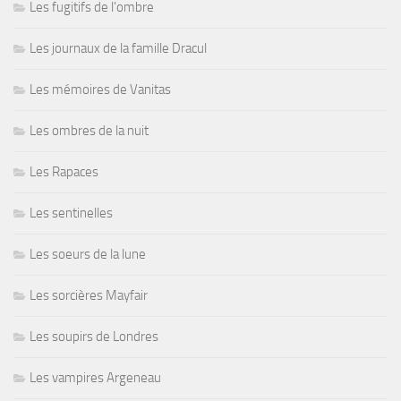
Les fugitifs de l'ombre
Les journaux de la famille Dracul
Les mémoires de Vanitas
Les ombres de la nuit
Les Rapaces
Les sentinelles
Les soeurs de la lune
Les sorcières Mayfair
Les soupirs de Londres
Les vampires Argeneau