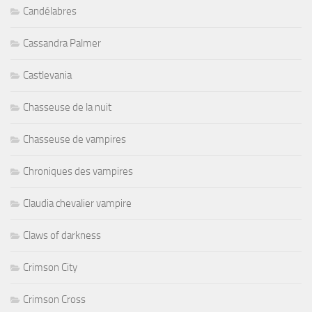
Candélabres
Cassandra Palmer
Castlevania
Chasseuse de la nuit
Chasseuse de vampires
Chroniques des vampires
Claudia chevalier vampire
Claws of darkness
Crimson City
Crimson Cross