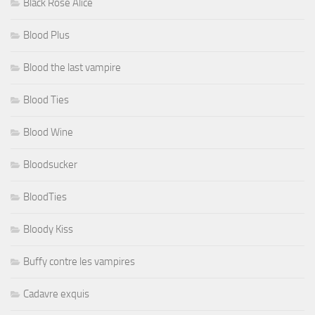
Black Rose Alice
Blood Plus
Blood the last vampire
Blood Ties
Blood Wine
Bloodsucker
BloodTies
Bloody Kiss
Buffy contre les vampires
Cadavre exquis