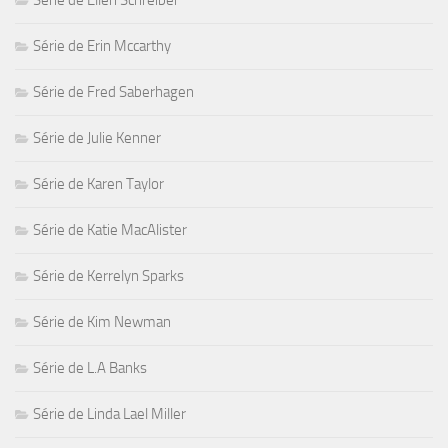
Série de Ellen Schreiber
Série de Erin Mccarthy
Série de Fred Saberhagen
Série de Julie Kenner
Série de Karen Taylor
Série de Katie MacAlister
Série de Kerrelyn Sparks
Série de Kim Newman
Série de L.A Banks
Série de Linda Lael Miller