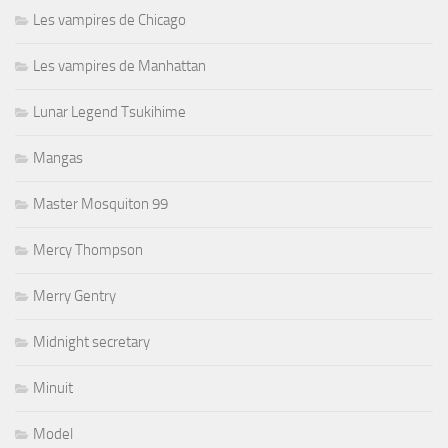
Les vampires de Chicago
Les vampires de Manhattan
Lunar Legend Tsukihime
Mangas
Master Mosquiton 99
Mercy Thompson
Merry Gentry
Midnight secretary
Minuit
Model