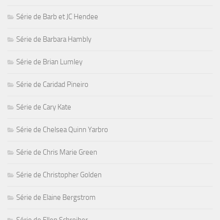
Série de Barb et JC Hendee
Série de Barbara Hambly
Série de Brian Lumley
Série de Caridad Pineiro
Série de Cary Kate
Série de Chelsea Quinn Yarbro
Série de Chris Marie Green
Série de Christopher Golden
Série de Elaine Bergstrom