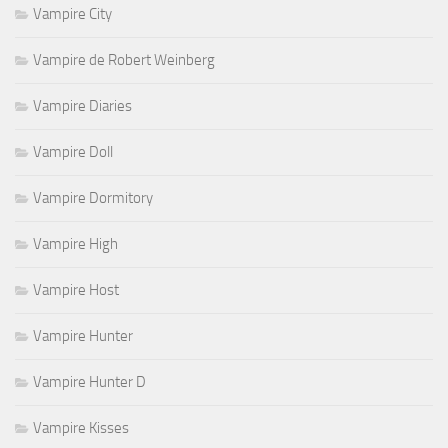
Vampire City
Vampire de Robert Weinberg
Vampire Diaries
Vampire Doll
Vampire Dormitory
Vampire High
Vampire Host
Vampire Hunter
Vampire Hunter D
Vampire Kisses