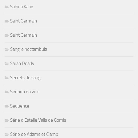
Sabina Kane
Saint Germain
Saint Germain
Sangre noctambula
Sarah Dearly
Secrets de sang
Sennen no yuki
Sequence
Série d'Estelle Valls de Gomis
Série de Adams et Clamp