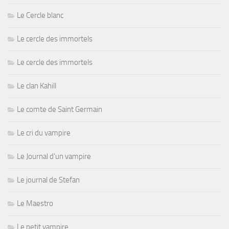
Le Cercle blanc
Le cercle des immortels
Le cercle des immortels
Le clan Kahill
Le comte de Saint Germain
Le cri du vampire
Le Journal d'un vampire
Le journal de Stefan
Le Maestro
Le petit vampire