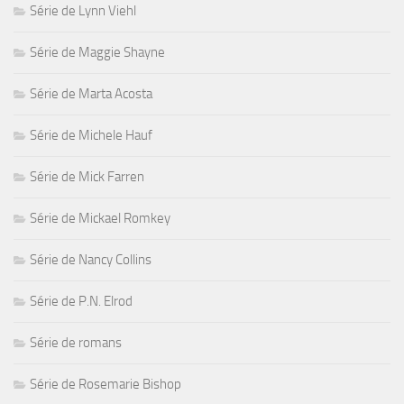
Série de Lynn Viehl
Série de Maggie Shayne
Série de Marta Acosta
Série de Michele Hauf
Série de Mick Farren
Série de Mickael Romkey
Série de Nancy Collins
Série de P.N. Elrod
Série de romans
Série de Rosemarie Bishop