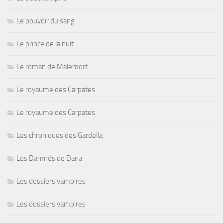
Le pouvoir du sang
Le prince de la nuit
Le roman de Malemort
Le royaume des Carpates
Le royaume des Carpates
Les chroniques des Gardella
Les Damnés de Dana
Les dossiers vampires
Les dossiers vampires