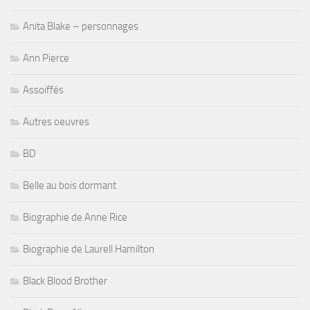
Anita Blake – personnages
Ann Pierce
Assoiffés
Autres oeuvres
BD
Belle au bois dormant
Biographie de Anne Rice
Biographie de Laurell Hamilton
Black Blood Brother