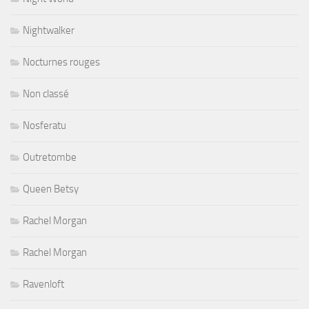
Nightwalker
Nocturnes rouges
Non classé
Nosferatu
Outretombe
Queen Betsy
Rachel Morgan
Rachel Morgan
Ravenloft