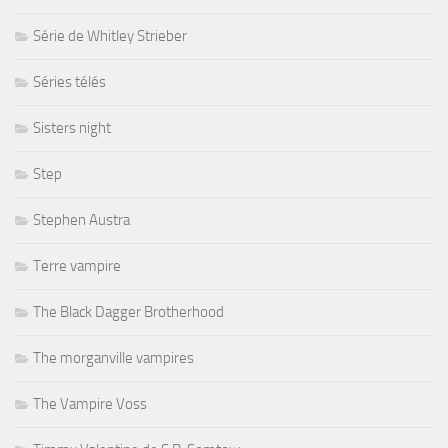
Série de Whitley Strieber
Séries télés
Sisters night
Step
Stephen Austra
Terre vampire
The Black Dagger Brotherhood
The morganville vampires
The Vampire Voss