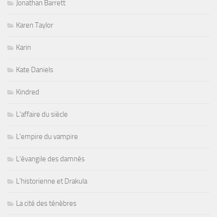
Jonathan Barrett
Karen Taylor
Karin
Kate Daniels
Kindred
L'affaire du siècle
L'empire du vampire
L'évangile des damnés
L'historienne et Drakula
La cité des ténèbres