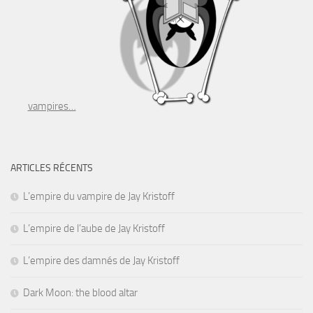
vampires…
ARTICLES RÉCENTS
L’empire du vampire de Jay Kristoff
L’empire de l’aube de Jay Kristoff
L’empire des damnés de Jay Kristoff
Dark Moon: the blood altar