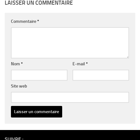
LAISSER UN COMMENTAIRE
Commentaire
*
Nom
*
E-mail
*
Site web
Alternative:
SUIVRE :