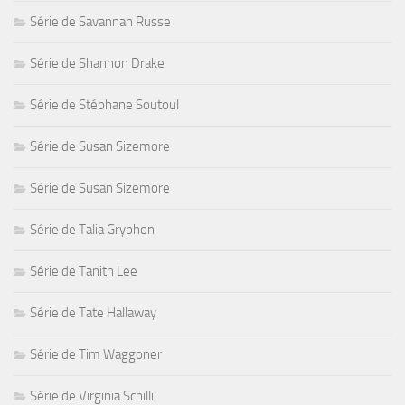
Série de Savannah Russe
Série de Shannon Drake
Série de Stéphane Soutoul
Série de Susan Sizemore
Série de Susan Sizemore
Série de Talia Gryphon
Série de Tanith Lee
Série de Tate Hallaway
Série de Tim Waggoner
Série de Virginia Schilli