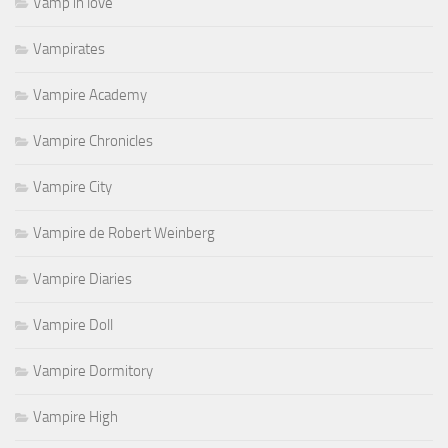
Vamp in love
Vampirates
Vampire Academy
Vampire Chronicles
Vampire City
Vampire de Robert Weinberg
Vampire Diaries
Vampire Doll
Vampire Dormitory
Vampire High