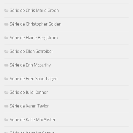
Série de Chris Marie Green
Série de Christopher Golden
Série de Elaine Bergstrom
Série de Ellen Schreiber
Série de Erin Mccarthy
Série de Fred Saberhagen
Série de Julie Kenner
Série de Karen Taylor
Série de Katie MacAlister