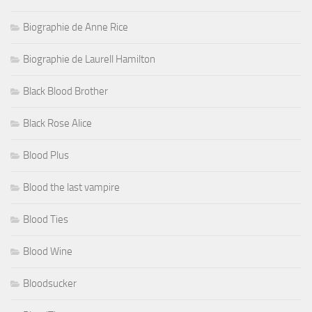
Biographie de Anne Rice
Biographie de Laurell Hamilton
Black Blood Brother
Black Rose Alice
Blood Plus
Blood the last vampire
Blood Ties
Blood Wine
Bloodsucker