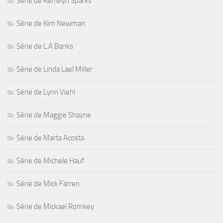
Série de Kerrelyn Sparks
Série de Kim Newman
Série de L.A Banks
Série de Linda Lael Miller
Série de Lynn Viehl
Série de Maggie Shayne
Série de Marta Acosta
Série de Michele Hauf
Série de Mick Farren
Série de Mickael Romkey