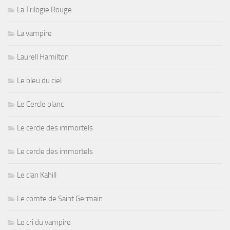
La Trilogie Rouge
La vampire
Laurell Hamilton
Le bleu du ciel
Le Cercle blanc
Le cercle des immortels
Le cercle des immortels
Le clan Kahill
Le comte de Saint Germain
Le cri du vampire