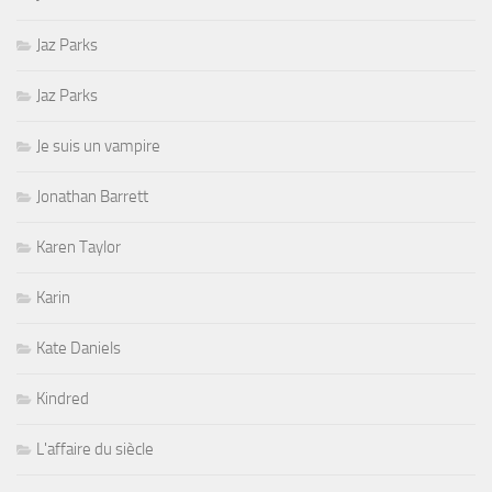
Jaz Parks
Jaz Parks
Je suis un vampire
Jonathan Barrett
Karen Taylor
Karin
Kate Daniels
Kindred
L'affaire du siècle