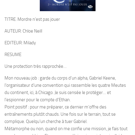
TITRE: Mordre n’est pas jouer
AUTEUR: Chloe Neill
EDITEUR: Milady
RESUME
Une protection très rapprochée…
Mon nouveau job : garde du corps d’un alpha, Gabriel Keene,
l’organisateur d’une convention qui rassemble les quatre Meutes
du continent, ici, à Chicago. Je suis censée le protéger… et
l’espionner pour le compte d’Ethan.
Point positif : pour me préparer, ce dernier m’offre des
entraînements plutôt chauds. Une fois sur le terrain, tout se
complique. Quelqu’un cherche à tuer Gabriel.
Métamorphe ou non, quand on me confie une mission, je fais tout