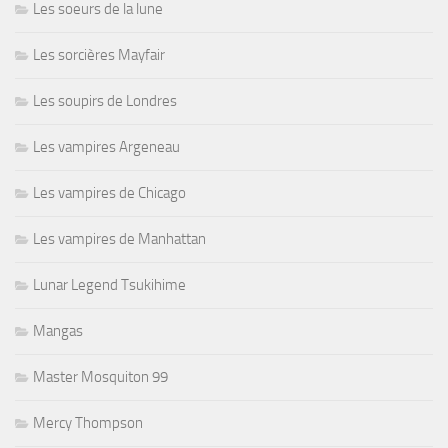
Les soeurs de la lune
Les sorcières Mayfair
Les soupirs de Londres
Les vampires Argeneau
Les vampires de Chicago
Les vampires de Manhattan
Lunar Legend Tsukihime
Mangas
Master Mosquiton 99
Mercy Thompson