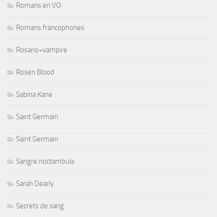
Romans en VO
Romans francophones
Rosario+vampire
Rosen Blood
Sabina Kane
Saint Germain
Saint Germain
Sangre noctambula
Sarah Dearly
Secrets de sang