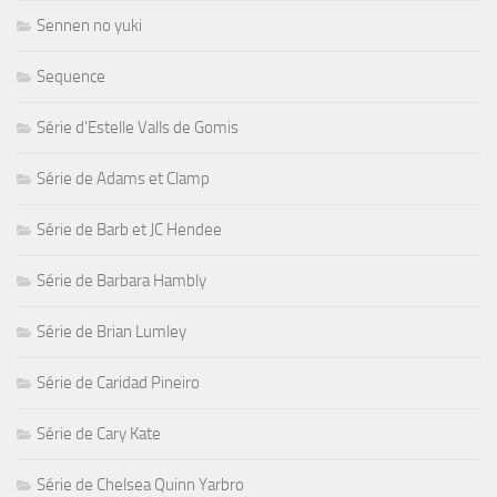
Sennen no yuki
Sequence
Série d'Estelle Valls de Gomis
Série de Adams et Clamp
Série de Barb et JC Hendee
Série de Barbara Hambly
Série de Brian Lumley
Série de Caridad Pineiro
Série de Cary Kate
Série de Chelsea Quinn Yarbro