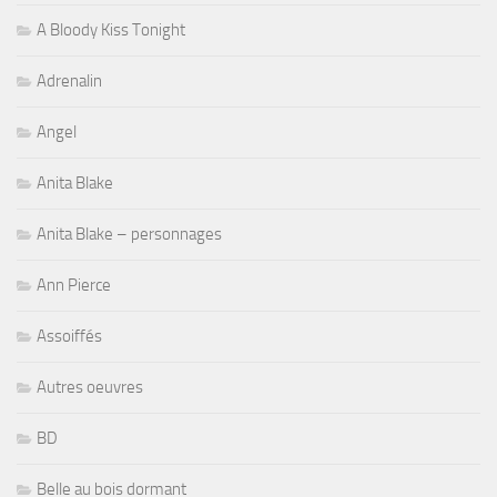
A Bloody Kiss Tonight
Adrenalin
Angel
Anita Blake
Anita Blake – personnages
Ann Pierce
Assoiffés
Autres oeuvres
BD
Belle au bois dormant