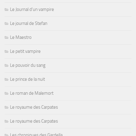
Le Journal d'un vampire
Le journal de Stefan
Le Maestro
Le petit vampire
Le pouvoir du sang
Le prince de la nuit
Le roman de Malemort
Le royaume des Carpates
Le royaume des Carpates
Les chroniques des Gardella