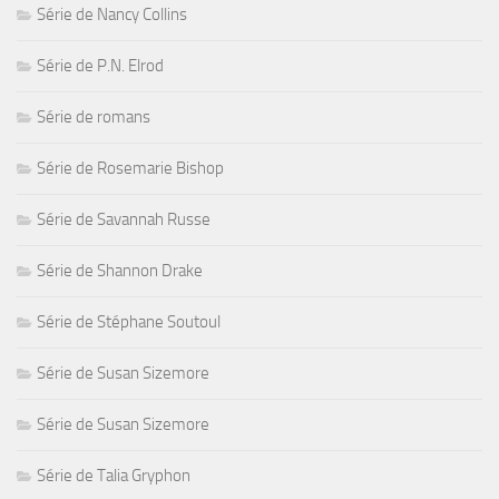
Série de Nancy Collins
Série de P.N. Elrod
Série de romans
Série de Rosemarie Bishop
Série de Savannah Russe
Série de Shannon Drake
Série de Stéphane Soutoul
Série de Susan Sizemore
Série de Susan Sizemore
Série de Talia Gryphon