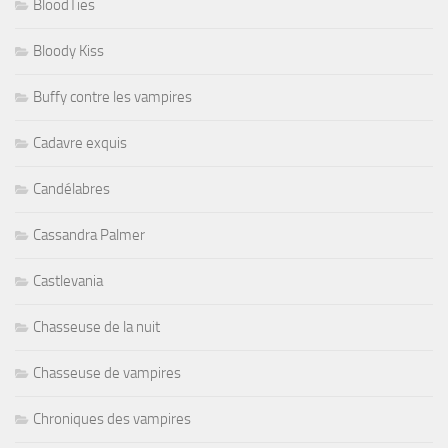
BloodTies
Bloody Kiss
Buffy contre les vampires
Cadavre exquis
Candélabres
Cassandra Palmer
Castlevania
Chasseuse de la nuit
Chasseuse de vampires
Chroniques des vampires