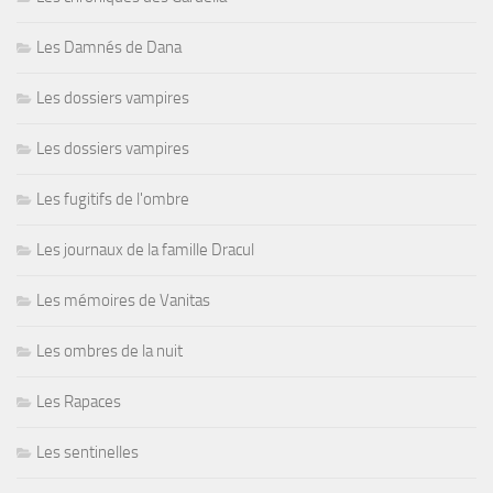
Les Damnés de Dana
Les dossiers vampires
Les dossiers vampires
Les fugitifs de l'ombre
Les journaux de la famille Dracul
Les mémoires de Vanitas
Les ombres de la nuit
Les Rapaces
Les sentinelles