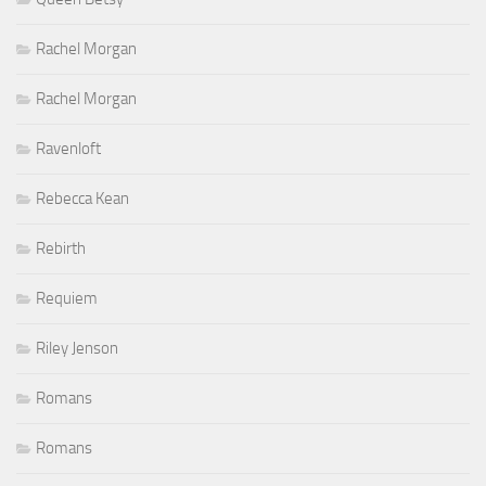
Rachel Morgan
Rachel Morgan
Ravenloft
Rebecca Kean
Rebirth
Requiem
Riley Jenson
Romans
Romans