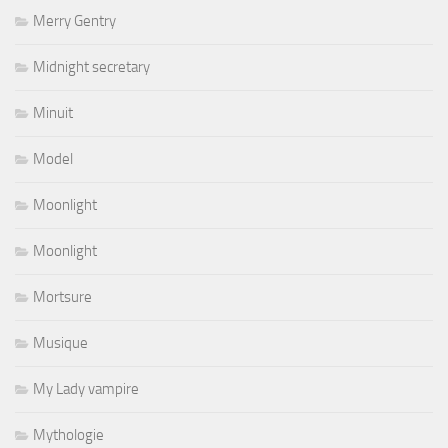
Merry Gentry
Midnight secretary
Minuit
Model
Moonlight
Moonlight
Mortsure
Musique
My Lady vampire
Mythologie