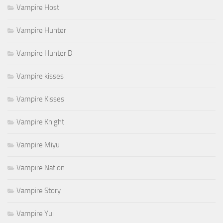
Vampire Host
Vampire Hunter
Vampire Hunter D
Vampire kisses
Vampire Kisses
Vampire Knight
Vampire Miyu
Vampire Nation
Vampire Story
Vampire Yui