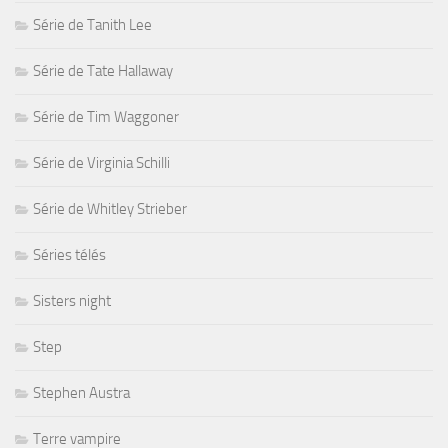
Série de Tanith Lee
Série de Tate Hallaway
Série de Tim Waggoner
Série de Virginia Schilli
Série de Whitley Strieber
Séries télés
Sisters night
Step
Stephen Austra
Terre vampire