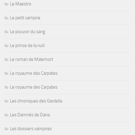
Le Maestro
Le petit vampire
Le pouvoir du sang
Le prince de la nuit
Le roman de Malemort
Le royaume des Carpates
Le royaume des Carpates
Les chroniques des Gardella
Les Damnés de Dana
Les dossiers vampires