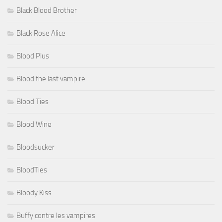
Black Blood Brother
Black Rose Alice
Blood Plus
Blood the last vampire
Blood Ties
Blood Wine
Bloodsucker
BloodTies
Bloody Kiss
Buffy contre les vampires