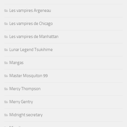
Les vampires Argeneau
Les vampires de Chicago
Les vampires de Manhattan
Lunar Legend Tsukihime
Mangas
Master Mosquiton 99
Mercy Thompson
Merry Gentry
Midnight secretary