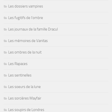
Les dossiers vampires
Les fugitifs de l'ombre
Les journaux de la famille Dracul
Les mémoires de Vanitas
Les ombres de la nuit
Les Rapaces
Les sentinelles
Les soeurs de la lune
Les sorcières Mayfair
Les soupirs de Londres