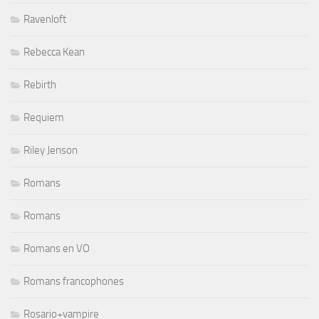
Ravenloft
Rebecca Kean
Rebirth
Requiem
Riley Jenson
Romans
Romans
Romans en VO
Romans francophones
Rosario+vampire