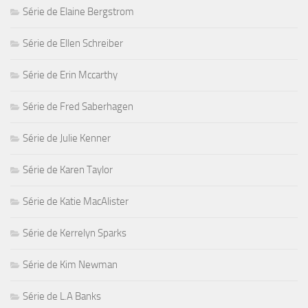
Série de Elaine Bergstrom
Série de Ellen Schreiber
Série de Erin Mccarthy
Série de Fred Saberhagen
Série de Julie Kenner
Série de Karen Taylor
Série de Katie MacAlister
Série de Kerrelyn Sparks
Série de Kim Newman
Série de L.A Banks