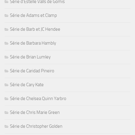
Série d'Estelle Valls de Gomis
Série de Adams et Clamp
Série de Barb et JC Hendee
Série de Barbara Hambly
Série de Brian Lumley
Série de Caridad Pineiro
Série de Cary Kate
Série de Chelsea Quinn Yarbro
Série de Chris Marie Green
Série de Christopher Golden