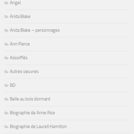
Angel
Anita Blake
Anita Blake – personnages
Ann Pierce
Assoiffés
Autres oeuvres
BD
Belle au bois dormant
Biographie de Anne Rice
Biographie de Laurell Hamilton