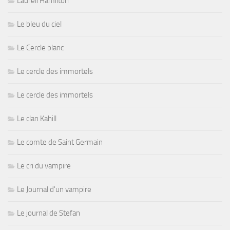
Laurell Hamilton
Le bleu du ciel
Le Cercle blanc
Le cercle des immortels
Le cercle des immortels
Le clan Kahill
Le comte de Saint Germain
Le cri du vampire
Le Journal d'un vampire
Le journal de Stefan