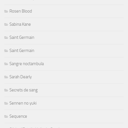
Rosen Blood
Sabina Kane
Saint Germain
Saint Germain
Sangre noctambula
Sarah Dearly
Secrets de sang
Sennen no yuki
Sequence