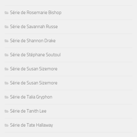
Série de Rosemarie Bishop
Série de Savannah Russe
Série de Shannon Drake
Série de Stéphane Soutoul
Série de Susan Sizemore
Série de Susan Sizemore
Série de Talia Gryphon
Série de Tanith Lee
Série de Tate Hallaway