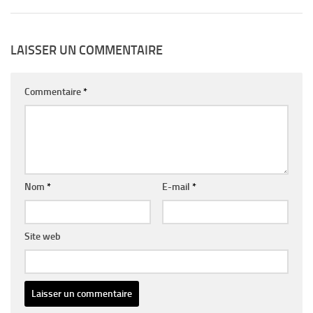
LAISSER UN COMMENTAIRE
Commentaire
*
Nom
*
E-mail
*
Site web