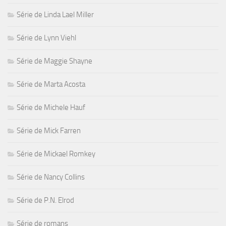
Série de Linda Lael Miller
Série de Lynn Viehl
Série de Maggie Shayne
Série de Marta Acosta
Série de Michele Hauf
Série de Mick Farren
Série de Mickael Romkey
Série de Nancy Collins
Série de P.N. Elrod
Série de romans