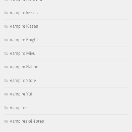
Vampire kisses
Vampire Kisses
Vampire Knight
Vampire Miyu
Vampire Nation
Vampire Story
Vampire Yui
Vampires
Vampires célèbres