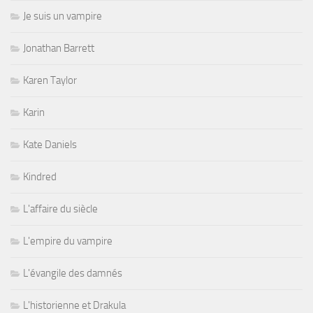
Je suis un vampire
Jonathan Barrett
Karen Taylor
Karin
Kate Daniels
Kindred
L'affaire du siècle
L'empire du vampire
L'évangile des damnés
L'historienne et Drakula