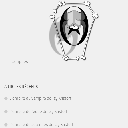
vampires…
ARTICLES RÉCENTS
L’empire du vampire de Jay Kristoff
L’empire de l’aube de Jay Kristoff
L’empire des damnés de Jay Kristoff