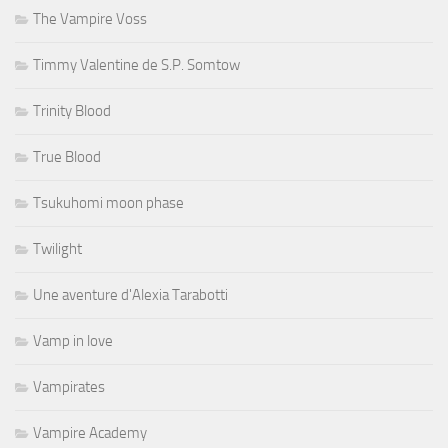
The Vampire Voss
Timmy Valentine de S.P. Somtow
Trinity Blood
True Blood
Tsukuhomi moon phase
Twilight
Une aventure d'Alexia Tarabotti
Vamp in love
Vampirates
Vampire Academy