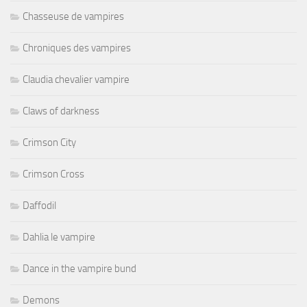
Chasseuse de vampires
Chroniques des vampires
Claudia chevalier vampire
Claws of darkness
Crimson City
Crimson Cross
Daffodil
Dahlia le vampire
Dance in the vampire bund
Demons