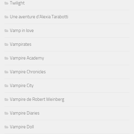
Twilight
Une aventure d'Alexia Tarabotti
Vamp in love
Vampirates
Vampire Academy
Vampire Chronicles
Vampire City
Vampire de Robert Weinberg
Vampire Diaries
Vampire Doll