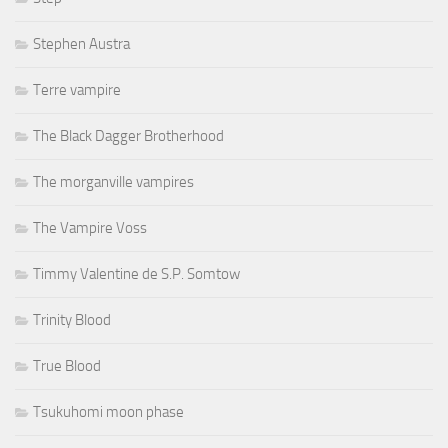
Stephen Austra
Terre vampire
The Black Dagger Brotherhood
The morganville vampires
The Vampire Voss
Timmy Valentine de S.P. Somtow
Trinity Blood
True Blood
Tsukuhomi moon phase