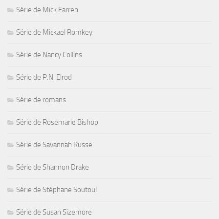
Série de Mick Farren
Série de Mickael Romkey
Série de Nancy Collins
Série de P.N. Elrod
Série de romans
Série de Rosemarie Bishop
Série de Savannah Russe
Série de Shannon Drake
Série de Stéphane Soutoul
Série de Susan Sizemore