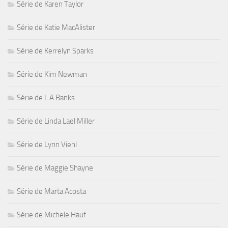
Série de Karen Taylor
Série de Katie MacAlister
Série de Kerrelyn Sparks
Série de Kim Newman
Série de L.A Banks
Série de Linda Lael Miller
Série de Lynn Viehl
Série de Maggie Shayne
Série de Marta Acosta
Série de Michele Hauf