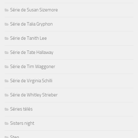
Série de Susan Sizemore
Série de Talia Gryphon
Série de Tanith Lee
Série de Tate Hallaway
Série de Tim Waggoner
Série de Virginia Schilli
Série de Whitley Strieber
Séries télés
Sisters night
Step