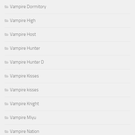
Vampire Dormitory
Vampire High
Vampire Host
Vampire Hunter
Vampire Hunter D
Vampire Kisses
Vampire kisses
Vampire Knight
Vampire Miyu
Vampire Nation