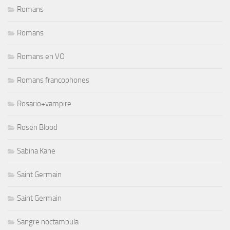
Romans
Romans
Romans en VO
Romans francophones
Rosario+vampire
Rosen Blood
Sabina Kane
Saint Germain
Saint Germain
Sangre noctambula