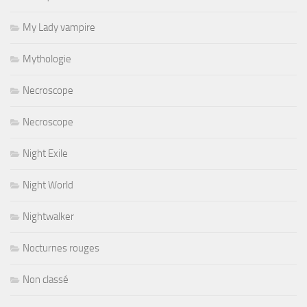
My Lady vampire
Mythologie
Necroscope
Necroscope
Night Exile
Night World
Nightwalker
Nocturnes rouges
Non classé