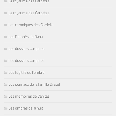
Le royaume des Carpates
Le royaume des Carpates
Les chroniques des Gardella
Les Damnés de Dana
Les dossiers vampires
Les dossiers vampires
Les fugitifs de l'ombre
Les journaux de la famille Dracul
Les mémoires de Vanitas
Les ombres de la nuit