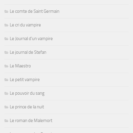
Le comte de Saint Germain
Le cri du vampire
Le Journal d'un vampire
Le journal de Stefan
Le Maestro
Le petit vampire
Le pouvoir du sang
Le prince de la nuit
Le roman de Malemort