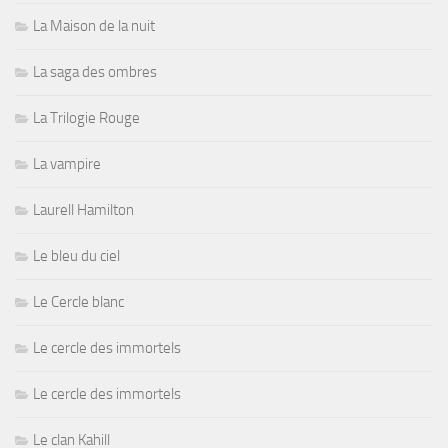
La Maison de la nuit
La saga des ombres
La Trilogie Rouge
La vampire
Laurell Hamilton
Le bleu du ciel
Le Cercle blanc
Le cercle des immortels
Le cercle des immortels
Le clan Kahill