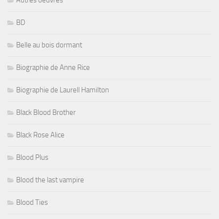
BD
Belle au bois dormant
Biographie de Anne Rice
Biographie de Laurell Hamilton
Black Blood Brother
Black Rose Alice
Blood Plus
Blood the last vampire
Blood Ties