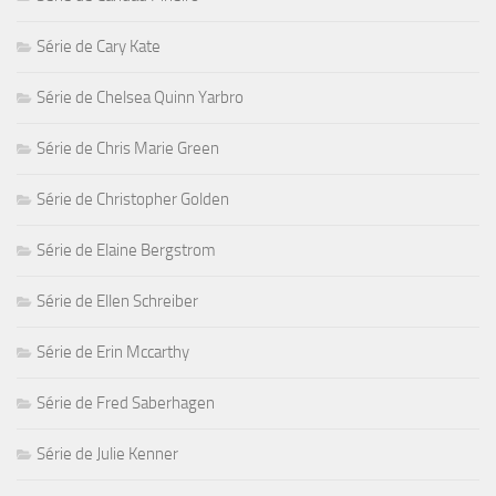
Série de Cary Kate
Série de Chelsea Quinn Yarbro
Série de Chris Marie Green
Série de Christopher Golden
Série de Elaine Bergstrom
Série de Ellen Schreiber
Série de Erin Mccarthy
Série de Fred Saberhagen
Série de Julie Kenner