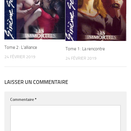
Tome 2 : L’alliance
Tome 1 : La rencontre
24 FÉVRIER 2019
24 FÉVRIER 2019
LAISSER UN COMMENTAIRE
Commentaire
*