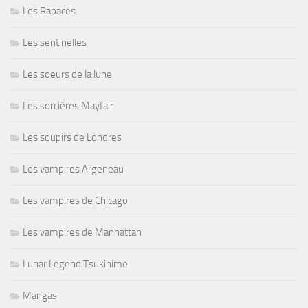
Les Rapaces
Les sentinelles
Les soeurs de la lune
Les sorcières Mayfair
Les soupirs de Londres
Les vampires Argeneau
Les vampires de Chicago
Les vampires de Manhattan
Lunar Legend Tsukihime
Mangas