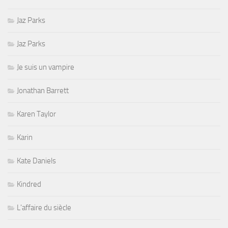
Jaz Parks
Jaz Parks
Je suis un vampire
Jonathan Barrett
Karen Taylor
Karin
Kate Daniels
Kindred
L'affaire du siècle