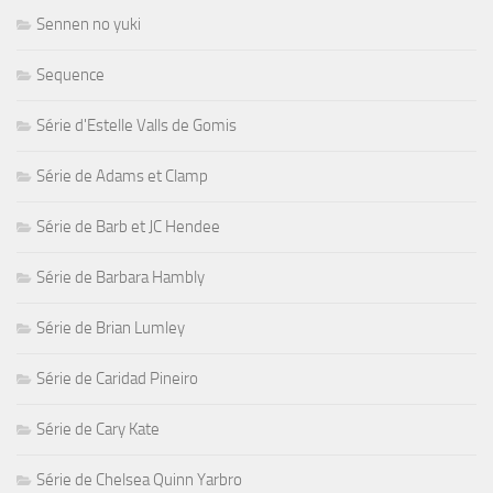
Sennen no yuki
Sequence
Série d'Estelle Valls de Gomis
Série de Adams et Clamp
Série de Barb et JC Hendee
Série de Barbara Hambly
Série de Brian Lumley
Série de Caridad Pineiro
Série de Cary Kate
Série de Chelsea Quinn Yarbro