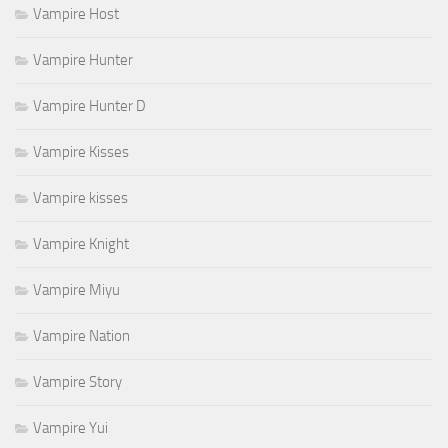
Vampire Host
Vampire Hunter
Vampire Hunter D
Vampire Kisses
Vampire kisses
Vampire Knight
Vampire Miyu
Vampire Nation
Vampire Story
Vampire Yui