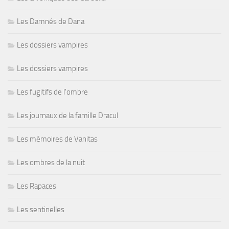
Les Damnés de Dana
Les dossiers vampires
Les dossiers vampires
Les fugitifs de l'ombre
Les journaux de la famille Dracul
Les mémoires de Vanitas
Les ombres de la nuit
Les Rapaces
Les sentinelles