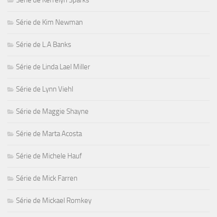
Série de Kim Newman
Série de L.A Banks
Série de Linda Lael Miller
Série de Lynn Viehl
Série de Maggie Shayne
Série de Marta Acosta
Série de Michele Hauf
Série de Mick Farren
Série de Mickael Romkey