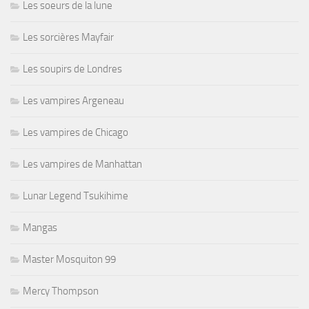
Les soeurs de la lune
Les sorcières Mayfair
Les soupirs de Londres
Les vampires Argeneau
Les vampires de Chicago
Les vampires de Manhattan
Lunar Legend Tsukihime
Mangas
Master Mosquiton 99
Mercy Thompson