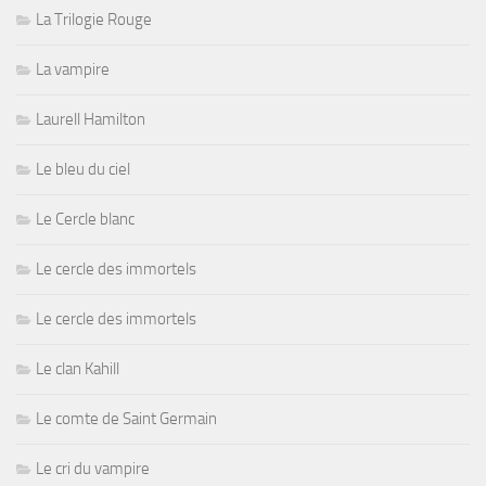
La Trilogie Rouge
La vampire
Laurell Hamilton
Le bleu du ciel
Le Cercle blanc
Le cercle des immortels
Le cercle des immortels
Le clan Kahill
Le comte de Saint Germain
Le cri du vampire