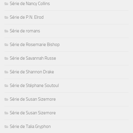
Série de Nancy Collins
Série de P.N. Elrod
Série de romans
Série de Rosemarie Bishop
Série de Savannah Russe
Série de Shannon Drake
Série de Stéphane Soutoul
Série de Susan Sizemore
Série de Susan Sizemore
Série de Talia Gryphon