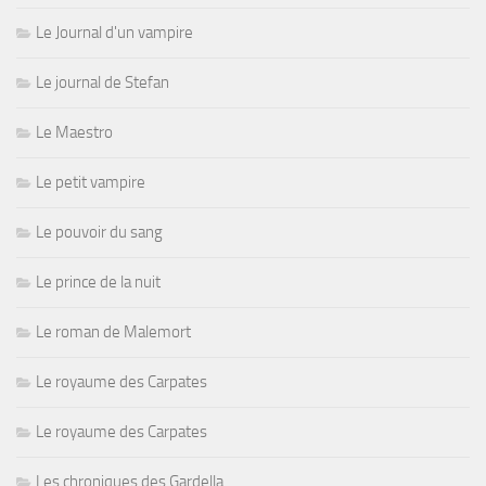
Le Journal d'un vampire
Le journal de Stefan
Le Maestro
Le petit vampire
Le pouvoir du sang
Le prince de la nuit
Le roman de Malemort
Le royaume des Carpates
Le royaume des Carpates
Les chroniques des Gardella