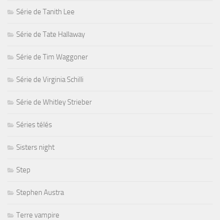
Série de Tanith Lee
Série de Tate Hallaway
Série de Tim Waggoner
Série de Virginia Schilli
Série de Whitley Strieber
Séries télés
Sisters night
Step
Stephen Austra
Terre vampire