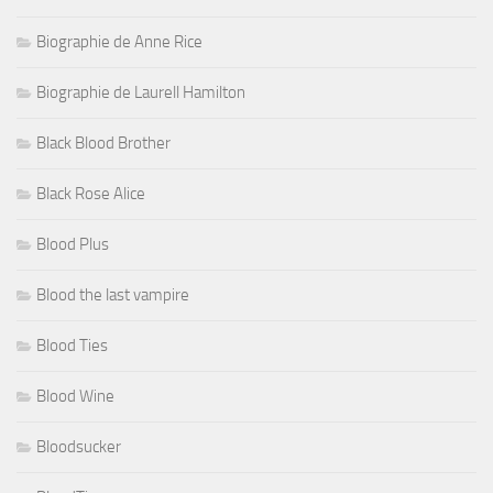
Biographie de Anne Rice
Biographie de Laurell Hamilton
Black Blood Brother
Black Rose Alice
Blood Plus
Blood the last vampire
Blood Ties
Blood Wine
Bloodsucker