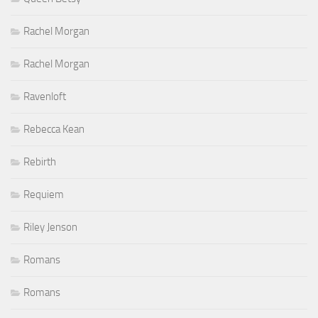
Rachel Morgan
Rachel Morgan
Ravenloft
Rebecca Kean
Rebirth
Requiem
Riley Jenson
Romans
Romans