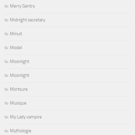
Merry Gentry
Midnight secretary
Minuit
Model
Moonlight
Moonlight
Mortsure
Musique
My Lady vampire
Mythologie