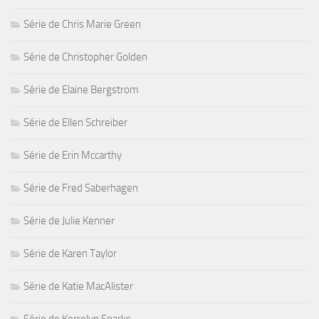
Série de Chris Marie Green
Série de Christopher Golden
Série de Elaine Bergstrom
Série de Ellen Schreiber
Série de Erin Mccarthy
Série de Fred Saberhagen
Série de Julie Kenner
Série de Karen Taylor
Série de Katie MacAlister
Série de Kerrelyn Sparks