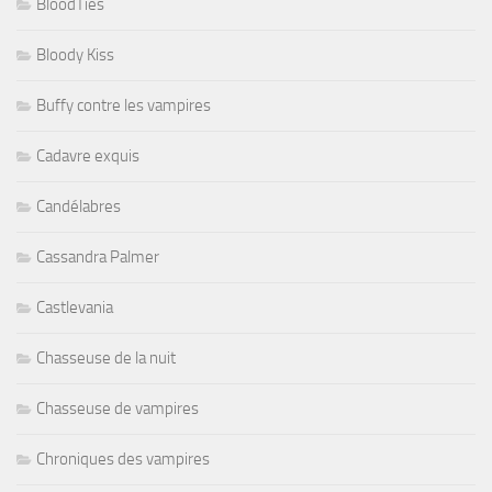
BloodTies
Bloody Kiss
Buffy contre les vampires
Cadavre exquis
Candélabres
Cassandra Palmer
Castlevania
Chasseuse de la nuit
Chasseuse de vampires
Chroniques des vampires