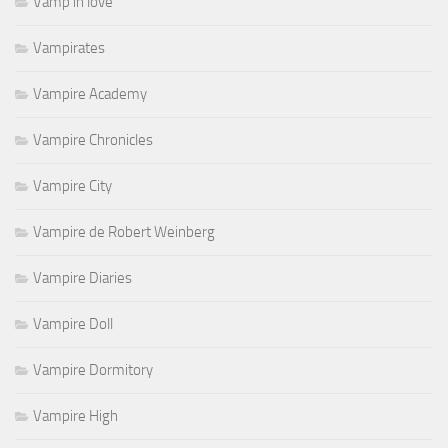
Vamp in love
Vampirates
Vampire Academy
Vampire Chronicles
Vampire City
Vampire de Robert Weinberg
Vampire Diaries
Vampire Doll
Vampire Dormitory
Vampire High