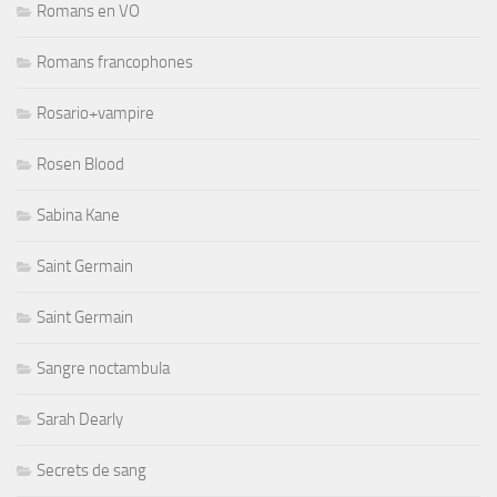
Romans en VO
Romans francophones
Rosario+vampire
Rosen Blood
Sabina Kane
Saint Germain
Saint Germain
Sangre noctambula
Sarah Dearly
Secrets de sang