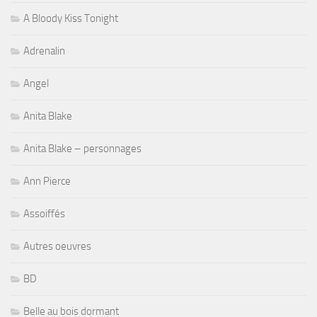
A Bloody Kiss Tonight
Adrenalin
Angel
Anita Blake
Anita Blake – personnages
Ann Pierce
Assoiffés
Autres oeuvres
BD
Belle au bois dormant