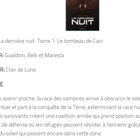
a dernière nuit. Tome 1: Le tombeau de Caïn
R:
Gualdoni, Belli et Maresta
R:
Clair de Lune
E
avenir proche, la race des vampires arrive à obscurcir le sole
ituel et part à la conquête de la Terre, exterminant la race 
survivants créent une coalition armée qui prend position au
 de défense où les réfugiés peuvent résister à l’ennemi grâce
du soleil qui passent encore dans cette zone.