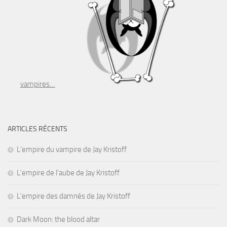
vampires…
ARTICLES RÉCENTS
L’empire du vampire de Jay Kristoff
L’empire de l’aube de Jay Kristoff
L’empire des damnés de Jay Kristoff
Dark Moon: the blood altar