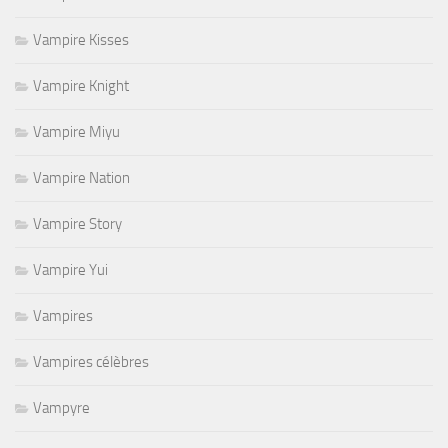
Vampire Kisses
Vampire Knight
Vampire Miyu
Vampire Nation
Vampire Story
Vampire Yui
Vampires
Vampires célèbres
Vampyre