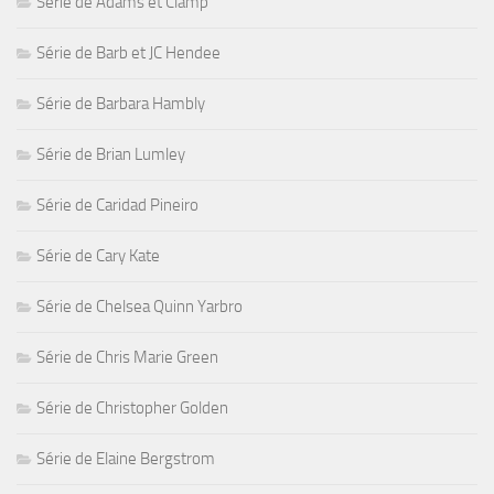
Série de Adams et Clamp
Série de Barb et JC Hendee
Série de Barbara Hambly
Série de Brian Lumley
Série de Caridad Pineiro
Série de Cary Kate
Série de Chelsea Quinn Yarbro
Série de Chris Marie Green
Série de Christopher Golden
Série de Elaine Bergstrom