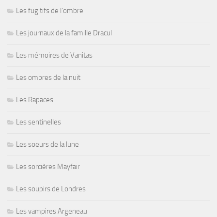
Les fugitifs de l'ombre
Les journaux de la famille Dracul
Les mémoires de Vanitas
Les ombres de la nuit
Les Rapaces
Les sentinelles
Les soeurs de la lune
Les sorcières Mayfair
Les soupirs de Londres
Les vampires Argeneau