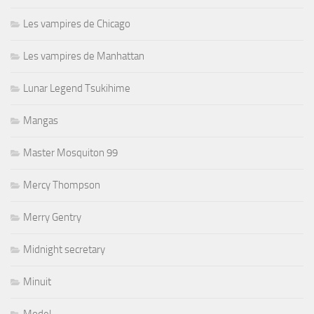
Les vampires de Chicago
Les vampires de Manhattan
Lunar Legend Tsukihime
Mangas
Master Mosquiton 99
Mercy Thompson
Merry Gentry
Midnight secretary
Minuit