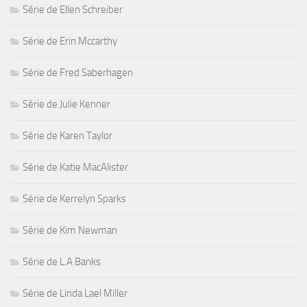
Série de Ellen Schreiber
Série de Erin Mccarthy
Série de Fred Saberhagen
Série de Julie Kenner
Série de Karen Taylor
Série de Katie MacAlister
Série de Kerrelyn Sparks
Série de Kim Newman
Série de L.A Banks
Série de Linda Lael Miller