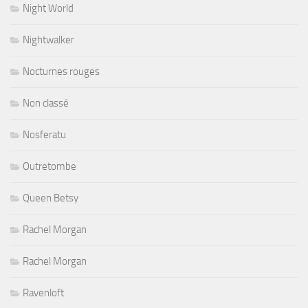
Night World
Nightwalker
Nocturnes rouges
Non classé
Nosferatu
Outretombe
Queen Betsy
Rachel Morgan
Rachel Morgan
Ravenloft