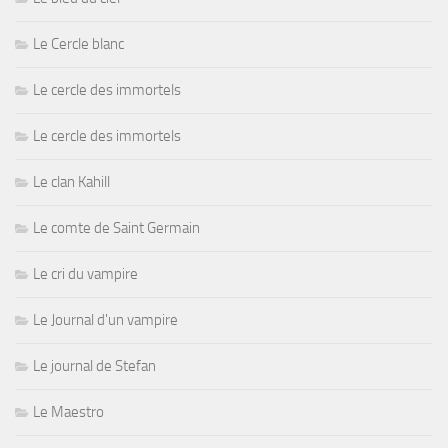
Le Cercle blanc
Le cercle des immortels
Le cercle des immortels
Le clan Kahill
Le comte de Saint Germain
Le cri du vampire
Le Journal d'un vampire
Le journal de Stefan
Le Maestro