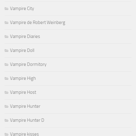
Vampire City
Vampire de Robert Weinberg
Vampire Diaries
Vampire Doll
Vampire Dormitory
Vampire High
Vampire Host
Vampire Hunter
Vampire Hunter D
Vampire kisses