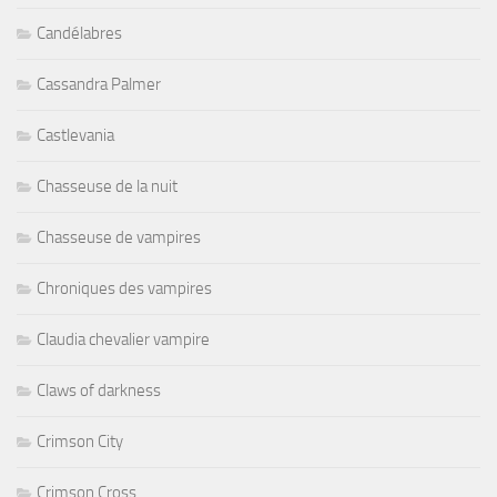
Candélabres
Cassandra Palmer
Castlevania
Chasseuse de la nuit
Chasseuse de vampires
Chroniques des vampires
Claudia chevalier vampire
Claws of darkness
Crimson City
Crimson Cross