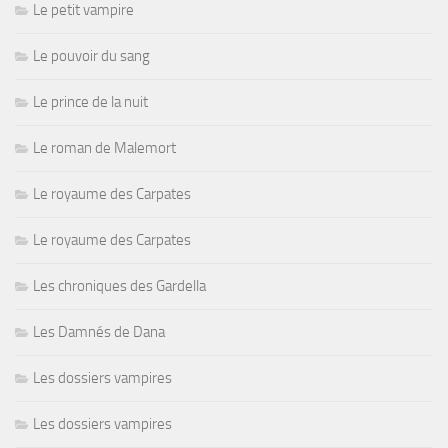
Le petit vampire
Le pouvoir du sang
Le prince de la nuit
Le roman de Malemort
Le royaume des Carpates
Le royaume des Carpates
Les chroniques des Gardella
Les Damnés de Dana
Les dossiers vampires
Les dossiers vampires