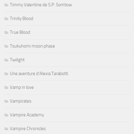
Timmy Valentine de S.P. Somtow
Trinity Blood
True Blood
Tsukuhomi moon phase
Twilight
Une aventure d'Alexia Tarabotti
Vamp in love
Vampirates
Vampire Academy
Vampire Chronicles