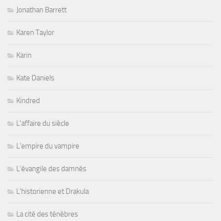
Jonathan Barrett
Karen Taylor
Karin
Kate Daniels
Kindred
L'affaire du siècle
L'empire du vampire
L'évangile des damnés
L'historienne et Drakula
La cité des ténèbres