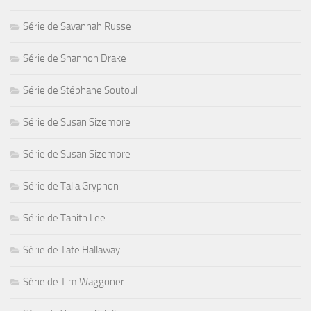
Série de Savannah Russe
Série de Shannon Drake
Série de Stéphane Soutoul
Série de Susan Sizemore
Série de Susan Sizemore
Série de Talia Gryphon
Série de Tanith Lee
Série de Tate Hallaway
Série de Tim Waggoner