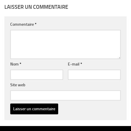
LAISSER UN COMMENTAIRE
Commentaire
*
Nom
*
E-mail
*
Site web
Alternative: