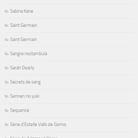
Sabina Kane
Saint Germain
Saint Germain
Sangre noctambula
Sarah Dearly
Secrets de sang
Sennen no yuki
Sequence
Série d'Estelle Valls de Gomis