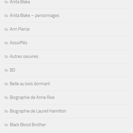
Anita Blake
Anita Blake – personnages
Ann Pierce
Assoiffés
Autres oeuvres
BD
Belle au bois dormant
Biographie de Anne Rice
Biographie de Laurell Hamilton
Black Blood Brother