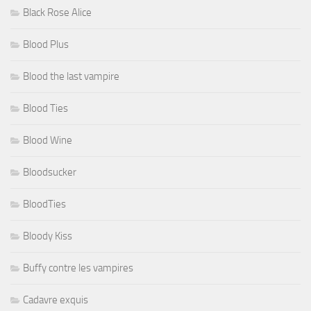
Black Rose Alice
Blood Plus
Blood the last vampire
Blood Ties
Blood Wine
Bloodsucker
BloodTies
Bloody Kiss
Buffy contre les vampires
Cadavre exquis