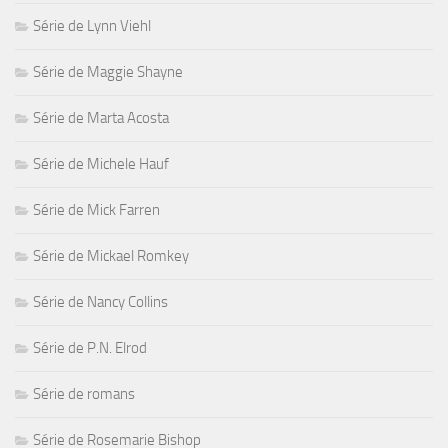
Série de Lynn Viehl
Série de Maggie Shayne
Série de Marta Acosta
Série de Michele Hauf
Série de Mick Farren
Série de Mickael Romkey
Série de Nancy Collins
Série de P.N. Elrod
Série de romans
Série de Rosemarie Bishop