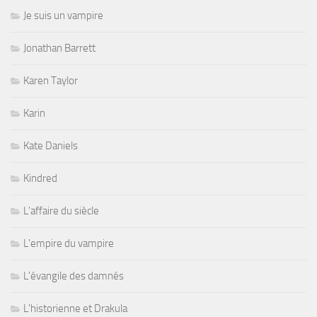
Je suis un vampire
Jonathan Barrett
Karen Taylor
Karin
Kate Daniels
Kindred
L'affaire du siècle
L'empire du vampire
L'évangile des damnés
L'historienne et Drakula