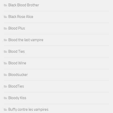
Black Blood Brother
Black Rose Alice
Blood Plus
Blood the last vampire
Blood Ties
Blood Wine
Bloodsucker
BloodTies
Bloody Kiss
Buffy contre les vampires