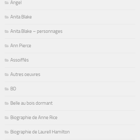
Angel
Anita Blake
Anita Blake – personnages
Ann Pierce
Assoiffés
Autres oeuvres
BD
Belle au bois dormant
Biographie de Anne Rice
Biographie de Laurell Hamilton