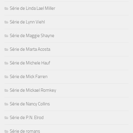
Série de Linda Lael Miller
Série de Lynn Viehl
Série de Maggie Shayne
Série de Marta Acosta
Série de Michele Hauf
Série de Mick Farren
Série de Mickael Romkey
Série de Nancy Collins
Série de P.N. Elrod
Série de romans