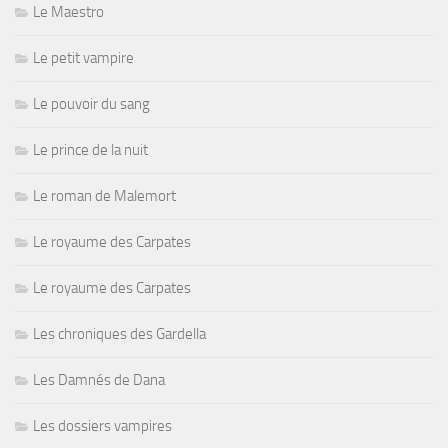
Le Maestro
Le petit vampire
Le pouvoir du sang
Le prince de la nuit
Le roman de Malemort
Le royaume des Carpates
Le royaume des Carpates
Les chroniques des Gardella
Les Damnés de Dana
Les dossiers vampires