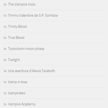
The Vampire Voss
Timmy Valentine de S.P. Somtow
Trinity Blood
True Blood
Tsukuhomi moon phase
Twilight
Une aventure d'Alexia Tarabotti
Vamp in love
Vampirates
Vampire Academy