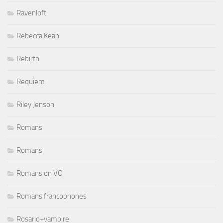
Ravenloft
Rebecca Kean
Rebirth
Requiem
Riley Jenson
Romans
Romans
Romans en VO
Romans francophones
Rosario+vampire