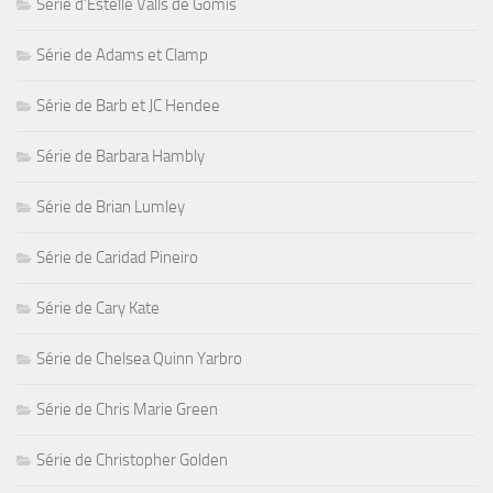
Série d'Estelle Valls de Gomis
Série de Adams et Clamp
Série de Barb et JC Hendee
Série de Barbara Hambly
Série de Brian Lumley
Série de Caridad Pineiro
Série de Cary Kate
Série de Chelsea Quinn Yarbro
Série de Chris Marie Green
Série de Christopher Golden