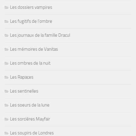
Les dossiers vampires
Les fugitifs de l'ombre
Les journaux de la famille Dracul
Les mémoires de Vanitas
Les ombres de la nuit
Les Rapaces
Les sentinelles
Les soeurs de la lune
Les sorcières Mayfair
Les soupirs de Londres