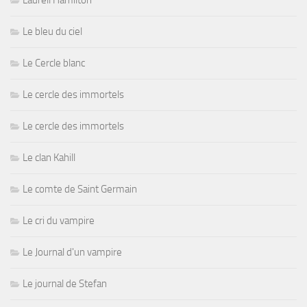
Laurell Hamilton
Le bleu du ciel
Le Cercle blanc
Le cercle des immortels
Le cercle des immortels
Le clan Kahill
Le comte de Saint Germain
Le cri du vampire
Le Journal d'un vampire
Le journal de Stefan