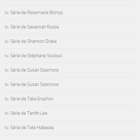
Série de Rosemarie Bishop
Série de Savannah Russe
Série de Shannon Drake
Série de Stéphane Soutoul
Série de Susan Sizemore
Série de Susan Sizemore
Série de Talia Gryphon
Série de Tanith Lee
Série de Tate Hallaway