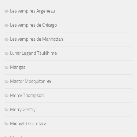
Les vampires Argeneau
Les vampires de Chicago
Les vampires de Manhattan
Lunar Legend Tsukihime
Mangas
Master Mosquiton 99
Mercy Thompson
Merry Gentry
Midnight secretary