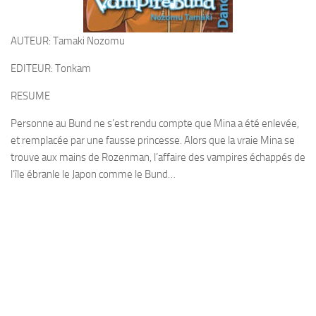
AUTEUR: Tamaki Nozomu
EDITEUR: Tonkam
RESUME
Personne au Bund ne s’est rendu compte que Mina a été enlevée,
et remplacée par une fausse princesse. Alors que la vraie Mina se
trouve aux mains de Rozenman, l’affaire des vampires échappés de
l’île ébranle le Japon comme le Bund…