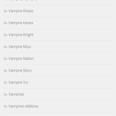
Vampire Kisses
Vampire kisses
Vampire Knight
Vampire Miyu
Vampire Nation
Vampire Story
Vampire Yui
Vampires
Vampires célèbres