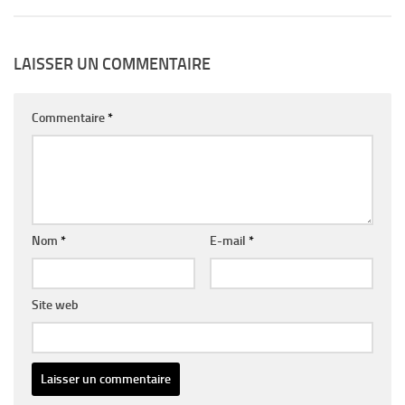
LAISSER UN COMMENTAIRE
Commentaire
*
Nom
*
E-mail
*
Site web