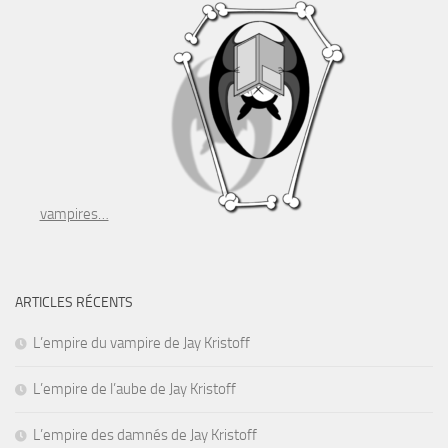
vampires…
ARTICLES RÉCENTS
L’empire du vampire de Jay Kristoff
L’empire de l’aube de Jay Kristoff
L’empire des damnés de Jay Kristoff