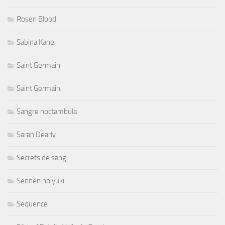
Rosen Blood
Sabina Kane
Saint Germain
Saint Germain
Sangre noctambula
Sarah Dearly
Secrets de sang
Sennen no yuki
Sequence