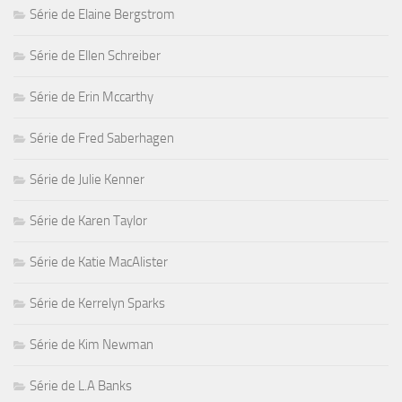
Série de Elaine Bergstrom
Série de Ellen Schreiber
Série de Erin Mccarthy
Série de Fred Saberhagen
Série de Julie Kenner
Série de Karen Taylor
Série de Katie MacAlister
Série de Kerrelyn Sparks
Série de Kim Newman
Série de L.A Banks