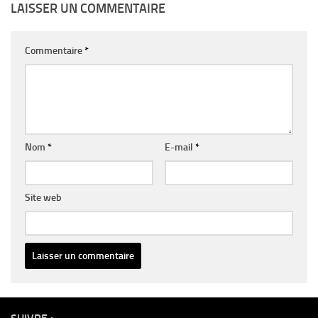
LAISSER UN COMMENTAIRE
Commentaire
*
Nom
*
E-mail
*
Site web
Alternative: