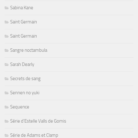
Sabina Kane
Saint Germain
Saint Germain
Sangre noctambula
Sarah Dearly
Secrets de sang
Sennen no yuki
Sequence
Série d'Estelle Valls de Gomis
Série de Adams et Clamp