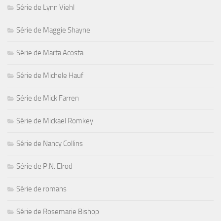
Série de Lynn Viehl
Série de Maggie Shayne
Série de Marta Acosta
Série de Michele Hauf
Série de Mick Farren
Série de Mickael Romkey
Série de Nancy Collins
Série de P.N. Elrod
Série de romans
Série de Rosemarie Bishop