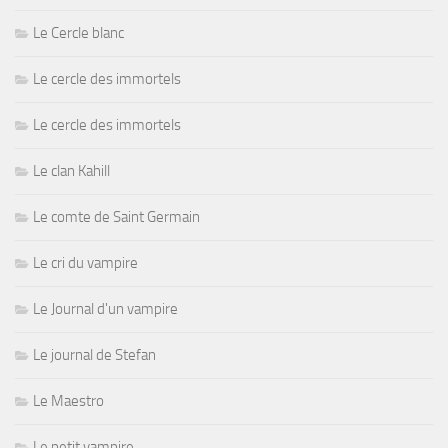
Le Cercle blanc
Le cercle des immortels
Le cercle des immortels
Le clan Kahill
Le comte de Saint Germain
Le cri du vampire
Le Journal d'un vampire
Le journal de Stefan
Le Maestro
Le petit vampire