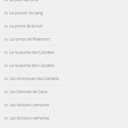
Le pouvoir du sang
Le prince de la nuit
Le roman de Malemort
Le royaume des Carpates
Le royaume des Carpates
Les chroniques des Gardella
Les Damnés de Dana
Les dossiers vampires
Les dossiers vampires