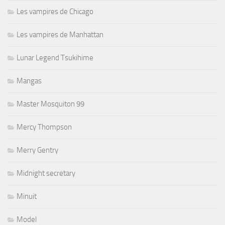
Les vampires de Chicago
Les vampires de Manhattan
Lunar Legend Tsukihime
Mangas
Master Mosquiton 99
Mercy Thompson
Merry Gentry
Midnight secretary
Minuit
Model