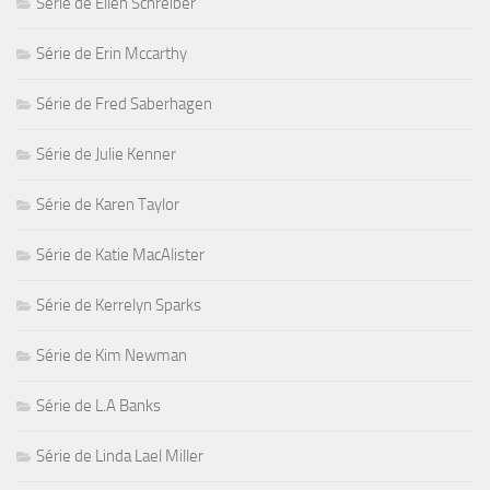
Série de Ellen Schreiber
Série de Erin Mccarthy
Série de Fred Saberhagen
Série de Julie Kenner
Série de Karen Taylor
Série de Katie MacAlister
Série de Kerrelyn Sparks
Série de Kim Newman
Série de L.A Banks
Série de Linda Lael Miller