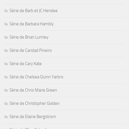
Série de Barb et JC Hendee
Série de Barbara Hambly
Série de Brian Lumley
Série de Caridad Pineiro
Série de Cary Kate
Série de Chelsea Quinn Yarbro
Série de Chris Marie Green
Série de Christopher Golden
Série de Elaine Bergstrom