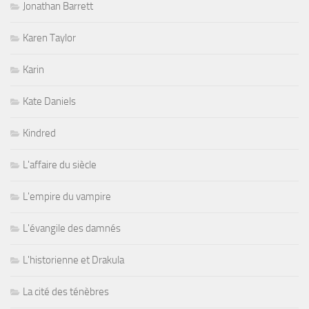
Jonathan Barrett
Karen Taylor
Karin
Kate Daniels
Kindred
L'affaire du siècle
L'empire du vampire
L'évangile des damnés
L'historienne et Drakula
La cité des ténèbres