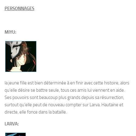
PERSONNAGES
MIYU:
la jeune fille est bien déterminée à en finir avec cette histoire, alors
qu’elle désire se battre seule, tous ces amis lui viennent en aide.
Ses pouvoirs sont beaucoup plus grands depuis sa résurrection,
surtout qu’elle peut de nouveau compter sur Larva. Hautaine et
directe, elle fonce dans la bataille.
LARVA: