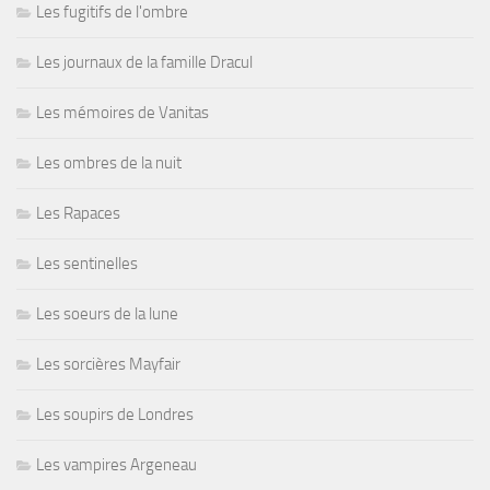
Les fugitifs de l'ombre
Les journaux de la famille Dracul
Les mémoires de Vanitas
Les ombres de la nuit
Les Rapaces
Les sentinelles
Les soeurs de la lune
Les sorcières Mayfair
Les soupirs de Londres
Les vampires Argeneau