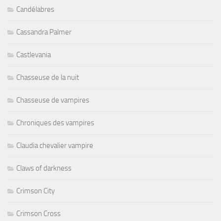
Candélabres
Cassandra Palmer
Castlevania
Chasseuse de la nuit
Chasseuse de vampires
Chroniques des vampires
Claudia chevalier vampire
Claws of darkness
Crimson City
Crimson Cross