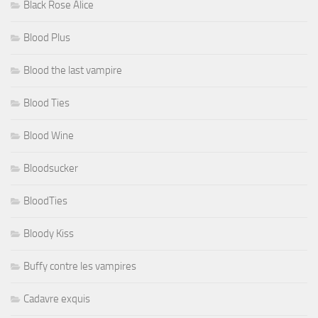
Black Rose Alice
Blood Plus
Blood the last vampire
Blood Ties
Blood Wine
Bloodsucker
BloodTies
Bloody Kiss
Buffy contre les vampires
Cadavre exquis