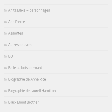
Anita Blake – personnages
Ann Pierce
Assoiffés
Autres oeuvres
BD
Belle au bois dormant
Biographie de Anne Rice
Biographie de Laurell Hamilton
Black Blood Brother