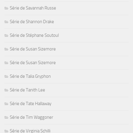
Série de Savannah Russe
Série de Shannon Drake
Série de Stéphane Soutoul
Série de Susan Sizemore
Série de Susan Sizemore
Série de Talia Gryphon
Série de Tanith Lee
Série de Tate Hallaway
Série de Tim Waggoner
Série de Virginia Schilli