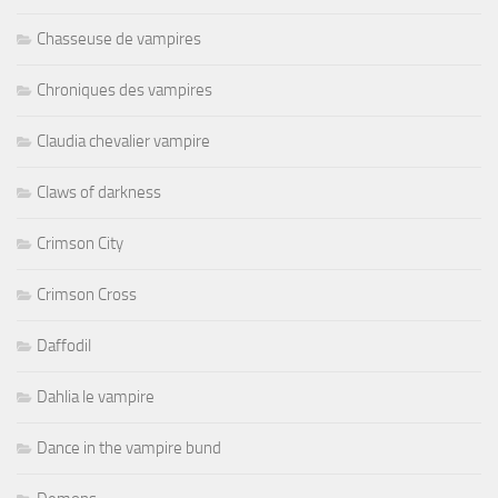
Chasseuse de vampires
Chroniques des vampires
Claudia chevalier vampire
Claws of darkness
Crimson City
Crimson Cross
Daffodil
Dahlia le vampire
Dance in the vampire bund