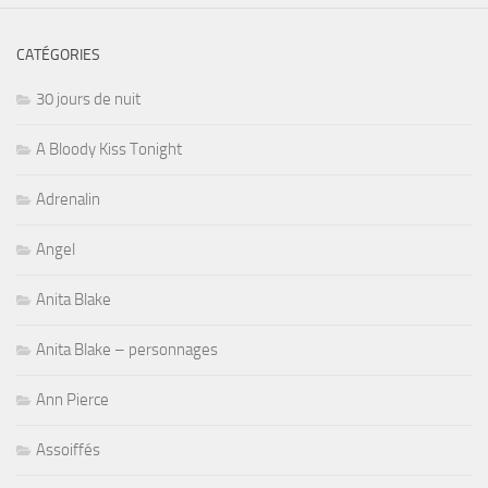
CATÉGORIES
30 jours de nuit
A Bloody Kiss Tonight
Adrenalin
Angel
Anita Blake
Anita Blake – personnages
Ann Pierce
Assoiffés