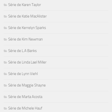
Série de Karen Taylor
Série de Katie MacAlister
Série de Kerrelyn Sparks
Série de Kim Newman
Série de L.A Banks
Série de Linda Lael Miller
Série de Lynn Viehl
Série de Maggie Shayne
Série de Marta Acosta
Série de Michele Hauf