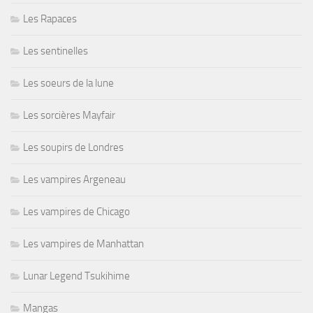
Les Rapaces
Les sentinelles
Les soeurs de la lune
Les sorcières Mayfair
Les soupirs de Londres
Les vampires Argeneau
Les vampires de Chicago
Les vampires de Manhattan
Lunar Legend Tsukihime
Mangas