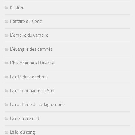
Kindred
L'affaire du siècle
L'empire du vampire
L'évangile des damnés
L'historienne et Drakula
La cité des ténèbres
La communauté du Sud
La confrérie de la dague noire
La dernière nuit
La loi du sang