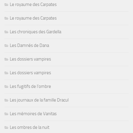
Le royaume des Carpates
Le royaume des Carpates
Les chroniques des Gardella
Les Damnés de Dana
Les dossiers vampires
Les dossiers vampires
Les fugitifs de l'ombre
Les journaux de la famille Dracul
Les mémoires de Vanitas
Les ombres de la nuit