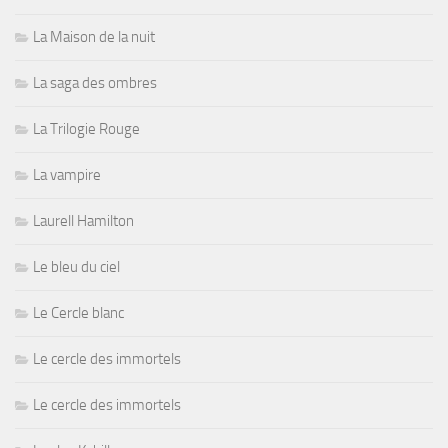
La Maison de la nuit
La saga des ombres
La Trilogie Rouge
La vampire
Laurell Hamilton
Le bleu du ciel
Le Cercle blanc
Le cercle des immortels
Le cercle des immortels