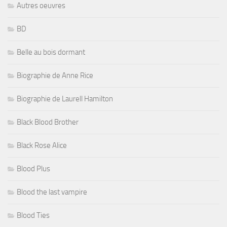
Autres oeuvres
BD
Belle au bois dormant
Biographie de Anne Rice
Biographie de Laurell Hamilton
Black Blood Brother
Black Rose Alice
Blood Plus
Blood the last vampire
Blood Ties