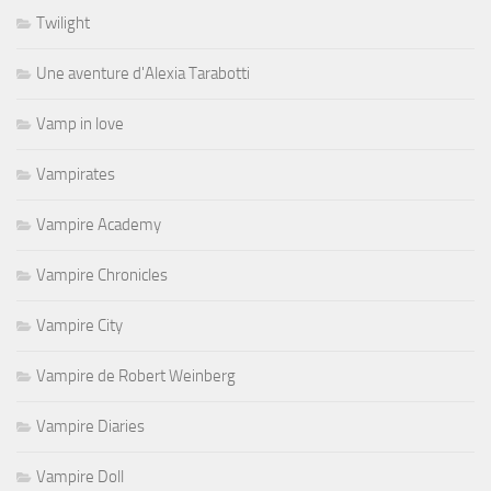
Twilight
Une aventure d'Alexia Tarabotti
Vamp in love
Vampirates
Vampire Academy
Vampire Chronicles
Vampire City
Vampire de Robert Weinberg
Vampire Diaries
Vampire Doll