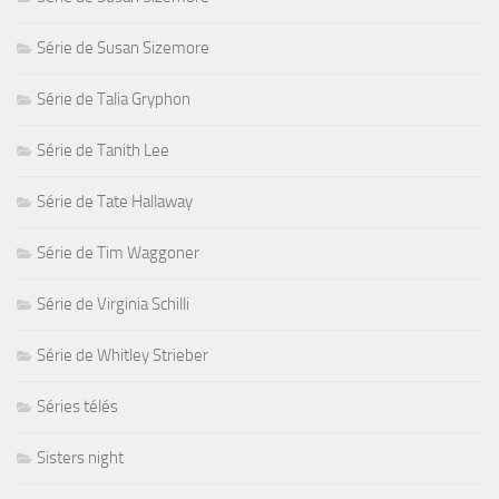
Série de Susan Sizemore
Série de Talia Gryphon
Série de Tanith Lee
Série de Tate Hallaway
Série de Tim Waggoner
Série de Virginia Schilli
Série de Whitley Strieber
Séries télés
Sisters night