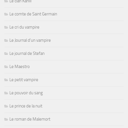
Le clan Kahill
Le comte de Saint Germain
Le cri du vampire
Le Journal d'un vampire
Le journal de Stefan
Le Maestro
Le petit vampire
Le pouvoir du sang
Le prince de la nuit
Le roman de Malemort