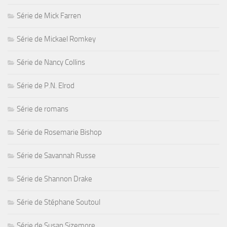
Série de Mick Farren
Série de Mickael Romkey
Série de Nancy Collins
Série de P.N. Elrod
Série de romans
Série de Rosemarie Bishop
Série de Savannah Russe
Série de Shannon Drake
Série de Stéphane Soutoul
Série de Susan Sizemore