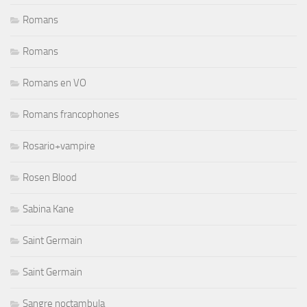
Romans
Romans
Romans en VO
Romans francophones
Rosario+vampire
Rosen Blood
Sabina Kane
Saint Germain
Saint Germain
Sangre noctambula