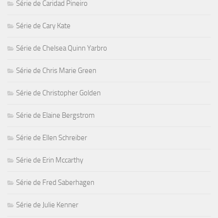
Série de Caridad Pineiro
Série de Cary Kate
Série de Chelsea Quinn Yarbro
Série de Chris Marie Green
Série de Christopher Golden
Série de Elaine Bergstrom
Série de Ellen Schreiber
Série de Erin Mccarthy
Série de Fred Saberhagen
Série de Julie Kenner