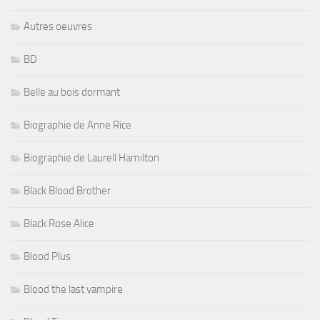
Autres oeuvres
BD
Belle au bois dormant
Biographie de Anne Rice
Biographie de Laurell Hamilton
Black Blood Brother
Black Rose Alice
Blood Plus
Blood the last vampire