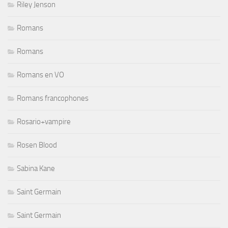
Riley Jenson
Romans
Romans
Romans en VO
Romans francophones
Rosario+vampire
Rosen Blood
Sabina Kane
Saint Germain
Saint Germain