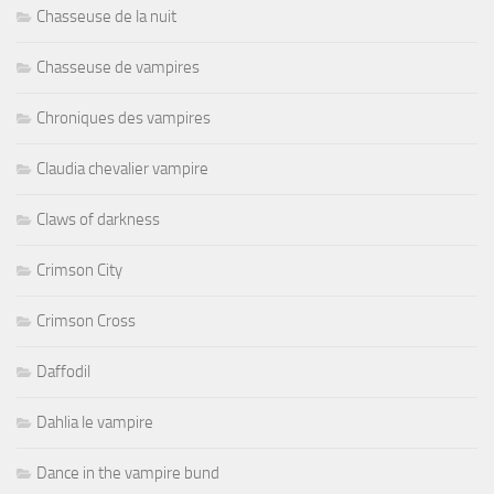
Chasseuse de la nuit
Chasseuse de vampires
Chroniques des vampires
Claudia chevalier vampire
Claws of darkness
Crimson City
Crimson Cross
Daffodil
Dahlia le vampire
Dance in the vampire bund