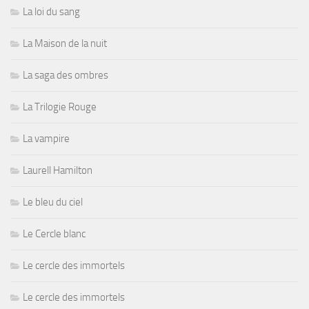
La loi du sang
La Maison de la nuit
La saga des ombres
La Trilogie Rouge
La vampire
Laurell Hamilton
Le bleu du ciel
Le Cercle blanc
Le cercle des immortels
Le cercle des immortels