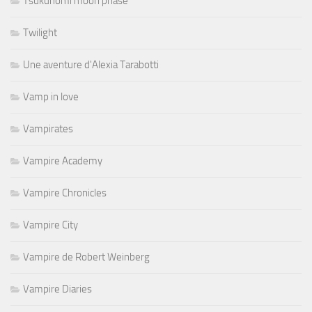
Tsukuhomi moon phase
Twilight
Une aventure d'Alexia Tarabotti
Vamp in love
Vampirates
Vampire Academy
Vampire Chronicles
Vampire City
Vampire de Robert Weinberg
Vampire Diaries