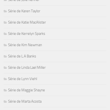
Série de Karen Taylor
Série de Katie MacAlister
Série de Kerrelyn Sparks
Série de Kim Newman
Série de L.A Banks
Série de Linda Lael Miller
Série de Lynn Viehl
Série de Maggie Shayne
Série de Marta Acosta