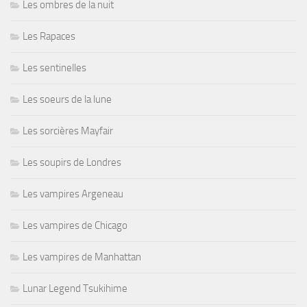
Les ombres de la nuit
Les Rapaces
Les sentinelles
Les soeurs de la lune
Les sorcières Mayfair
Les soupirs de Londres
Les vampires Argeneau
Les vampires de Chicago
Les vampires de Manhattan
Lunar Legend Tsukihime