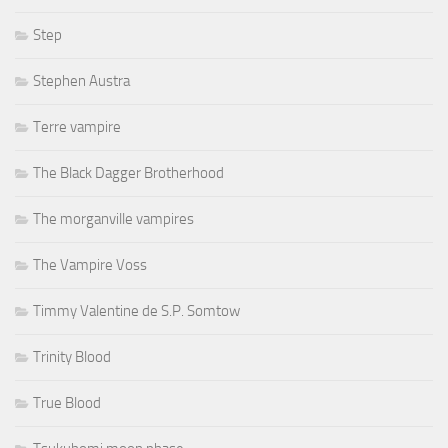
Step
Stephen Austra
Terre vampire
The Black Dagger Brotherhood
The morganville vampires
The Vampire Voss
Timmy Valentine de S.P. Somtow
Trinity Blood
True Blood