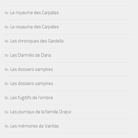
Le royaume des Carpates
Le royaume des Carpates
Les chroniques des Gardella
Les Damnés de Dana
Les dossiers vampires
Les dossiers vampires
Les fugitifs de l'ombre
Les journaux de la famille Dracul
Les mémoires de Vanitas