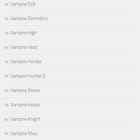
Vampire Doll
Vampire Dormitory
Vampire High
Vampire Host
Vampire Hunter
Vampire Hunter D
Vampire Kisses
Vampire kisses
Vampire Knight
Vampire Miyu