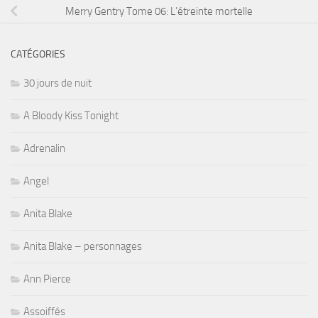
Merry Gentry Tome 06: L’étreinte mortelle
CATÉGORIES
30 jours de nuit
A Bloody Kiss Tonight
Adrenalin
Angel
Anita Blake
Anita Blake – personnages
Ann Pierce
Assoiffés