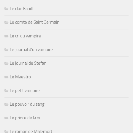
Le clan Kahill
Le comte de Saint Germain
Le cri du vampire
Le Journal d'un vampire
Le journal de Stefan
Le Maestro
Le petit vampire
Le pouvoir du sang
Le prince de la nuit
Le roman de Malemort