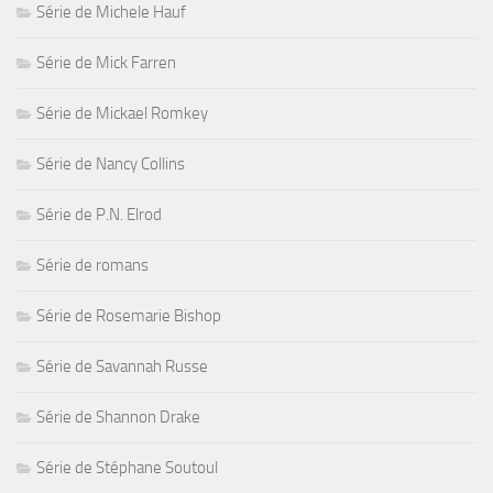
Série de Michele Hauf
Série de Mick Farren
Série de Mickael Romkey
Série de Nancy Collins
Série de P.N. Elrod
Série de romans
Série de Rosemarie Bishop
Série de Savannah Russe
Série de Shannon Drake
Série de Stéphane Soutoul