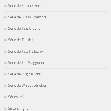
Série de Susan Sizemore
Série de Susan Sizemore
Série de Talia Gryphon
Série de Tanith Lee
Série de Tate Hallaway
Série de Tim Waggoner
Série de Virginia Schilli
Série de Whitley Strieber
Séries télés
Sisters night