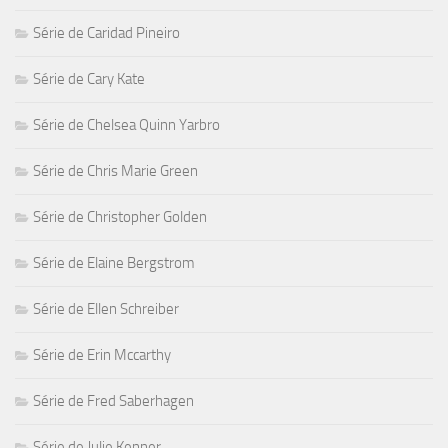
Série de Caridad Pineiro
Série de Cary Kate
Série de Chelsea Quinn Yarbro
Série de Chris Marie Green
Série de Christopher Golden
Série de Elaine Bergstrom
Série de Ellen Schreiber
Série de Erin Mccarthy
Série de Fred Saberhagen
Série de Julie Kenner