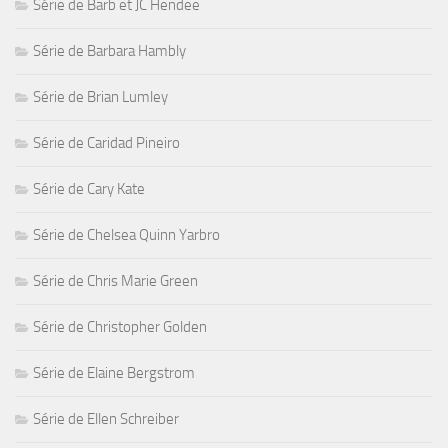
Série de Barb et JC Hendee
Série de Barbara Hambly
Série de Brian Lumley
Série de Caridad Pineiro
Série de Cary Kate
Série de Chelsea Quinn Yarbro
Série de Chris Marie Green
Série de Christopher Golden
Série de Elaine Bergstrom
Série de Ellen Schreiber