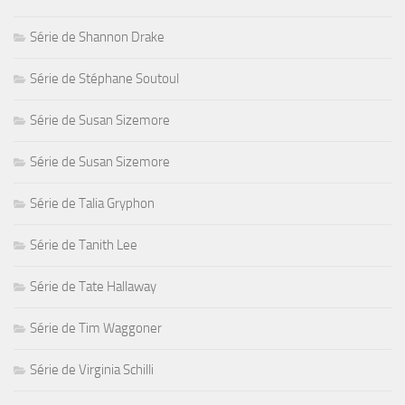
Série de Shannon Drake
Série de Stéphane Soutoul
Série de Susan Sizemore
Série de Susan Sizemore
Série de Talia Gryphon
Série de Tanith Lee
Série de Tate Hallaway
Série de Tim Waggoner
Série de Virginia Schilli