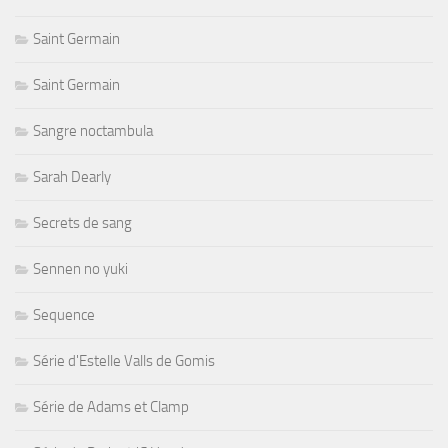
Saint Germain
Saint Germain
Sangre noctambula
Sarah Dearly
Secrets de sang
Sennen no yuki
Sequence
Série d'Estelle Valls de Gomis
Série de Adams et Clamp