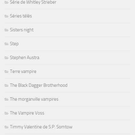
Série de Whitley Strieber
Séries télés
Sisters night
Step
Stephen Austra
Terre vampire
The Black Dagger Brotherhood
The morganville vampires
The Vampire Voss
Timmy Valentine de S.P. Somtow