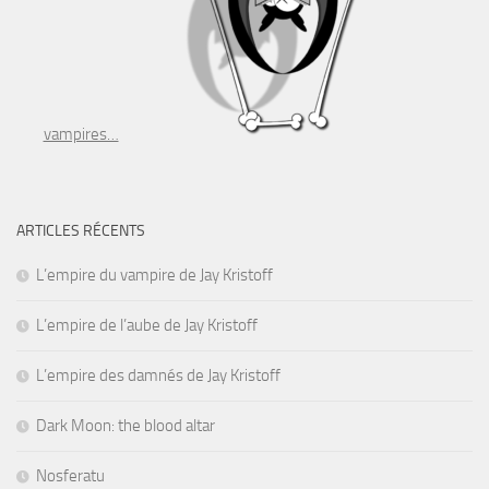
vampires…
ARTICLES RÉCENTS
L’empire du vampire de Jay Kristoff
L’empire de l’aube de Jay Kristoff
L’empire des damnés de Jay Kristoff
Dark Moon: the blood altar
Nosferatu