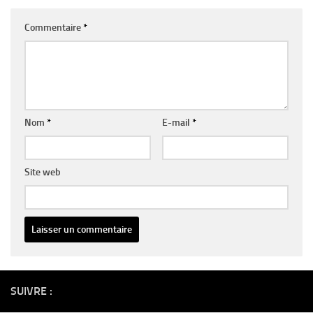
Commentaire
*
Nom
*
E-mail
*
Site web
Alternative:
SUIVRE :