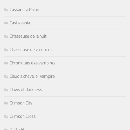
Cassandra Palmer
Castlevania
Chasseuse de la nuit
Chasseuse de vampires
Chroniques des vampires
Claudia chevalier vampire
Claws of darkness
Crimson City
Crimson Cross
Daffodil