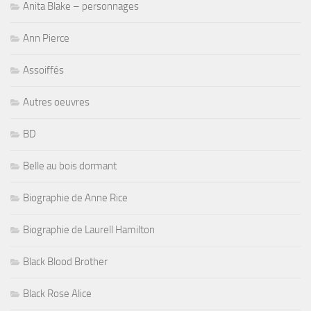
Anita Blake – personnages
Ann Pierce
Assoiffés
Autres oeuvres
BD
Belle au bois dormant
Biographie de Anne Rice
Biographie de Laurell Hamilton
Black Blood Brother
Black Rose Alice