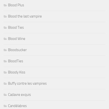
Blood Plus
Blood the last vampire
Blood Ties
Blood Wine
Bloodsucker
BloodTies
Bloody Kiss
Buffy contre les vampires
Cadavre exquis
Candélabres