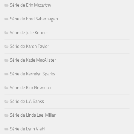
Série de Erin Mccarthy
Série de Fred Saberhagen
Série de Julie Kenner
Série de Karen Taylor
Série de Katie MacAlister
Série de Kerrelyn Sparks
Série de Kim Newman
Série de L.A Banks
Série de Linda Lael Miller
Série de Lynn Viehl