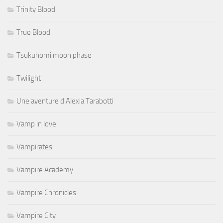
Trinity Blood
True Blood
Tsukuhomi moon phase
Twilight
Une aventure d'Alexia Tarabotti
Vamp in love
Vampirates
Vampire Academy
Vampire Chronicles
Vampire City