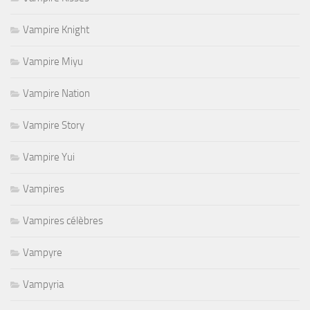
Vampire Knight
Vampire Miyu
Vampire Nation
Vampire Story
Vampire Yui
Vampires
Vampires célèbres
Vampyre
Vampyria