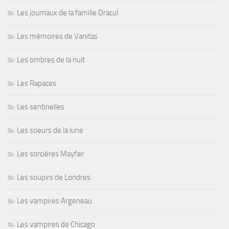
Les journaux de la famille Dracul
Les mémoires de Vanitas
Les ombres de la nuit
Les Rapaces
Les sentinelles
Les soeurs de la lune
Les sorcières Mayfair
Les soupirs de Londres
Les vampires Argeneau
Les vampires de Chicago