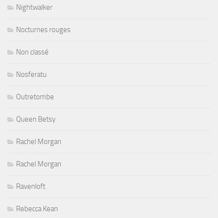
Nightwalker
Nocturnes rouges
Non classé
Nosferatu
Outretombe
Queen Betsy
Rachel Morgan
Rachel Morgan
Ravenloft
Rebecca Kean