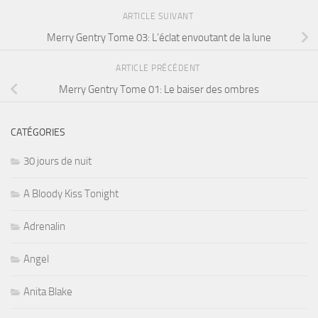
ARTICLE SUIVANT
Merry Gentry Tome 03: L’éclat envoutant de la lune
ARTICLE PRÉCÉDENT
Merry Gentry Tome 01: Le baiser des ombres
CATÉGORIES
30 jours de nuit
A Bloody Kiss Tonight
Adrenalin
Angel
Anita Blake