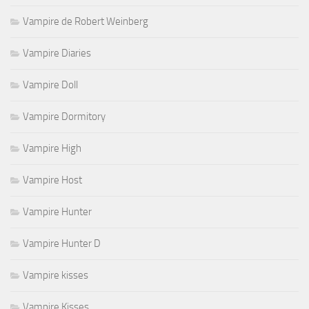
Vampire de Robert Weinberg
Vampire Diaries
Vampire Doll
Vampire Dormitory
Vampire High
Vampire Host
Vampire Hunter
Vampire Hunter D
Vampire kisses
Vampire Kisses