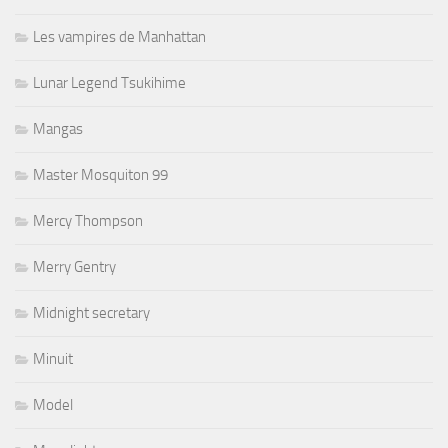
Les vampires de Manhattan
Lunar Legend Tsukihime
Mangas
Master Mosquiton 99
Mercy Thompson
Merry Gentry
Midnight secretary
Minuit
Model