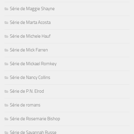
Série de Maggie Shayne
Série de Marta Acosta
Série de Michele Hauf
Série de Mick Farren
Série de Mickael Romkey
Série de Nancy Collins
Série de P.N. Elrod
Série de romans
Série de Rosemarie Bishop
Série de Savannah Russe