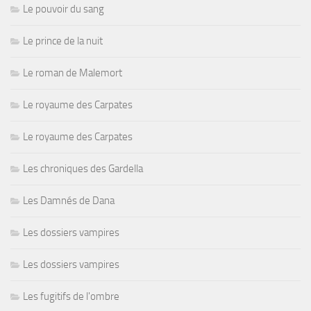
Le pouvoir du sang
Le prince de la nuit
Le roman de Malemort
Le royaume des Carpates
Le royaume des Carpates
Les chroniques des Gardella
Les Damnés de Dana
Les dossiers vampires
Les dossiers vampires
Les fugitifs de l'ombre