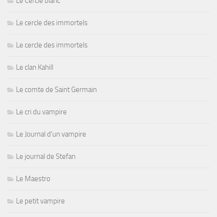
Le Cercle blanc
Le cercle des immortels
Le cercle des immortels
Le clan Kahill
Le comte de Saint Germain
Le cri du vampire
Le Journal d'un vampire
Le journal de Stefan
Le Maestro
Le petit vampire