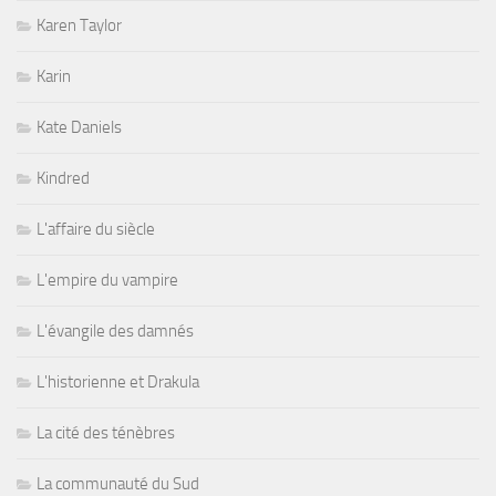
Karen Taylor
Karin
Kate Daniels
Kindred
L'affaire du siècle
L'empire du vampire
L'évangile des damnés
L'historienne et Drakula
La cité des ténèbres
La communauté du Sud