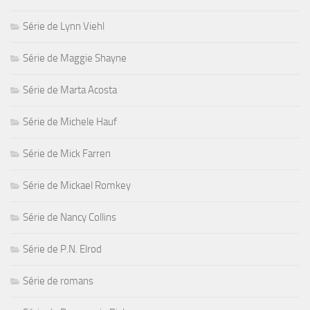
Série de Lynn Viehl
Série de Maggie Shayne
Série de Marta Acosta
Série de Michele Hauf
Série de Mick Farren
Série de Mickael Romkey
Série de Nancy Collins
Série de P.N. Elrod
Série de romans