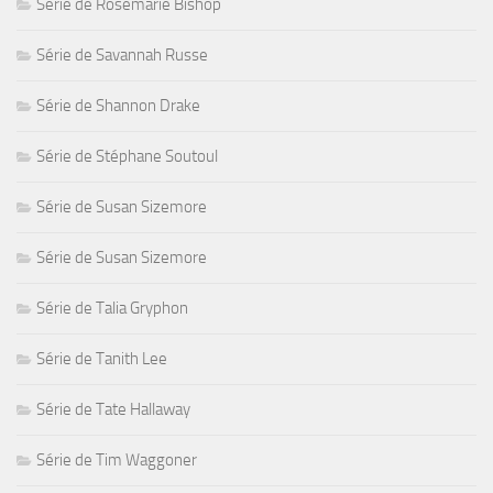
Série de Rosemarie Bishop
Série de Savannah Russe
Série de Shannon Drake
Série de Stéphane Soutoul
Série de Susan Sizemore
Série de Susan Sizemore
Série de Talia Gryphon
Série de Tanith Lee
Série de Tate Hallaway
Série de Tim Waggoner