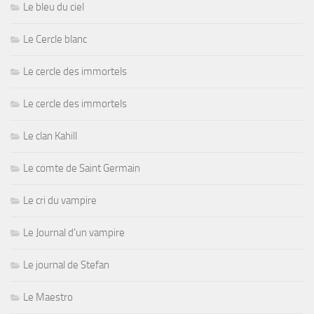
Le bleu du ciel
Le Cercle blanc
Le cercle des immortels
Le cercle des immortels
Le clan Kahill
Le comte de Saint Germain
Le cri du vampire
Le Journal d'un vampire
Le journal de Stefan
Le Maestro