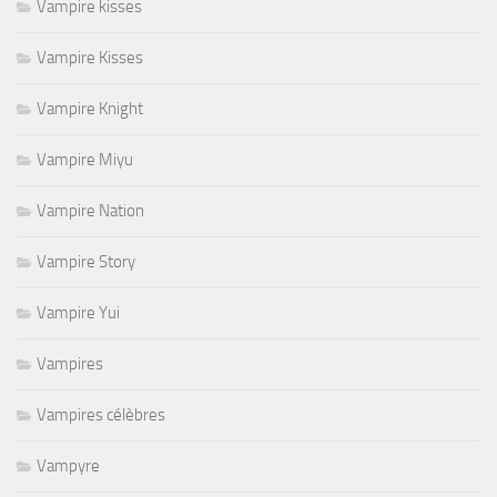
Vampire kisses
Vampire Kisses
Vampire Knight
Vampire Miyu
Vampire Nation
Vampire Story
Vampire Yui
Vampires
Vampires célèbres
Vampyre