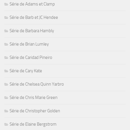
Série de Adams et Clamp
Série de Barb et JC Hendee
Série de Barbara Hambly
Série de Brian Lumley
Série de Caridad Pineiro
Série de Cary Kate
Série de Chelsea Quinn Yarbro
Série de Chris Marie Green
Série de Christopher Golden
Série de Elaine Bergstrom