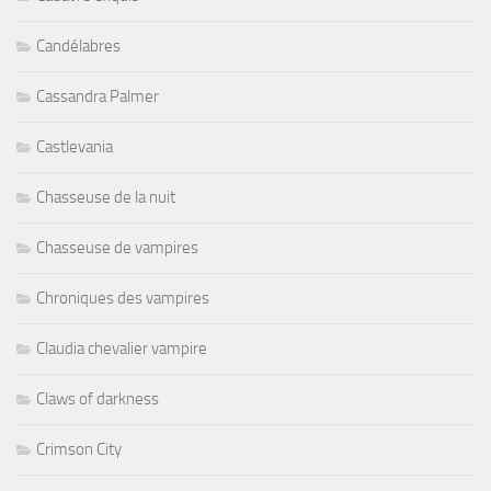
Candélabres
Cassandra Palmer
Castlevania
Chasseuse de la nuit
Chasseuse de vampires
Chroniques des vampires
Claudia chevalier vampire
Claws of darkness
Crimson City