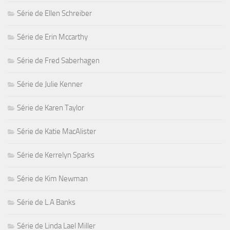
Série de Ellen Schreiber
Série de Erin Mccarthy
Série de Fred Saberhagen
Série de Julie Kenner
Série de Karen Taylor
Série de Katie MacAlister
Série de Kerrelyn Sparks
Série de Kim Newman
Série de L.A Banks
Série de Linda Lael Miller