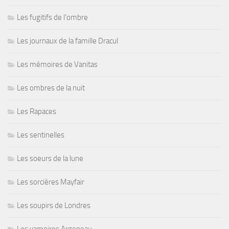
Les fugitifs de l'ombre
Les journaux de la famille Dracul
Les mémoires de Vanitas
Les ombres de la nuit
Les Rapaces
Les sentinelles
Les soeurs de la lune
Les sorcières Mayfair
Les soupirs de Londres