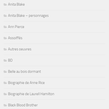
Anita Blake
Anita Blake – personnages
Ann Pierce
Assoiffés
Autres oeuvres
BD
Belle au bois dormant
Biographie de Anne Rice
Biographie de Laurell Hamilton
Black Blood Brother