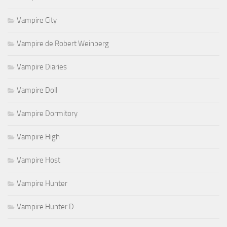
Vampire City
Vampire de Robert Weinberg
Vampire Diaries
Vampire Doll
Vampire Dormitory
Vampire High
Vampire Host
Vampire Hunter
Vampire Hunter D