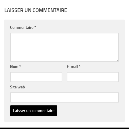
LAISSER UN COMMENTAIRE
Commentaire
*
Nom
*
E-mail
*
Site web
Alternative: