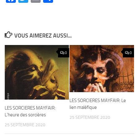
VOUS AIMEREZ AUSSI...
0
0
LES SORCIERES MAYFAIR: Le
lien maléfique
LES SORCIERES MAYFAIR:
L’heure des sorcières
25 SEPTEMBRE 2020
25 SEPTEMBRE 2020