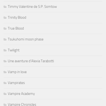
Timmy Valentine de S.P. Somtow
Trinity Blood
True Blood
Tsukuhomi moon phase
Twilight
Une aventure d'Alexia Tarabotti
Vamp in love
Vampirates
Vampire Academy
Vampire Chronicles