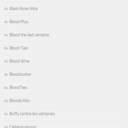
Black Rose Alice
Blood Plus
Blood the last vampire
Blood Ties
Blood Wine
Bloodsucker
BloodTies
Bloody Kiss
Buffy contre les vampires
Cadavre exquis