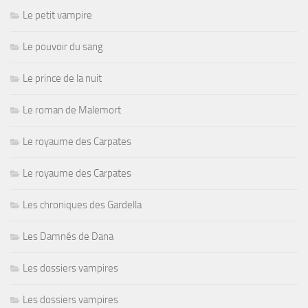
Le petit vampire
Le pouvoir du sang
Le prince de la nuit
Le roman de Malemort
Le royaume des Carpates
Le royaume des Carpates
Les chroniques des Gardella
Les Damnés de Dana
Les dossiers vampires
Les dossiers vampires