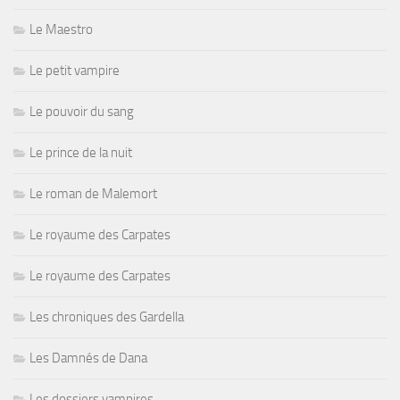
Le Maestro
Le petit vampire
Le pouvoir du sang
Le prince de la nuit
Le roman de Malemort
Le royaume des Carpates
Le royaume des Carpates
Les chroniques des Gardella
Les Damnés de Dana
Les dossiers vampires