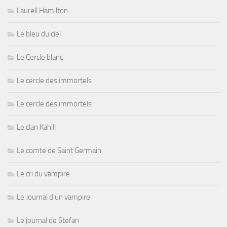
Laurell Hamilton
Le bleu du ciel
Le Cercle blanc
Le cercle des immortels
Le cercle des immortels
Le clan Kahill
Le comte de Saint Germain
Le cri du vampire
Le Journal d'un vampire
Le journal de Stefan