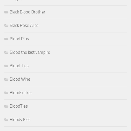
Black Blood Brother
Black Rose Alice
Blood Plus
Blood the last vampire
Blood Ties
Blood Wine
Bloodsucker
BloodTies
Bloody Kiss