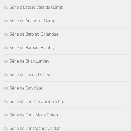
Série d'Estelle Valls de Gomis
Série de Adams et Clamp
Série de Barb et JC Hendee
Série de Barbara Hambly
Série de Brian Lumley
Série de Caridad Pineiro
Série de Cary Kate
Série de Chelsea Quinn Yarbro
Série de Chris Marie Green
Série de Christopher Golden