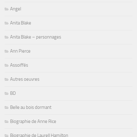
Angel
Anita Blake
Anita Blake – personnages
Ann Pierce
Assoiffés
Autres oeuvres
BD
Belle au bois dormant
Biographie de Anne Rice
Biographie de Laurell Hamilton