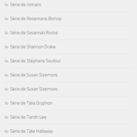
Série de romans
Série de Rosemarie Bishop
Série de Savannah Russe
Série de Shannon Drake
Série de Stéphane Soutoul
Série de Susan Sizemore
Série de Susan Sizemore
Série de Talia Gryphon
Série de Tanith Lee
Série de Tate Hallaway