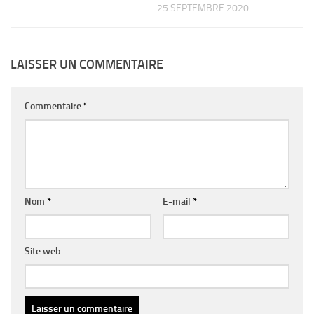
25 SEPTEMBRE 2020
LAISSER UN COMMENTAIRE
Commentaire
*
Nom
*
E-mail
*
Site web