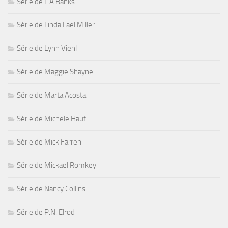
Série de L.A Banks
Série de Linda Lael Miller
Série de Lynn Viehl
Série de Maggie Shayne
Série de Marta Acosta
Série de Michele Hauf
Série de Mick Farren
Série de Mickael Romkey
Série de Nancy Collins
Série de P.N. Elrod