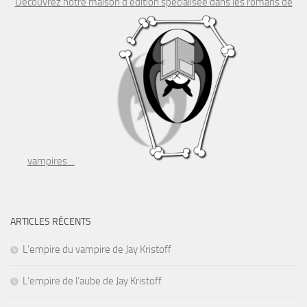
Découvrez notre maison d’édition spécialisée dans les romans de
vampires…
ARTICLES RÉCENTS
L’empire du vampire de Jay Kristoff
L’empire de l’aube de Jay Kristoff