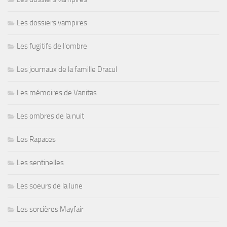
Les dossiers vampires
Les fugitifs de l'ombre
Les journaux de la famille Dracul
Les mémoires de Vanitas
Les ombres de la nuit
Les Rapaces
Les sentinelles
Les soeurs de la lune
Les sorcières Mayfair