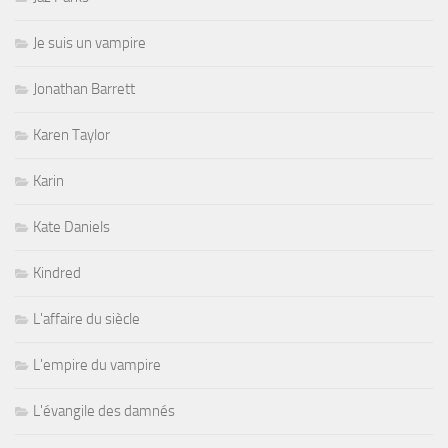
Je suis un vampire
Jonathan Barrett
Karen Taylor
Karin
Kate Daniels
Kindred
L'affaire du siècle
L'empire du vampire
L'évangile des damnés