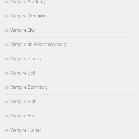
Vampire Academy
Vampire Chronicles
Vampire City
Vampire de Robert Weinberg
Vampire Diaries
Vampire Doll
Vampire Dormitory
Vampire High
Vampire Host
Vampire Hunter