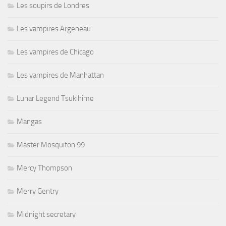
Les soupirs de Londres
Les vampires Argeneau
Les vampires de Chicago
Les vampires de Manhattan
Lunar Legend Tsukihime
Mangas
Master Mosquiton 99
Mercy Thompson
Merry Gentry
Midnight secretary