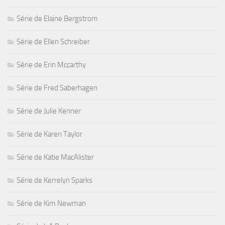
Série de Elaine Bergstrom
Série de Ellen Schreiber
Série de Erin Mccarthy
Série de Fred Saberhagen
Série de Julie Kenner
Série de Karen Taylor
Série de Katie MacAlister
Série de Kerrelyn Sparks
Série de Kim Newman