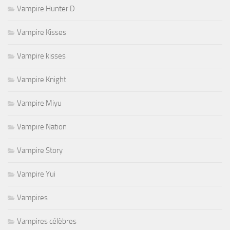
Vampire Hunter D
Vampire Kisses
Vampire kisses
Vampire Knight
Vampire Miyu
Vampire Nation
Vampire Story
Vampire Yui
Vampires
Vampires célèbres