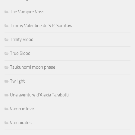
The Vampire Voss
Timmy Valentine de S.P. Somtow
Trinity Blood
True Blood
Tsukuhomi moon phase
Twilight
Une aventure d'Alexia Tarabotti
Vamp in love
Vampirates