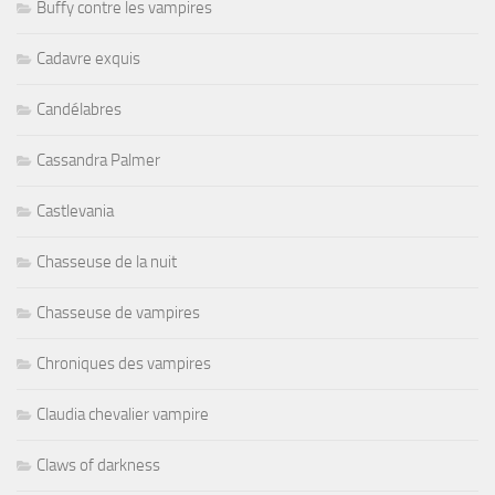
Buffy contre les vampires
Cadavre exquis
Candélabres
Cassandra Palmer
Castlevania
Chasseuse de la nuit
Chasseuse de vampires
Chroniques des vampires
Claudia chevalier vampire
Claws of darkness