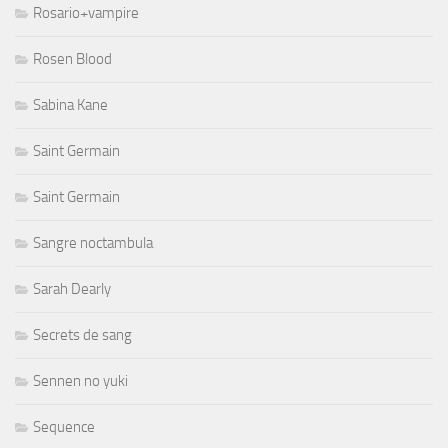
Rosario+vampire
Rosen Blood
Sabina Kane
Saint Germain
Saint Germain
Sangre noctambula
Sarah Dearly
Secrets de sang
Sennen no yuki
Sequence