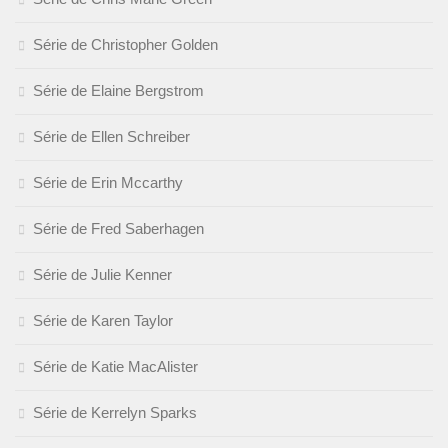
Série de Christopher Golden
Série de Elaine Bergstrom
Série de Ellen Schreiber
Série de Erin Mccarthy
Série de Fred Saberhagen
Série de Julie Kenner
Série de Karen Taylor
Série de Katie MacAlister
Série de Kerrelyn Sparks