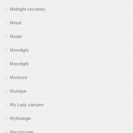
Midnight secretary
Minuit
Model
Moonlight
Moonlight
Mortsure
Musique
My Lady vampire
Mythologie
Necroscope