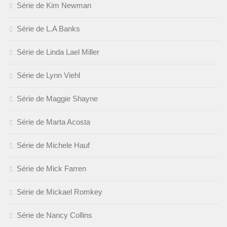
Série de Kim Newman
Série de L.A Banks
Série de Linda Lael Miller
Série de Lynn Viehl
Série de Maggie Shayne
Série de Marta Acosta
Série de Michele Hauf
Série de Mick Farren
Série de Mickael Romkey
Série de Nancy Collins