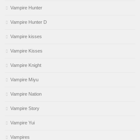
Vampire Hunter
Vampire Hunter D
Vampire kisses
Vampire Kisses
Vampire Knight
Vampire Miyu
Vampire Nation
Vampire Story
Vampire Yui
Vampires