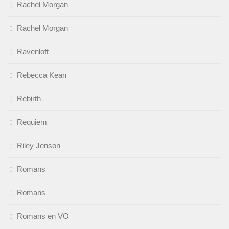
Rachel Morgan
Rachel Morgan
Ravenloft
Rebecca Kean
Rebirth
Requiem
Riley Jenson
Romans
Romans
Romans en VO