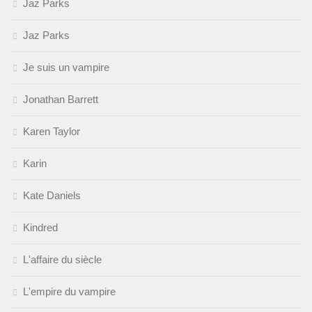
Jaz Parks
Jaz Parks
Je suis un vampire
Jonathan Barrett
Karen Taylor
Karin
Kate Daniels
Kindred
L'affaire du siècle
L'empire du vampire