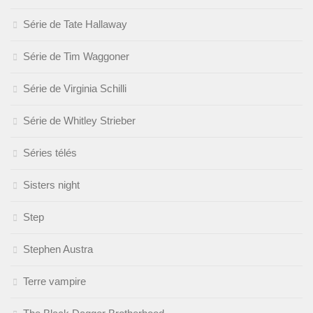
Série de Tate Hallaway
Série de Tim Waggoner
Série de Virginia Schilli
Série de Whitley Strieber
Séries télés
Sisters night
Step
Stephen Austra
Terre vampire