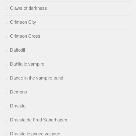
Claws of darkness
Crimson City
Crimson Cross
Daffodil
Dahlia le vampire
Dance in the vampire bund
Demons
Dracula
Dracula de Fred Saberhagen
Dracula le prince valaque