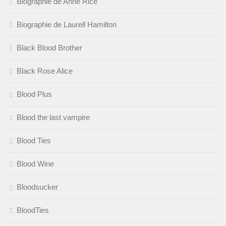
Biographie de Anne Rice
Biographie de Laurell Hamilton
Black Blood Brother
Black Rose Alice
Blood Plus
Blood the last vampire
Blood Ties
Blood Wine
Bloodsucker
BloodTies