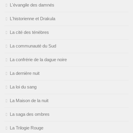
L'évangile des damnés
L'historienne et Drakula
La cité des ténèbres
La communauté du Sud
La confrérie de la dague noire
La dernière nuit
La loi du sang
La Maison de la nuit
La saga des ombres
La Trilogie Rouge