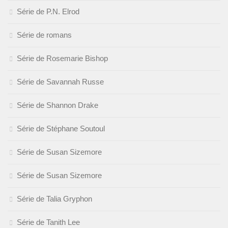
Série de P.N. Elrod
Série de romans
Série de Rosemarie Bishop
Série de Savannah Russe
Série de Shannon Drake
Série de Stéphane Soutoul
Série de Susan Sizemore
Série de Susan Sizemore
Série de Talia Gryphon
Série de Tanith Lee