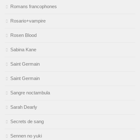
Romans francophones
Rosario+vampire
Rosen Blood
Sabina Kane
Saint Germain
Saint Germain
Sangre noctambula
Sarah Dearly
Secrets de sang
Sennen no yuki