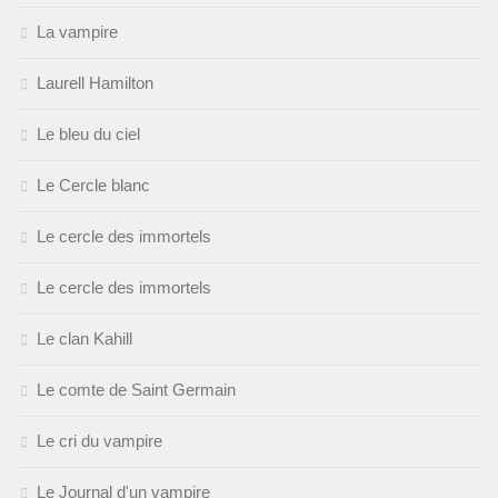
La vampire
Laurell Hamilton
Le bleu du ciel
Le Cercle blanc
Le cercle des immortels
Le cercle des immortels
Le clan Kahill
Le comte de Saint Germain
Le cri du vampire
Le Journal d'un vampire