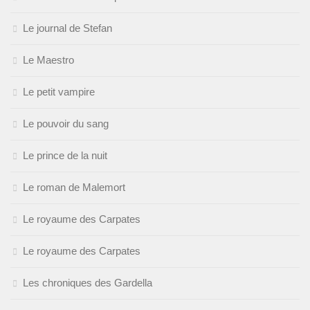
Le journal de Stefan
Le Maestro
Le petit vampire
Le pouvoir du sang
Le prince de la nuit
Le roman de Malemort
Le royaume des Carpates
Le royaume des Carpates
Les chroniques des Gardella