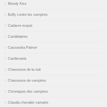
Bloody Kiss
Buffy contre les vampires
Cadavre exquis
Candélabres
Cassandra Palmer
Castlevania
Chasseuse de la nuit
Chasseuse de vampires
Chroniques des vampires
Claudia chevalier vampire