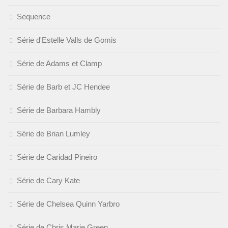
Sequence
Série d'Estelle Valls de Gomis
Série de Adams et Clamp
Série de Barb et JC Hendee
Série de Barbara Hambly
Série de Brian Lumley
Série de Caridad Pineiro
Série de Cary Kate
Série de Chelsea Quinn Yarbro
Série de Chris Marie Green