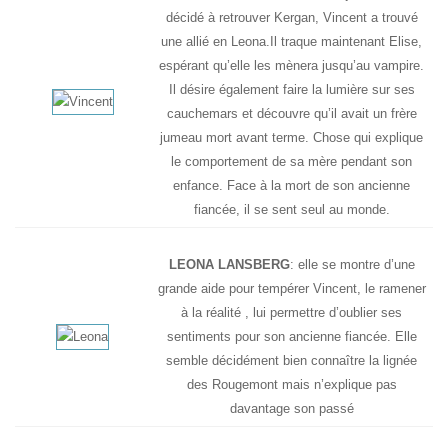
décidé à retrouver Kergan, Vincent a trouvé
une allié en Leona.Il traque maintenant Elise,
espérant qu’elle les mènera jusqu’au vampire.
Il désire également faire la lumière sur ses
cauchemars et découvre qu’il avait un frère
jumeau mort avant terme. Chose qui explique
le comportement de sa mère pendant son
enfance. Face à la mort de son ancienne
fiancée, il se sent seul au monde.
LEONA LANSBERG
: elle se montre d’une
grande aide pour tempérer Vincent, le ramener
à la réalité , lui permettre d’oublier ses
sentiments pour son ancienne fiancée. Elle
semble décidément bien connaître la lignée
des Rougemont mais n’explique pas
davantage son passé