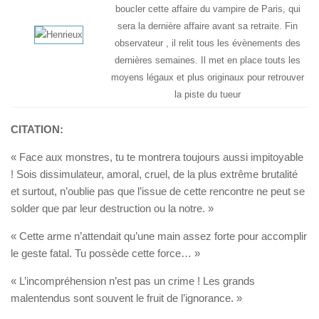
boucler cette affaire du vampire de Paris, qui
sera la dernière affaire avant sa retraite. Fin
observateur , il relit tous les évènements des
dernières semaines. Il met en place touts les
moyens légaux et plus originaux pour retrouver
la piste du tueur
CITATION:
« Face aux monstres, tu te montrera toujours aussi impitoyable
! Sois dissimulateur, amoral, cruel, de la plus extrême brutalité
et surtout, n’oublie pas que l’issue de cette rencontre ne peut se
solder que par leur destruction ou la notre. »
« Cette arme n’attendait qu’une main assez forte pour accomplir
le geste fatal. Tu possède cette force… »
« L’incompréhension n’est pas un crime ! Les grands
malentendus sont souvent le fruit de l’ignorance. »