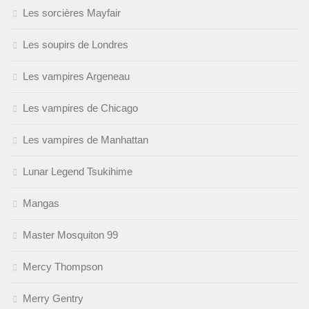
Les sorcières Mayfair
Les soupirs de Londres
Les vampires Argeneau
Les vampires de Chicago
Les vampires de Manhattan
Lunar Legend Tsukihime
Mangas
Master Mosquiton 99
Mercy Thompson
Merry Gentry