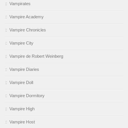
Vampirates
Vampire Academy
Vampire Chronicles
Vampire City
Vampire de Robert Weinberg
Vampire Diaries
Vampire Doll
Vampire Dormitory
Vampire High
Vampire Host