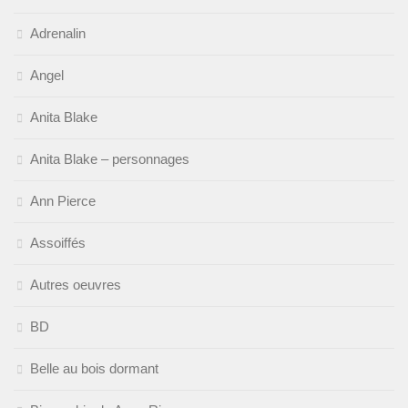
Adrenalin
Angel
Anita Blake
Anita Blake – personnages
Ann Pierce
Assoiffés
Autres oeuvres
BD
Belle au bois dormant