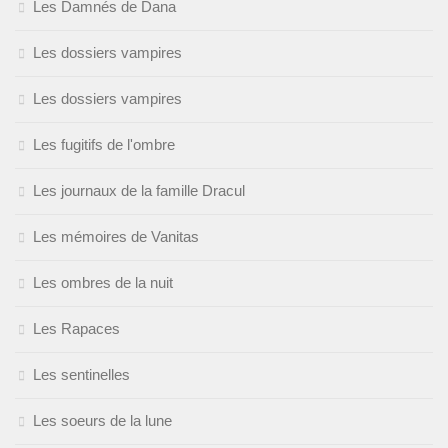
Les Damnés de Dana
Les dossiers vampires
Les dossiers vampires
Les fugitifs de l'ombre
Les journaux de la famille Dracul
Les mémoires de Vanitas
Les ombres de la nuit
Les Rapaces
Les sentinelles
Les soeurs de la lune