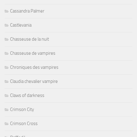
Cassandra Palmer
Castlevania
Chasseuse de la nuit
Chasseuse de vampires
Chroniques des vampires
Claudia chevalier vampire
Claws of darkness
Crimson City
Crimson Cross