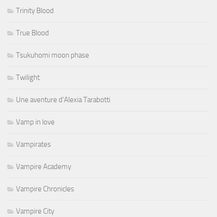
Trinity Blood
True Blood
Tsukuhomi moon phase
Twilight
Une aventure d'Alexia Tarabotti
Vamp in love
Vampirates
Vampire Academy
Vampire Chronicles
Vampire City