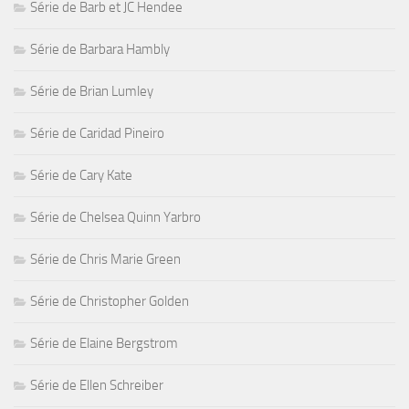
Série de Barb et JC Hendee
Série de Barbara Hambly
Série de Brian Lumley
Série de Caridad Pineiro
Série de Cary Kate
Série de Chelsea Quinn Yarbro
Série de Chris Marie Green
Série de Christopher Golden
Série de Elaine Bergstrom
Série de Ellen Schreiber