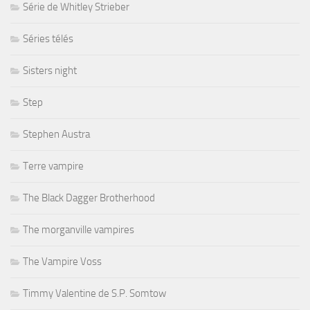
Série de Whitley Strieber
Séries télés
Sisters night
Step
Stephen Austra
Terre vampire
The Black Dagger Brotherhood
The morganville vampires
The Vampire Voss
Timmy Valentine de S.P. Somtow