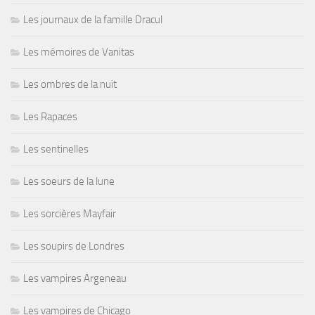
Les journaux de la famille Dracul
Les mémoires de Vanitas
Les ombres de la nuit
Les Rapaces
Les sentinelles
Les soeurs de la lune
Les sorcières Mayfair
Les soupirs de Londres
Les vampires Argeneau
Les vampires de Chicago