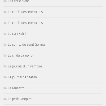
Le Cercle blanc
Le cercle des immortels
Le cercle des immortels
Le clan Kahill
Le comte de Saint Germain
Le cri du vampire
Le Journal d'un vampire
Le journal de Stefan
Le Maestro
Le petit vampire