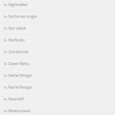
Nightwalker
Nocturnes rouges
Non classé
Nosferatu
Outretombe
Queen Betsy
Rachel Morgan
Rachel Morgan
Ravenloft
Rebecca Kean