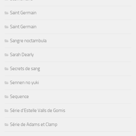
Saint Germain
Saint Germain
Sangre noctambula
Sarah Dearly
Secrets de sang
Sennen no yuki
Sequence
Série d'Estelle Valls de Gomis
Série de Adams et Clamp