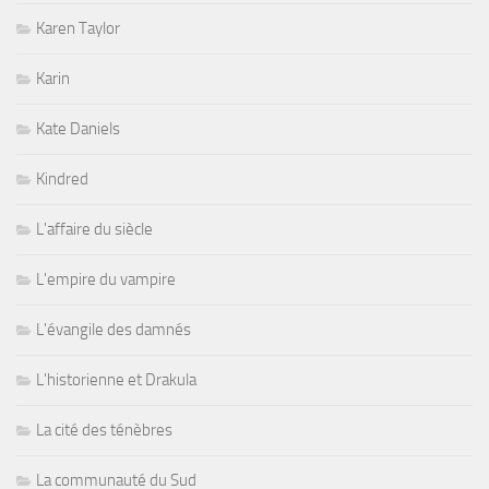
Karen Taylor
Karin
Kate Daniels
Kindred
L'affaire du siècle
L'empire du vampire
L'évangile des damnés
L'historienne et Drakula
La cité des ténèbres
La communauté du Sud