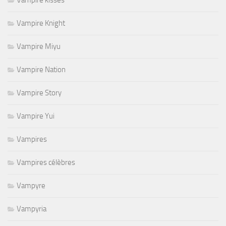
Vampire Knight
Vampire Miyu
Vampire Nation
Vampire Story
Vampire Yui
Vampires
Vampires célèbres
Vampyre
Vampyria