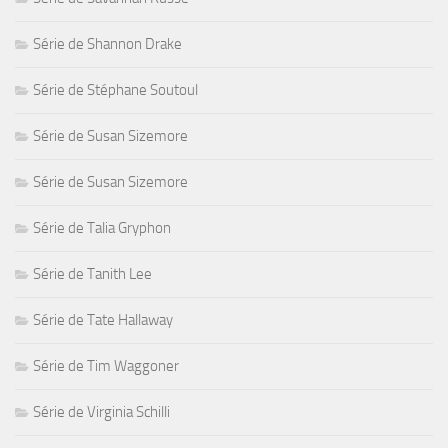
Série de Shannon Drake
Série de Stéphane Soutoul
Série de Susan Sizemore
Série de Susan Sizemore
Série de Talia Gryphon
Série de Tanith Lee
Série de Tate Hallaway
Série de Tim Waggoner
Série de Virginia Schilli