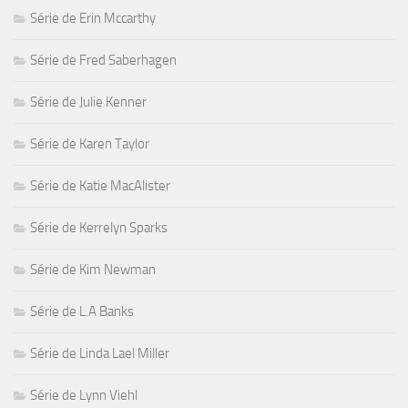
Série de Erin Mccarthy
Série de Fred Saberhagen
Série de Julie Kenner
Série de Karen Taylor
Série de Katie MacAlister
Série de Kerrelyn Sparks
Série de Kim Newman
Série de L.A Banks
Série de Linda Lael Miller
Série de Lynn Viehl