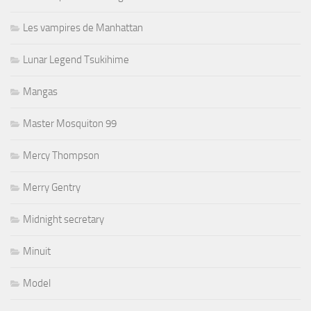
Les vampires de Manhattan
Lunar Legend Tsukihime
Mangas
Master Mosquiton 99
Mercy Thompson
Merry Gentry
Midnight secretary
Minuit
Model