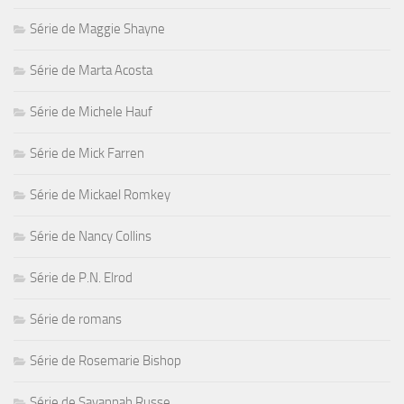
Série de Maggie Shayne
Série de Marta Acosta
Série de Michele Hauf
Série de Mick Farren
Série de Mickael Romkey
Série de Nancy Collins
Série de P.N. Elrod
Série de romans
Série de Rosemarie Bishop
Série de Savannah Russe