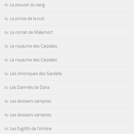
Le pouvoir du sang
Le prince de la nuit
Le roman de Malemort
Le royaume des Carpates
Le royaume des Carpates
Les chroniques des Gardella
Les Damnés de Dana
Les dossiers vampires
Les dossiers vampires
Les fugitifs de l'ombre