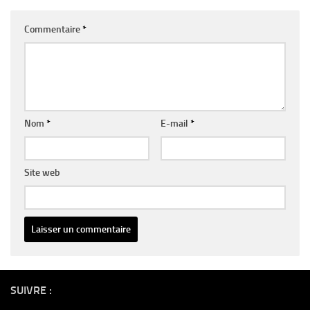
Commentaire
*
Nom
*
E-mail
*
Site web
Alternative:
SUIVRE :