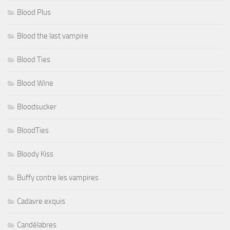
Blood Plus
Blood the last vampire
Blood Ties
Blood Wine
Bloodsucker
BloodTies
Bloody Kiss
Buffy contre les vampires
Cadavre exquis
Candélabres