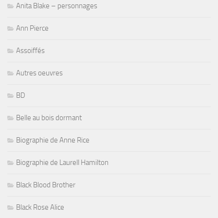
Anita Blake – personnages
Ann Pierce
Assoiffés
Autres oeuvres
BD
Belle au bois dormant
Biographie de Anne Rice
Biographie de Laurell Hamilton
Black Blood Brother
Black Rose Alice