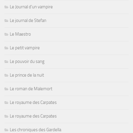
Le Journal d'un vampire
Le journal de Stefan
Le Maestro
Le petit vampire
Le pouvoir du sang
Le prince de la nuit
Le roman de Malemort
Le royaume des Carpates
Le royaume des Carpates
Les chroniques des Gardella