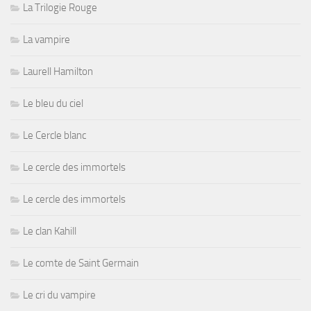
La Trilogie Rouge
La vampire
Laurell Hamilton
Le bleu du ciel
Le Cercle blanc
Le cercle des immortels
Le cercle des immortels
Le clan Kahill
Le comte de Saint Germain
Le cri du vampire