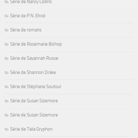
Série de Nancy Collins
Série de P.N. Elrod
Série de romans
Série de Rosemarie Bishop
Série de Savannah Russe
Série de Shannon Drake
Série de Stéphane Soutoul
Série de Susan Sizemore
Série de Susan Sizemore
Série de Talia Gryphon