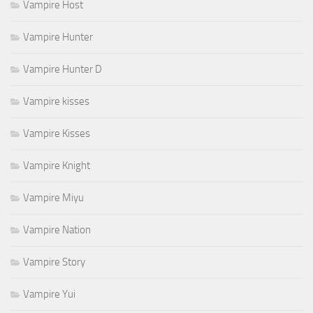
Vampire Host
Vampire Hunter
Vampire Hunter D
Vampire kisses
Vampire Kisses
Vampire Knight
Vampire Miyu
Vampire Nation
Vampire Story
Vampire Yui