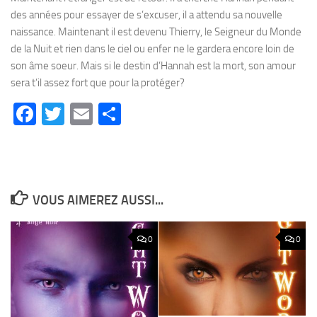
des années pour essayer de s’excuser, il a attendu sa nouvelle
naissance. Maintenant il est devenu Thierry, le Seigneur du Monde
de la Nuit et rien dans le ciel ou enfer ne le gardera encore loin de
son âme soeur. Mais si le destin d’Hannah est la mort, son amour
sera t’il assez fort que pour la protéger?
Facebook
Twitter
Email
Partager
VOUS AIMEREZ AUSSI...
0
0