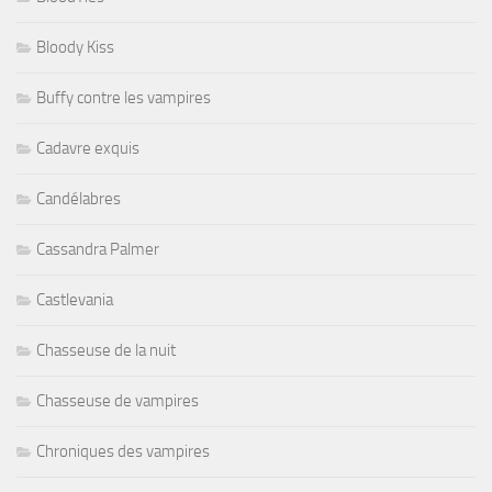
Bloody Kiss
Buffy contre les vampires
Cadavre exquis
Candélabres
Cassandra Palmer
Castlevania
Chasseuse de la nuit
Chasseuse de vampires
Chroniques des vampires