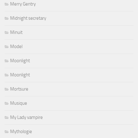
Merry Gentry
Midnight secretary
Minuit
Model
Moonlight
Moonlight
Mortsure
Musique
My Lady vampire
Mythologie