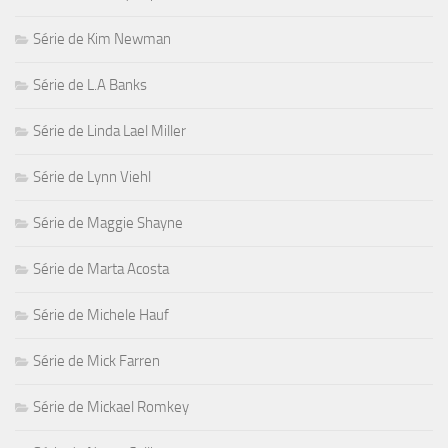
Série de Kim Newman
Série de L.A Banks
Série de Linda Lael Miller
Série de Lynn Viehl
Série de Maggie Shayne
Série de Marta Acosta
Série de Michele Hauf
Série de Mick Farren
Série de Mickael Romkey