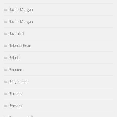
Rachel Morgan
Rachel Morgan
Ravenloft
Rebecca Kean
Rebirth
Requiem
Riley Jenson
Romans
Romans