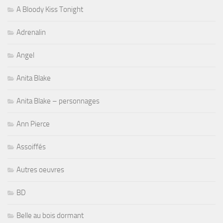
A Bloody Kiss Tonight
Adrenalin
Angel
Anita Blake
Anita Blake – personnages
Ann Pierce
Assoiffés
Autres oeuvres
BD
Belle au bois dormant