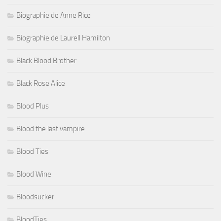
Biographie de Anne Rice
Biographie de Laurell Hamilton
Black Blood Brother
Black Rose Alice
Blood Plus
Blood the last vampire
Blood Ties
Blood Wine
Bloodsucker
BloodTies