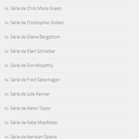
Série de Chris Marie Green
Série de Christopher Golden
Série de Elaine Bergstrom
Série de Ellen Schreiber
Série de Erin Mccarthy
Série de Fred Saberhagen
Série de Julie Kenner
Série de Karen Taylor
Série de Katie MacAlister
Série de Kerrelyn Sparks