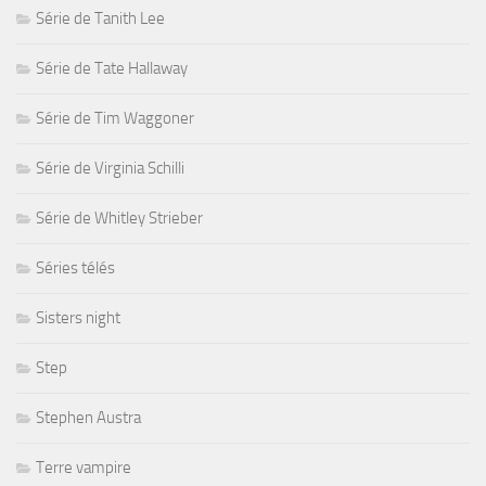
Série de Tanith Lee
Série de Tate Hallaway
Série de Tim Waggoner
Série de Virginia Schilli
Série de Whitley Strieber
Séries télés
Sisters night
Step
Stephen Austra
Terre vampire