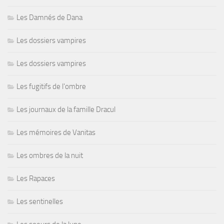
Les Damnés de Dana
Les dossiers vampires
Les dossiers vampires
Les fugitifs de l'ombre
Les journaux de la famille Dracul
Les mémoires de Vanitas
Les ombres de la nuit
Les Rapaces
Les sentinelles