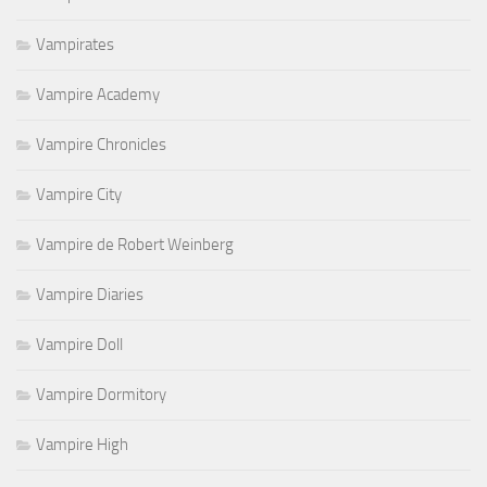
Vampirates
Vampire Academy
Vampire Chronicles
Vampire City
Vampire de Robert Weinberg
Vampire Diaries
Vampire Doll
Vampire Dormitory
Vampire High