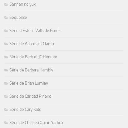
Sennen no yuki
Sequence
Série d'Estelle Valls de Gomis
Série de Adams et Clamp
Série de Barb et JC Hendee
Série de Barbara Hambly
Série de Brian Lumley
Série de Caridad Pineiro
Série de Cary Kate
Série de Chelsea Quinn Yarbro