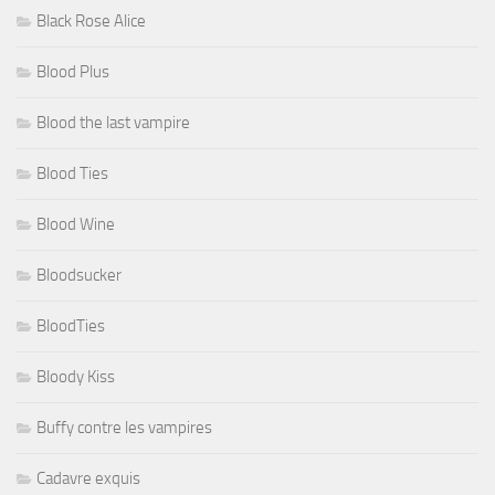
Black Rose Alice
Blood Plus
Blood the last vampire
Blood Ties
Blood Wine
Bloodsucker
BloodTies
Bloody Kiss
Buffy contre les vampires
Cadavre exquis