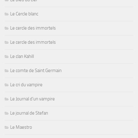
Le Cercle blanc
Le cercle des immortels
Le cercle des immortels
Le clan Kahill
Le comte de Saint Germain
Le cri du vampire
Le Journal d'un vampire
Le journal de Stefan
Le Maestro