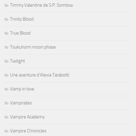
Timmy Valentine de S.P. Somtow
Trinity Blood
True Blood
Tsukuhomi moon phase
Twilight
Une aventure d'Alexia Tarabotti
Vamp in love
Vampirates
Vampire Academy
Vampire Chronicles