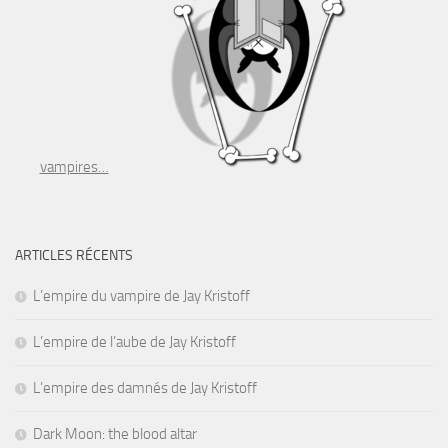
vampires…
ARTICLES RÉCENTS
L’empire du vampire de Jay Kristoff
L’empire de l’aube de Jay Kristoff
L’empire des damnés de Jay Kristoff
Dark Moon: the blood altar