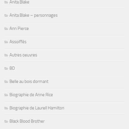
Anita Blake
Anita Blake – personnages
Ann Pierce
Assoiffés
Autres oeuvres
BD
Belle au bois dormant
Biographie de Anne Rice
Biographie de Laurell Hamilton
Black Blood Brother