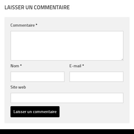
LAISSER UN COMMENTAIRE
Commentaire
*
Nom
*
E-mail
*
Site web
Alternative: