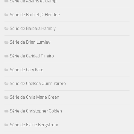
Série de Adams et Clamp
Série de Barb et JC Hendee
Série de Barbara Hambly
Série de Brian Lumley
Série de Caridad Pineiro
Série de Cary Kate
Série de Chelsea Quinn Yarbro
Série de Chris Marie Green
Série de Christopher Golden
Série de Elaine Bergstrom