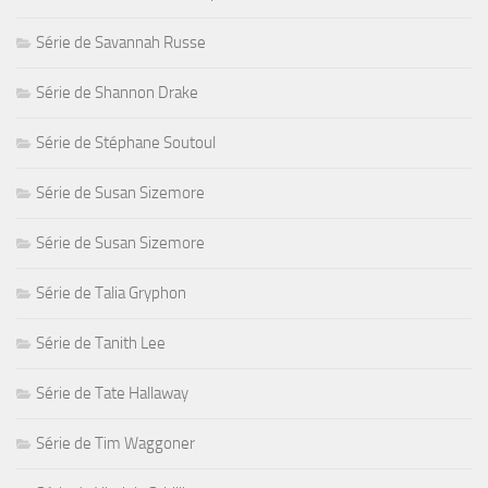
Série de Savannah Russe
Série de Shannon Drake
Série de Stéphane Soutoul
Série de Susan Sizemore
Série de Susan Sizemore
Série de Talia Gryphon
Série de Tanith Lee
Série de Tate Hallaway
Série de Tim Waggoner