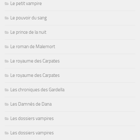
Le petit vampire
Le pouvoir du sang
Le prince de la nuit
Le roman de Malemort
Le royaume des Carpates
Le royaume des Carpates
Les chroniques des Gardella
Les Damnés de Dana
Les dossiers vampires
Les dossiers vampires