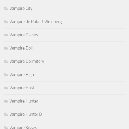
Vampire City
Vampire de Robert Weinberg
Vampire Diaries
Vampire Doll
Vampire Dormitory
Vampire High
Vampire Host
Vampire Hunter
Vampire Hunter D
Vampire Kisses