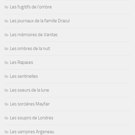
Les fugitifs de l'ombre
Les journaux de la famille Dracul
Les mémoires de Vanitas
Les ombres de la nuit
Les Rapaces
Les sentinelles
Les soeurs de la lune
Les sorcières Mayfair
Les soupirs de Londres
Les vampires Argeneau