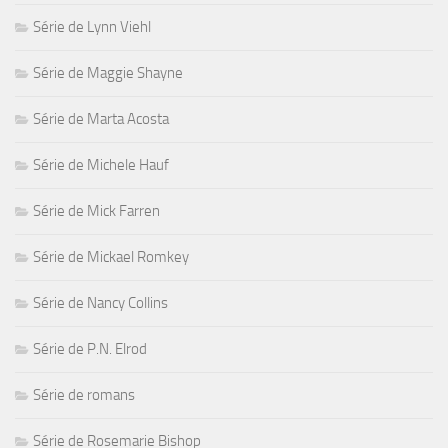
Série de Lynn Viehl
Série de Maggie Shayne
Série de Marta Acosta
Série de Michele Hauf
Série de Mick Farren
Série de Mickael Romkey
Série de Nancy Collins
Série de P.N. Elrod
Série de romans
Série de Rosemarie Bishop