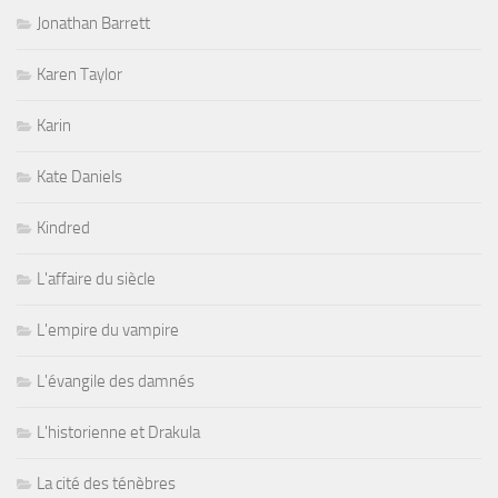
Jonathan Barrett
Karen Taylor
Karin
Kate Daniels
Kindred
L'affaire du siècle
L'empire du vampire
L'évangile des damnés
L'historienne et Drakula
La cité des ténèbres