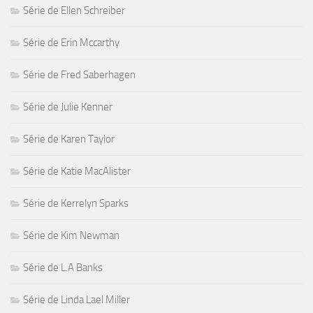
Série de Ellen Schreiber
Série de Erin Mccarthy
Série de Fred Saberhagen
Série de Julie Kenner
Série de Karen Taylor
Série de Katie MacAlister
Série de Kerrelyn Sparks
Série de Kim Newman
Série de L.A Banks
Série de Linda Lael Miller