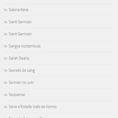
Sabina Kane
Saint Germain
Saint Germain
Sangre noctambula
Sarah Dearly
Secrets de sang
Sennen no yuki
Sequence
Série d'Estelle Valls de Gomis