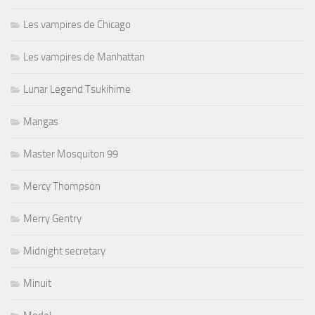
Les vampires de Chicago
Les vampires de Manhattan
Lunar Legend Tsukihime
Mangas
Master Mosquiton 99
Mercy Thompson
Merry Gentry
Midnight secretary
Minuit