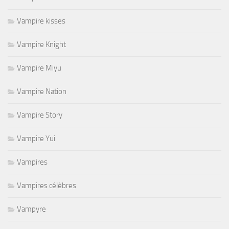
Vampire kisses
Vampire Knight
Vampire Miyu
Vampire Nation
Vampire Story
Vampire Yui
Vampires
Vampires célèbres
Vampyre