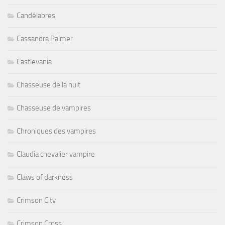
Candélabres
Cassandra Palmer
Castlevania
Chasseuse de la nuit
Chasseuse de vampires
Chroniques des vampires
Claudia chevalier vampire
Claws of darkness
Crimson City
Crimson Cross