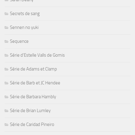
Secrets de sang
Sennen no yuki
Sequence
Série d'Estelle Valls de Gomis
Série de Adams et Clamp
Série de Barb et JC Hendee
Série de Barbara Hambly
Série de Brian Lumley
Série de Caridad Pineiro