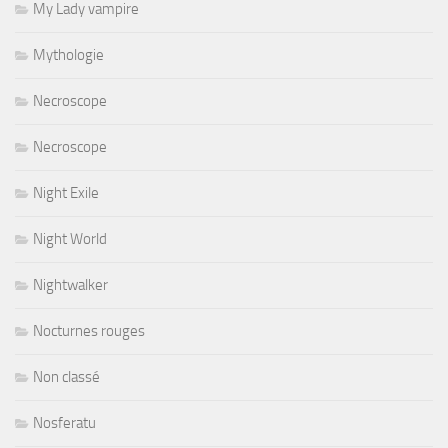
My Lady vampire
Mythologie
Necroscope
Necroscope
Night Exile
Night World
Nightwalker
Nocturnes rouges
Non classé
Nosferatu