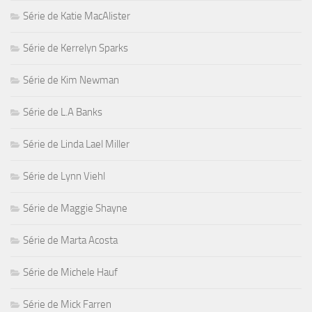
Série de Katie MacAlister
Série de Kerrelyn Sparks
Série de Kim Newman
Série de L.A Banks
Série de Linda Lael Miller
Série de Lynn Viehl
Série de Maggie Shayne
Série de Marta Acosta
Série de Michele Hauf
Série de Mick Farren