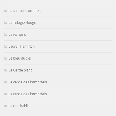
La saga des ombres
La Trilogie Rouge
La vampire
Laurell Hamilton
Le bleu du ciel
Le Cercle blanc
Le cercle des immortels
Le cercle des immortels
Le clan Kahill