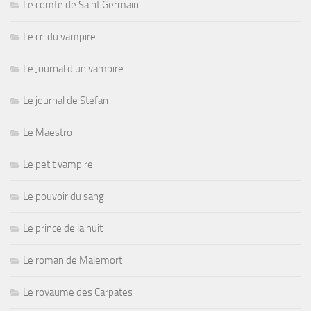
Le comte de Saint Germain
Le cri du vampire
Le Journal d'un vampire
Le journal de Stefan
Le Maestro
Le petit vampire
Le pouvoir du sang
Le prince de la nuit
Le roman de Malemort
Le royaume des Carpates