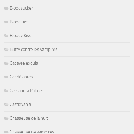
Bloodsucker
BloodTies
Bloody Kiss
Buffy contre les vampires
Cadavre exquis
Candélabres
Cassandra Palmer
Castlevania
Chasseuse de la nuit
Chasseuse de vampires