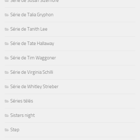
Série de Susan Sizemore
Série de Talia Gryphon
Série de Tanith Lee
Série de Tate Hallaway
Série de Tim Waggoner
Série de Virginia Schilli
Série de Whitley Strieber
Séries télés
Sisters night
Step