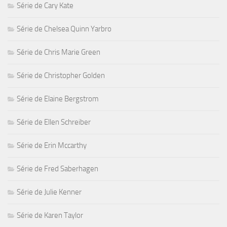
Série de Cary Kate
Série de Chelsea Quinn Yarbro
Série de Chris Marie Green
Série de Christopher Golden
Série de Elaine Bergstrom
Série de Ellen Schreiber
Série de Erin Mccarthy
Série de Fred Saberhagen
Série de Julie Kenner
Série de Karen Taylor