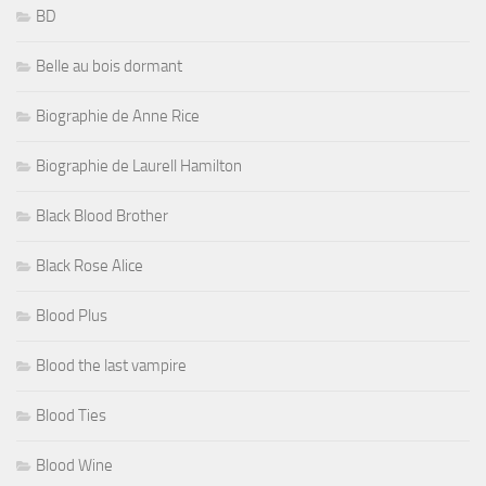
BD
Belle au bois dormant
Biographie de Anne Rice
Biographie de Laurell Hamilton
Black Blood Brother
Black Rose Alice
Blood Plus
Blood the last vampire
Blood Ties
Blood Wine