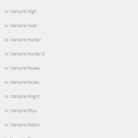
Vampire High
Vampire Host
Vampire Hunter
Vampire Hunter D
Vampire Kisses
Vampire kisses
Vampire Knight
Vampire Miyu
Vampire Nation