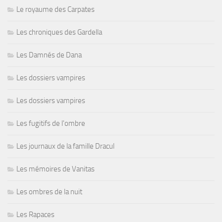
Le royaume des Carpates
Les chroniques des Gardella
Les Damnés de Dana
Les dossiers vampires
Les dossiers vampires
Les fugitifs de l'ombre
Les journaux de la famille Dracul
Les mémoires de Vanitas
Les ombres de la nuit
Les Rapaces