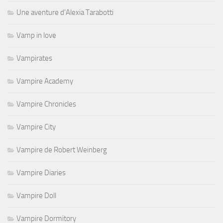
Une aventure d'Alexia Tarabotti
Vamp in love
Vampirates
Vampire Academy
Vampire Chronicles
Vampire City
Vampire de Robert Weinberg
Vampire Diaries
Vampire Doll
Vampire Dormitory