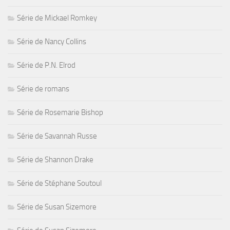
Série de Mickael Romkey
Série de Nancy Collins
Série de P.N. Elrod
Série de romans
Série de Rosemarie Bishop
Série de Savannah Russe
Série de Shannon Drake
Série de Stéphane Soutoul
Série de Susan Sizemore