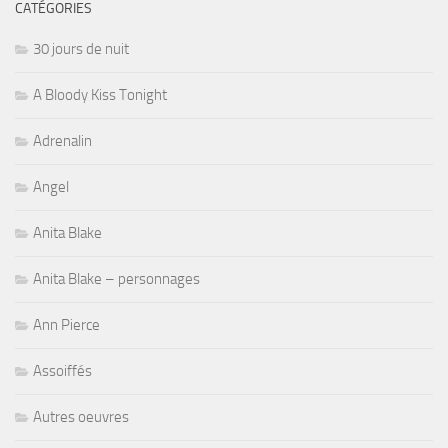
CATÉGORIES
30 jours de nuit
A Bloody Kiss Tonight
Adrenalin
Angel
Anita Blake
Anita Blake – personnages
Ann Pierce
Assoiffés
Autres oeuvres