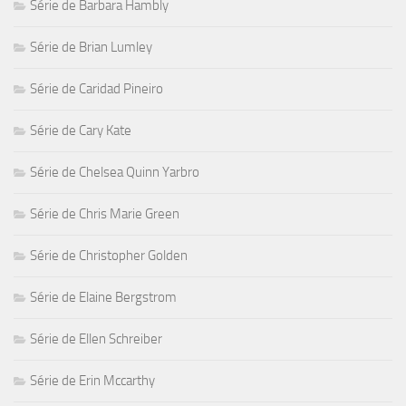
Série de Barbara Hambly
Série de Brian Lumley
Série de Caridad Pineiro
Série de Cary Kate
Série de Chelsea Quinn Yarbro
Série de Chris Marie Green
Série de Christopher Golden
Série de Elaine Bergstrom
Série de Ellen Schreiber
Série de Erin Mccarthy