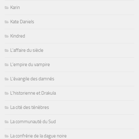
Karin
Kate Daniels
Kindred
L'affaire du siècle
L'empire du vampire
L'évangile des damnés
L'historienne et Drakula
La cité des ténèbres
La communauté du Sud
La confrérie de la dague noire