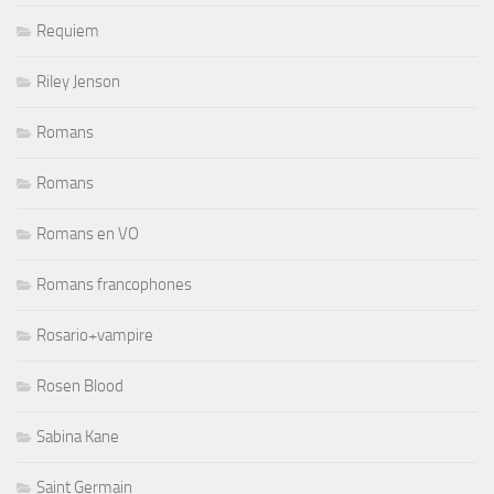
Requiem
Riley Jenson
Romans
Romans
Romans en VO
Romans francophones
Rosario+vampire
Rosen Blood
Sabina Kane
Saint Germain