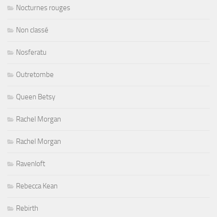
Nocturnes rouges
Non classé
Nosferatu
Outretombe
Queen Betsy
Rachel Morgan
Rachel Morgan
Ravenloft
Rebecca Kean
Rebirth