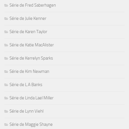
Série de Fred Saberhagen
Série de Julie Kenner
Série de Karen Taylor
Série de Katie MacAlister
Série de Kerrelyn Sparks
Série de Kim Newman
Série de L.A Banks
Série de Linda Lael Miller
Série de Lynn Viehl
Série de Maggie Shayne