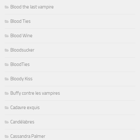
Blood the last vampire
Blood Ties
Blood Wine
Bloodsucker
BloodTies
Bloody Kiss
Buffy contre les vampires
Cadavre exquis
Candélabres
Cassandra Palmer