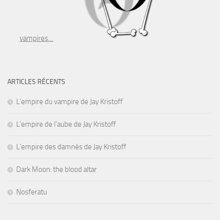
vampires…
ARTICLES RÉCENTS
L’empire du vampire de Jay Kristoff
L’empire de l’aube de Jay Kristoff
L’empire des damnés de Jay Kristoff
Dark Moon: the blood altar
Nosferatu