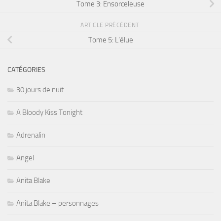
Tome 3: Ensorceleuse
ARTICLE PRÉCÉDENT
Tome 5: L’élue
CATÉGORIES
30 jours de nuit
A Bloody Kiss Tonight
Adrenalin
Angel
Anita Blake
Anita Blake – personnages