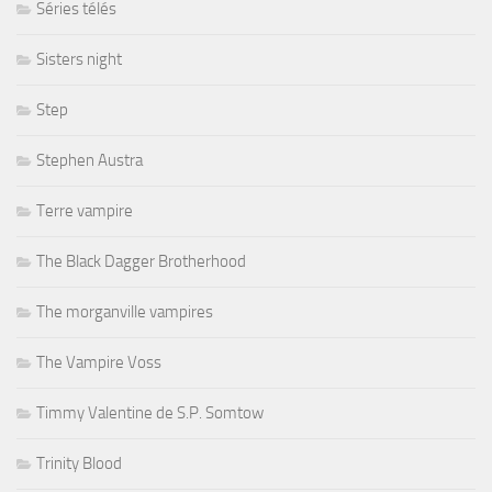
Séries télés
Sisters night
Step
Stephen Austra
Terre vampire
The Black Dagger Brotherhood
The morganville vampires
The Vampire Voss
Timmy Valentine de S.P. Somtow
Trinity Blood