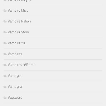
Vampire Miyu
Vampire Nation
Vampire Story
Vampire Yui
Vampires
Vampires célèbres
Vampyre
Vampyria
Vassalord