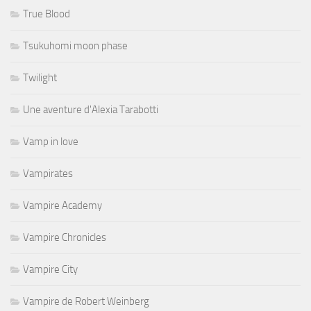
True Blood
Tsukuhomi moon phase
Twilight
Une aventure d'Alexia Tarabotti
Vamp in love
Vampirates
Vampire Academy
Vampire Chronicles
Vampire City
Vampire de Robert Weinberg