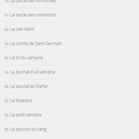
Le cercle des immortels
Le cercle des immortels
Le clan Kahill
Le comte de Saint Germain
Le cri du vampire
Le Journal d'un vampire
Le journal de Stefan
Le Maestro
Le petit vampire
Le pouvoir du sang