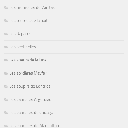
Les mémoires de Vanitas
Les ombres de la nuit
Les Rapaces
Les sentinelles
Les soeurs de la lune
Les sorcières Mayfair
Les soupirs de Londres
Les vampires Argeneau
Les vampires de Chicago
Les vampires de Manhattan