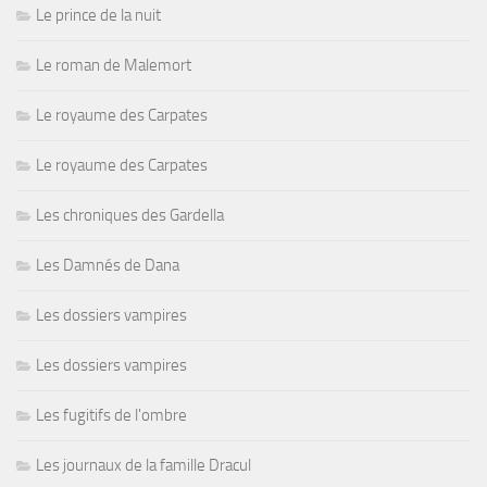
Le prince de la nuit
Le roman de Malemort
Le royaume des Carpates
Le royaume des Carpates
Les chroniques des Gardella
Les Damnés de Dana
Les dossiers vampires
Les dossiers vampires
Les fugitifs de l'ombre
Les journaux de la famille Dracul