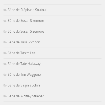
Série de Stéphane Soutoul
Série de Susan Sizemore
Série de Susan Sizemore
Série de Talia Gryphon
Série de Tanith Lee
Série de Tate Hallaway
Série de Tim Waggoner
Série de Virginia Schilli
Série de Whitley Strieber