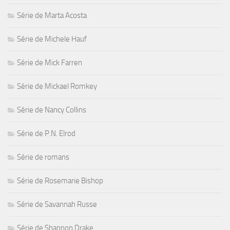
Série de Marta Acosta
Série de Michele Hauf
Série de Mick Farren
Série de Mickael Romkey
Série de Nancy Collins
Série de P.N. Elrod
Série de romans
Série de Rosemarie Bishop
Série de Savannah Russe
Série de Shannon Drake