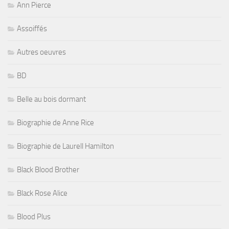
Ann Pierce
Assoiffés
Autres oeuvres
BD
Belle au bois dormant
Biographie de Anne Rice
Biographie de Laurell Hamilton
Black Blood Brother
Black Rose Alice
Blood Plus