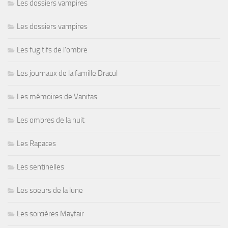
Les dossiers vampires
Les dossiers vampires
Les fugitifs de l'ombre
Les journaux de la famille Dracul
Les mémoires de Vanitas
Les ombres de la nuit
Les Rapaces
Les sentinelles
Les soeurs de la lune
Les sorcières Mayfair