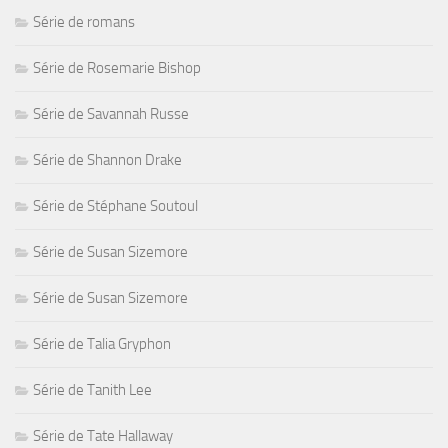
Série de romans
Série de Rosemarie Bishop
Série de Savannah Russe
Série de Shannon Drake
Série de Stéphane Soutoul
Série de Susan Sizemore
Série de Susan Sizemore
Série de Talia Gryphon
Série de Tanith Lee
Série de Tate Hallaway