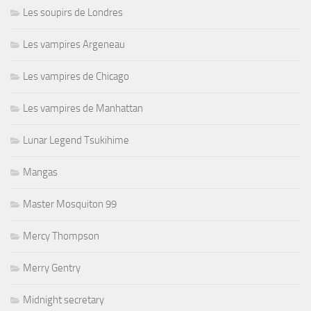
Les soupirs de Londres
Les vampires Argeneau
Les vampires de Chicago
Les vampires de Manhattan
Lunar Legend Tsukihime
Mangas
Master Mosquiton 99
Mercy Thompson
Merry Gentry
Midnight secretary