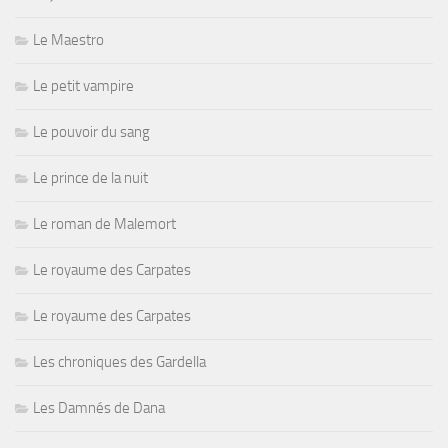
Le Maestro
Le petit vampire
Le pouvoir du sang
Le prince de la nuit
Le roman de Malemort
Le royaume des Carpates
Le royaume des Carpates
Les chroniques des Gardella
Les Damnés de Dana