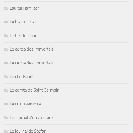
Laurell Hamilton
Le bleu du ciel
Le Cercle blanc
Le cercle des immortels
Le cercle des immortels
Le clan Kahill
Le comte de Saint Germain
Le cri du vampire
Le Journal d'un vampire
Le journal de Stefan