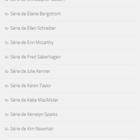
Série de Elaine Bergstrom
Série de Ellen Schreiber
Série de Erin Mccarthy
Série de Fred Saberhagen
Série de Julie Kenner
Série de Karen Taylor
Série de Katie MacAlister
Série de Kerrelyn Sparks
Série de Kim Newman