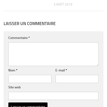
3 AOÛT 2019
LAISSER UN COMMENTAIRE
Commentaire
*
Nom
*
E-mail
*
Site web