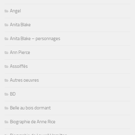
Angel
Anita Blake
Anita Blake – personnages
Ann Pierce
Assoiffés
Autres oeuvres
BD
Belle au bois dormant
Biographie de Anne Rice