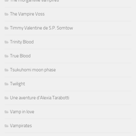
The Vampire Voss
Timmy Valentine de S.P. Somtow
Trinity Blood
True Blood
Tsukuhomi moon phase
Twilight
Une aventure d'Alexia Tarabotti
Vamp in love
Vampirates