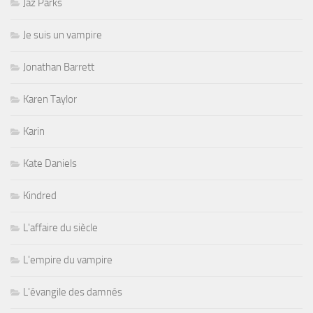
Jaz Parks
Je suis un vampire
Jonathan Barrett
Karen Taylor
Karin
Kate Daniels
Kindred
L'affaire du siècle
L'empire du vampire
L'évangile des damnés