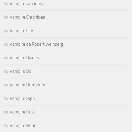
Vampire Academy
Vampire Chronicles
Vampire City
Vampire de Robert Weinberg
Vampire Diaries
Vampire Doll
Vampire Dormitory
Vampire High
Vampire Host
Vampire Hunter