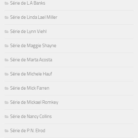
Série de L.A Banks
Série de Linda Lael Miller
Série de Lynn Viehl
Série de Maggie Shayne
Série de Marta Acosta
Série de Michele Hauf
Série de Mick Farren
Série de Mickael Romkey
Série de Nancy Collins
Série de P.N. Elrod