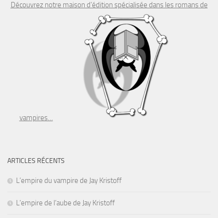
Découvrez notre maison d’édition spécialisée dans les romans de
vampires…
ARTICLES RÉCENTS
L’empire du vampire de Jay Kristoff
L’empire de l’aube de Jay Kristoff