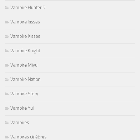
Vampire Hunter D
Vampire kisses
Vampire Kisses
Vampire Knight
Vampire Miyu
Vampire Nation
Vampire Story
Vampire Yui
Vampires
Vampires célèbres