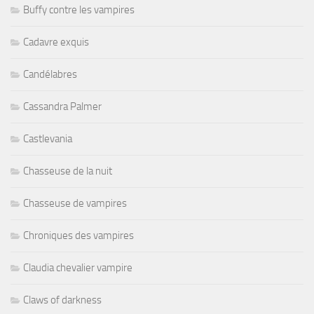
Buffy contre les vampires
Cadavre exquis
Candélabres
Cassandra Palmer
Castlevania
Chasseuse de la nuit
Chasseuse de vampires
Chroniques des vampires
Claudia chevalier vampire
Claws of darkness