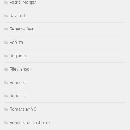
Rachel Morgan
Ravenloft
Rebecca Kean
Rebirth
Requiem
Riley Jenson
Romans
Romans
Romans en VO
Romans francophones