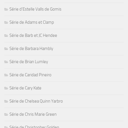
Série d'Estelle Valls de Gomis
Série de Adams et Clamp
Série de Barb et JC Hendee
Série de Barbara Hambly
Série de Brian Lumley
Série de Caridad Pineiro
Série de Cary Kate
Série de Chelsea Quinn Yarbro
Série de Chris Marie Green
Série de Christopher Golden