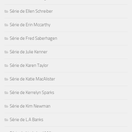
Série de Ellen Schreiber
Série de Erin Mccarthy
Série de Fred Saberhagen
Série de Julie Kenner
Série de Karen Taylor
Série de Katie MacAlister
Série de Kerrelyn Sparks
Série de Kim Newman
Série de L.A Banks