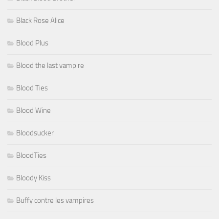
Black Rose Alice
Blood Plus
Blood the last vampire
Blood Ties
Blood Wine
Bloodsucker
BloodTies
Bloody Kiss
Buffy contre les vampires