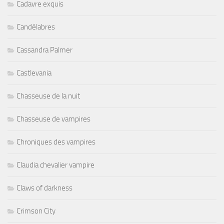
Cadavre exquis
Candélabres
Cassandra Palmer
Castlevania
Chasseuse de la nuit
Chasseuse de vampires
Chroniques des vampires
Claudia chevalier vampire
Claws of darkness
Crimson City