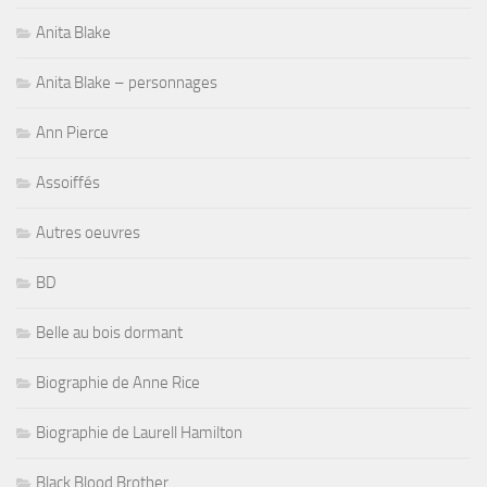
Anita Blake
Anita Blake – personnages
Ann Pierce
Assoiffés
Autres oeuvres
BD
Belle au bois dormant
Biographie de Anne Rice
Biographie de Laurell Hamilton
Black Blood Brother