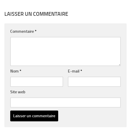
LAISSER UN COMMENTAIRE
Commentaire
*
Nom
*
E-mail
*
Site web
Alternative: