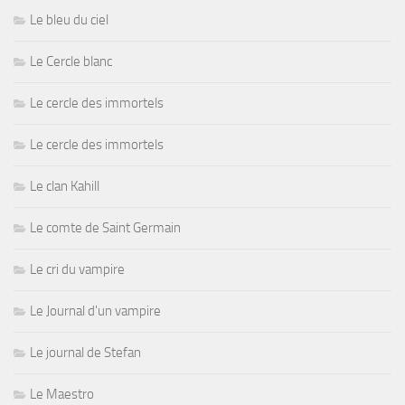
Le bleu du ciel
Le Cercle blanc
Le cercle des immortels
Le cercle des immortels
Le clan Kahill
Le comte de Saint Germain
Le cri du vampire
Le Journal d'un vampire
Le journal de Stefan
Le Maestro