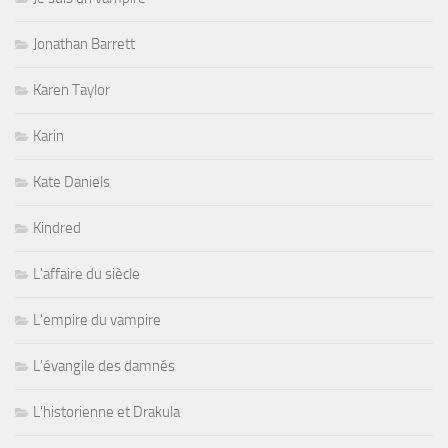
Jonathan Barrett
Karen Taylor
Karin
Kate Daniels
Kindred
L'affaire du siècle
L'empire du vampire
L'évangile des damnés
L'historienne et Drakula