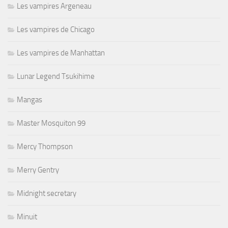
Les vampires Argeneau
Les vampires de Chicago
Les vampires de Manhattan
Lunar Legend Tsukihime
Mangas
Master Mosquiton 99
Mercy Thompson
Merry Gentry
Midnight secretary
Minuit