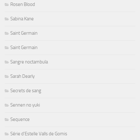
Rosen Blood
Sabina Kane
Saint Germain
Saint Germain
Sangre noctambula
Sarah Dearly
Secrets de sang
Sennen no yuki
Sequence
Série d'Estelle Valls de Gomis