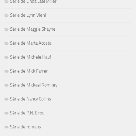
Série de Linda Lael Miller
Série de Lynn Viehl
Série de Maggie Shayne
Série de Marta Acosta
Série de Michele Hauf
Série de Mick Farren
Série de Mickael Romkey
Série de Nancy Collins
Série de P.N. Elrod
Série de romans