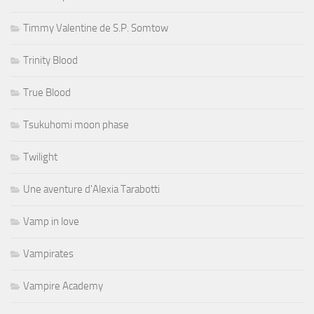
Timmy Valentine de S.P. Somtow
Trinity Blood
True Blood
Tsukuhomi moon phase
Twilight
Une aventure d'Alexia Tarabotti
Vamp in love
Vampirates
Vampire Academy