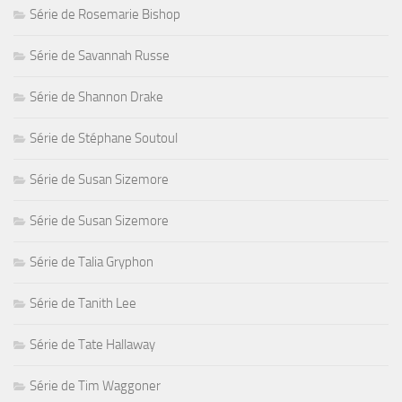
Série de Rosemarie Bishop
Série de Savannah Russe
Série de Shannon Drake
Série de Stéphane Soutoul
Série de Susan Sizemore
Série de Susan Sizemore
Série de Talia Gryphon
Série de Tanith Lee
Série de Tate Hallaway
Série de Tim Waggoner