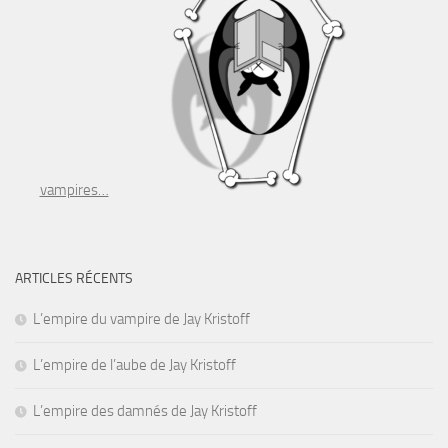
vampires…
ARTICLES RÉCENTS
L’empire du vampire de Jay Kristoff
L’empire de l’aube de Jay Kristoff
L’empire des damnés de Jay Kristoff