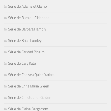
Série de Adams et Clamp
Série de Barb et JC Hendee
Série de Barbara Hambly
Série de Brian Lumley
Série de Caridad Pineiro
Série de Cary Kate
Série de Chelsea Quinn Yarbro
Série de Chris Marie Green
Série de Christopher Golden
Série de Elaine Bergstrom