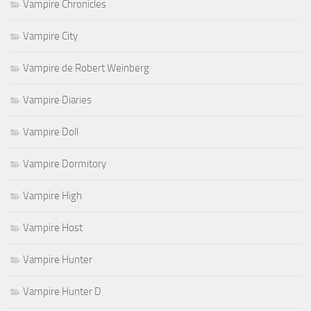
Vampire Chronicles
Vampire City
Vampire de Robert Weinberg
Vampire Diaries
Vampire Doll
Vampire Dormitory
Vampire High
Vampire Host
Vampire Hunter
Vampire Hunter D