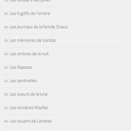
Les dossiers vampires
Les fugitifs de l'ombre
Les journaux de la famille Dracul
Les mémoires de Vanitas
Les ombres de la nuit
Les Rapaces
Les sentinelles
Les soeurs de la lune
Les sorcières Mayfair
Les soupirs de Londres