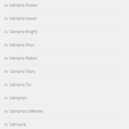
Vampire Kisses
Vampire kisses
Vampire Knight
Vampire Miyu
Vampire Nation
Vampire Story
Vampire Yui
Vampires
Vampires célèbres
Vampyre