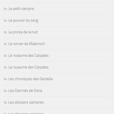
Le petit vampire
Le pouvoir du sang
Le prince de la nuit
Le roman de Malemort
Le royaume des Carpates
Le royaume des Carpates
Les chroniques des Gardella
Les Damnés de Dana
Les dossiers vampires