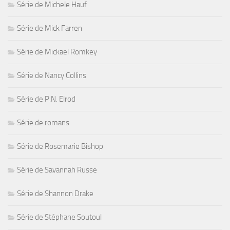
Série de Michele Hauf
Série de Mick Farren
Série de Mickael Romkey
Série de Nancy Collins
Série de P.N. Elrod
Série de romans
Série de Rosemarie Bishop
Série de Savannah Russe
Série de Shannon Drake
Série de Stéphane Soutoul