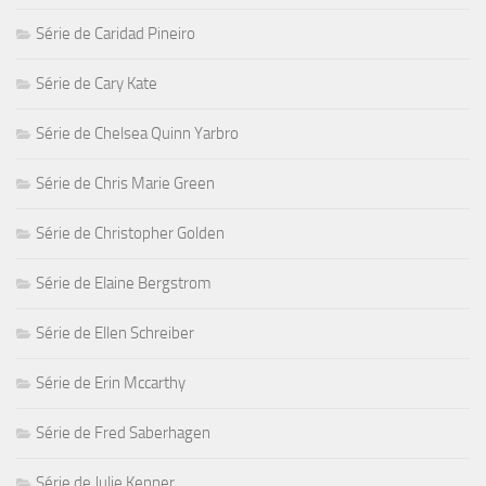
Série de Caridad Pineiro
Série de Cary Kate
Série de Chelsea Quinn Yarbro
Série de Chris Marie Green
Série de Christopher Golden
Série de Elaine Bergstrom
Série de Ellen Schreiber
Série de Erin Mccarthy
Série de Fred Saberhagen
Série de Julie Kenner