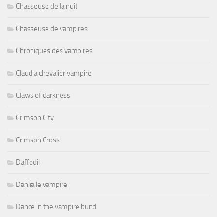
Chasseuse de la nuit
Chasseuse de vampires
Chroniques des vampires
Claudia chevalier vampire
Claws of darkness
Crimson City
Crimson Cross
Daffodil
Dahlia le vampire
Dance in the vampire bund