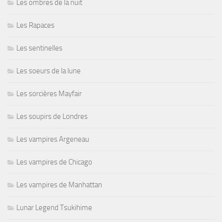
Les ombres de la nuit
Les Rapaces
Les sentinelles
Les soeurs de la lune
Les sorcières Mayfair
Les soupirs de Londres
Les vampires Argeneau
Les vampires de Chicago
Les vampires de Manhattan
Lunar Legend Tsukihime