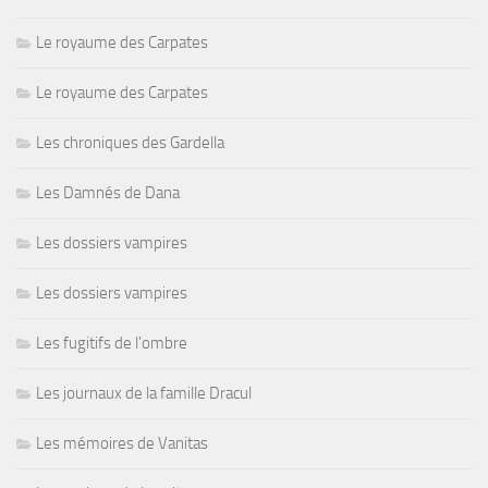
Le royaume des Carpates
Le royaume des Carpates
Les chroniques des Gardella
Les Damnés de Dana
Les dossiers vampires
Les dossiers vampires
Les fugitifs de l'ombre
Les journaux de la famille Dracul
Les mémoires de Vanitas