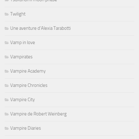
Twilight
Une aventure d'Alexia Tarabotti
Vamp in love
Vampirates
Vampire Academy
Vampire Chronicles
Vampire City
Vampire de Robert Weinberg
Vampire Diaries