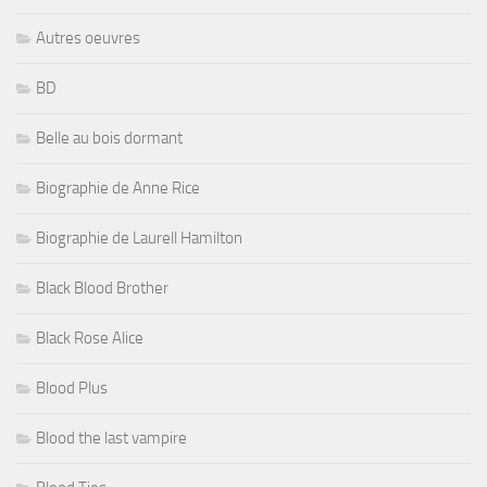
Autres oeuvres
BD
Belle au bois dormant
Biographie de Anne Rice
Biographie de Laurell Hamilton
Black Blood Brother
Black Rose Alice
Blood Plus
Blood the last vampire