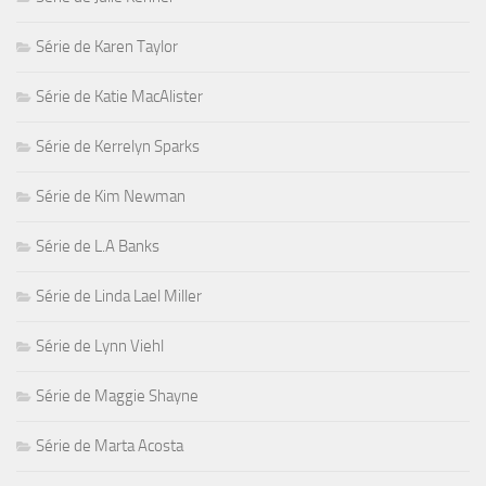
Série de Karen Taylor
Série de Katie MacAlister
Série de Kerrelyn Sparks
Série de Kim Newman
Série de L.A Banks
Série de Linda Lael Miller
Série de Lynn Viehl
Série de Maggie Shayne
Série de Marta Acosta