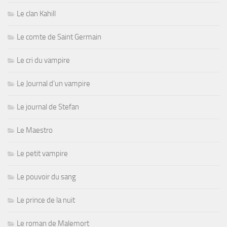
Le clan Kahill
Le comte de Saint Germain
Le cri du vampire
Le Journal d'un vampire
Le journal de Stefan
Le Maestro
Le petit vampire
Le pouvoir du sang
Le prince de la nuit
Le roman de Malemort