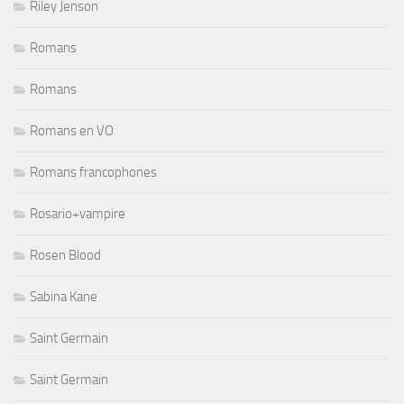
Riley Jenson
Romans
Romans
Romans en VO
Romans francophones
Rosario+vampire
Rosen Blood
Sabina Kane
Saint Germain
Saint Germain