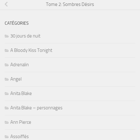
Tome 2: Sombres Désirs
CATÉGORIES
30 jours de nuit
A Bloody Kiss Tonight
Adrenalin
Angel
Anita Blake
Anita Blake – personnages
Ann Pierce
Assoiffés