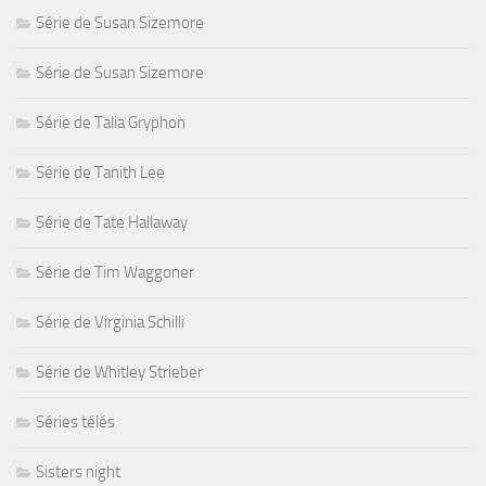
Série de Susan Sizemore
Série de Susan Sizemore
Série de Talia Gryphon
Série de Tanith Lee
Série de Tate Hallaway
Série de Tim Waggoner
Série de Virginia Schilli
Série de Whitley Strieber
Séries télés
Sisters night