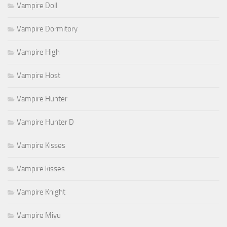
Vampire Doll
Vampire Dormitory
Vampire High
Vampire Host
Vampire Hunter
Vampire Hunter D
Vampire Kisses
Vampire kisses
Vampire Knight
Vampire Miyu