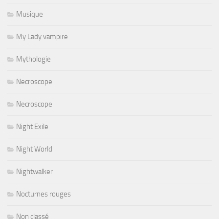
Musique
My Lady vampire
Mythologie
Necroscope
Necroscope
Night Exile
Night World
Nightwalker
Nocturnes rouges
Non classé